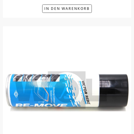
IN DEN WARENKORB