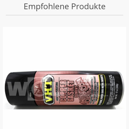
Empfohlene Produkte