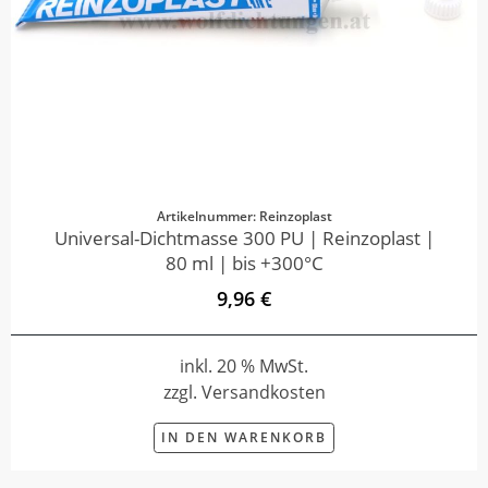
Artikelnummer: Reinzoplast
Universal-Dichtmasse 300 PU | Reinzoplast |
80 ml | bis +300°C
9,96 €
inkl. 20 % MwSt.
zzgl. Versandkosten
IN DEN WARENKORB