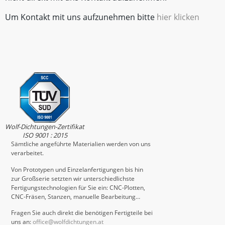
Um Kontakt mit uns aufzunehmen bitte
hier klicken
Wolf-Dichtungen-Zertifikat
ISO 9001 : 2015
Sämtliche angeführte Materialien werden von uns
verarbeitet.
Von Prototypen und Einzelanfertigungen bis hin
zur Großserie setzten wir unterschiedlichste
Fertigungstechnologien für Sie ein: CNC-Plotten,
CNC-Fräsen, Stanzen, manuelle Bearbeitung…
Fragen Sie auch direkt die benötigen Fertigteile bei
uns an:
office@wolfdichtungen.at