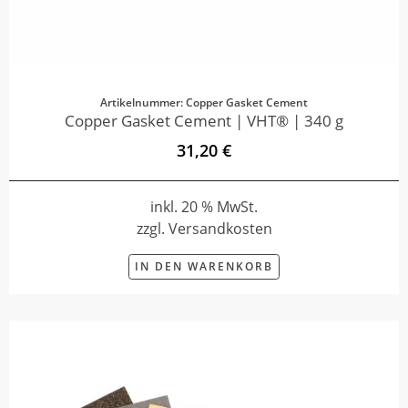
Artikelnummer: Copper Gasket Cement
Copper Gasket Cement | VHT® | 340 g
31,20 €
inkl. 20 % MwSt.
zzgl. Versandkosten
IN DEN WARENKORB