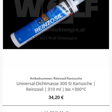
Artikelnummer: Reinzosil Kartusche
Universal-Dichtmasse 300 SI Kartusche |
Reinzosil | 310 ml | bis +300°C
34,20 €