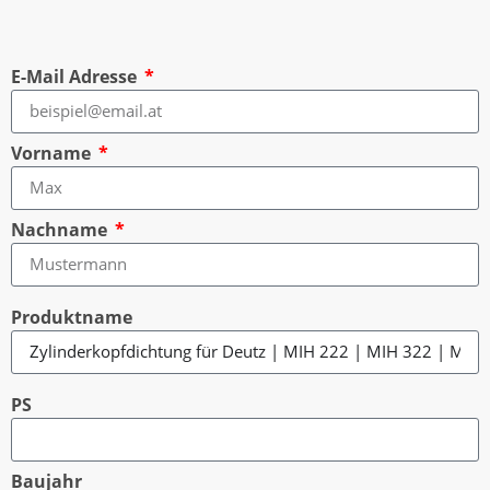
E-Mail Adresse
Vorname
Nachname
Produktname
PS
Baujahr