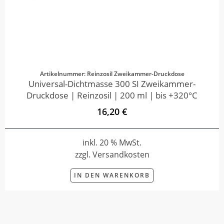
Artikelnummer: Reinzosil Zweikammer-Druckdose
Universal-Dichtmasse 300 SI Zweikammer-
Druckdose | Reinzosil | 200 ml | bis +320°C
16,20 €
inkl. 20 % MwSt.
zzgl. Versandkosten
IN DEN WARENKORB