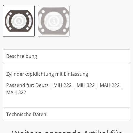
Beschreibung
Zylinderkopfdichtung mit Einfassung
Passend für: Deutz | MIH 222 | MIH 322 | MAH 222 |
MAH 322
Technische Daten