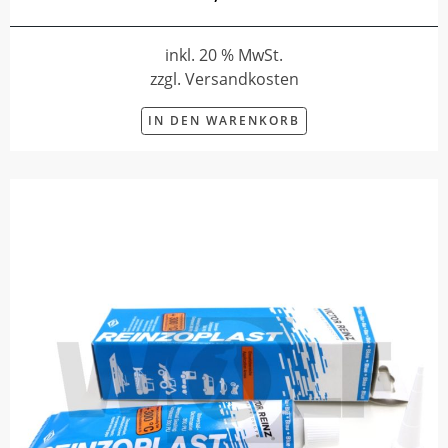
inkl. 20 % MwSt.
zzgl. Versandkosten
IN DEN WARENKORB