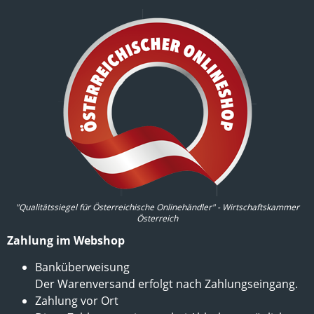
"Qualitätssiegel für Österreichische Onlinehändler" - Wirtschaftskammer
Österreich
Zahlung im Webshop
Banküberweisung
Der Warenversand erfolgt nach Zahlungseingang.
Zahlung vor Ort