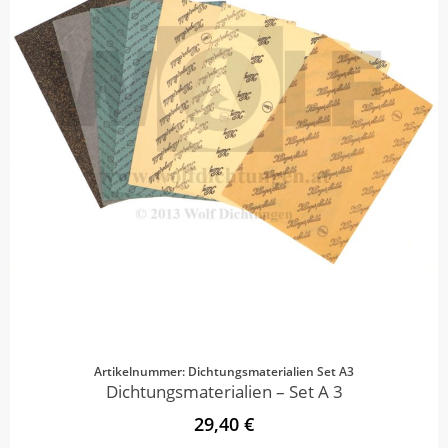
Artikelnummer: Dichtungsmaterialien Set A3
Dichtungsmaterialien – Set A 3
29,40 €