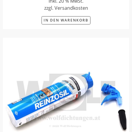
inkl. 20 % MwSt.
zzgl. Versandkosten
IN DEN WARENKORB