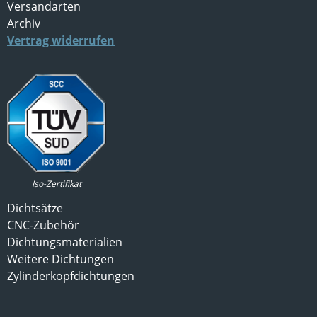
Versandarten
Archiv
Vertrag widerrufen
Iso-Zertifikat
Dichtsätze
CNC-Zubehör
Dichtungsmaterialien
Weitere Dichtungen
Zylinderkopfdichtungen