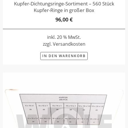
Kupfer-Dichtungsringe-Sortiment – 560 Stück
Kupfer-Ringe in großer Box
96,00 €
inkl. 20 % MwSt.
zzgl. Versandkosten
IN DEN WARENKORB