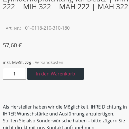
222 | MIH 322 | MAH 222 | MAH 322
01-0118-210-310-180
Art. Nr.:
57,60
€
inkl. MwSt.
zzgl.
Versandkosten
In den Warenkorb
Als Hersteller haben wir die Möglichkeit, IHRE Dichtung in
IHRER Wunschstärke und Ausführung anzufertigen.
Sollten Sie also Sonderwünsche haben – bitte zögern Sie
nicht direkt mit uns Kontakt aufzunehmen.