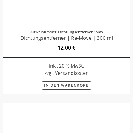
Artikelnummer: Dichtungsentferner Spray
Dichtungsentferner | Re-Move | 300 ml
12,00 €
inkl. 20 % MwSt.
zzgl. Versandkosten
IN DEN WARENKORB