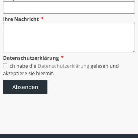
Ihre Nachricht
Datenschutzerklärung
Ich habe die
Datenschutzerklärung
gelesen und
akzeptiere sie hiermit.
Absenden