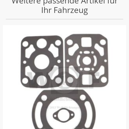
Weitere passende Artikel für
Ihr Fahrzeug