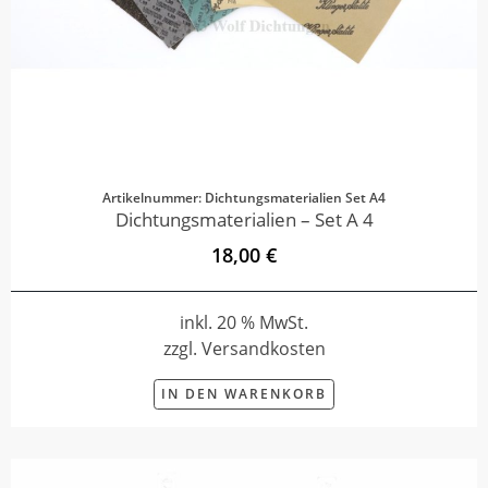
Artikelnummer: Dichtungsmaterialien Set A4
Dichtungsmaterialien – Set A 4
18,00 €
inkl. 20 % MwSt.
zzgl. Versandkosten
IN DEN WARENKORB