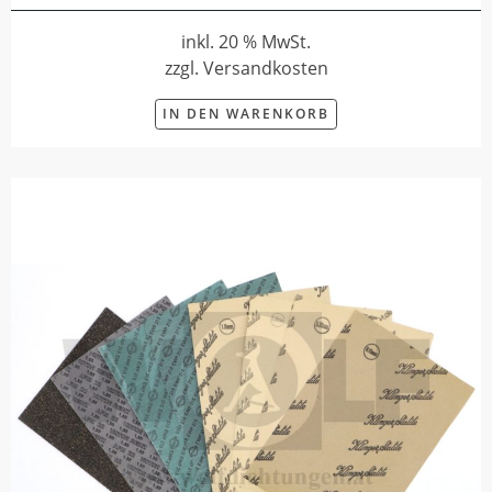
inkl. 20 % MwSt.
zzgl. Versandkosten
IN DEN WARENKORB