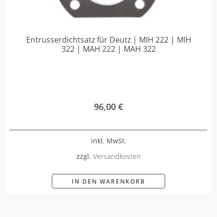
Entrusserdichtsatz für Deutz | MIH 222 | MIH
322 | MAH 222 | MAH 322
96,00
€
inkl. MwSt.
zzgl.
Versandkosten
IN DEN WARENKORB