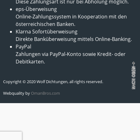
Diese Zahlungsart ist nur bei Abholung möglich.
eps-Überweisung
Online-Zahlungssystem in Kooperation mit den
österreichischen Banken.
Klarna Sofortüberweisung
Direkte Banküberweisung mittels Online-Banking.
PayPal
Zahlungen via PayPal-Konto sowie Kredit- oder
Debitkarten.
Copyright © 2020 Wolf Dichtungen, all rights reserved.
Webquality by
OmanBros.com