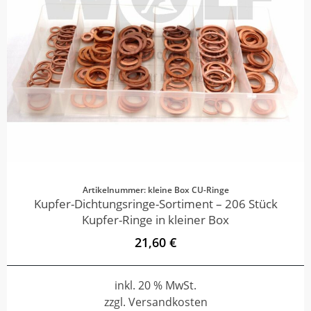
Artikelnummer: kleine Box CU-Ringe
Kupfer-Dichtungsringe-Sortiment – 206 Stück
Kupfer-Ringe in kleiner Box
21,60 €
inkl. 20 % MwSt.
zzgl. Versandkosten