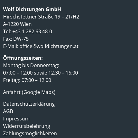
Wolf Dichtungen GmbH
Hirschstettner Straße 19 – 21/H2
A-1220 Wien
Tel: +43 1 282 63 48-0
Fax: DW-75
E-Mail:
office@wolfdichtungen.at
Öffnungszeiten:
Montag bis Donnerstag:
07:00 – 12:00 sowie 12:30 – 16:00
Freitag: 07:00 – 12:00
Anfahrt (Google Maps)
Datenschutzerklärung
AGB
Impressum
Widerrufsbelehrung
Zahlungsmöglichkeiten