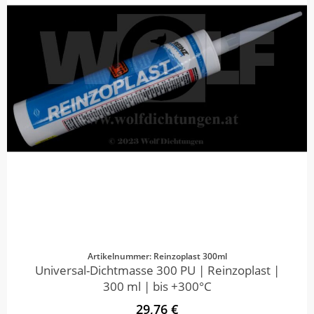
Artikelnummer: Reinzoplast 300ml
Universal-Dichtmasse 300 PU | Reinzoplast |
300 ml | bis +300°C
29,76 €