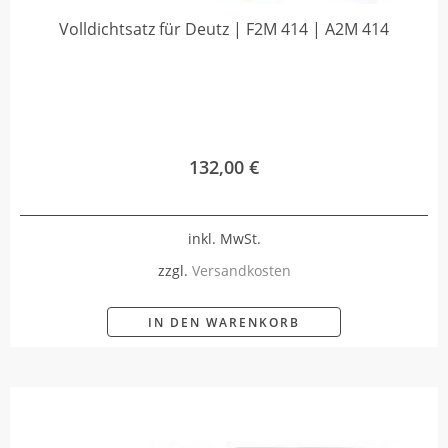
Volldichtsatz für Deutz | F2M 414 | A2M 414
132,00
€
inkl. MwSt.
zzgl.
Versandkosten
IN DEN WARENKORB