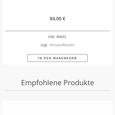
84,00
€
inkl. MwSt.
zzgl.
Versandkosten
IN DEN WARENKORB
Empfohlene Produkte