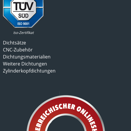
Iso-Zertifikat
Dichtsätze
CNC-Zubehör
Dichtungsmaterialien
Weitere Dichtungen
Zylinderkopfdichtungen