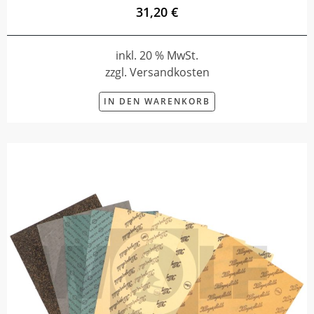
31,20 €
inkl. 20 % MwSt.
zzgl. Versandkosten
IN DEN WARENKORB