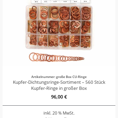
Artikelnummer: große Box CU-Ringe
Kupfer-Dichtungsringe-Sortiment – 560 Stück
Kupfer-Ringe in großer Box
96,00 €
inkl. 20 % MwSt.