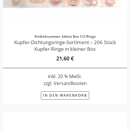
Artikelnummer: kleine Box CU-Ringe
Kupfer-Dichtungsringe-Sortiment – 206 Stück
Kupfer-Ringe in kleiner Box
21,60 €
inkl. 20 % MwSt.
zzgl. Versandkosten
IN DEN WARENKORB