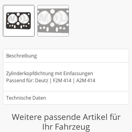
Beschreibung
Zylinderkopfdichtung mit Einfassungen
Passend für: Deutz | F2M 414 | A2M 414
Technische Daten
Weitere passende Artikel für
Ihr Fahrzeug