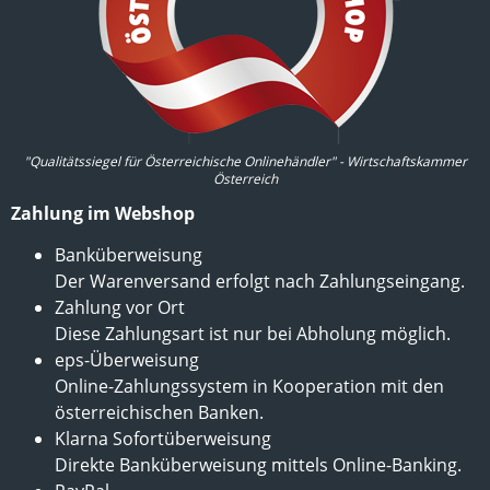
"Qualitätssiegel für Österreichische Onlinehändler" - Wirtschaftskammer
Österreich
Zahlung im Webshop
Banküberweisung
Der Warenversand erfolgt nach Zahlungseingang.
Zahlung vor Ort
Diese Zahlungsart ist nur bei Abholung möglich.
eps-Überweisung
Online-Zahlungssystem in Kooperation mit den
österreichischen Banken.
Klarna Sofortüberweisung
Direkte Banküberweisung mittels Online-Banking.