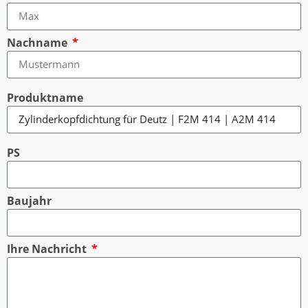
Nachname
Produktname
PS
Baujahr
Ihre Nachricht