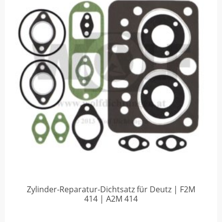
Zylinder-Reparatur-Dichtsatz für Deutz | F2M
414 | A2M 414