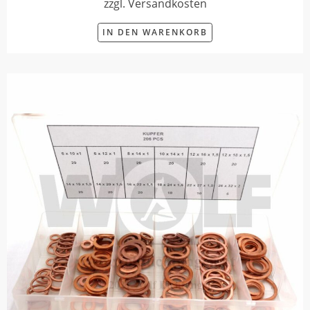
zzgl. Versandkosten
IN DEN WARENKORB