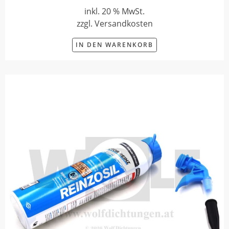
inkl. 20 % MwSt.
zzgl. Versandkosten
IN DEN WARENKORB