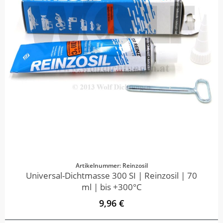
Artikelnummer: Reinzosil
Universal-Dichtmasse 300 SI | Reinzosil | 70
ml | bis +300°C
9,96 €