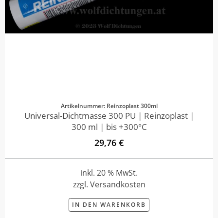
Artikelnummer: Reinzoplast 300ml
Universal-Dichtmasse 300 PU | Reinzoplast |
300 ml | bis +300°C
29,76 €
inkl. 20 % MwSt.
zzgl. Versandkosten
IN DEN WARENKORB