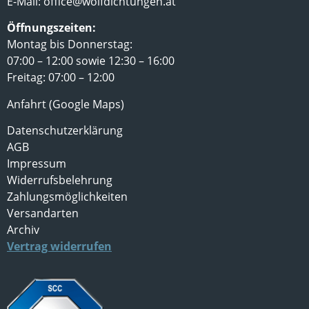
E-Mail:
office@wolfdichtungen.at
Öffnungszeiten:
Montag bis Donnerstag:
07:00 – 12:00 sowie 12:30 – 16:00
Freitag: 07:00 – 12:00
Anfahrt (Google Maps)
Datenschutzerklärung
AGB
Impressum
Widerrufsbelehrung
Zahlungsmöglichkeiten
Versandarten
Archiv
Vertrag widerrufen