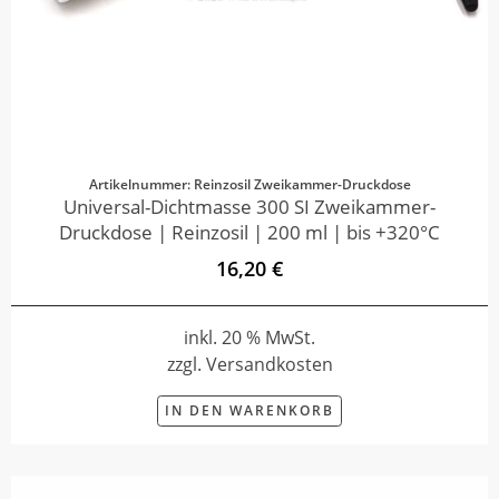
Artikelnummer: Reinzosil Zweikammer-Druckdose
Universal-Dichtmasse 300 SI Zweikammer-
Druckdose | Reinzosil | 200 ml | bis +320°C
16,20 €
inkl. 20 % MwSt.
zzgl. Versandkosten
IN DEN WARENKORB