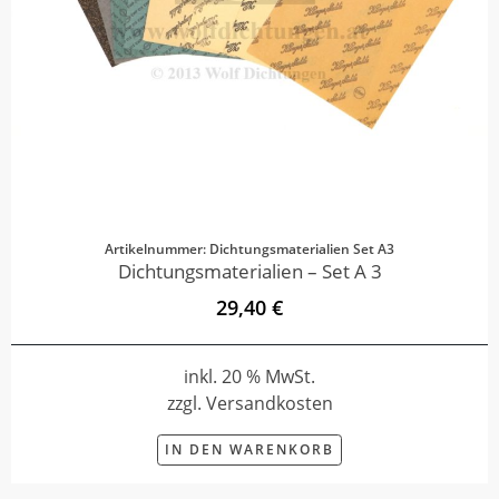
Artikelnummer: Dichtungsmaterialien Set A3
Dichtungsmaterialien – Set A 3
29,40 €
inkl. 20 % MwSt.
zzgl. Versandkosten
IN DEN WARENKORB