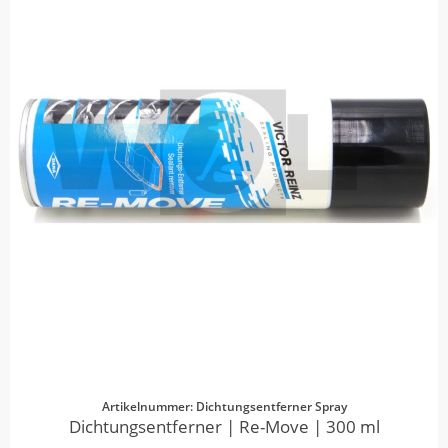
Artikelnummer: Dichtungsentferner Spray
Dichtungsentferner | Re-Move | 300 ml