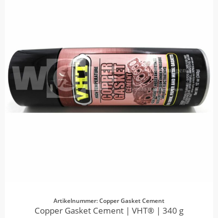
Artikelnummer: Copper Gasket Cement
Copper Gasket Cement | VHT® | 340 g