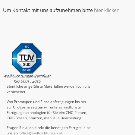
Um Kontakt mit uns aufzunehmen bitte
hier klicken
Wolf-Dichtungen-Zertifikat
ISO 9001 : 2015
Sämtliche angeführte Materialien werden von uns
verarbeitet.
Von Prototypen und Einzelanfertigungen bis hin
zur Großserie setzten wir unterschiedlichste
Fertigungstechnologien für Sie ein: CNC-Plotten,
CNC-Fräsen, Stanzen, manuelle Bearbeitung…
Fragen Sie auch direkt die benötigen Fertigteile bei
uns an:
office@wolfdichtungen.at