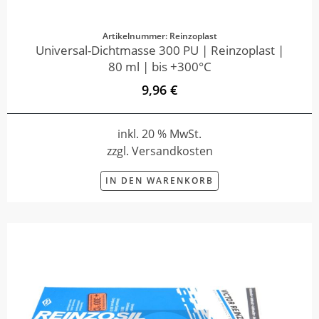
Artikelnummer: Reinzoplast
Universal-Dichtmasse 300 PU | Reinzoplast |
80 ml | bis +300°C
9,96 €
inkl. 20 % MwSt.
zzgl. Versandkosten
IN DEN WARENKORB