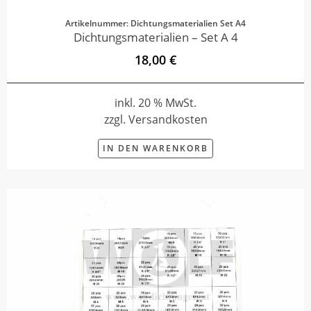
Artikelnummer: Dichtungsmaterialien Set A4
Dichtungsmaterialien – Set A 4
18,00 €
inkl. 20 % MwSt.
zzgl. Versandkosten
IN DEN WARENKORB