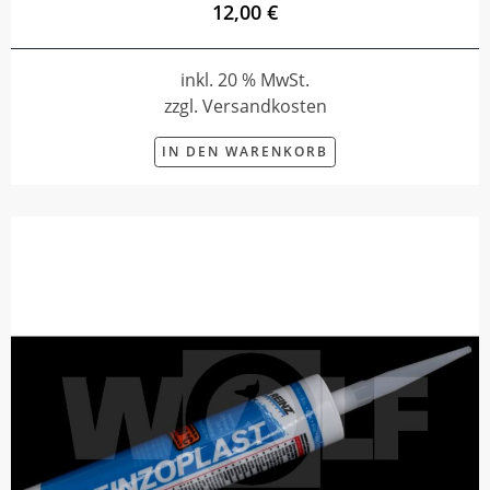
12,00 €
inkl. 20 % MwSt.
zzgl. Versandkosten
IN DEN WARENKORB