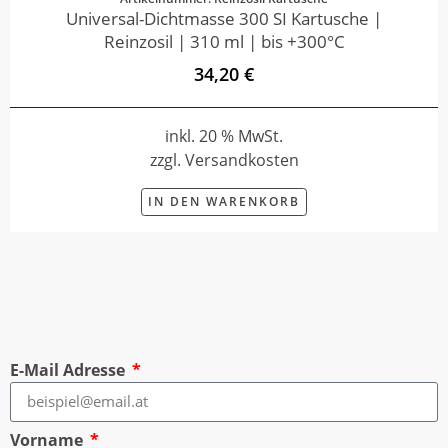
Universal-Dichtmasse 300 SI Kartusche |
Reinzosil | 310 ml | bis +300°C
34,20 €
inkl. 20 % MwSt.
zzgl. Versandkosten
IN DEN WARENKORB
E-Mail Adresse
Vorname