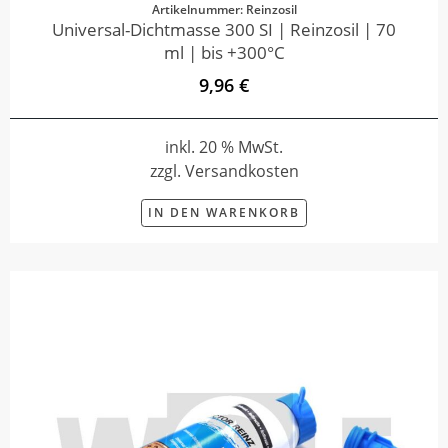
Artikelnummer: Reinzosil
Universal-Dichtmasse 300 SI | Reinzosil | 70
ml | bis +300°C
9,96 €
inkl. 20 % MwSt.
zzgl. Versandkosten
IN DEN WARENKORB