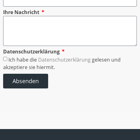
Ihre Nachricht
Datenschutzerklärung
Ich habe die
Datenschutzerklärung
gelesen und
akzeptiere sie hiermit.
Absenden