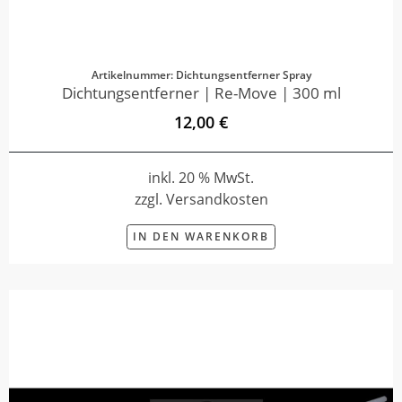
Artikelnummer: Dichtungsentferner Spray
Dichtungsentferner | Re-Move | 300 ml
12,00 €
inkl. 20 % MwSt.
zzgl. Versandkosten
IN DEN WARENKORB