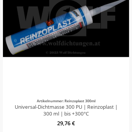
Artikelnummer: Reinzoplast 300ml
Universal-Dichtmasse 300 PU | Reinzoplast |
300 ml | bis +300°C
29,76 €