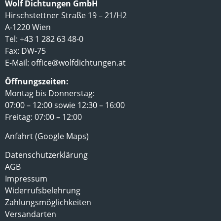
Wolf Dichtungen GmbH
Hirschstettner Straße 19 – 21/H2
A-1220 Wien
Tel: +43 1 282 63 48-0
Fax: DW-75
E-Mail:
office@wolfdichtungen.at
Öffnungszeiten:
Montag bis Donnerstag:
07:00 – 12:00 sowie 12:30 – 16:00
Freitag: 07:00 – 12:00
Anfahrt (Google Maps)
Datenschutzerklärung
AGB
Impressum
Widerrufsbelehrung
Zahlungsmöglichkeiten
Versandarten