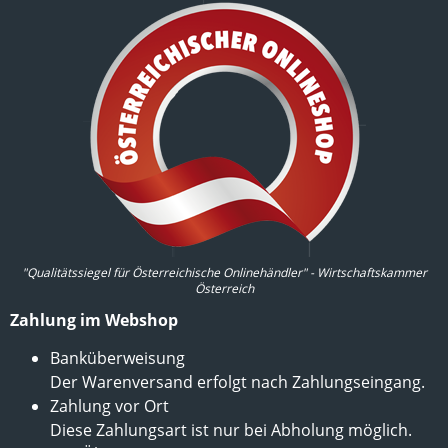
"Qualitätssiegel für Österreichische Onlinehändler" - Wirtschaftskammer
Österreich
Zahlung im Webshop
Banküberweisung
Der Warenversand erfolgt nach Zahlungseingang.
Zahlung vor Ort
Diese Zahlungsart ist nur bei Abholung möglich.