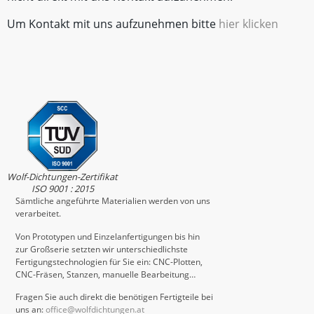
Um Kontakt mit uns aufzunehmen bitte
hier klicken
Wolf-Dichtungen-Zertifikat
ISO 9001 : 2015
Sämtliche angeführte Materialien werden von uns
verarbeitet.
Von Prototypen und Einzelanfertigungen bis hin
zur Großserie setzten wir unterschiedlichste
Fertigungstechnologien für Sie ein: CNC-Plotten,
CNC-Fräsen, Stanzen, manuelle Bearbeitung…
Fragen Sie auch direkt die benötigen Fertigteile bei
uns an:
office@wolfdichtungen.at