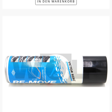
IN DEN WARENKORB