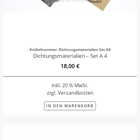
Artikelnummer: Dichtungsmaterialien Set A4
Dichtungsmaterialien – Set A 4
18,00 €
inkl. 20 % MwSt.
zzgl. Versandkosten
IN DEN WARENKORB