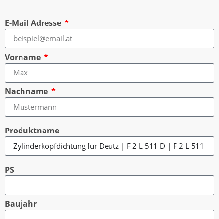
E-Mail Adresse
Vorname
Nachname
Produktname
PS
Baujahr