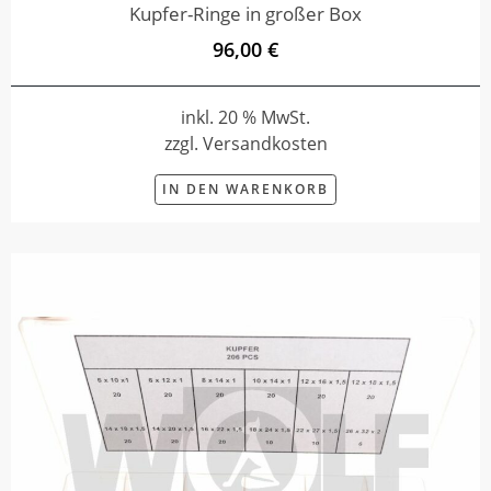
Kupfer-Ringe in großer Box
96,00 €
inkl. 20 % MwSt.
zzgl. Versandkosten
IN DEN WARENKORB