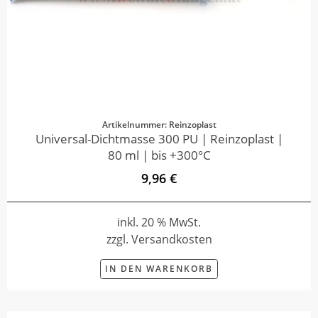
Artikelnummer: Reinzoplast
Universal-Dichtmasse 300 PU | Reinzoplast |
80 ml | bis +300°C
9,96 €
inkl. 20 % MwSt.
zzgl. Versandkosten
IN DEN WARENKORB