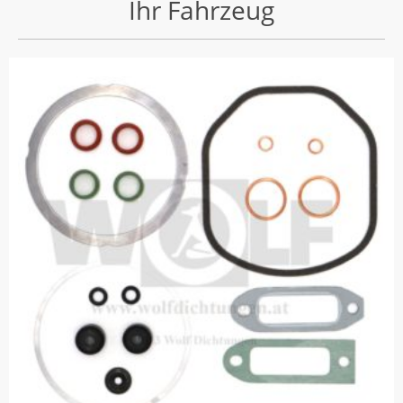
Ihr Fahrzeug