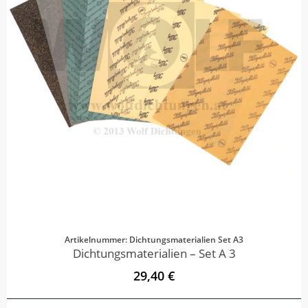
Artikelnummer: Dichtungsmaterialien Set A3
Dichtungsmaterialien – Set A 3
29,40 €