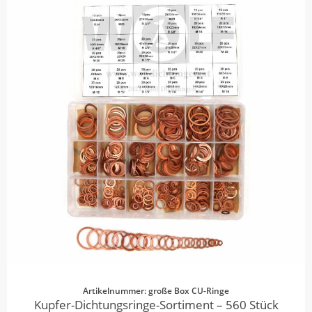
Artikelnummer: große Box CU-Ringe
Kupfer-Dichtungsringe-Sortiment – 560 Stück