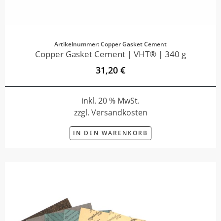
Artikelnummer: Copper Gasket Cement
Copper Gasket Cement | VHT® | 340 g
31,20 €
inkl. 20 % MwSt.
zzgl. Versandkosten
IN DEN WARENKORB