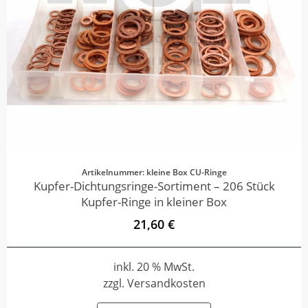
Artikelnummer: kleine Box CU-Ringe
Kupfer-Dichtungsringe-Sortiment – 206 Stück
Kupfer-Ringe in kleiner Box
21,60 €
inkl. 20 % MwSt.
zzgl. Versandkosten