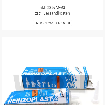
inkl. 20 % MwSt.
zzgl. Versandkosten
IN DEN WARENKORB