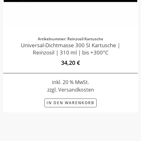
Artikelnummer: Reinzosil Kartusche
Universal-Dichtmasse 300 SI Kartusche |
Reinzosil | 310 ml | bis +300°C
34,20 €
inkl. 20 % MwSt.
zzgl. Versandkosten
IN DEN WARENKORB