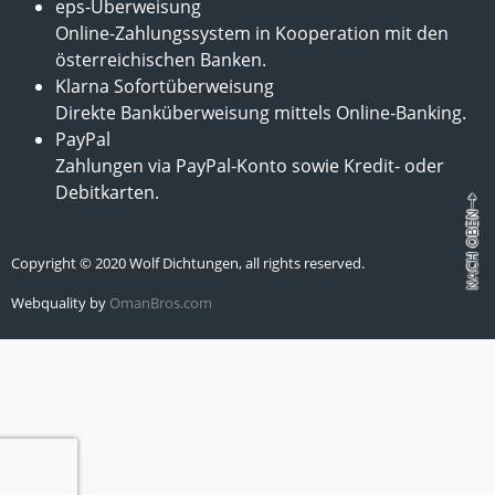
eps-Überweisung
Online-Zahlungssystem in Kooperation mit den
österreichischen Banken.
Klarna Sofortüberweisung
Direkte Banküberweisung mittels Online-Banking.
PayPal
Zahlungen via PayPal-Konto sowie Kredit- oder
Debitkarten.
Copyright © 2020 Wolf Dichtungen, all rights reserved.
Webquality by
OmanBros.com