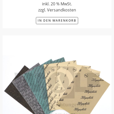
inkl. 20 % MwSt.
zzgl. Versandkosten
IN DEN WARENKORB