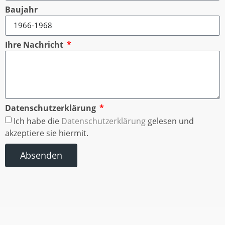
Baujahr
Ihre Nachricht
Datenschutzerklärung
Ich habe die
Datenschutzerklärung
gelesen und
akzeptiere sie hiermit.
Absenden