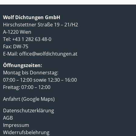
Wolf Dichtungen GmbH
Hirschstettner Straße 19 – 21/H2
A-1220 Wien
Tel: +43 1 282 63 48-0
Fax: DW-75
E-Mail:
office@wolfdichtungen.at
Öffnungszeiten:
Montag bis Donnerstag:
07:00 – 12:00 sowie 12:30 – 16:00
Freitag: 07:00 – 12:00
Anfahrt (Google Maps)
Datenschutzerklärung
AGB
Impressum
Widerrufsbelehrung