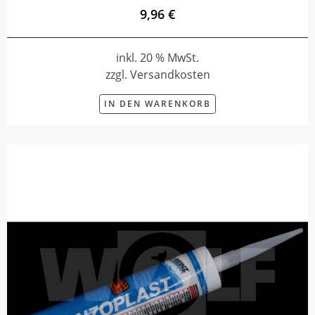
9,96 €
inkl. 20 % MwSt.
zzgl. Versandkosten
IN DEN WARENKORB