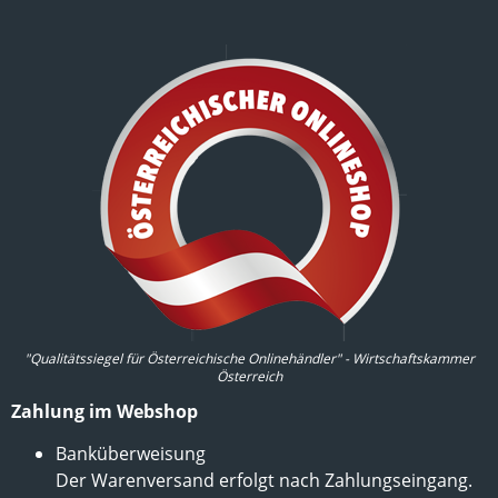
"Qualitätssiegel für Österreichische Onlinehändler" - Wirtschaftskammer
Österreich
Zahlung im Webshop
Banküberweisung
Der Warenversand erfolgt nach Zahlungseingang.