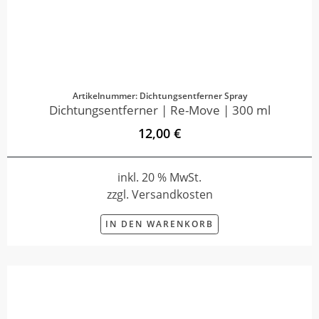
Artikelnummer: Dichtungsentferner Spray
Dichtungsentferner | Re-Move | 300 ml
12,00 €
inkl. 20 % MwSt.
zzgl. Versandkosten
IN DEN WARENKORB