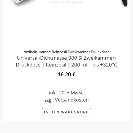
Artikelnummer: Reinzosil Zweikammer-Druckdose
Universal-Dichtmasse 300 SI Zweikammer-
Druckdose | Reinzosil | 200 ml | bis +320°C
16,20 €
inkl. 20 % MwSt.
zzgl. Versandkosten
IN DEN WARENKORB