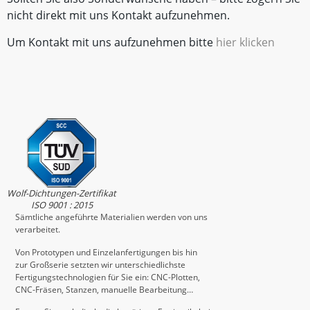
nicht direkt mit uns Kontakt aufzunehmen.
Um Kontakt mit uns aufzunehmen bitte
hier klicken
Wolf-Dichtungen-Zertifikat
ISO 9001 : 2015
Sämtliche angeführte Materialien werden von uns
verarbeitet.
Von Prototypen und Einzelanfertigungen bis hin
zur Großserie setzten wir unterschiedlichste
Fertigungstechnologien für Sie ein: CNC-Plotten,
CNC-Fräsen, Stanzen, manuelle Bearbeitung…