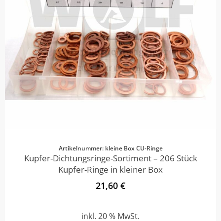
Artikelnummer: kleine Box CU-Ringe
Kupfer-Dichtungsringe-Sortiment – 206 Stück
Kupfer-Ringe in kleiner Box
21,60 €
inkl. 20 % MwSt.