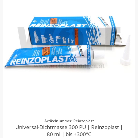
Artikelnummer: Reinzoplast
Universal-Dichtmasse 300 PU | Reinzoplast |
80 ml | bis +300°C