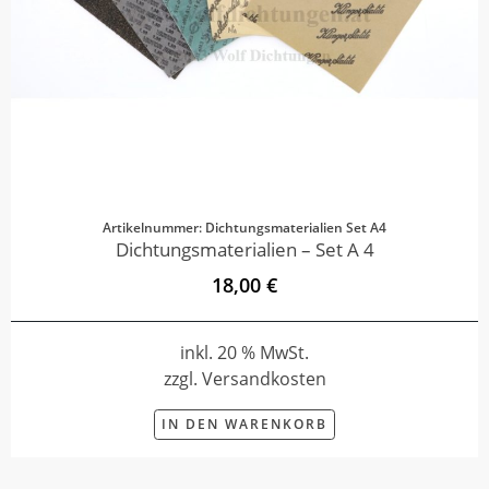
Artikelnummer: Dichtungsmaterialien Set A4
Dichtungsmaterialien – Set A 4
18,00 €
inkl. 20 % MwSt.
zzgl. Versandkosten
IN DEN WARENKORB