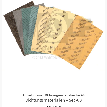
Artikelnummer: Dichtungsmaterialien Set A3
Dichtungsmaterialien – Set A 3