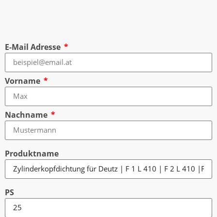
E-Mail Adresse
Vorname
Nachname
Produktname
PS