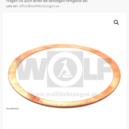
Fragen Sie auch direkt die benötigen Fertigteile bei
uns an:
office@wolfdichtungen.at