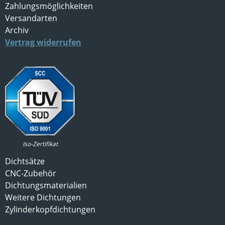
Zahlungsmöglichkeiten
Versandarten
Archiv
Vertrag widerrufen
Iso-Zertifikat
Dichtsätze
CNC-Zubehör
Dichtungsmaterialien
Weitere Dichtungen
Zylinderkopfdichtungen