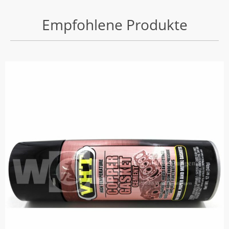
Empfohlene Produkte