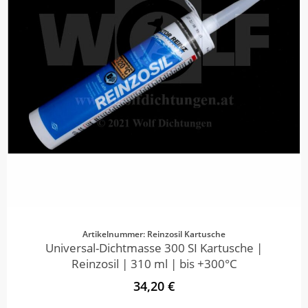
Artikelnummer: Reinzosil Kartusche
Universal-Dichtmasse 300 SI Kartusche |
Reinzosil | 310 ml | bis +300°C
34,20 €