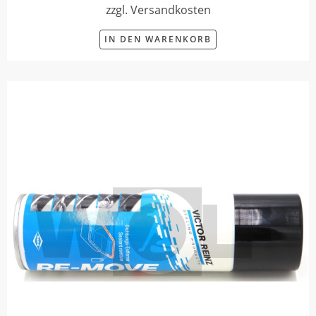
zzgl. Versandkosten
IN DEN WARENKORB