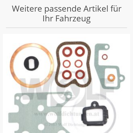
Weitere passende Artikel für
Ihr Fahrzeug