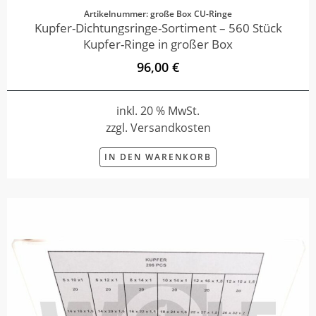
Artikelnummer: große Box CU-Ringe
Kupfer-Dichtungsringe-Sortiment – 560 Stück
Kupfer-Ringe in großer Box
96,00 €
inkl. 20 % MwSt.
zzgl. Versandkosten
IN DEN WARENKORB