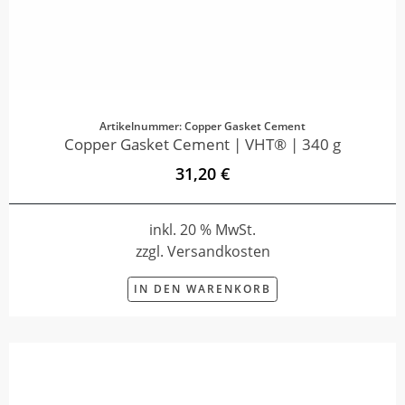
Artikelnummer: Copper Gasket Cement
Copper Gasket Cement | VHT® | 340 g
31,20 €
inkl. 20 % MwSt.
zzgl. Versandkosten
IN DEN WARENKORB