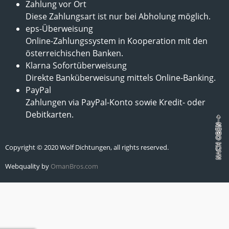
Zahlung vor Ort
Diese Zahlungsart ist nur bei Abholung möglich.
eps-Überweisung
Online-Zahlungssystem in Kooperation mit den
österreichischen Banken.
Klarna Sofortüberweisung
Direkte Banküberweisung mittels Online-Banking.
PayPal
Zahlungen via PayPal-Konto sowie Kredit- oder
Debitkarten.
Copyright © 2020 Wolf Dichtungen, all rights reserved.
Webquality by
OmanBros.com