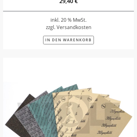
29,40 €
inkl. 20 % MwSt.
zzgl. Versandkosten
IN DEN WARENKORB