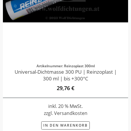
Artikelnummer: Reinzoplast 300ml
Universal-Dichtmasse 300 PU | Reinzoplast |
300 ml | bis +300°C
29,76 €
inkl. 20 % MwSt.
zzgl. Versandkosten
IN DEN WARENKORB