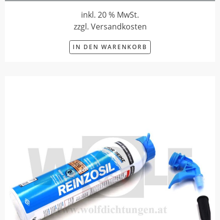
inkl. 20 % MwSt.
zzgl. Versandkosten
IN DEN WARENKORB