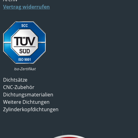
Vertrag widerrufen
Iso-Zertifikat
Dichtsätze
CNC-Zubehör
Dichtungsmaterialien
Weitere Dichtungen
Zylinderkopfdichtungen