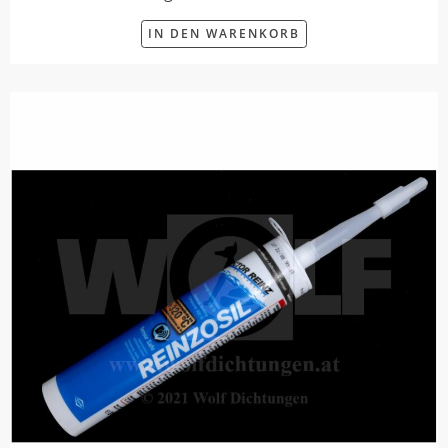
IN DEN WARENKORB