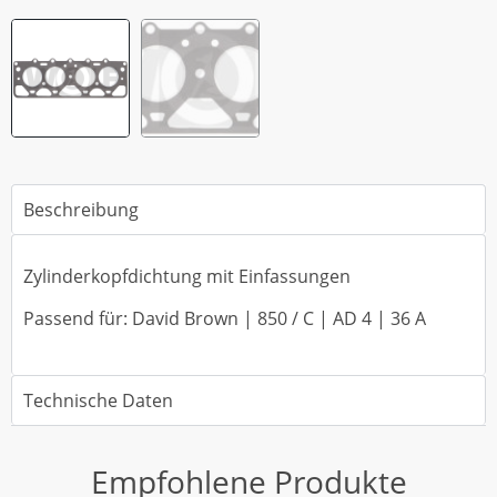
Beschreibung
Zylinderkopfdichtung mit Einfassungen
Passend für: David Brown | 850 / C | AD 4 | 36 A
Technische Daten
Empfohlene Produkte