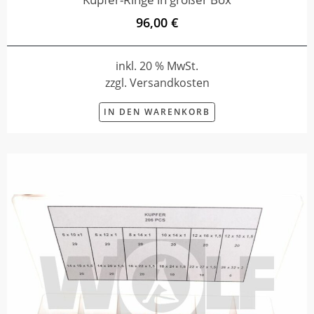
96,00 €
inkl. 20 % MwSt.
zzgl. Versandkosten
IN DEN WARENKORB