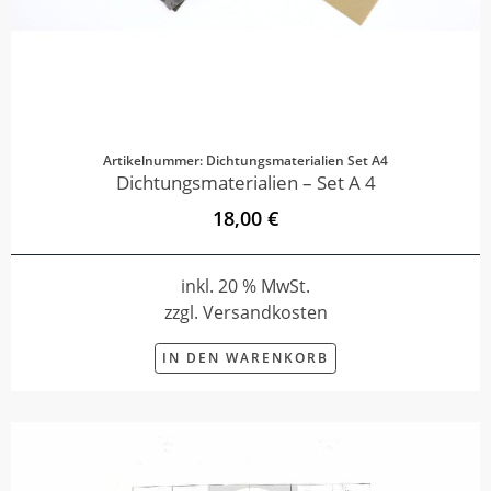
Artikelnummer: Dichtungsmaterialien Set A4
Dichtungsmaterialien – Set A 4
18,00 €
inkl. 20 % MwSt.
zzgl. Versandkosten
IN DEN WARENKORB