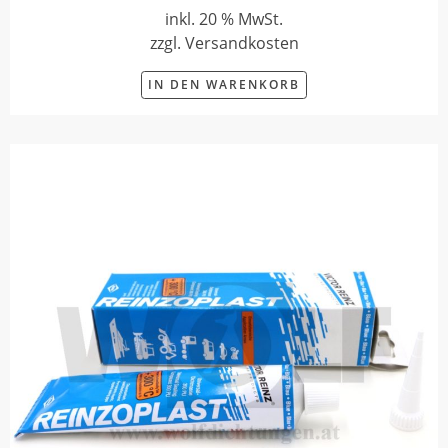
inkl. 20 % MwSt.
zzgl. Versandkosten
IN DEN WARENKORB