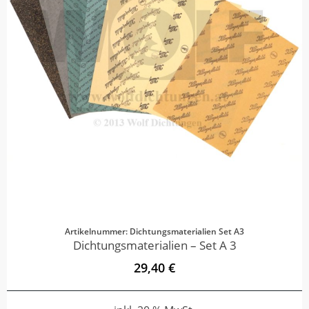
Artikelnummer: Dichtungsmaterialien Set A3
Dichtungsmaterialien – Set A 3
29,40 €