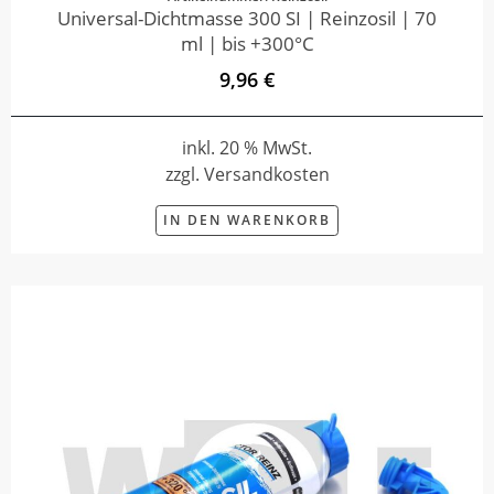
Universal-Dichtmasse 300 SI | Reinzosil | 70
ml | bis +300°C
9,96 €
inkl. 20 % MwSt.
zzgl. Versandkosten
IN DEN WARENKORB