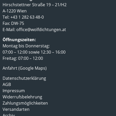
Hirschstettner Straße 19 – 21/H2
A-1220 Wien
Tel: +43 1 282 63 48-0
Fax: DW-75
E-Mail:
office@wolfdichtungen.at
Öffnungszeiten:
Montag bis Donnerstag:
07:00 – 12:00 sowie 12:30 – 16:00
Freitag: 07:00 – 12:00
Anfahrt (Google Maps)
Datenschutzerklärung
AGB
Impressum
Widerrufsbelehrung
Zahlungsmöglichkeiten
Versandarten
Archiv