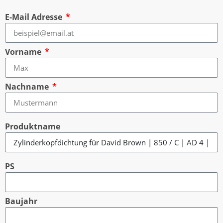
E-Mail Adresse
Vorname
Nachname
Produktname
PS
Baujahr