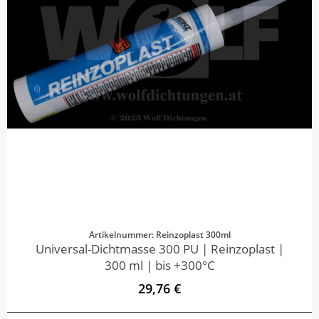
Artikelnummer: Reinzoplast 300ml
Universal-Dichtmasse 300 PU | Reinzoplast |
300 ml | bis +300°C
29,76 €