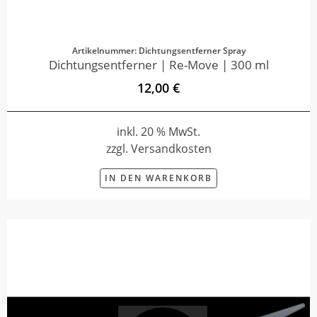
Artikelnummer: Dichtungsentferner Spray
Dichtungsentferner | Re-Move | 300 ml
12,00 €
inkl. 20 % MwSt.
zzgl. Versandkosten
IN DEN WARENKORB