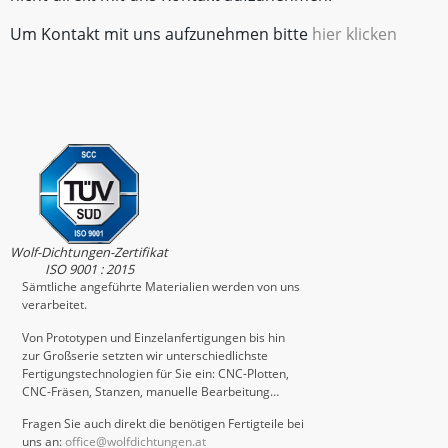
Um Kontakt mit uns aufzunehmen bitte
hier klicken
Wolf-Dichtungen-Zertifikat
ISO 9001 : 2015
Sämtliche angeführte Materialien werden von uns
verarbeitet.
Von Prototypen und Einzelanfertigungen bis hin
zur Großserie setzten wir unterschiedlichste
Fertigungstechnologien für Sie ein: CNC-Plotten,
CNC-Fräsen, Stanzen, manuelle Bearbeitung…
Fragen Sie auch direkt die benötigen Fertigteile bei
uns an:
office@wolfdichtungen.at