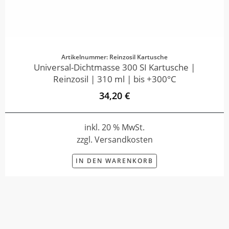
Artikelnummer: Reinzosil Kartusche
Universal-Dichtmasse 300 SI Kartusche |
Reinzosil | 310 ml | bis +300°C
34,20 €
inkl. 20 % MwSt.
zzgl. Versandkosten
IN DEN WARENKORB