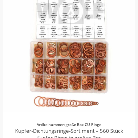
Artikelnummer: große Box CU-Ringe
Kupfer-Dichtungsringe-Sortiment – 560 Stück
Kupfer-Ringe in großer Box