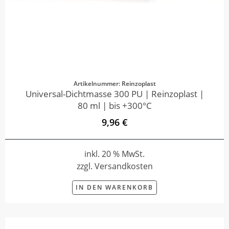
Artikelnummer: Reinzoplast
Universal-Dichtmasse 300 PU | Reinzoplast |
80 ml | bis +300°C
9,96 €
inkl. 20 % MwSt.
zzgl. Versandkosten
IN DEN WARENKORB