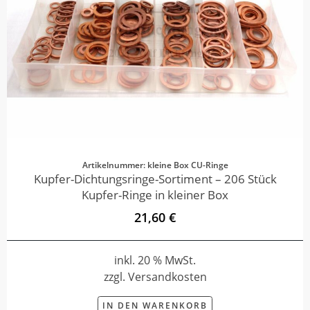
Artikelnummer: kleine Box CU-Ringe
Kupfer-Dichtungsringe-Sortiment – 206 Stück
Kupfer-Ringe in kleiner Box
21,60 €
inkl. 20 % MwSt.
zzgl. Versandkosten
IN DEN WARENKORB