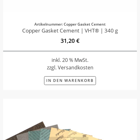
Artikelnummer: Copper Gasket Cement
Copper Gasket Cement | VHT® | 340 g
31,20 €
inkl. 20 % MwSt.
zzgl. Versandkosten
IN DEN WARENKORB