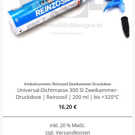
Artikelnummer: Reinzosil Zweikammer-Druckdose
Universal-Dichtmasse 300 SI Zweikammer-
Druckdose | Reinzosil | 200 ml | bis +320°C
16,20 €
inkl. 20 % MwSt.
zzgl. Versandkosten