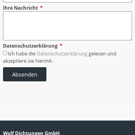
Ihre Nachricht
Datenschutzerklärung
Ich habe die
Datenschutzerklärung
gelesen und
akzeptiere sie hiermit.
Absenden
Wolf Dichtungen GmbH