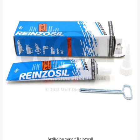
Artikelnummer: Reinzosil