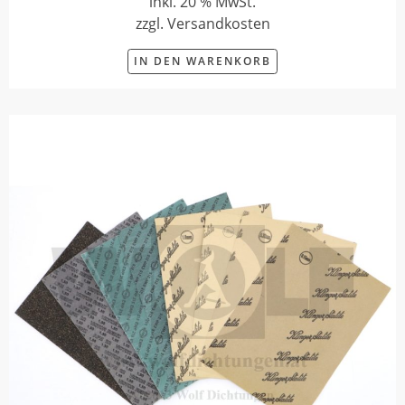
inkl. 20 % MwSt.
zzgl. Versandkosten
IN DEN WARENKORB