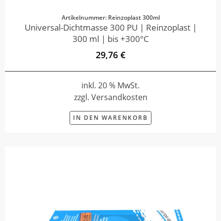
Artikelnummer: Reinzoplast 300ml
Universal-Dichtmasse 300 PU | Reinzoplast |
300 ml | bis +300°C
29,76 €
inkl. 20 % MwSt.
zzgl. Versandkosten
IN DEN WARENKORB