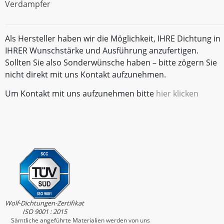
Verdampfer
Als Hersteller haben wir die Möglichkeit, IHRE Dichtung in
IHRER Wunschstärke und Ausführung anzufertigen.
Sollten Sie also Sonderwünsche haben – bitte zögern Sie
nicht direkt mit uns Kontakt aufzunehmen.
Um Kontakt mit uns aufzunehmen bitte
hier klicken
Wolf-Dichtungen-Zertifikat
ISO 9001 : 2015
Sämtliche angeführte Materialien werden von uns