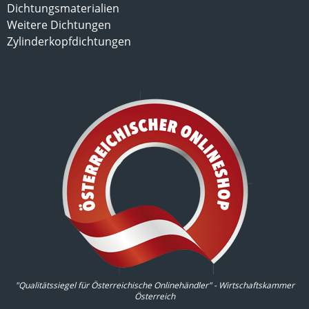
Dichtungsmaterialien
Weitere Dichtungen
Zylinderkopfdichtungen
"Qualitätssiegel für Österreichische Onlinehändler" - Wirtschaftskammer
Österreich