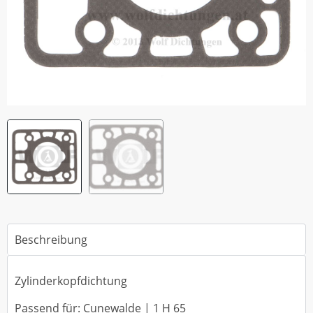
Beschreibung
Zylinderkopfdichtung
Passend für: Cunewalde | 1 H 65