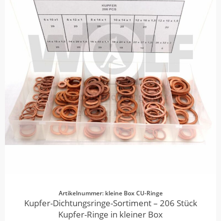
Artikelnummer: kleine Box CU-Ringe
Kupfer-Dichtungsringe-Sortiment – 206 Stück
Kupfer-Ringe in kleiner Box