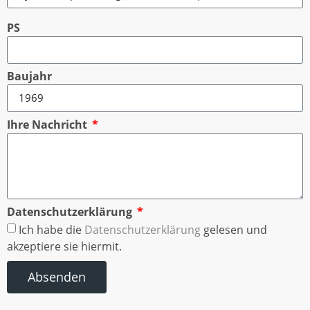
PS
Baujahr
Ihre Nachricht
Datenschutzerklärung
Ich habe die
Datenschutzerklärung
gelesen und
akzeptiere sie hiermit.
Absenden