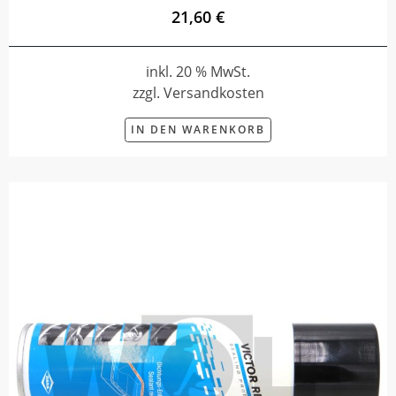
21,60 €
inkl. 20 % MwSt.
zzgl. Versandkosten
IN DEN WARENKORB