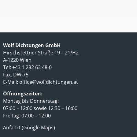
Wolf Dichtungen GmbH
Hirschstettner Straße 19 – 21/H2
A-1220 Wien
Tel: +43 1 282 63 48-0
Fax: DW-75
E-Mail:
office@wolfdichtungen.at
Öffnungszeiten:
Montag bis Donnerstag:
07:00 – 12:00 sowie 12:30 – 16:00
Freitag: 07:00 – 12:00
Anfahrt (Google Maps)