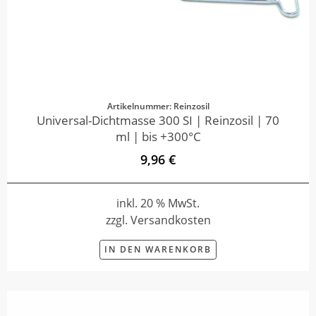
Artikelnummer: Reinzosil
Universal-Dichtmasse 300 SI | Reinzosil | 70
ml | bis +300°C
9,96 €
inkl. 20 % MwSt.
zzgl. Versandkosten
IN DEN WARENKORB