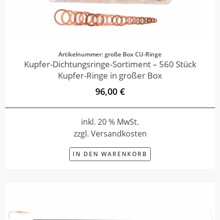
Artikelnummer: große Box CU-Ringe
Kupfer-Dichtungsringe-Sortiment – 560 Stück
Kupfer-Ringe in großer Box
96,00 €
inkl. 20 % MwSt.
zzgl. Versandkosten
IN DEN WARENKORB