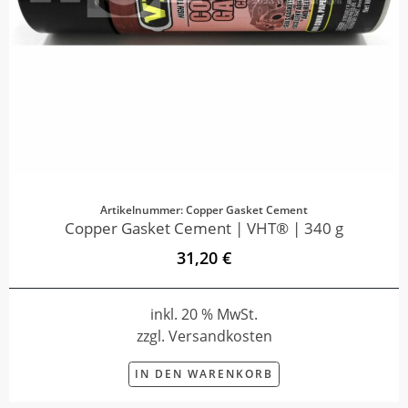
Artikelnummer: Copper Gasket Cement
Copper Gasket Cement | VHT® | 340 g
31,20 €
inkl. 20 % MwSt.
zzgl. Versandkosten
IN DEN WARENKORB