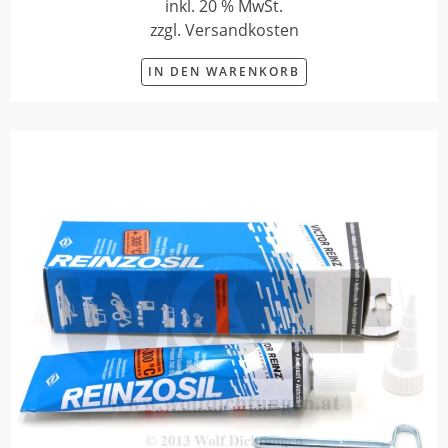
inkl. 20 % MwSt.
zzgl. Versandkosten
IN DEN WARENKORB