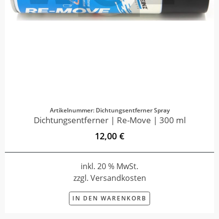
Artikelnummer: Dichtungsentferner Spray
Dichtungsentferner | Re-Move | 300 ml
12,00 €
inkl. 20 % MwSt.
zzgl. Versandkosten
IN DEN WARENKORB