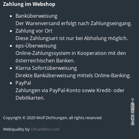
Zahlung im Webshop
Banküberweisung
Der Warenversand erfolgt nach Zahlungseingang.
Zahlung vor Ort
Diese Zahlungsart ist nur bei Abholung möglich.
eps-Überweisung
Online-Zahlungssystem in Kooperation mit den
österreichischen Banken.
Klarna Sofortüberweisung
Direkte Banküberweisung mittels Online-Banking.
PayPal
Zahlungen via PayPal-Konto sowie Kredit- oder
Debitkarten.
Copyright © 2020 Wolf Dichtungen, all rights reserved.
Webquality by
OmanBros.com