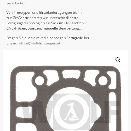
verarbeitet.
Von Prototypen und Einzelanfertigungen bis hin
zur Großserie setzten wir unterschiedlichste
Fertigungstechnologien für Sie ein: CNC-Plotten,
CNC-Fräsen, Stanzen, manuelle Bearbeitung…
Fragen Sie auch direkt die benötigen Fertigteile bei
uns an:
office@wolfdichtungen.at