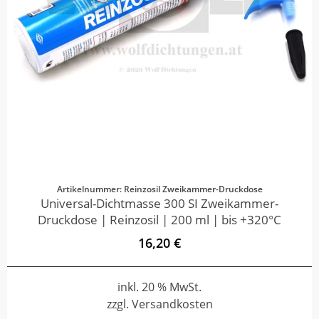
Artikelnummer: Reinzosil Zweikammer-Druckdose
Universal-Dichtmasse 300 SI Zweikammer-
Druckdose | Reinzosil | 200 ml | bis +320°C
16,20 €
inkl. 20 % MwSt.
zzgl. Versandkosten