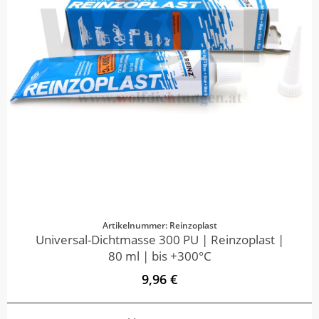
Artikelnummer: Reinzoplast
Universal-Dichtmasse 300 PU | Reinzoplast |
80 ml | bis +300°C
9,96 €