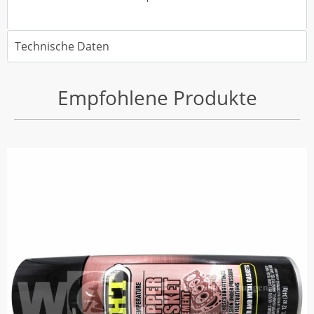
Technische Daten
Empfohlene Produkte