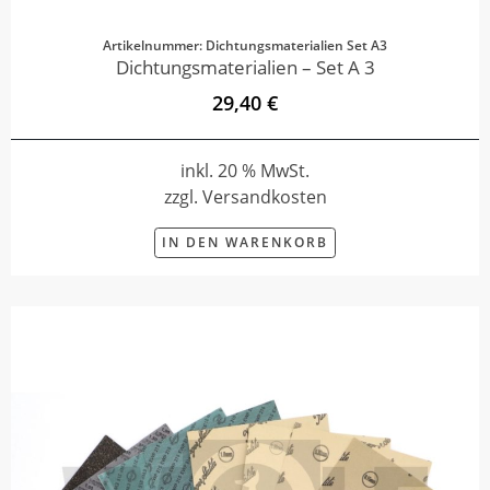
Artikelnummer: Dichtungsmaterialien Set A3
Dichtungsmaterialien – Set A 3
29,40 €
inkl. 20 % MwSt.
zzgl. Versandkosten
IN DEN WARENKORB