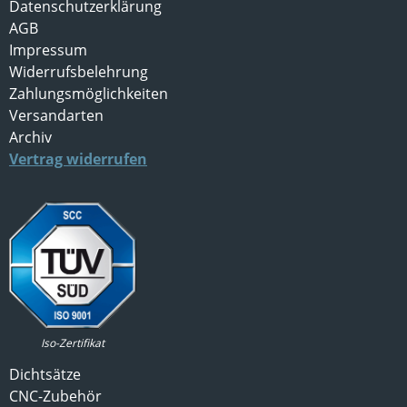
Datenschutzerklärung
AGB
Impressum
Widerrufsbelehrung
Zahlungsmöglichkeiten
Versandarten
Archiv
Vertrag widerrufen
Iso-Zertifikat
Dichtsätze
CNC-Zubehör