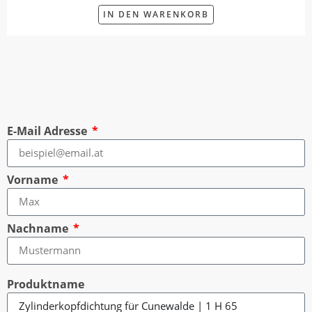
IN DEN WARENKORB
E-Mail Adresse
Vorname
Nachname
Produktname