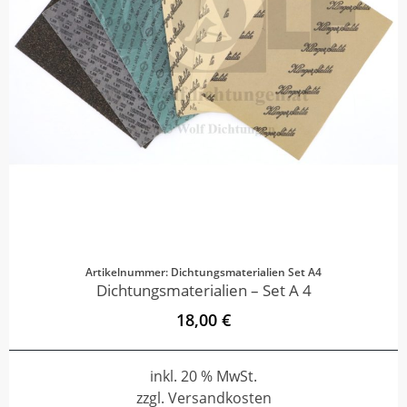
Artikelnummer: Dichtungsmaterialien Set A4
Dichtungsmaterialien – Set A 4
18,00 €
inkl. 20 % MwSt.
zzgl. Versandkosten