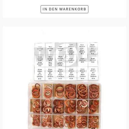
IN DEN WARENKORB