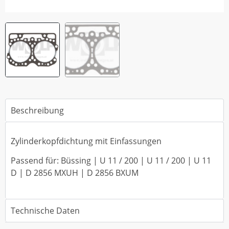
Beschreibung
Zylinderkopfdichtung mit Einfassungen
Passend für: Büssing | U 11 / 200 | U 11 / 200 | U 11
D | D 2856 MXUH | D 2856 BXUM
Technische Daten