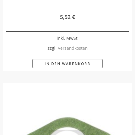
5,52
€
inkl. MwSt.
zzgl.
Versandkosten
IN DEN WARENKORB