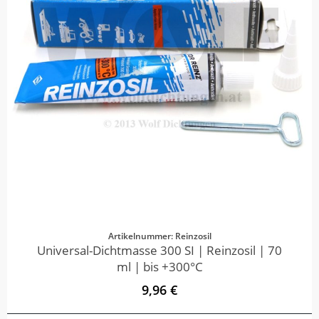
Artikelnummer: Reinzosil
Universal-Dichtmasse 300 SI | Reinzosil | 70
ml | bis +300°C
9,96 €