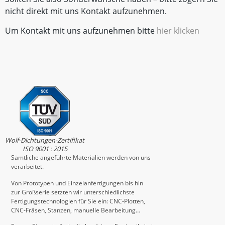
nicht direkt mit uns Kontakt aufzunehmen.
Um Kontakt mit uns aufzunehmen bitte
hier klicken
Wolf-Dichtungen-Zertifikat
ISO 9001 : 2015
Sämtliche angeführte Materialien werden von uns
verarbeitet.
Von Prototypen und Einzelanfertigungen bis hin
zur Großserie setzten wir unterschiedlichste
Fertigungstechnologien für Sie ein: CNC-Plotten,
CNC-Fräsen, Stanzen, manuelle Bearbeitung…