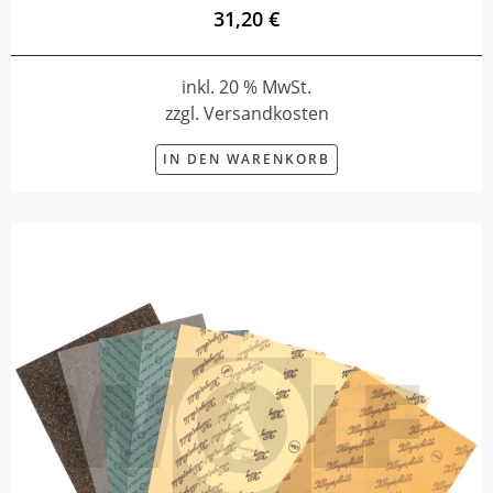
31,20 €
inkl. 20 % MwSt.
zzgl. Versandkosten
IN DEN WARENKORB