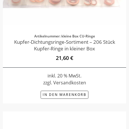
Artikelnummer: kleine Box CU-Ringe
Kupfer-Dichtungsringe-Sortiment – 206 Stück
Kupfer-Ringe in kleiner Box
21,60 €
inkl. 20 % MwSt.
zzgl. Versandkosten
IN DEN WARENKORB