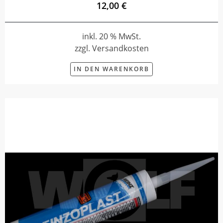
12,00 €
inkl. 20 % MwSt.
zzgl. Versandkosten
IN DEN WARENKORB