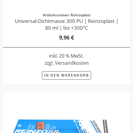
Artikelnummer: Reinzoplast
Universal-Dichtmasse 300 PU | Reinzoplast |
80 ml | bis +300°C
9,96 €
inkl. 20 % MwSt.
zzgl. Versandkosten
IN DEN WARENKORB