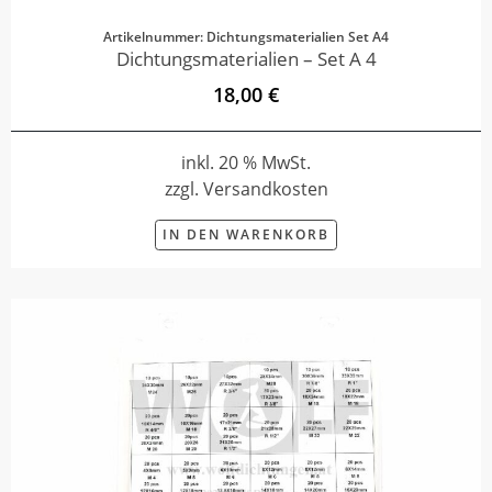
Artikelnummer: Dichtungsmaterialien Set A4
Dichtungsmaterialien – Set A 4
18,00 €
inkl. 20 % MwSt.
zzgl. Versandkosten
IN DEN WARENKORB