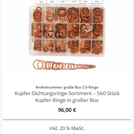
Artikelnummer: große Box CU-Ringe
Kupfer-Dichtungsringe-Sortiment – 560 Stück
Kupfer-Ringe in großer Box
96,00 €
inkl. 20 % MwSt.