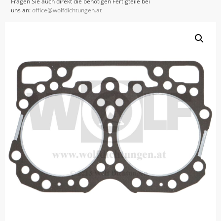
Fragen Sie auch direkt die benötigen Fertigteile bei
uns an:
office@wolfdichtungen.at