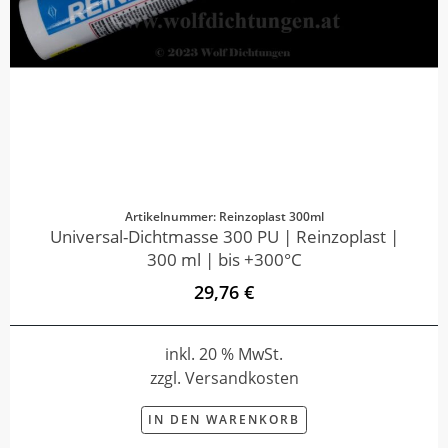
Artikelnummer: Reinzoplast 300ml
Universal-Dichtmasse 300 PU | Reinzoplast |
300 ml | bis +300°C
29,76 €
inkl. 20 % MwSt.
zzgl. Versandkosten
IN DEN WARENKORB