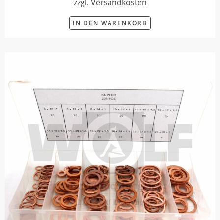
zzgl. Versandkosten
IN DEN WARENKORB