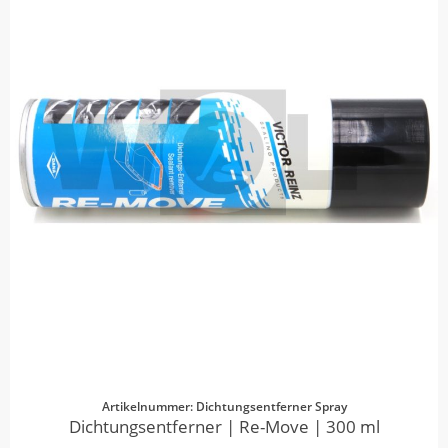
Artikelnummer: Dichtungsentferner Spray
Dichtungsentferner | Re-Move | 300 ml