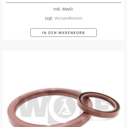
inkl. MwSt.
zzgl.
Versandkosten
IN DEN WARENKORB