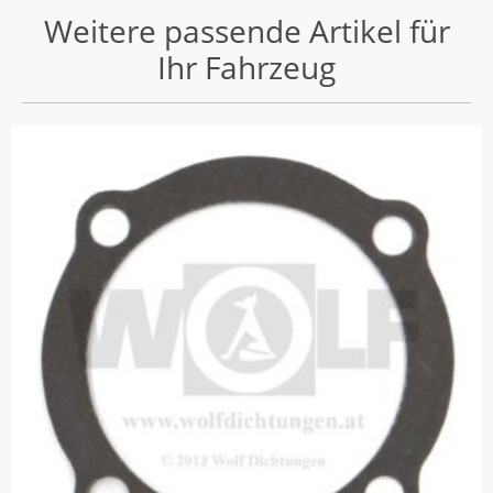
Weitere passende Artikel für
Ihr Fahrzeug