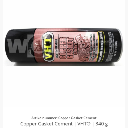
Artikelnummer: Copper Gasket Cement
Copper Gasket Cement | VHT® | 340 g