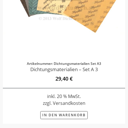
Artikelnummer: Dichtungsmaterialien Set A3
Dichtungsmaterialien – Set A 3
29,40 €
inkl. 20 % MwSt.
zzgl. Versandkosten
IN DEN WARENKORB