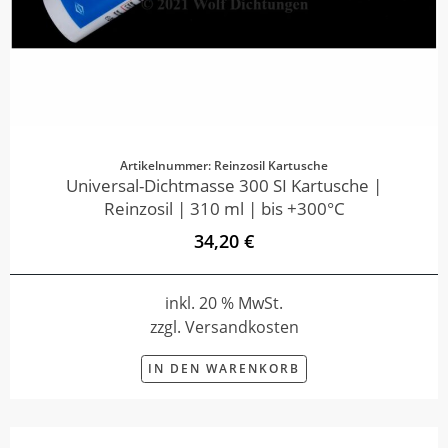
Artikelnummer: Reinzosil Kartusche
Universal-Dichtmasse 300 SI Kartusche |
Reinzosil | 310 ml | bis +300°C
34,20 €
inkl. 20 % MwSt.
zzgl. Versandkosten
IN DEN WARENKORB