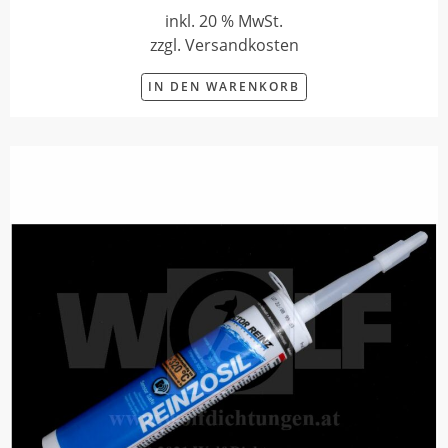
inkl. 20 % MwSt.
zzgl. Versandkosten
IN DEN WARENKORB