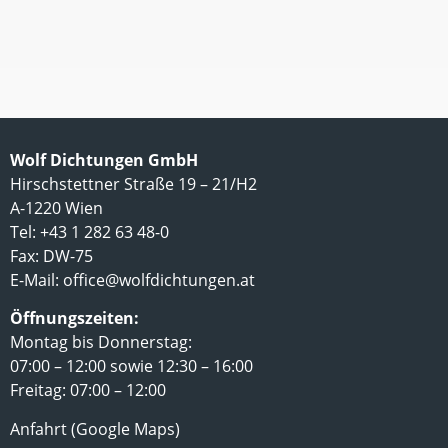
Wolf Dichtungen GmbH
Hirschstettner Straße 19 – 21/H2
A-1220 Wien
Tel: +43 1 282 63 48-0
Fax: DW-75
E-Mail:
office@wolfdichtungen.at
Öffnungszeiten:
Montag bis Donnerstag:
07:00 – 12:00 sowie 12:30 – 16:00
Freitag: 07:00 – 12:00
Anfahrt (Google Maps)