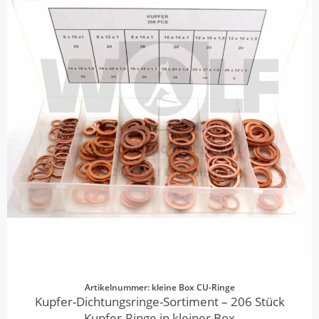
Artikelnummer: kleine Box CU-Ringe
Kupfer-Dichtungsringe-Sortiment – 206 Stück
Kupfer-Ringe in kleiner Box