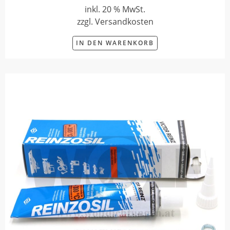
inkl. 20 % MwSt.
zzgl. Versandkosten
IN DEN WARENKORB