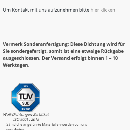
Um Kontakt mit uns aufzunehmen bitte
hier klicken
Vermerk Sonderanfertigung: Diese Dichtung wird für
Sie sondergefertigt, somit ist eine etwaige Rückgabe
ausgeschlossen. Der Versand erfolgt binnen 1 – 10
Werktagen.
Wolf-Dichtungen-Zertifikat
ISO 9001 : 2015
Sämtliche angeführte Materialien werden von uns
verarbeitet.