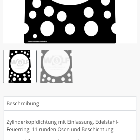
Beschreibung
Zylinderkopfdichtung mit Einfassung, Edelstahl-
Feuerring, 11 runden Ösen und Beschichtung