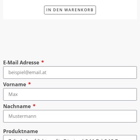
IN DEN WARENKORB
E-Mail Adresse
Vorname
Nachname
Produktname