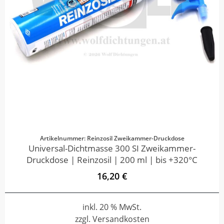
Artikelnummer: Reinzosil Zweikammer-Druckdose
Universal-Dichtmasse 300 SI Zweikammer-
Druckdose | Reinzosil | 200 ml | bis +320°C
16,20 €
inkl. 20 % MwSt.
zzgl. Versandkosten