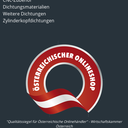
CNC-Zubehör
Dichtungsmaterialien
Weitere Dichtungen
Zylinderkopfdichtungen
"Qualitätssiegel für Österreichische Onlinehändler" - Wirtschaftskammer
Österreich