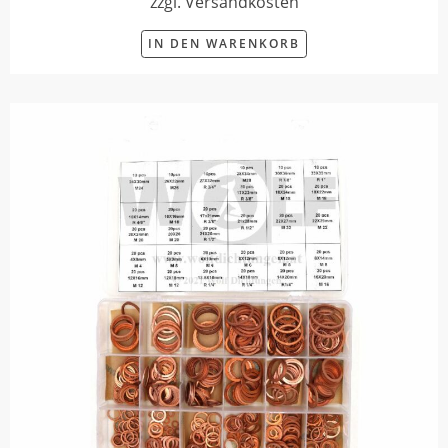
zzgl. Versandkosten
IN DEN WARENKORB