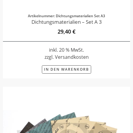
Artikelnummer: Dichtungsmaterialien Set A3
Dichtungsmaterialien – Set A 3
29,40 €
inkl. 20 % MwSt.
zzgl. Versandkosten
IN DEN WARENKORB