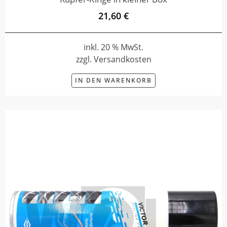
21,60 €
inkl. 20 % MwSt.
zzgl. Versandkosten
IN DEN WARENKORB