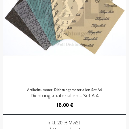
Artikelnummer: Dichtungsmaterialien Set A4
Dichtungsmaterialien – Set A 4
18,00 €
inkl. 20 % MwSt.