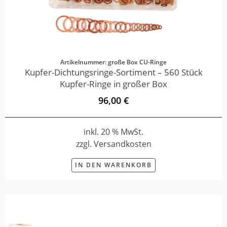
Artikelnummer: große Box CU-Ringe
Kupfer-Dichtungsringe-Sortiment – 560 Stück
Kupfer-Ringe in großer Box
96,00 €
inkl. 20 % MwSt.
zzgl. Versandkosten
IN DEN WARENKORB