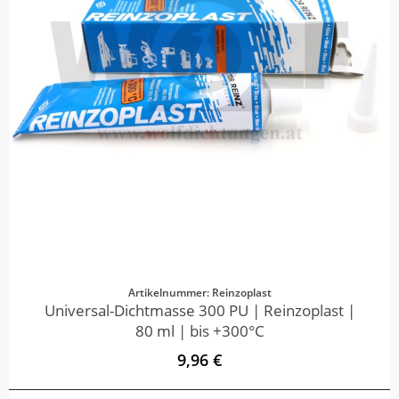
Artikelnummer: Reinzoplast
Universal-Dichtmasse 300 PU | Reinzoplast |
80 ml | bis +300°C
9,96 €