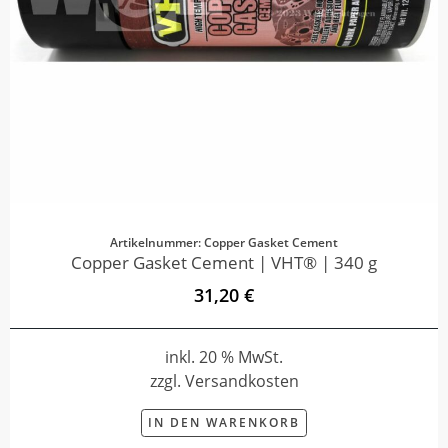
Artikelnummer: Copper Gasket Cement
Copper Gasket Cement | VHT® | 340 g
31,20 €
inkl. 20 % MwSt.
zzgl. Versandkosten
IN DEN WARENKORB