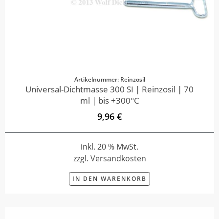
Artikelnummer: Reinzosil
Universal-Dichtmasse 300 SI | Reinzosil | 70
ml | bis +300°C
9,96 €
inkl. 20 % MwSt.
zzgl. Versandkosten
IN DEN WARENKORB