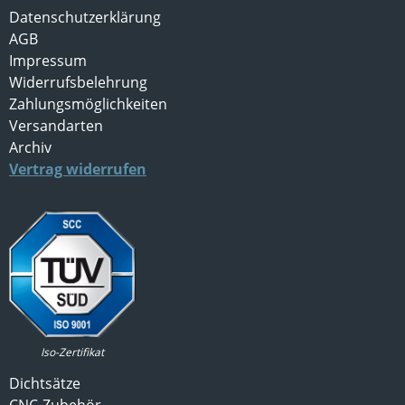
Datenschutzerklärung
AGB
Impressum
Widerrufsbelehrung
Zahlungsmöglichkeiten
Versandarten
Archiv
Vertrag widerrufen
Iso-Zertifikat
Dichtsätze