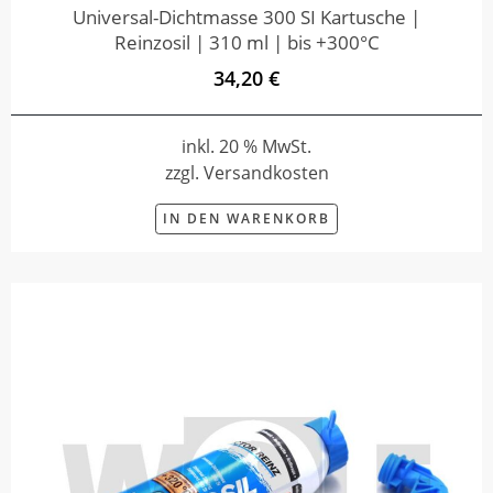
Universal-Dichtmasse 300 SI Kartusche |
Reinzosil | 310 ml | bis +300°C
34,20 €
inkl. 20 % MwSt.
zzgl. Versandkosten
IN DEN WARENKORB