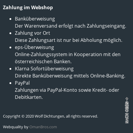
Zahlung im Webshop
Banküberweisung
Der Warenversand erfolgt nach Zahlungseingang.
Zahlung vor Ort
Diese Zahlungsart ist nur bei Abholung möglich.
eps-Überweisung
Online-Zahlungssystem in Kooperation mit den
österreichischen Banken.
Klarna Sofortüberweisung
Direkte Banküberweisung mittels Online-Banking.
PayPal
Zahlungen via PayPal-Konto sowie Kredit- oder
Debitkarten.
Copyright © 2020 Wolf Dichtungen, all rights reserved.
Webquality by
OmanBros.com