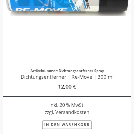
Artikelnummer: Dichtungsentferner Spray
Dichtungsentferner | Re-Move | 300 ml
12,00 €
inkl. 20 % MwSt.
zzgl. Versandkosten
IN DEN WARENKORB