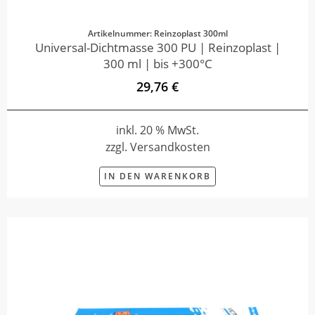
Artikelnummer: Reinzoplast 300ml
Universal-Dichtmasse 300 PU | Reinzoplast |
300 ml | bis +300°C
29,76 €
inkl. 20 % MwSt.
zzgl. Versandkosten
IN DEN WARENKORB