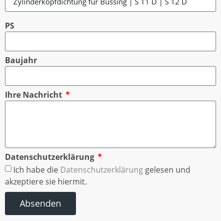
PS
Baujahr
Ihre Nachricht
Datenschutzerklärung
Ich habe die
Datenschutzerklärung
gelesen und
akzeptiere sie hiermit.
Absenden