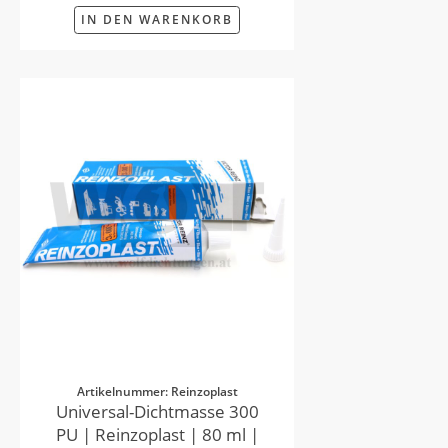
IN DEN WARENKORB
Artikelnummer: Reinzoplast
Universal-Dichtmasse 300
PU | Reinzoplast | 80 ml |