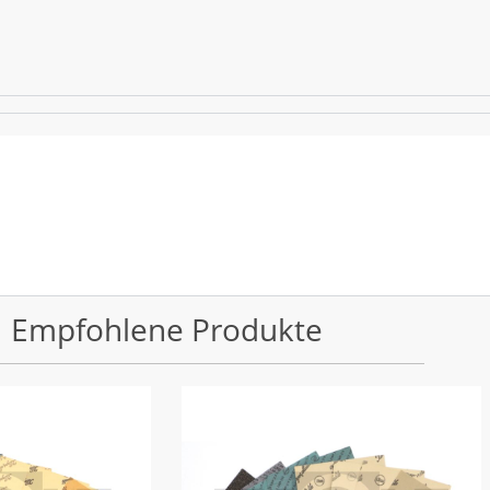
Empfohlene Produkte