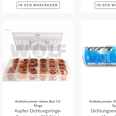
IN DEN WARENKORB
IN DEN 
Artikelnummer: kleine Box CU-
Artikelnummer: D
Ringe
Sp
Kupfer-Dichtungsringe-
Dichtungsen