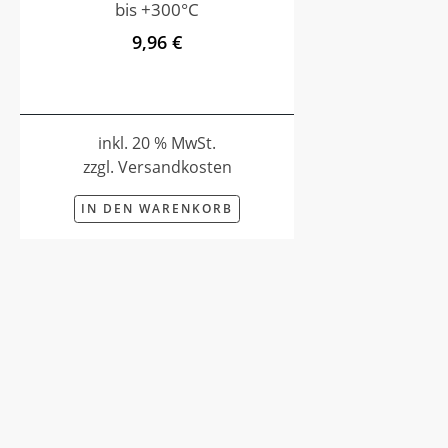
bis +300°C
9,96 €
inkl. 20 % MwSt.
zzgl. Versandkosten
IN DEN WARENKORB