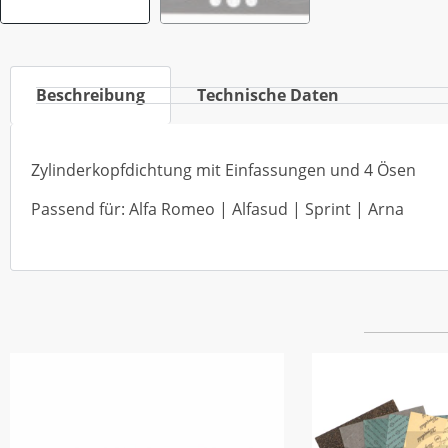
Beschreibung
Technische Daten
Zylinderkopfdichtung mit Einfassungen und 4 Ösen
Passend für: Alfa Romeo | Alfasud | Sprint | Arna