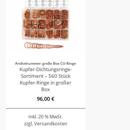
Artikelnummer: große Box CU-Ringe
Kupfer-Dichtungsringe-
Sortiment – 560 Stück
Kupfer-Ringe in großer
Box
96,00 €
inkl. 20 % MwSt.
zzgl. Versandkosten