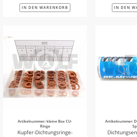
IN DEN WARENKORB
IN DEN 
Artikelnummer: kleine Box CU-
Artikelnummer: D
Ringe
Sp
Kupfer-Dichtungsringe-
Dichtungsen