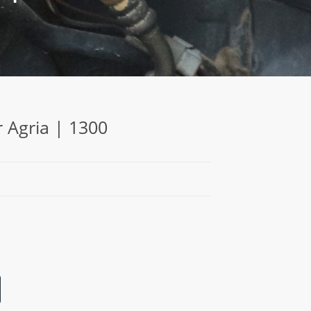
r Agria | 1300