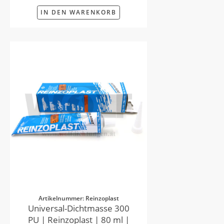
IN DEN WARENKORB
Artikelnummer: Reinzoplast
Universal-Dichtmasse 300
PU | Reinzoplast | 80 ml |