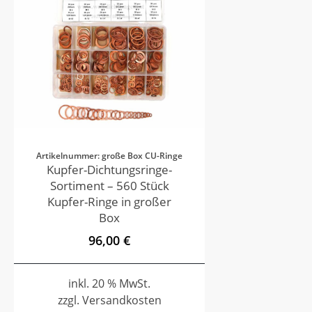
Artikelnummer: große Box CU-Ringe
Kupfer-Dichtungsringe-
Sortiment – 560 Stück
Kupfer-Ringe in großer
Box
96,00 €
inkl. 20 % MwSt.
zzgl. Versandkosten