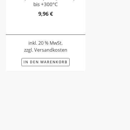
bis +300°C
9,96 €
inkl. 20 % MwSt.
zzgl. Versandkosten
IN DEN WARENKORB