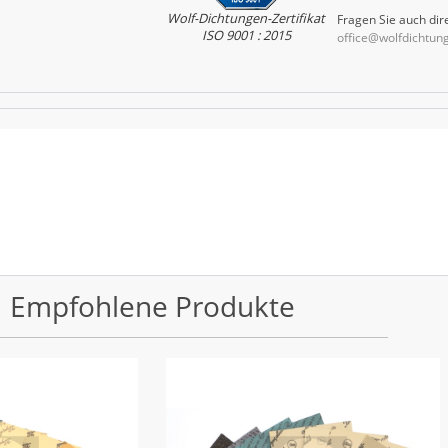
Wolf-Dichtungen-Zertifikat
Fragen Sie auch dire
ISO 9001 : 2015
office@wolfdichtun
Empfohlene Produkte