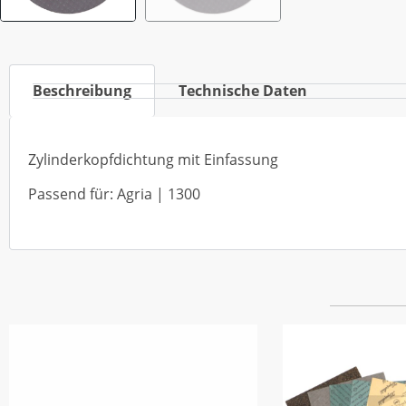
Beschreibung
Technische Daten
Zylinderkopfdichtung mit Einfassung
Passend für: Agria | 1300