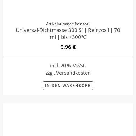
Artikelnummer: Reinzosil
Universal-Dichtmasse 300 SI | Reinzosil | 70
ml | bis +300°C
9,96 €
inkl. 20 % MwSt.
zzgl. Versandkosten
IN DEN WARENKORB