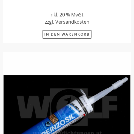
inkl. 20 % MwSt.
zzgl. Versandkosten
IN DEN WARENKORB