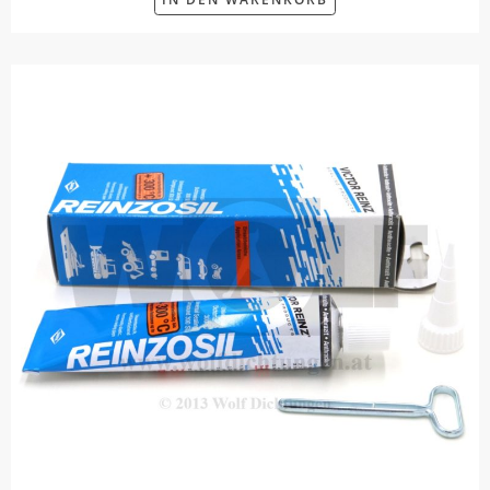
IN DEN WARENKORB