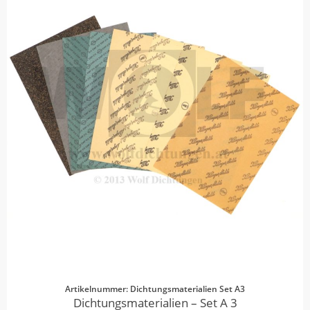
Artikelnummer: Dichtungsmaterialien Set A3
Dichtungsmaterialien – Set A 3