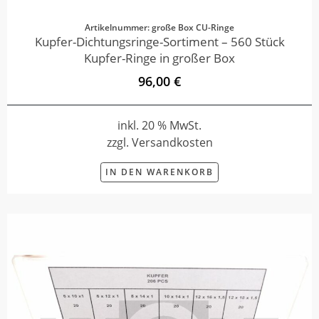
Artikelnummer: große Box CU-Ringe
Kupfer-Dichtungsringe-Sortiment – 560 Stück
Kupfer-Ringe in großer Box
96,00 €
inkl. 20 % MwSt.
zzgl. Versandkosten
IN DEN WARENKORB