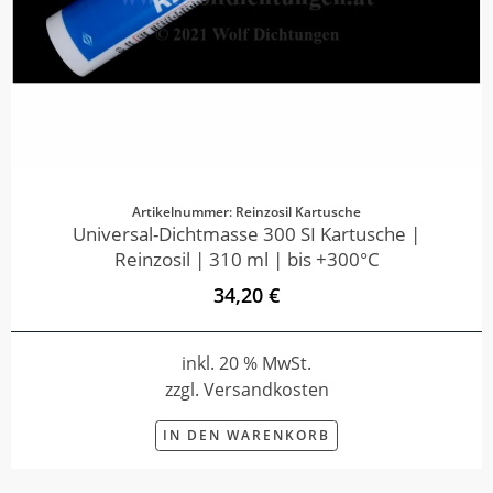
Artikelnummer: Reinzosil Kartusche
Universal-Dichtmasse 300 SI Kartusche |
Reinzosil | 310 ml | bis +300°C
34,20 €
inkl. 20 % MwSt.
zzgl. Versandkosten
IN DEN WARENKORB