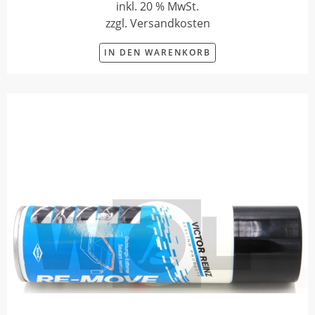
inkl. 20 % MwSt.
zzgl. Versandkosten
IN DEN WARENKORB