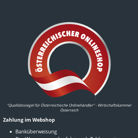
"Qualitätssiegel für Österreichische Onlinehändler" - Wirtschaftskammer
Österreich
Zahlung im Webshop
Banküberweisung