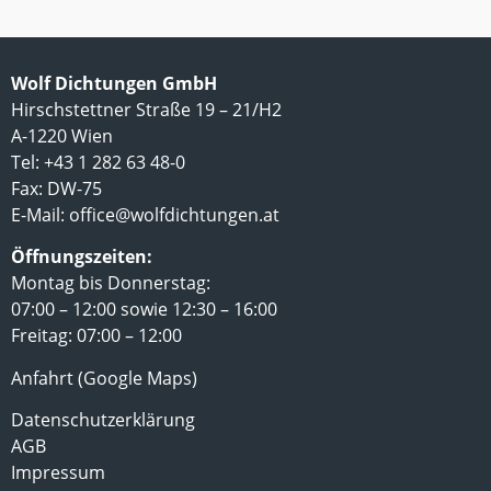
Wolf Dichtungen GmbH
Hirschstettner Straße 19 – 21/H2
A-1220 Wien
Tel: +43 1 282 63 48-0
Fax: DW-75
E-Mail:
office@wolfdichtungen.at
Öffnungszeiten:
Montag bis Donnerstag:
07:00 – 12:00 sowie 12:30 – 16:00
Freitag: 07:00 – 12:00
Anfahrt (Google Maps)
Datenschutzerklärung
AGB
Impressum