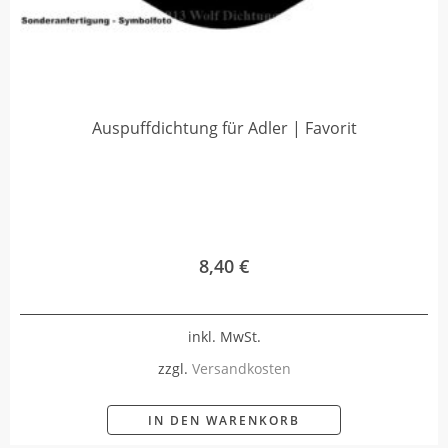
Auspuffdichtung für Adler | Favorit
8,40
€
inkl. MwSt.
zzgl.
Versandkosten
IN DEN WARENKORB