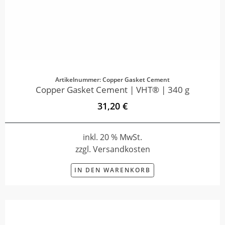
Artikelnummer: Copper Gasket Cement
Copper Gasket Cement | VHT® | 340 g
31,20 €
inkl. 20 % MwSt.
zzgl. Versandkosten
IN DEN WARENKORB