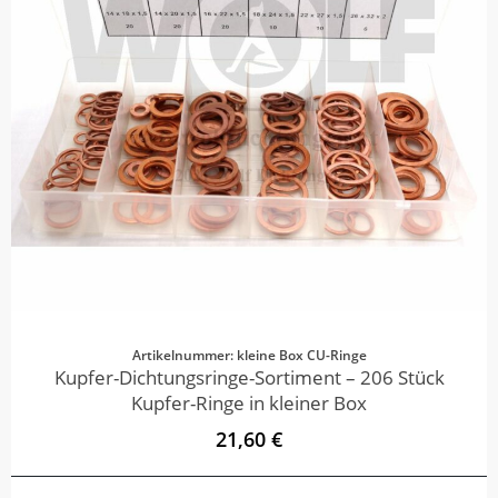
Artikelnummer: kleine Box CU-Ringe
Kupfer-Dichtungsringe-Sortiment – 206 Stück
Kupfer-Ringe in kleiner Box
21,60 €