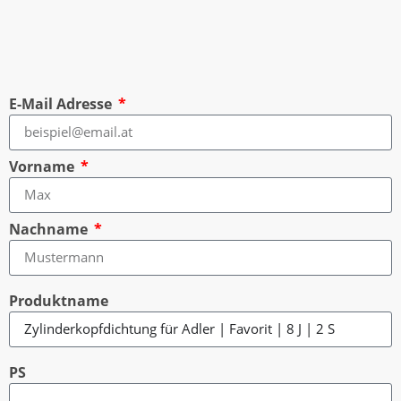
E-Mail Adresse
Vorname
Nachname
Produktname
PS