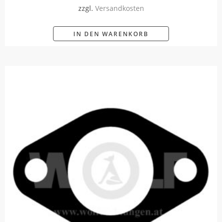
zzgl.
Versandkosten
IN DEN WARENKORB