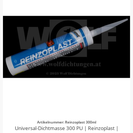
Artikelnummer: Reinzoplast 300ml
Universal-Dichtmasse 300 PU | Reinzoplast |