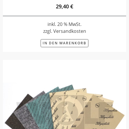
29,40 €
inkl. 20 % MwSt.
zzgl. Versandkosten
IN DEN WARENKORB