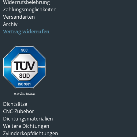
Widerrufsbelehrung
Zahlungsmöglichkeiten
Versandarten
Archiv
Vertrag widerrufen
Iso-Zertifikat
Dichtsätze
CNC-Zubehör
Dichtungsmaterialien
Weitere Dichtungen
Zylinderkopfdichtungen