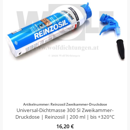
Artikelnummer: Reinzosil Zweikammer-Druckdose
Universal-Dichtmasse 300 SI Zweikammer-
Druckdose | Reinzosil | 200 ml | bis +320°C
16,20 €