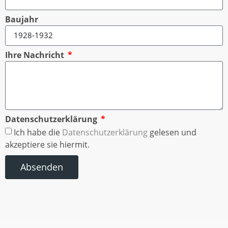
Baujahr
Ihre Nachricht
Datenschutzerklärung
Ich habe die
Datenschutzerklärung
gelesen und
akzeptiere sie hiermit.
Absenden