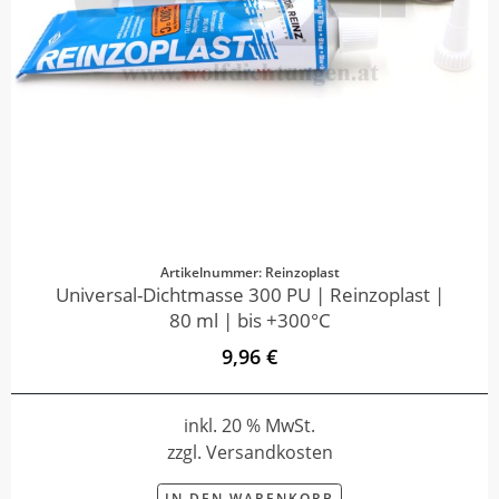
Artikelnummer: Reinzoplast
Universal-Dichtmasse 300 PU | Reinzoplast |
80 ml | bis +300°C
9,96 €
inkl. 20 % MwSt.
zzgl. Versandkosten