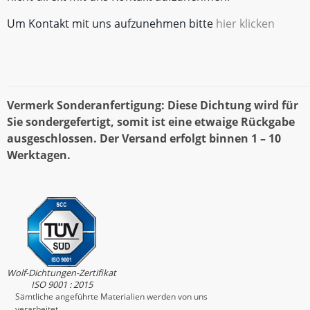
Um Kontakt mit uns aufzunehmen bitte
hier klicken
Vermerk Sonderanfertigung: Diese Dichtung wird für
Sie sondergefertigt, somit ist eine etwaige Rückgabe
ausgeschlossen. Der Versand erfolgt binnen 1 – 10
Werktagen.
Wolf-Dichtungen-Zertifikat
ISO 9001 : 2015
Sämtliche angeführte Materialien werden von uns
verarbeitet.