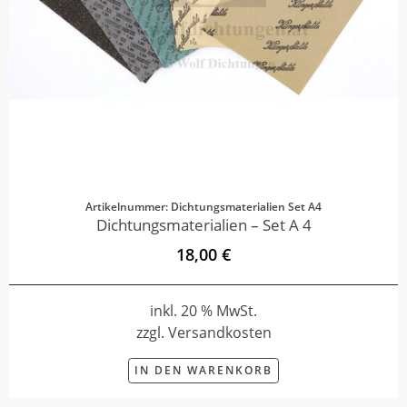
Artikelnummer: Dichtungsmaterialien Set A4
Dichtungsmaterialien – Set A 4
18,00 €
inkl. 20 % MwSt.
zzgl. Versandkosten
IN DEN WARENKORB