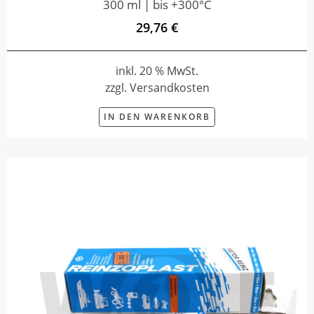
300 ml | bis +300°C
29,76 €
inkl. 20 % MwSt.
zzgl. Versandkosten
IN DEN WARENKORB