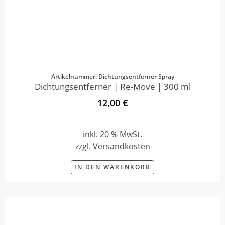
Artikelnummer: Dichtungsentferner Spray
Dichtungsentferner | Re-Move | 300 ml
12,00 €
inkl. 20 % MwSt.
zzgl. Versandkosten
IN DEN WARENKORB