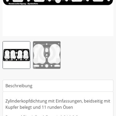
Beschreibung
Zylinderkopfdichtung mit Einfassungen, beidseitig mit
Kupfer belegt und 11 runden Ösen