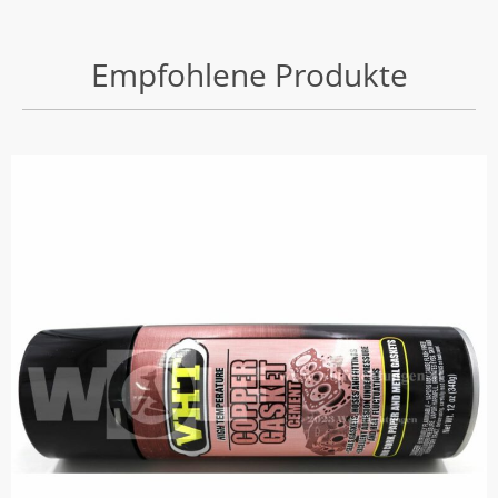
Empfohlene Produkte