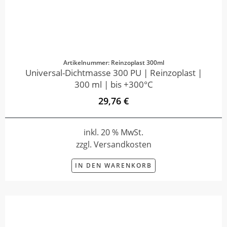
Artikelnummer: Reinzoplast 300ml
Universal-Dichtmasse 300 PU | Reinzoplast |
300 ml | bis +300°C
29,76 €
inkl. 20 % MwSt.
zzgl. Versandkosten
IN DEN WARENKORB