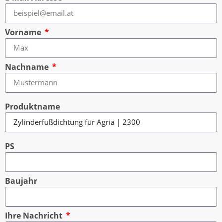
Vorname
Nachname
Produktname
PS
Baujahr
Ihre Nachricht