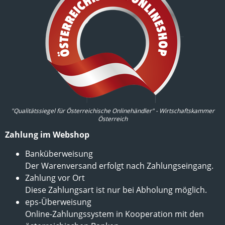
"Qualitätssiegel für Österreichische Onlinehändler" - Wirtschaftskammer
Österreich
Zahlung im Webshop
Banküberweisung
Der Warenversand erfolgt nach Zahlungseingang.
Zahlung vor Ort
Diese Zahlungsart ist nur bei Abholung möglich.
eps-Überweisung
Online-Zahlungssystem in Kooperation mit den