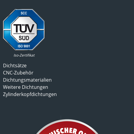
Iso-Zertifikat
Dichtsätze
CNC-Zubehör
Dichtungsmaterialien
Weitere Dichtungen
Zylinderkopfdichtungen