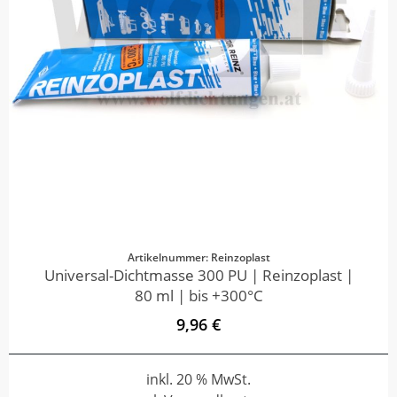
Artikelnummer: Reinzoplast
Universal-Dichtmasse 300 PU | Reinzoplast |
80 ml | bis +300°C
9,96 €
inkl. 20 % MwSt.