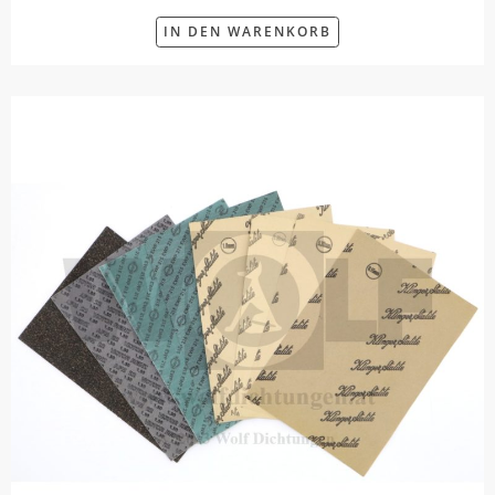
IN DEN WARENKORB