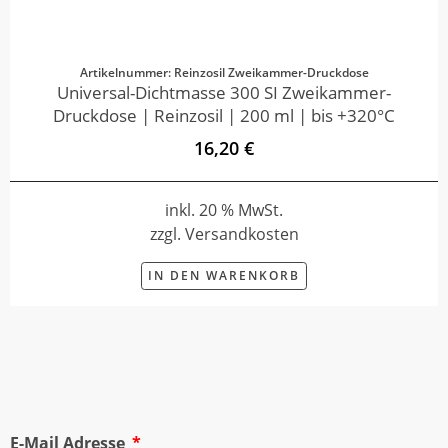
Artikelnummer: Reinzosil Zweikammer-Druckdose
Universal-Dichtmasse 300 SI Zweikammer-
Druckdose | Reinzosil | 200 ml | bis +320°C
16,20 €
inkl. 20 % MwSt.
zzgl. Versandkosten
IN DEN WARENKORB
E-Mail Adresse