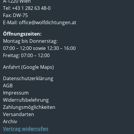
A-1220 Wien
Tel: +43 1 282 63 48-0
Fax: DW-75
E-Mail:
office@wolfdichtungen.at
Öffnungszeiten:
Montag bis Donnerstag:
07:00 – 12:00 sowie 12:30 – 16:00
Freitag: 07:00 – 12:00
Anfahrt (Google Maps)
Datenschutzerklärung
AGB
Impressum
Widerrufsbelehrung
Zahlungsmöglichkeiten
Versandarten
Archiv
Vertrag widerrufen