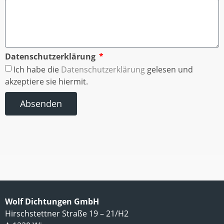
Datenschutzerklärung
Ich habe die
Datenschutzerklärung
gelesen und
akzeptiere sie hiermit.
Absenden
Wolf Dichtungen GmbH
Hirschstettner Straße 19 – 21/H2