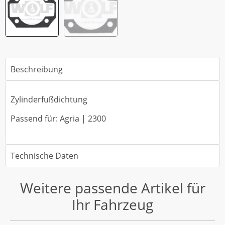
Beschreibung
Zylinderfußdichtung
Passend für: Agria | 2300
Technische Daten
Weitere passende Artikel für
Ihr Fahrzeug