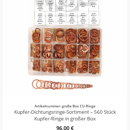
Artikelnummer: große Box CU-Ringe
Kupfer-Dichtungsringe-Sortiment – 560 Stück
Kupfer-Ringe in großer Box
96,00 €