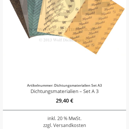
Artikelnummer: Dichtungsmaterialien Set A3
Dichtungsmaterialien – Set A 3
29,40 €
inkl. 20 % MwSt.
zzgl. Versandkosten