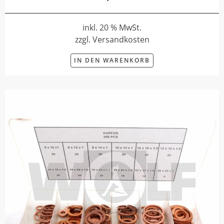
inkl. 20 % MwSt.
zzgl. Versandkosten
IN DEN WARENKORB