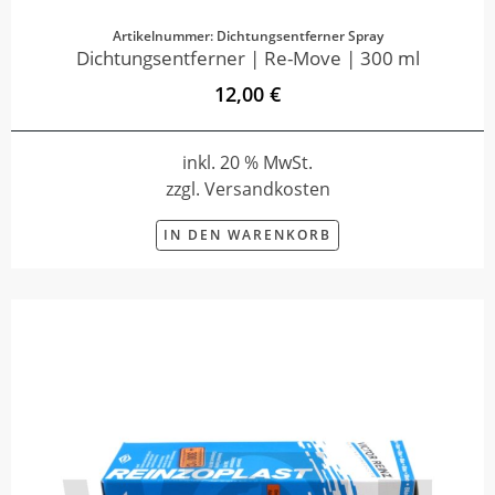
Artikelnummer: Dichtungsentferner Spray
Dichtungsentferner | Re-Move | 300 ml
12,00 €
inkl. 20 % MwSt.
zzgl. Versandkosten
IN DEN WARENKORB