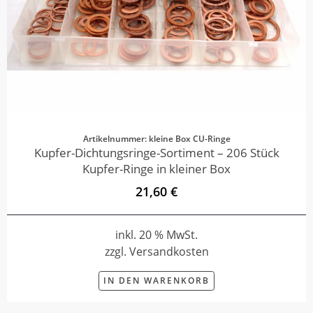
Artikelnummer: kleine Box CU-Ringe
Kupfer-Dichtungsringe-Sortiment – 206 Stück
Kupfer-Ringe in kleiner Box
21,60 €
inkl. 20 % MwSt.
zzgl. Versandkosten
IN DEN WARENKORB