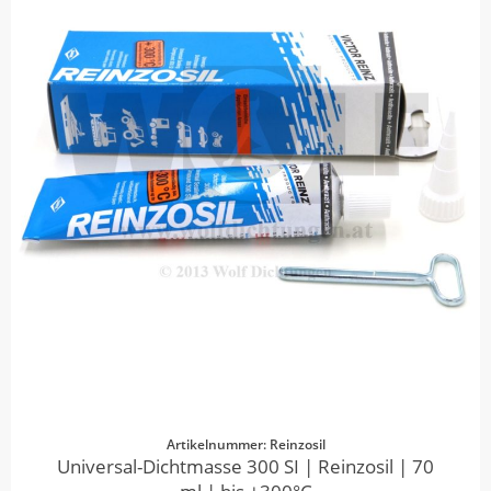
Artikelnummer: Reinzosil
Universal-Dichtmasse 300 SI | Reinzosil | 70