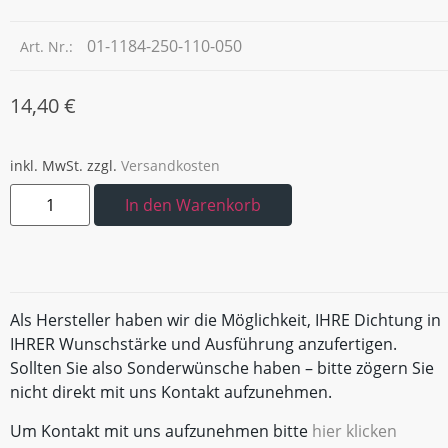
01-1184-250-110-050
Art. Nr.:
14,40
€
inkl. MwSt.
zzgl.
Versandkosten
In den Warenkorb
Als Hersteller haben wir die Möglichkeit, IHRE Dichtung in
IHRER Wunschstärke und Ausführung anzufertigen.
Sollten Sie also Sonderwünsche haben – bitte zögern Sie
nicht direkt mit uns Kontakt aufzunehmen.
Um Kontakt mit uns aufzunehmen bitte
hier klicken