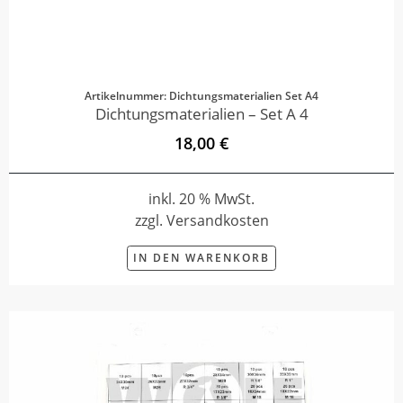
Artikelnummer: Dichtungsmaterialien Set A4
Dichtungsmaterialien – Set A 4
18,00 €
inkl. 20 % MwSt.
zzgl. Versandkosten
IN DEN WARENKORB