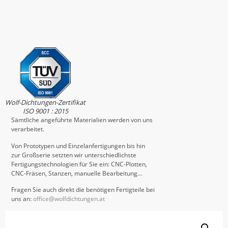
Wolf-Dichtungen-Zertifikat
ISO 9001 : 2015
Sämtliche angeführte Materialien werden von uns
verarbeitet.
Von Prototypen und Einzelanfertigungen bis hin
zur Großserie setzten wir unterschiedlichste
Fertigungstechnologien für Sie ein: CNC-Plotten,
CNC-Fräsen, Stanzen, manuelle Bearbeitung…
Fragen Sie auch direkt die benötigen Fertigteile bei
uns an:
office@wolfdichtungen.at