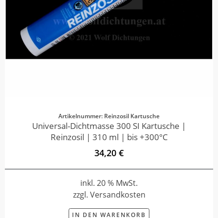
Artikelnummer: Reinzosil Kartusche
Universal-Dichtmasse 300 SI Kartusche |
Reinzosil | 310 ml | bis +300°C
34,20 €
inkl. 20 % MwSt.
zzgl. Versandkosten
IN DEN WARENKORB