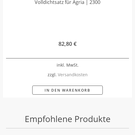
Volldichtsatz für Agria | 2300
82,80
€
inkl. MwSt.
zzgl.
Versandkosten
IN DEN WARENKORB
Empfohlene Produkte