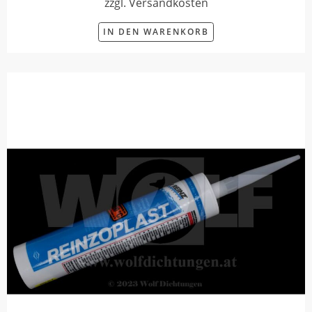
zzgl. Versandkosten
IN DEN WARENKORB