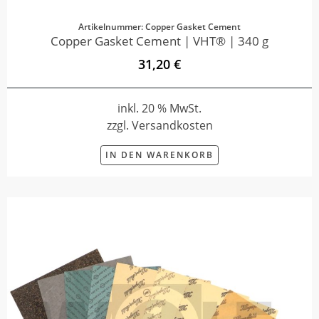
Artikelnummer: Copper Gasket Cement
Copper Gasket Cement | VHT® | 340 g
31,20 €
inkl. 20 % MwSt.
zzgl. Versandkosten
IN DEN WARENKORB