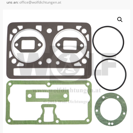
uns an:
office@wolfdichtungen.at