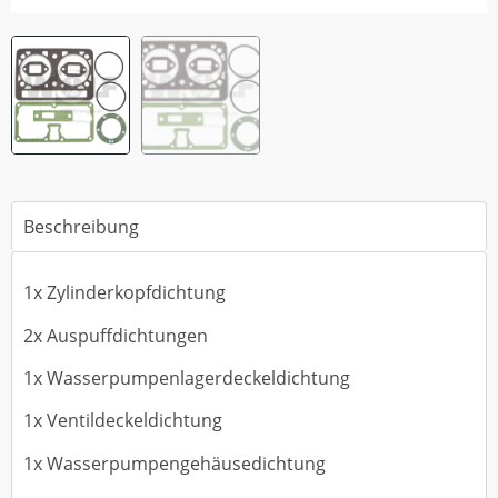
Beschreibung
1x Zylinderkopfdichtung
2x Auspuffdichtungen
1x Wasserpumpenlagerdeckeldichtung
1x Ventildeckeldichtung
1x Wasserpumpengehäusedichtung