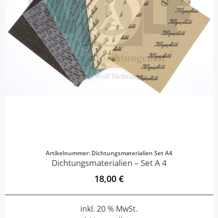
Artikelnummer: Dichtungsmaterialien Set A4
Dichtungsmaterialien – Set A 4
18,00 €
inkl. 20 % MwSt.