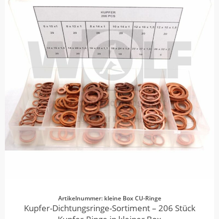
Artikelnummer: kleine Box CU-Ringe
Kupfer-Dichtungsringe-Sortiment – 206 Stück