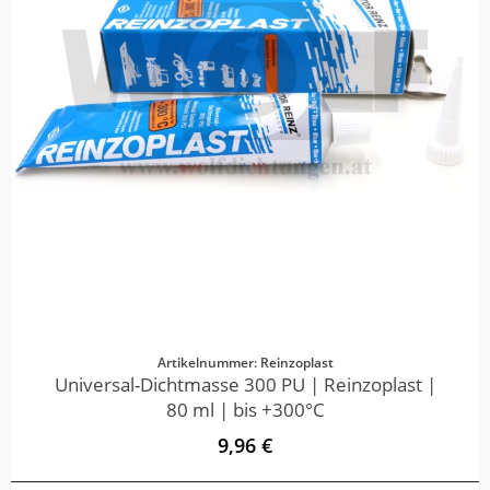
Artikelnummer: Reinzoplast
Universal-Dichtmasse 300 PU | Reinzoplast |
80 ml | bis +300°C
9,96 €