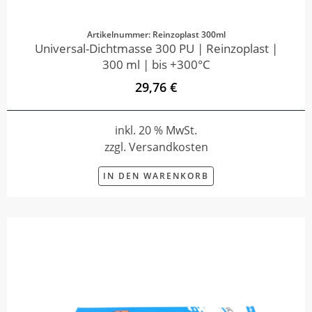
Artikelnummer: Reinzoplast 300ml
Universal-Dichtmasse 300 PU | Reinzoplast |
300 ml | bis +300°C
29,76 €
inkl. 20 % MwSt.
zzgl. Versandkosten
IN DEN WARENKORB