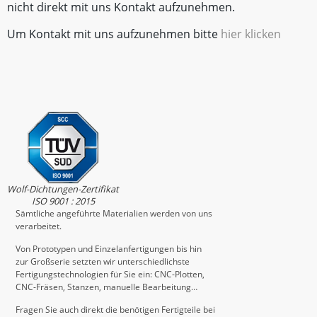
nicht direkt mit uns Kontakt aufzunehmen.
Um Kontakt mit uns aufzunehmen bitte
hier klicken
Wolf-Dichtungen-Zertifikat
ISO 9001 : 2015
Sämtliche angeführte Materialien werden von uns
verarbeitet.
Von Prototypen und Einzelanfertigungen bis hin
zur Großserie setzten wir unterschiedlichste
Fertigungstechnologien für Sie ein: CNC-Plotten,
CNC-Fräsen, Stanzen, manuelle Bearbeitung…
Fragen Sie auch direkt die benötigen Fertigteile bei