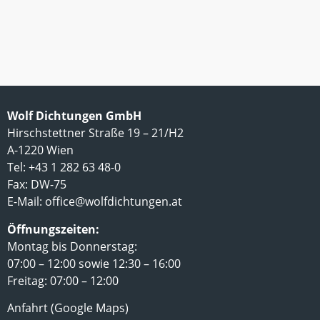
Wolf Dichtungen GmbH
Hirschstettner Straße 19 – 21/H2
A-1220 Wien
Tel: +43 1 282 63 48-0
Fax: DW-75
E-Mail:
office@wolfdichtungen.at
Öffnungszeiten:
Montag bis Donnerstag:
07:00 – 12:00 sowie 12:30 – 16:00
Freitag: 07:00 – 12:00
Anfahrt (Google Maps)