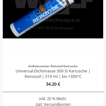
Artikelnummer: Reinzosil Kartusche
Universal-Dichtmasse 300 SI Kartusche |
Reinzosil | 310 ml | bis +300°C
34,20 €
inkl. 20 % MwSt.
zzgl. Versandkosten