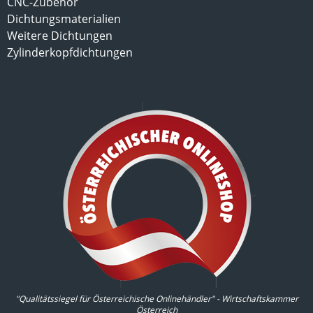
CNC-Zubehör
Dichtungsmaterialien
Weitere Dichtungen
Zylinderkopfdichtungen
"Qualitätssiegel für Österreichische Onlinehändler" - Wirtschaftskammer
Österreich