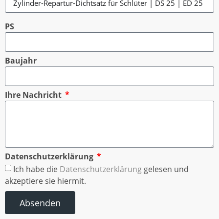
PS
Baujahr
Ihre Nachricht
Datenschutzerklärung
Ich habe die
Datenschutzerklärung
gelesen und
akzeptiere sie hiermit.
Absenden