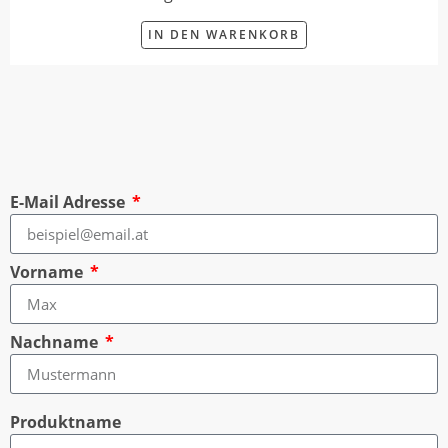
IN DEN WARENKORB
E-Mail Adresse
Vorname
Nachname
Produktname