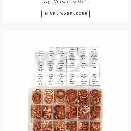
zzgl. Versandkosten
IN DEN WARENKORB