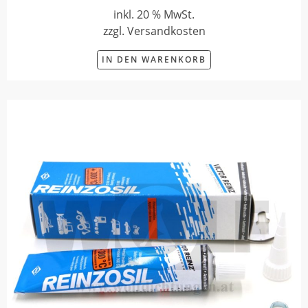
inkl. 20 % MwSt.
zzgl. Versandkosten
IN DEN WARENKORB