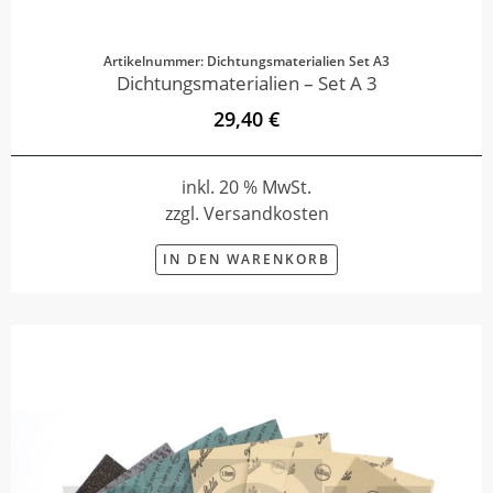
Artikelnummer: Dichtungsmaterialien Set A3
Dichtungsmaterialien – Set A 3
29,40 €
inkl. 20 % MwSt.
zzgl. Versandkosten
IN DEN WARENKORB