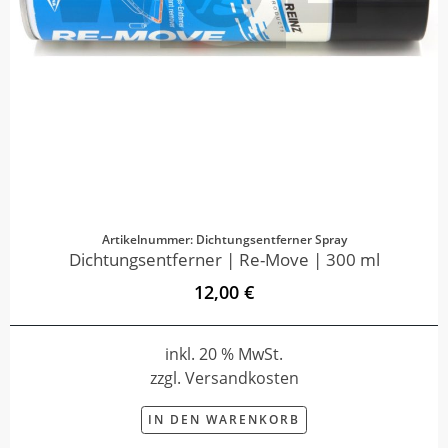
Artikelnummer: Dichtungsentferner Spray
Dichtungsentferner | Re-Move | 300 ml
12,00 €
inkl. 20 % MwSt.
zzgl. Versandkosten
IN DEN WARENKORB