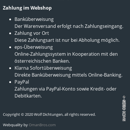
Zahlung im Webshop
Banküberweisung
Der Warenversand erfolgt nach Zahlungseingang.
Zahlung vor Ort
Diese Zahlungsart ist nur bei Abholung möglich.
eps-Überweisung
Online-Zahlungssystem in Kooperation mit den
österreichischen Banken.
Klarna Sofortüberweisung
Direkte Banküberweisung mittels Online-Banking.
PayPal
Zahlungen via PayPal-Konto sowie Kredit- oder
Debitkarten.
Copyright © 2020 Wolf Dichtungen, all rights reserved.
Webquality by
OmanBros.com