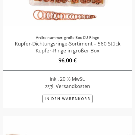
Artikelnummer: große Box CU-Ringe
Kupfer-Dichtungsringe-Sortiment – 560 Stück
Kupfer-Ringe in großer Box
96,00 €
inkl. 20 % MwSt.
zzgl. Versandkosten
IN DEN WARENKORB