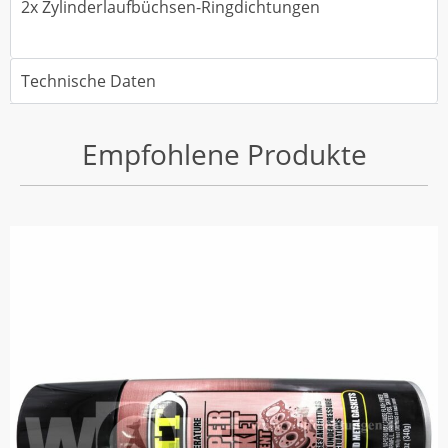
2x Zylinderlaufbüchsen-Ringdichtungen
Technische Daten
Empfohlene Produkte