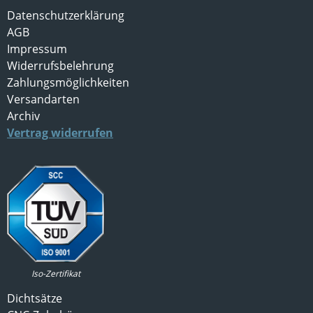
Datenschutzerklärung
AGB
Impressum
Widerrufsbelehrung
Zahlungsmöglichkeiten
Versandarten
Archiv
Vertrag widerrufen
Iso-Zertifikat
Dichtsätze