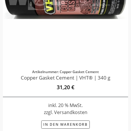
Artikelnummer: Copper Gasket Cement
Copper Gasket Cement | VHT® | 340 g
31,20 €
inkl. 20 % MwSt.
zzgl. Versandkosten
IN DEN WARENKORB