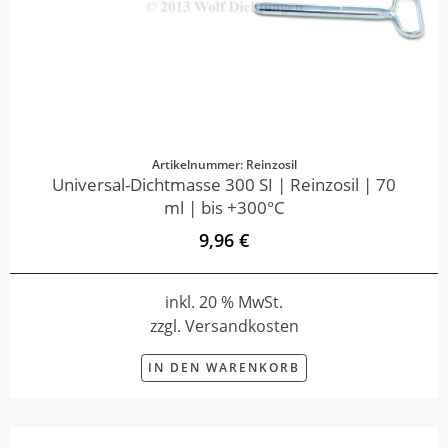
Artikelnummer: Reinzosil
Universal-Dichtmasse 300 SI | Reinzosil | 70
ml | bis +300°C
9,96 €
inkl. 20 % MwSt.
zzgl. Versandkosten
IN DEN WARENKORB