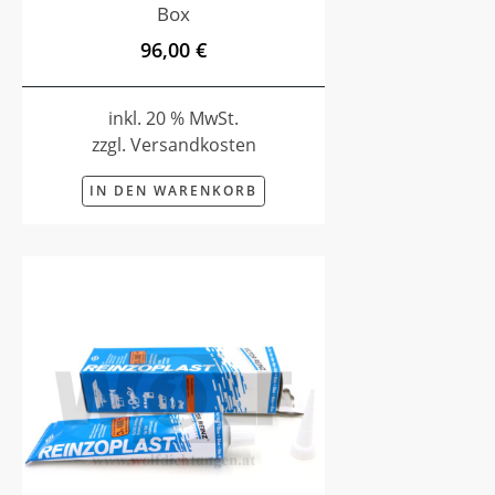
Box
96,00 €
inkl. 20 % MwSt.
zzgl. Versandkosten
IN DEN WARENKORB