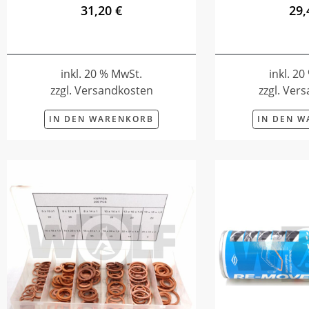
31,20 €
29,
inkl. 20 % MwSt.
inkl. 2
zzgl. Versandkosten
zzgl. Ver
IN DEN WARENKORB
IN DEN 