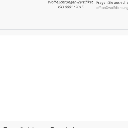
Wolf-Dichtungen-Zertifikat
Fragen Sie auch dire
ISO 9001 : 2015
office@wolfdichtun