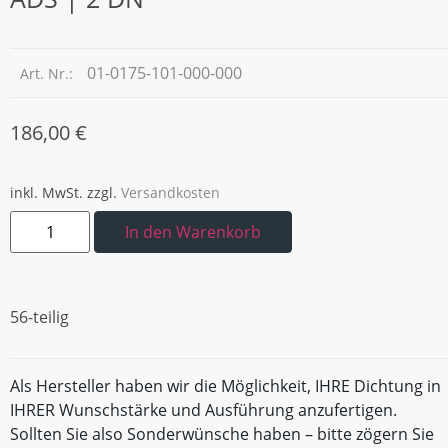
01-0175-101-000-000
Art. Nr.:
186,00
€
inkl. MwSt.
zzgl.
Versandkosten
In den Warenkorb
56-teilig
Als Hersteller haben wir die Möglichkeit, IHRE Dichtung in
IHRER Wunschstärke und Ausführung anzufertigen.
Sollten Sie also Sonderwünsche haben – bitte zögern Sie