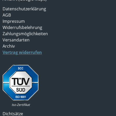
Datenschutzerklärung
AGB
Impressum
Widerrufsbelehrung
Zahlungsmöglichkeiten
Versandarten
Archiv
Vertrag widerrufen
Iso-Zertifikat
Dichtsätze