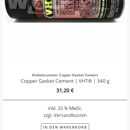
Artikelnummer: Copper Gasket Cement
Copper Gasket Cement | VHT® | 340 g
31,20 €
inkl. 20 % MwSt.
zzgl. Versandkosten
IN DEN WARENKORB