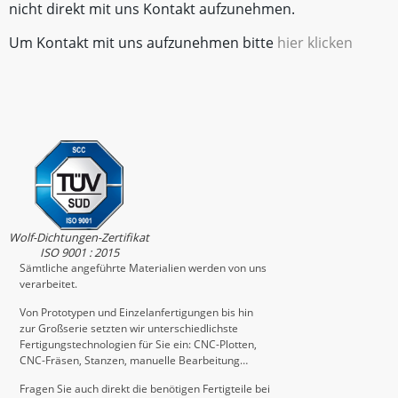
nicht direkt mit uns Kontakt aufzunehmen.
Um Kontakt mit uns aufzunehmen bitte
hier klicken
Wolf-Dichtungen-Zertifikat
ISO 9001 : 2015
Sämtliche angeführte Materialien werden von uns
verarbeitet.
Von Prototypen und Einzelanfertigungen bis hin
zur Großserie setzten wir unterschiedlichste
Fertigungstechnologien für Sie ein: CNC-Plotten,
CNC-Fräsen, Stanzen, manuelle Bearbeitung…
Fragen Sie auch direkt die benötigen Fertigteile bei