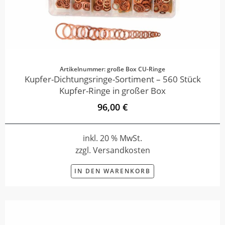
Artikelnummer: große Box CU-Ringe
Kupfer-Dichtungsringe-Sortiment – 560 Stück
Kupfer-Ringe in großer Box
96,00 €
inkl. 20 % MwSt.
zzgl. Versandkosten
IN DEN WARENKORB