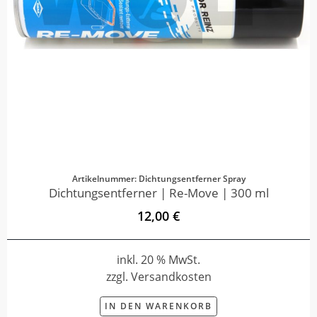
Artikelnummer: Dichtungsentferner Spray
Dichtungsentferner | Re-Move | 300 ml
12,00 €
inkl. 20 % MwSt.
zzgl. Versandkosten
IN DEN WARENKORB