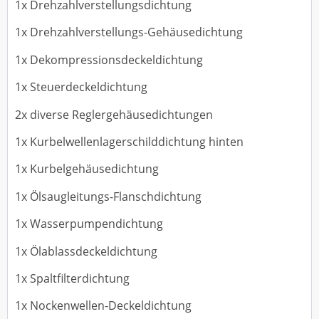
1x Drehzahlverstellungsdichtung
1x Drehzahlverstellungs-Gehäusedichtung
1x Dekompressionsdeckeldichtung
1x Steuerdeckeldichtung
2x diverse Reglergehäusedichtungen
1x Kurbelwellenlagerschilddichtung hinten
1x Kurbelgehäusedichtung
1x Ölsaugleitungs-Flanschdichtung
1x Wasserpumpendichtung
1x Ölablassdeckeldichtung
1x Spaltfilterdichtung
1x Nockenwellen-Deckeldichtung