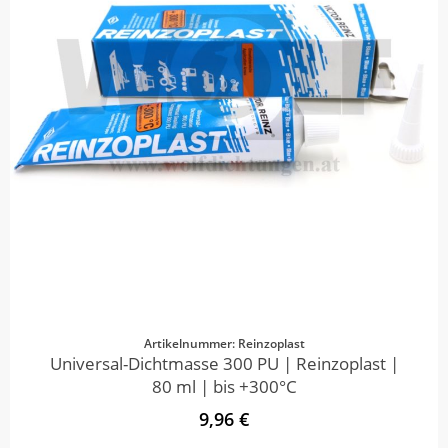
Artikelnummer: Reinzoplast
Universal-Dichtmasse 300 PU | Reinzoplast |
80 ml | bis +300°C
9,96 €