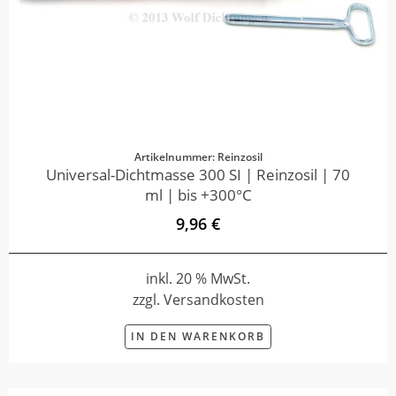
Artikelnummer: Reinzosil
Universal-Dichtmasse 300 SI | Reinzosil | 70
ml | bis +300°C
9,96 €
inkl. 20 % MwSt.
zzgl. Versandkosten
IN DEN WARENKORB