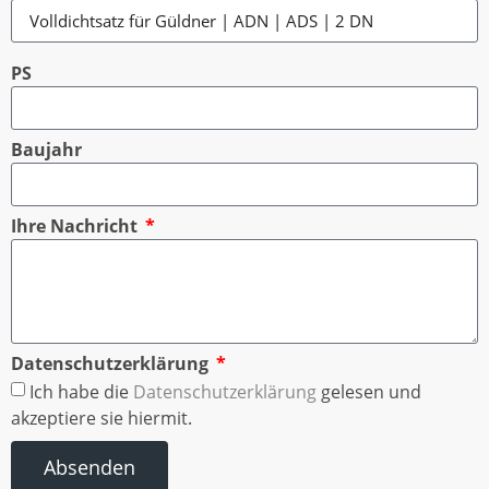
PS
Baujahr
Ihre Nachricht
Datenschutzerklärung
Ich habe die
Datenschutzerklärung
gelesen und
akzeptiere sie hiermit.
Absenden