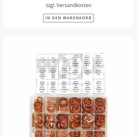
zzgl. Versandkosten
IN DEN WARENKORB