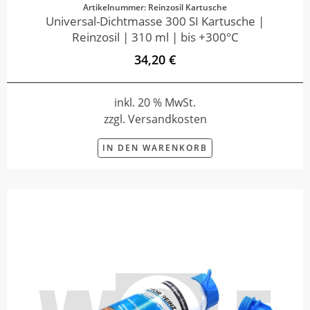
Artikelnummer: Reinzosil Kartusche
Universal-Dichtmasse 300 SI Kartusche |
Reinzosil | 310 ml | bis +300°C
34,20 €
inkl. 20 % MwSt.
zzgl. Versandkosten
IN DEN WARENKORB