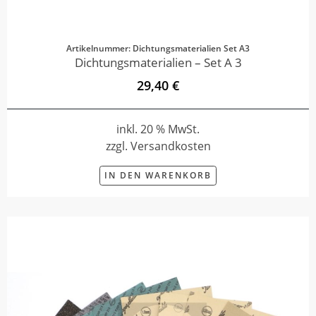
Artikelnummer: Dichtungsmaterialien Set A3
Dichtungsmaterialien – Set A 3
29,40 €
inkl. 20 % MwSt.
zzgl. Versandkosten
IN DEN WARENKORB