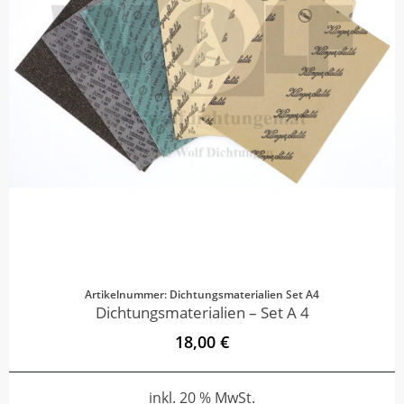
Artikelnummer: Dichtungsmaterialien Set A4
Dichtungsmaterialien – Set A 4
18,00 €
inkl. 20 % MwSt.