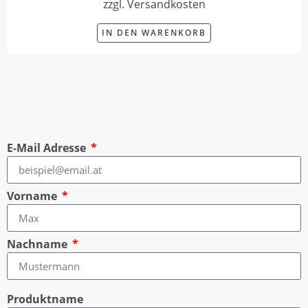
zzgl. Versandkosten
IN DEN WARENKORB
E-Mail Adresse
Vorname
Nachname
Produktname