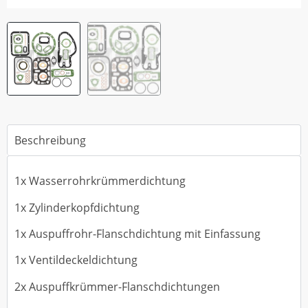
Beschreibung
1x Wasserrohrkrümmerdichtung
1x Zylinderkopfdichtung
1x Auspuffrohr-Flanschdichtung mit Einfassung
1x Ventildeckeldichtung
2x Auspuffkrümmer-Flanschdichtungen