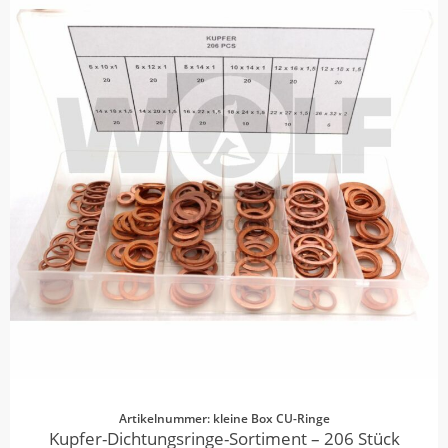
Artikelnummer: kleine Box CU-Ringe
Kupfer-Dichtungsringe-Sortiment – 206 Stück