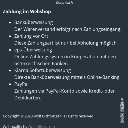
Österreich
Zahlung im Webshop
Banküberweisung
Der Warenversand erfolgt nach Zahlungseingang.
Zahlung vor Ort
Diese Zahlungsart ist nur bei Abholung möglich.
eps-Überweisung
Online-Zahlungssystem in Kooperation mit den
österreichischen Banken.
Klarna Sofortüberweisung
Direkte Banküberweisung mittels Online-Banking.
PayPal
Zahlungen via PayPal-Konto sowie Kredit- oder
Debitkarten.
Copyright © 2020 Wolf Dichtungen, all rights reserved.
Webquality by
OmanBros.com