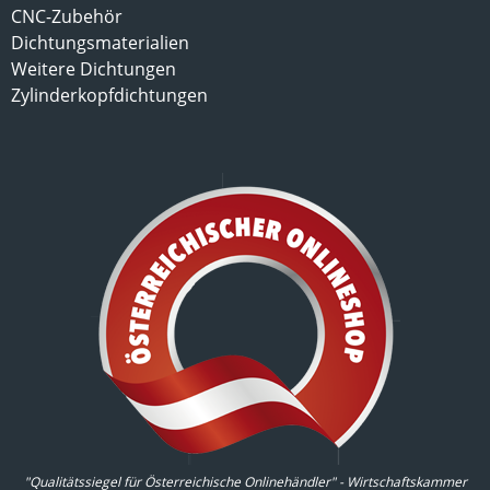
CNC-Zubehör
Dichtungsmaterialien
Weitere Dichtungen
Zylinderkopfdichtungen
"Qualitätssiegel für Österreichische Onlinehändler" - Wirtschaftskammer