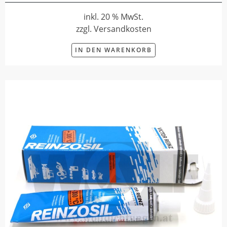
inkl. 20 % MwSt.
zzgl. Versandkosten
IN DEN WARENKORB