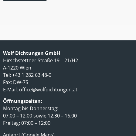
Wolf Dichtungen GmbH
Hirschstettner Straße 19 – 21/H2
A-1220 Wien
Tel: +43 1 282 63 48-0
Fax: DW-75
E-Mail:
office@wolfdichtungen.at
Öffnungszeiten:
Montag bis Donnerstag:
07:00 – 12:00 sowie 12:30 – 16:00
Freitag: 07:00 – 12:00
Anfahrt (Google Maps)