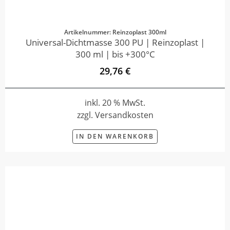
Artikelnummer: Reinzoplast 300ml
Universal-Dichtmasse 300 PU | Reinzoplast |
300 ml | bis +300°C
29,76 €
inkl. 20 % MwSt.
zzgl. Versandkosten
IN DEN WARENKORB