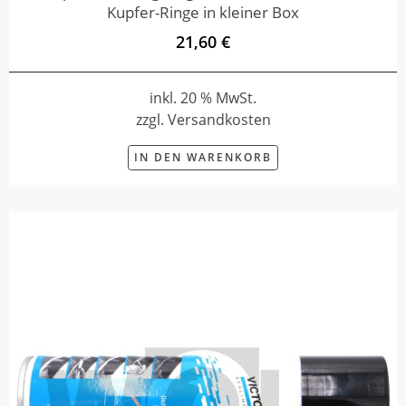
Kupfer-Ringe in kleiner Box
21,60 €
inkl. 20 % MwSt.
zzgl. Versandkosten
IN DEN WARENKORB