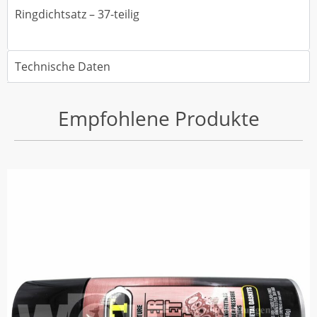
Ringdichtsatz – 37-teilig
Technische Daten
Empfohlene Produkte