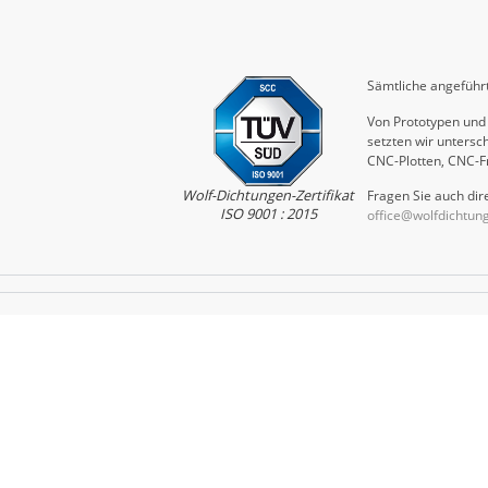
Sämtliche angeführt
Von Prototypen und 
setzten wir untersch
CNC-Plotten, CNC-F
Wolf-Dichtungen-Zertifikat
Fragen Sie auch dire
ISO 9001 : 2015
office@wolfdichtun