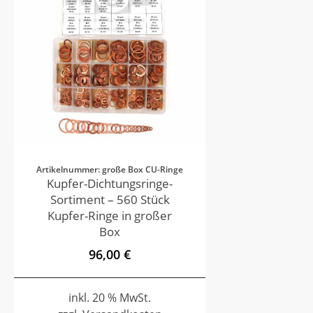
Artikelnummer: große Box CU-Ringe
Kupfer-Dichtungsringe-
Sortiment – 560 Stück
Kupfer-Ringe in großer
Box
96,00 €
inkl. 20 % MwSt.