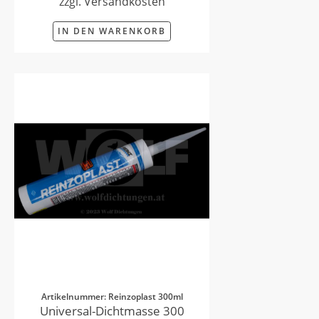
zzgl. Versandkosten
IN DEN WARENKORB
Artikelnummer: Reinzoplast 300ml
Universal-Dichtmasse 300