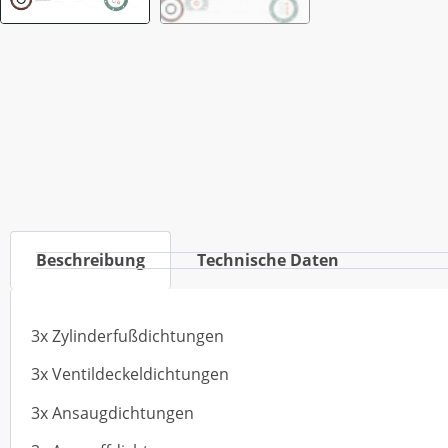
Beschreibung
Technische Daten
3x Zylinderfußdichtungen
3x Ventildeckeldichtungen
3x Ansaugdichtungen