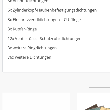
3x Auspuffdichtungen
6x Zylinderkopf-Haubenbefestigungsdichtungen
3x Einspritzventildichtungen – CU-Ringe
3x Kupfer-Ringe
12x Ventilstössel-Schutzrohrdichtungen
3x weitere Ringdichtungen
76x weitere Dichtungen