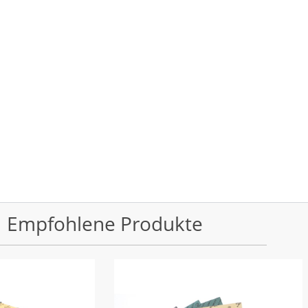
Empfohlene Produkte