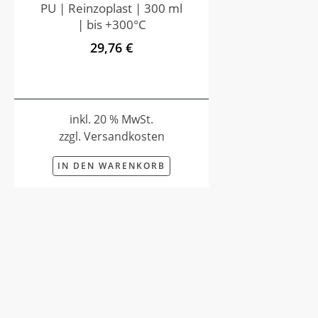
PU | Reinzoplast | 300 ml
| bis +300°C
29,76 €
inkl. 20 % MwSt.
zzgl. Versandkosten
IN DEN WARENKORB