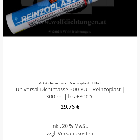
Artikelnummer: Reinzoplast 300ml
Universal-Dichtmasse 300 PU | Reinzoplast |
300 ml | bis +300°C
29,76 €
inkl. 20 % MwSt.
zzgl. Versandkosten