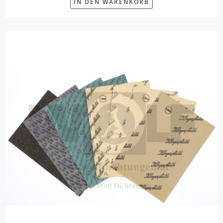
IN DEN WARENKORB