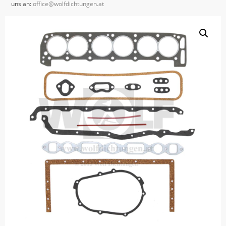
uns an:
office@wolfdichtungen.at