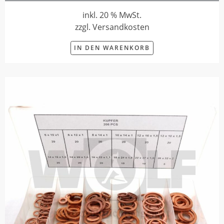
inkl. 20 % MwSt.
zzgl. Versandkosten
IN DEN WARENKORB