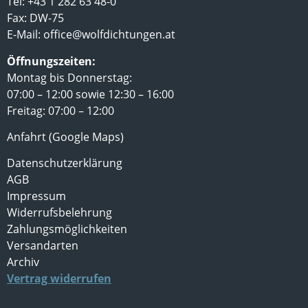
Tel: +43 1 282 63 48-0
Fax: DW-75
E-Mail:
office@wolfdichtungen.at
Öffnungszeiten:
Montag bis Donnerstag:
07:00 – 12:00 sowie 12:30 – 16:00
Freitag: 07:00 – 12:00
Anfahrt (Google Maps)
Datenschutzerklärung
AGB
Impressum
Widerrufsbelehrung
Zahlungsmöglichkeiten
Versandarten
Archiv
Vertrag widerrufen