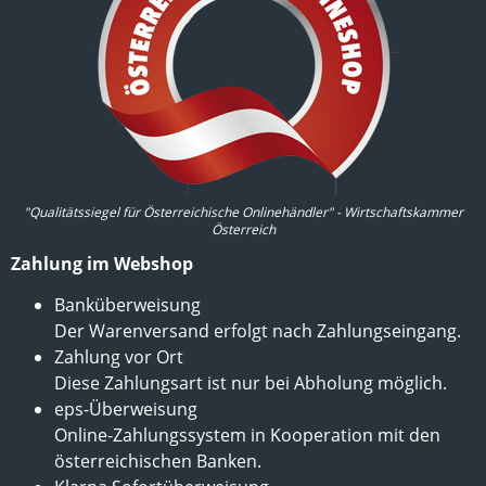
"Qualitätssiegel für Österreichische Onlinehändler" - Wirtschaftskammer
Österreich
Zahlung im Webshop
Banküberweisung
Der Warenversand erfolgt nach Zahlungseingang.
Zahlung vor Ort
Diese Zahlungsart ist nur bei Abholung möglich.
eps-Überweisung
Online-Zahlungssystem in Kooperation mit den
österreichischen Banken.