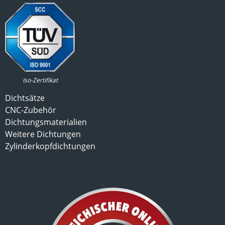
Iso-Zertifikat
Dichtsätze
CNC-Zubehör
Dichtungsmaterialien
Weitere Dichtungen
Zylinderkopfdichtungen