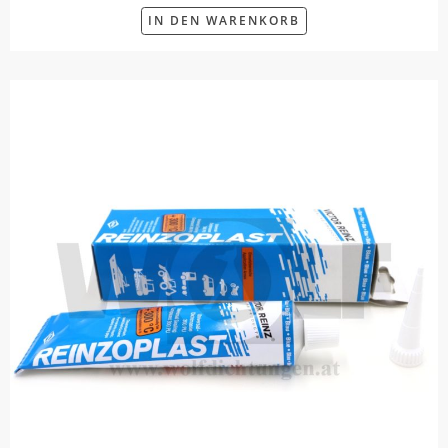
IN DEN WARENKORB