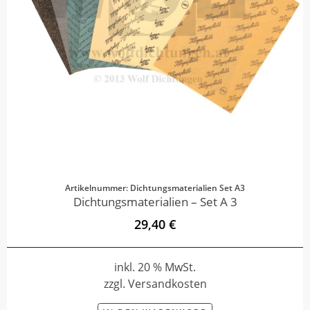
Artikelnummer: Dichtungsmaterialien Set A3
Dichtungsmaterialien – Set A 3
29,40 €
inkl. 20 % MwSt.
zzgl. Versandkosten