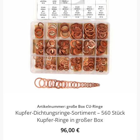
Artikelnummer: große Box CU-Ringe
Kupfer-Dichtungsringe-Sortiment – 560 Stück
Kupfer-Ringe in großer Box
96,00 €