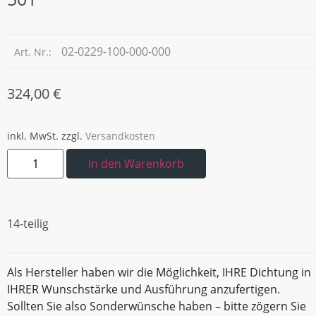
02-0229-100-000-000
Art. Nr.:
324,00
€
inkl. MwSt.
zzgl.
Versandkosten
In den Warenkorb
14-teilig
Als Hersteller haben wir die Möglichkeit, IHRE Dichtung in
IHRER Wunschstärke und Ausführung anzufertigen.
Sollten Sie also Sonderwünsche haben – bitte zögern Sie