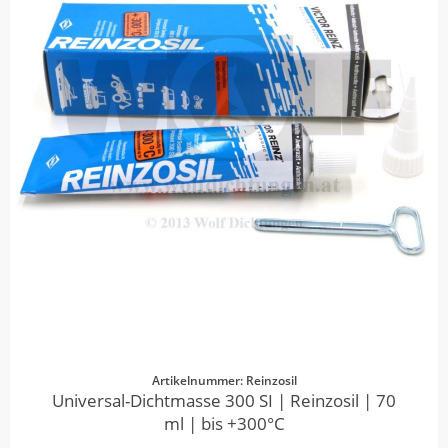
Artikelnummer: Reinzosil
Universal-Dichtmasse 300 SI | Reinzosil | 70
ml | bis +300°C