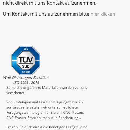
nicht direkt mit uns Kontakt aufzunehmen.
Um Kontakt mit uns aufzunehmen bitte
hier klicken
Wolf-Dichtungen-Zertifikat
ISO 9001 : 2015
Sämtliche angeführte Materialien werden von uns
verarbeitet.
Von Prototypen und Einzelanfertigungen bis hin
zur Großserie setzten wir unterschiedlichste
Fertigungstechnologien für Sie ein: CNC-Plotten,
CNC-Fräsen, Stanzen, manuelle Bearbeitung…
Fragen Sie auch direkt die benötigen Fertigteile bei