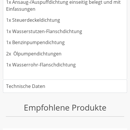
1x Ansaug-/Auspuffdichtung einseitig belegt und mit
Einfassungen
1x Steuerdeckeldichtung
1x Wasserstutzen-Flanschdichtung
1x Benzinpumpendichtung
2x Ölpumpendichtungen
1x Wasserrohr-Flanschdichtung
Technische Daten
Empfohlene Produkte