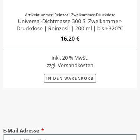
Artikelnummer: Reinzosil Zweikammer-Druckdose
Universal-Dichtmasse 300 SI Zweikammer-
Druckdose | Reinzosil | 200 ml | bis +320°C
16,20 €
inkl. 20 % MwSt.
zzgl. Versandkosten
IN DEN WARENKORB
E-Mail Adresse