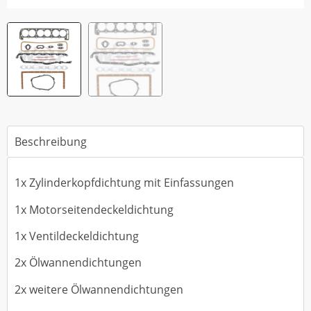
Beschreibung
1x Zylinderkopfdichtung mit Einfassungen
1x Motorseitendeckeldichtung
1x Ventildeckeldichtung
2x Ölwannendichtungen
2x weitere Ölwannendichtungen