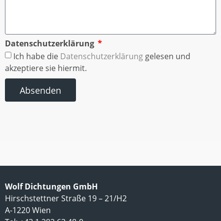
Datenschutzerklärung
Ich habe die
Datenschutzerklärung
gelesen und
akzeptiere sie hiermit.
Absenden
Wolf Dichtungen GmbH
Hirschstettner Straße 19 – 21/H2
A-1220 Wien