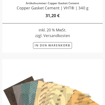
Artikelnummer: Copper Gasket Cement
Copper Gasket Cement | VHT® | 340 g
31,20 €
inkl. 20 % MwSt.
zzgl. Versandkosten
IN DEN WARENKORB