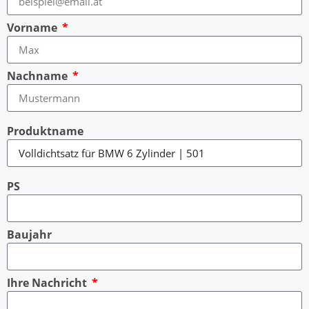
Vorname
Nachname
Produktname
PS
Baujahr
Ihre Nachricht