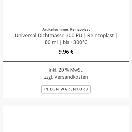
Artikelnummer: Reinzoplast
Universal-Dichtmasse 300 PU | Reinzoplast |
80 ml | bis +300°C
9,96 €
inkl. 20 % MwSt.
zzgl. Versandkosten
IN DEN WARENKORB