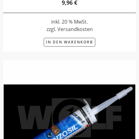
9,96 €
inkl. 20 % MwSt.
zzgl. Versandkosten
IN DEN WARENKORB