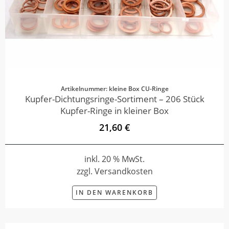
Artikelnummer: kleine Box CU-Ringe
Kupfer-Dichtungsringe-Sortiment – 206 Stück
Kupfer-Ringe in kleiner Box
21,60 €
inkl. 20 % MwSt.
zzgl. Versandkosten
IN DEN WARENKORB