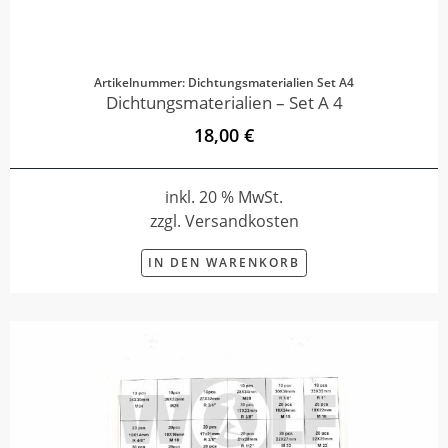
Artikelnummer: Dichtungsmaterialien Set A4
Dichtungsmaterialien – Set A 4
18,00 €
inkl. 20 % MwSt.
zzgl. Versandkosten
IN DEN WARENKORB