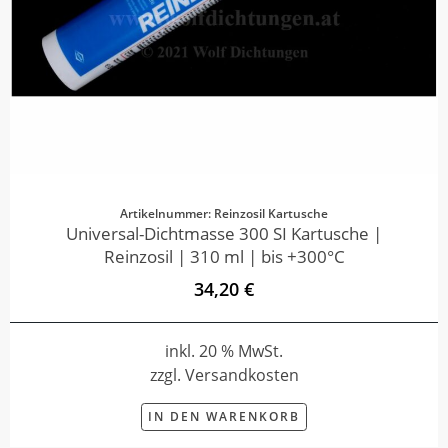
Artikelnummer: Reinzosil Kartusche
Universal-Dichtmasse 300 SI Kartusche |
Reinzosil | 310 ml | bis +300°C
34,20 €
inkl. 20 % MwSt.
zzgl. Versandkosten
IN DEN WARENKORB