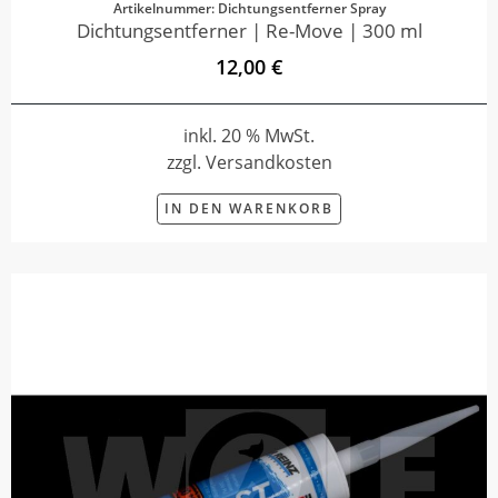
Artikelnummer: Dichtungsentferner Spray
Dichtungsentferner | Re-Move | 300 ml
12,00 €
inkl. 20 % MwSt.
zzgl. Versandkosten
IN DEN WARENKORB