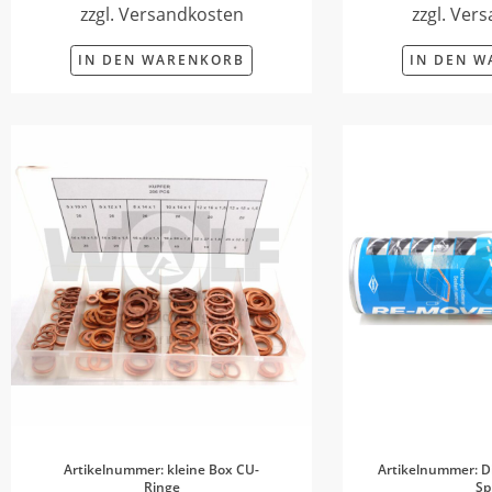
zzgl. Versandkosten
zzgl. Ver
IN DEN WARENKORB
IN DEN 
Artikelnummer: kleine Box CU-
Artikelnummer: D
Ringe
Sp