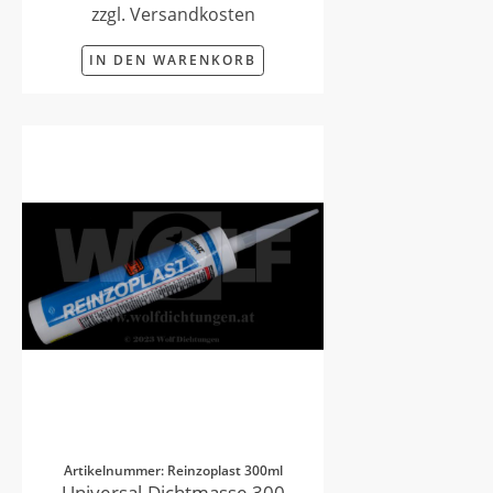
zzgl. Versandkosten
IN DEN WARENKORB
Artikelnummer: Reinzoplast 300ml
Universal-Dichtmasse 300