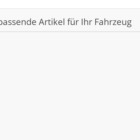
passende Artikel für Ihr Fahrzeug