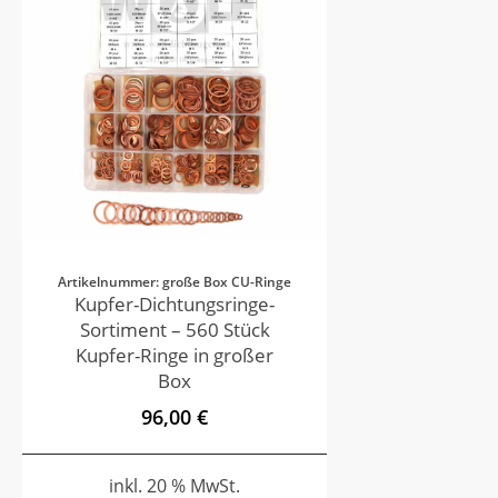
Artikelnummer: große Box CU-Ringe
Kupfer-Dichtungsringe-
Sortiment – 560 Stück
Kupfer-Ringe in großer
Box
96,00 €
inkl. 20 % MwSt.