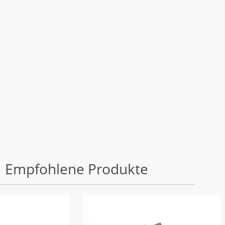
Empfohlene Produkte