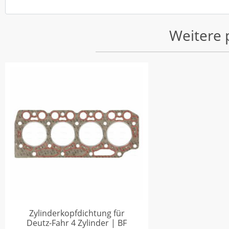
Weitere 
Zylinderkopfdichtung für
Deutz-Fahr 4 Zylinder | BF