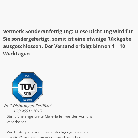
Vermerk Sonderanfertigung: Diese Dichtung wird für
Sie sondergefertigt, somit ist eine etwaige Rückgabe
ausgeschlossen. Der Versand erfolgt binnen 1 – 10
Werktagen.
Wolf-Dichtungen-Zertifikat
ISO 9001 : 2015
Sämtliche angeführte Materialien werden von uns
verarbeitet.
Von Prototypen und Einzelanfertigungen bis hin
zur Großserie setzten wir unterschiedlichste