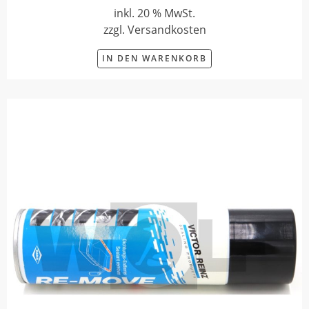
inkl. 20 % MwSt.
zzgl. Versandkosten
IN DEN WARENKORB