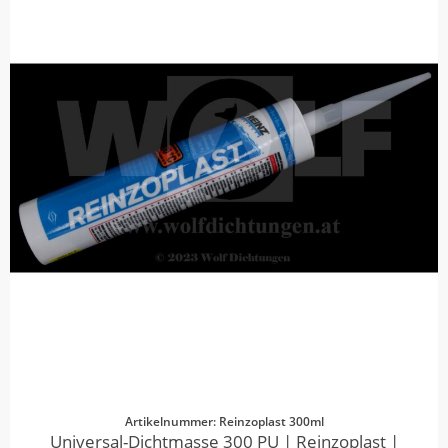
Artikelnummer: Reinzoplast 300ml
Universal-Dichtmasse 300 PU | Reinzoplast |