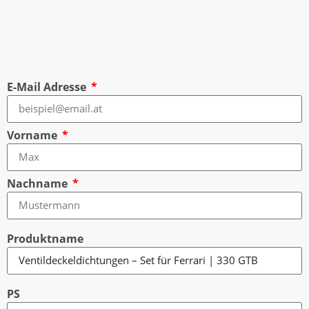
E-Mail Adresse
Vorname
Nachname
Produktname
PS