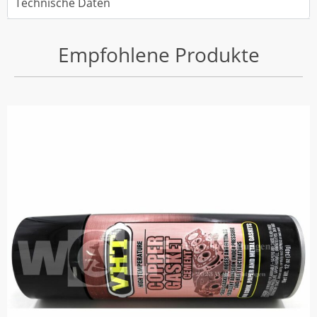
Technische Daten
Empfohlene Produkte