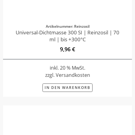
Artikelnummer: Reinzosil
Universal-Dichtmasse 300 SI | Reinzosil | 70
ml | bis +300°C
9,96 €
inkl. 20 % MwSt.
zzgl. Versandkosten
IN DEN WARENKORB