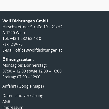
Wolf Dichtungen GmbH
Hirschstettner Straße 19 – 21/H2
A-1220 Wien
Tel: +43 1 282 63 48-0
Fax: DW-75
E-Mail:
office@wolfdichtungen.at
Öffnungszeiten:
Montag bis Donnerstag:
07:00 – 12:00 sowie 12:30 – 16:00
Freitag: 07:00 – 12:00
Anfahrt (Google Maps)
Datenschutzerklärung
AGB
Impressum