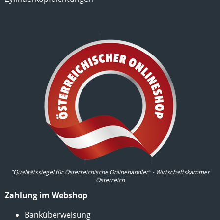
"Qualitätssiegel für Österreichische Onlinehändler" - Wirtschaftskammer
Österreich
Zahlung im Webshop
Banküberweisung