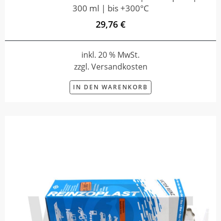
300 ml | bis +300°C
29,76 €
inkl. 20 % MwSt.
zzgl. Versandkosten
IN DEN WARENKORB