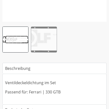
Beschreibung
Ventildeckeldichtung im Set
Passend für: Ferrari | 330 GTB