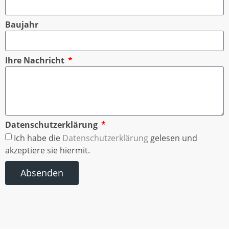
Baujahr
Ihre Nachricht
Datenschutzerklärung
Ich habe die
Datenschutzerklärung
gelesen und
akzeptiere sie hiermit.
Absenden