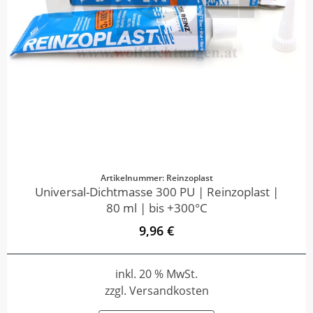
Artikelnummer: Reinzoplast
Universal-Dichtmasse 300 PU | Reinzoplast |
80 ml | bis +300°C
9,96 €
inkl. 20 % MwSt.
zzgl. Versandkosten