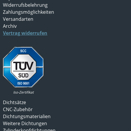
Widerrufsbelehrung
Zahlungsmöglichkeiten
Versandarten
Archiv
Vertrag widerrufen
Iso-Zertifikat
Dichtsätze
CNC-Zubehör
Dichtungsmaterialien
Weitere Dichtungen
Zylinderkopfdichtungen