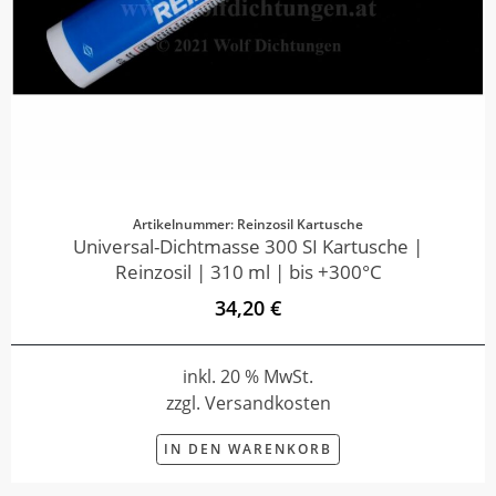
Artikelnummer: Reinzosil Kartusche
Universal-Dichtmasse 300 SI Kartusche |
Reinzosil | 310 ml | bis +300°C
34,20 €
inkl. 20 % MwSt.
zzgl. Versandkosten
IN DEN WARENKORB