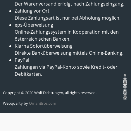
Der Warenversand erfolgt nach Zahlungseingang.
Zahlung vor Ort
Diese Zahlungsart ist nur bei Abholung möglich.
eps-Überweisung
Online-Zahlungssystem in Kooperation mit den
österreichischen Banken.
Klarna Sofortüberweisung
Direkte Banküberweisung mittels Online-Banking.
PayPal
Zahlungen via PayPal-Konto sowie Kredit- oder
Debitkarten.
Copyright © 2020 Wolf Dichtungen, all rights reserved.
Webquality by
OmanBros.com