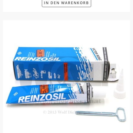
IN DEN WARENKORB