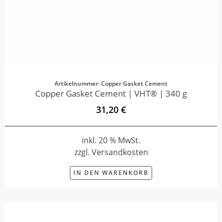
Artikelnummer: Copper Gasket Cement
Copper Gasket Cement | VHT® | 340 g
31,20 €
inkl. 20 % MwSt.
zzgl. Versandkosten
IN DEN WARENKORB