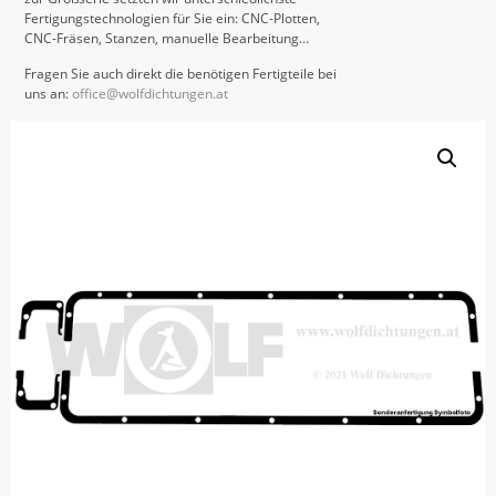
Fertigungstechnologien für Sie ein: CNC-Plotten,
CNC-Fräsen, Stanzen, manuelle Bearbeitung…
Fragen Sie auch direkt die benötigen Fertigteile bei
uns an:
office@wolfdichtungen.at