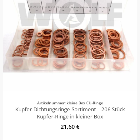
Artikelnummer: kleine Box CU-Ringe
Kupfer-Dichtungsringe-Sortiment – 206 Stück
Kupfer-Ringe in kleiner Box
21,60 €