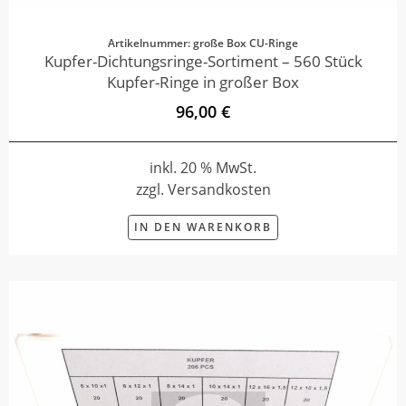
Artikelnummer: große Box CU-Ringe
Kupfer-Dichtungsringe-Sortiment – 560 Stück
Kupfer-Ringe in großer Box
96,00 €
inkl. 20 % MwSt.
zzgl. Versandkosten
IN DEN WARENKORB