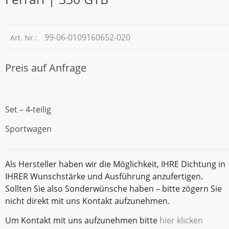
99-06-0109160652-020
Art. Nr.:
Preis auf Anfrage
Set – 4-teilig
Sportwagen
Als Hersteller haben wir die Möglichkeit, IHRE Dichtung in
IHRER Wunschstärke und Ausführung anzufertigen.
Sollten Sie also Sonderwünsche haben – bitte zögern Sie
nicht direkt mit uns Kontakt aufzunehmen.
Um Kontakt mit uns aufzunehmen bitte
hier klicken