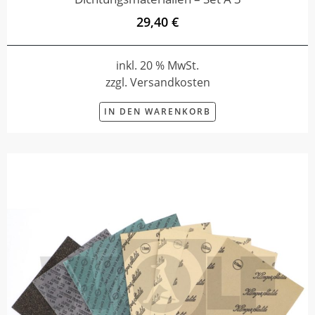
29,40 €
inkl. 20 % MwSt.
zzgl. Versandkosten
IN DEN WARENKORB