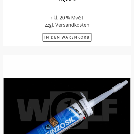
inkl. 20 % MwSt.
zzgl. Versandkosten
IN DEN WARENKORB