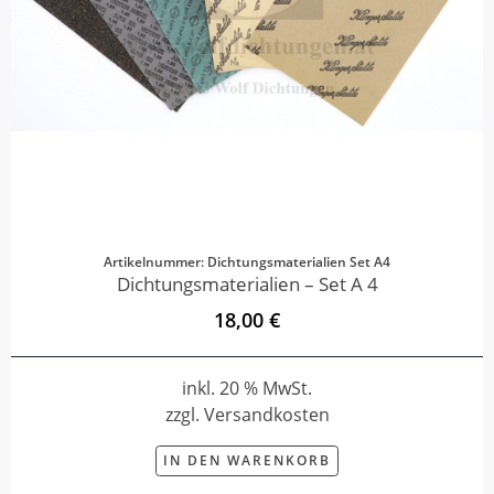
Artikelnummer: Dichtungsmaterialien Set A4
Dichtungsmaterialien – Set A 4
18,00 €
inkl. 20 % MwSt.
zzgl. Versandkosten
IN DEN WARENKORB