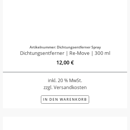
Artikelnummer: Dichtungsentferner Spray
Dichtungsentferner | Re-Move | 300 ml
12,00 €
inkl. 20 % MwSt.
zzgl. Versandkosten
IN DEN WARENKORB