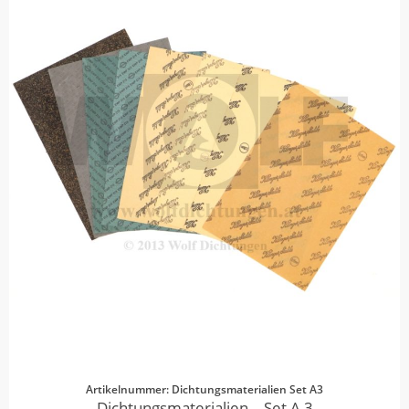
Artikelnummer: Dichtungsmaterialien Set A3
Dichtungsmaterialien – Set A 3