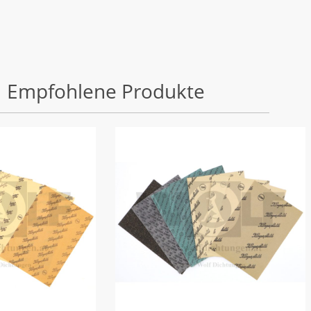
Empfohlene Produkte