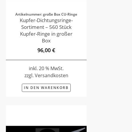
Artikelnummer: große Box CU-Ringe
Kupfer-Dichtungsringe-
Sortiment – 560 Stück
Kupfer-Ringe in großer
Box
96,00 €
inkl. 20 % MwSt.
zzgl. Versandkosten
IN DEN WARENKORB