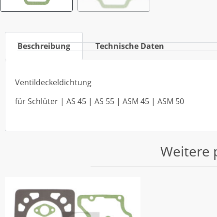
Beschreibung
Technische Daten
Ventildeckeldichtung
für Schlüter | AS 45 | AS 55 | ASM 45 | ASM 50
Weitere 