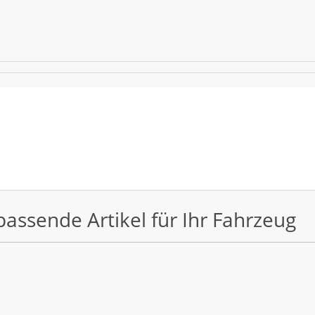
passende Artikel für Ihr Fahrzeug