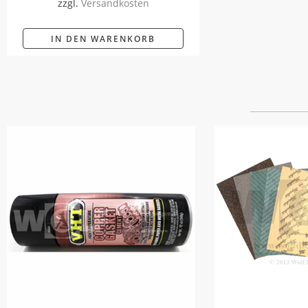
zzgl.
Versandkosten
IN DEN WARENKORB