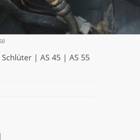
50
 Schlüter | AS 45 | AS 55