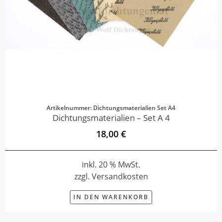
Artikelnummer: Dichtungsmaterialien Set A4
Dichtungsmaterialien – Set A 4
18,00 €
inkl. 20 % MwSt.
zzgl. Versandkosten
IN DEN WARENKORB