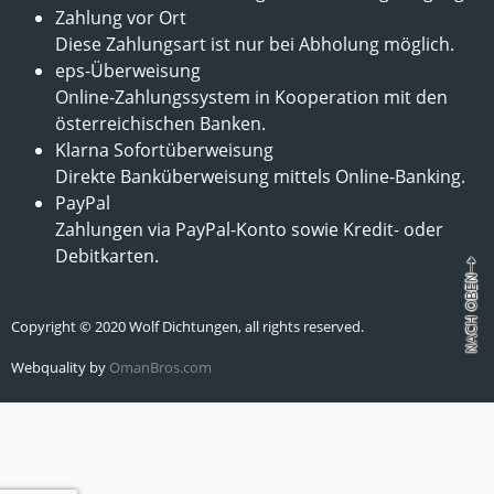
Zahlung vor Ort
Diese Zahlungsart ist nur bei Abholung möglich.
eps-Überweisung
Online-Zahlungssystem in Kooperation mit den
österreichischen Banken.
Klarna Sofortüberweisung
Direkte Banküberweisung mittels Online-Banking.
PayPal
Zahlungen via PayPal-Konto sowie Kredit- oder
Debitkarten.
Copyright © 2020 Wolf Dichtungen, all rights reserved.
Webquality by
OmanBros.com