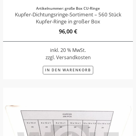
Artikelnummer: große Box CU-Ringe
Kupfer-Dichtungsringe-Sortiment – 560 Stück
Kupfer-Ringe in großer Box
96,00 €
inkl. 20 % MwSt.
zzgl. Versandkosten
IN DEN WARENKORB