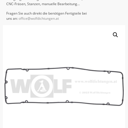
CNC-Fräsen, Stanzen, manuelle Bearbeitung…
Fragen Sie auch direkt die benötigen Fertigteile bei
uns an:
office@wolfdichtungen.at