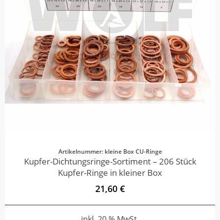
Artikelnummer: kleine Box CU-Ringe
Kupfer-Dichtungsringe-Sortiment – 206 Stück
Kupfer-Ringe in kleiner Box
21,60 €
inkl. 20 % MwSt.