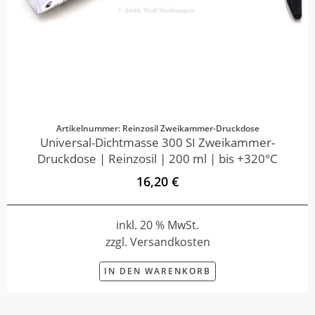
Artikelnummer: Reinzosil Zweikammer-Druckdose
Universal-Dichtmasse 300 SI Zweikammer-
Druckdose | Reinzosil | 200 ml | bis +320°C
16,20 €
inkl. 20 % MwSt.
zzgl. Versandkosten
IN DEN WARENKORB