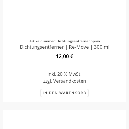
Artikelnummer: Dichtungsentferner Spray
Dichtungsentferner | Re-Move | 300 ml
12,00 €
inkl. 20 % MwSt.
zzgl. Versandkosten
IN DEN WARENKORB