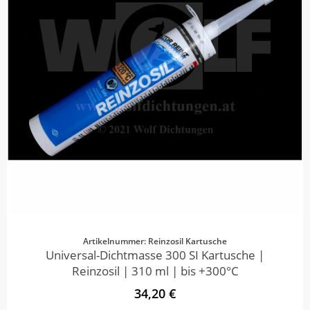
Artikelnummer: Reinzosil Kartusche
Universal-Dichtmasse 300 SI Kartusche |
Reinzosil | 310 ml | bis +300°C
34,20 €