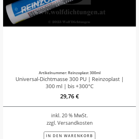
Artikelnummer: Reinzoplast 300ml
Universal-Dichtmasse 300 PU | Reinzoplast |
300 ml | bis +300°C
29,76 €
inkl. 20 % MwSt.
zzgl. Versandkosten
IN DEN WARENKORB