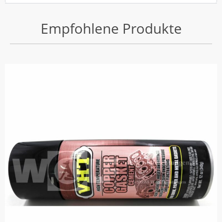
Empfohlene Produkte