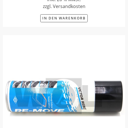
zzgl. Versandkosten
IN DEN WARENKORB