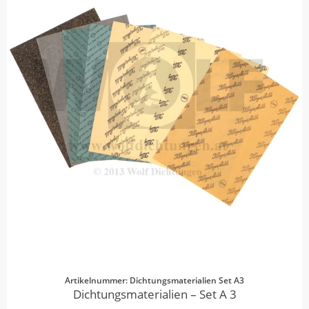
Artikelnummer: Dichtungsmaterialien Set A3
Dichtungsmaterialien – Set A 3