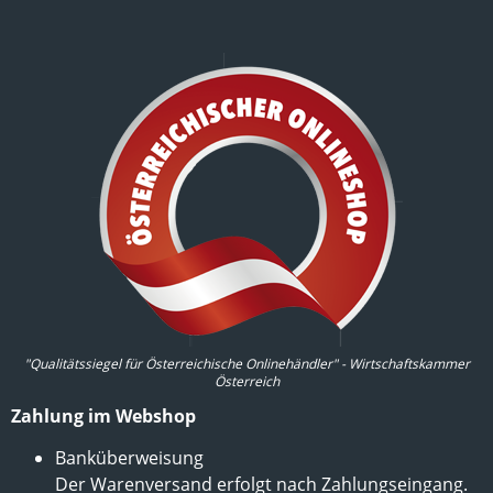
"Qualitätssiegel für Österreichische Onlinehändler" - Wirtschaftskammer
Österreich
Zahlung im Webshop
Banküberweisung
Der Warenversand erfolgt nach Zahlungseingang.