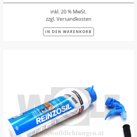
inkl. 20 % MwSt.
zzgl. Versandkosten
IN DEN WARENKORB