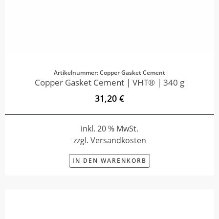
Artikelnummer: Copper Gasket Cement
Copper Gasket Cement | VHT® | 340 g
31,20 €
inkl. 20 % MwSt.
zzgl. Versandkosten
IN DEN WARENKORB