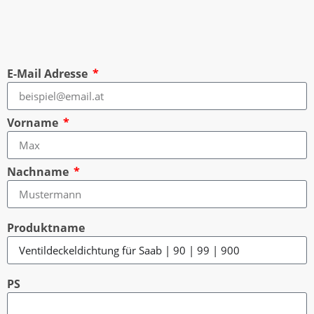
E-Mail Adresse
Vorname
Nachname
Produktname
PS