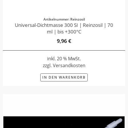
Artikelnummer: Reinzosil
Universal-Dichtmasse 300 SI | Reinzosil | 70
ml | bis +300°C
9,96 €
inkl. 20 % MwSt.
zzgl. Versandkosten
IN DEN WARENKORB