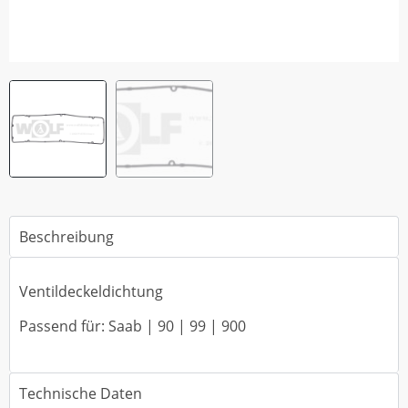
Beschreibung
Ventildeckeldichtung
Passend für: Saab | 90 | 99 | 900
Technische Daten