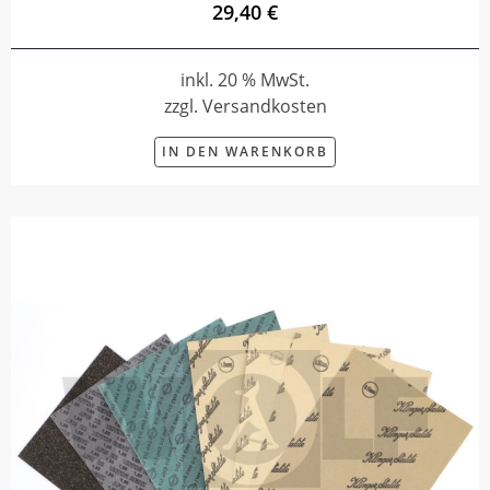
29,40 €
inkl. 20 % MwSt.
zzgl. Versandkosten
IN DEN WARENKORB