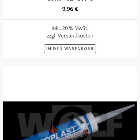
9,96 €
inkl. 20 % MwSt.
zzgl. Versandkosten
IN DEN WARENKORB