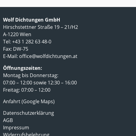
Wolf Dichtungen GmbH
Hirschstettner Straße 19 – 21/H2
A-1220 Wien
Tel: +43 1 282 63 48-0
Fax: DW-75
E-Mail:
office@wolfdichtungen.at
Öffnungszeiten:
Montag bis Donnerstag:
07:00 – 12:00 sowie 12:30 – 16:00
Freitag: 07:00 – 12:00
Anfahrt (Google Maps)
Datenschutzerklärung
AGB
Impressum
Widerrufsbelehrung