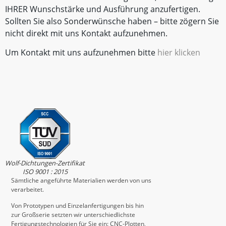
IHRER Wunschstärke und Ausführung anzufertigen.
Sollten Sie also Sonderwünsche haben – bitte zögern Sie
nicht direkt mit uns Kontakt aufzunehmen.
Um Kontakt mit uns aufzunehmen bitte
hier klicken
Wolf-Dichtungen-Zertifikat
ISO 9001 : 2015
Sämtliche angeführte Materialien werden von uns
verarbeitet.
Von Prototypen und Einzelanfertigungen bis hin
zur Großserie setzten wir unterschiedlichste
Fertigungstechnologien für Sie ein: CNC-Plotten,