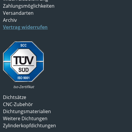
Zahlungsmöglichkeiten
Versandarten
Archiv
Vertrag widerrufen
Iso-Zertifikat
Dichtsätze
CNC-Zubehör
Dichtungsmaterialien
Weitere Dichtungen
Zylinderkopfdichtungen