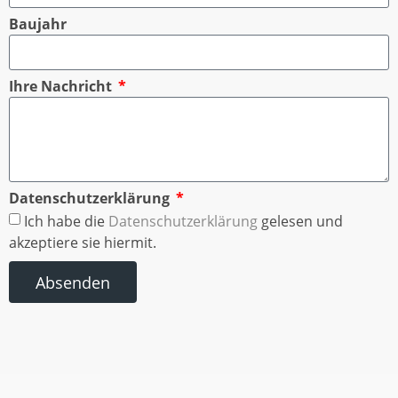
Baujahr
Ihre Nachricht
Datenschutzerklärung
Ich habe die
Datenschutzerklärung
gelesen und
akzeptiere sie hiermit.
Absenden