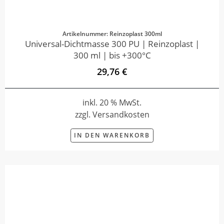
Artikelnummer: Reinzoplast 300ml
Universal-Dichtmasse 300 PU | Reinzoplast |
300 ml | bis +300°C
29,76 €
inkl. 20 % MwSt.
zzgl. Versandkosten
IN DEN WARENKORB