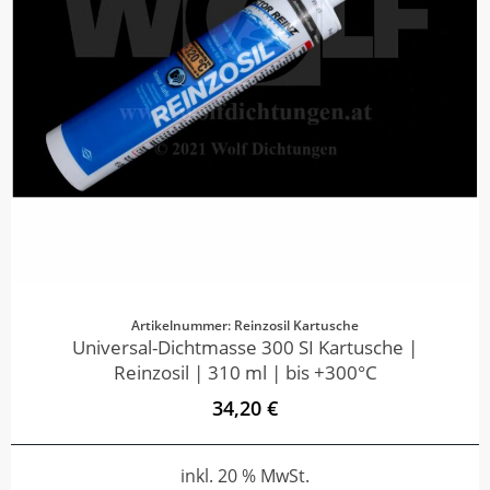
Artikelnummer: Reinzosil Kartusche
Universal-Dichtmasse 300 SI Kartusche |
Reinzosil | 310 ml | bis +300°C
34,20 €
inkl. 20 % MwSt.