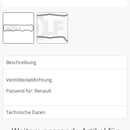
Beschreibung
Ventildeckeldichtung
Passend für: Renault
Technische Daten