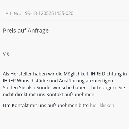
99-18-1205251435-020
Art. Nr.:
Preis auf Anfrage
V 6
Als Hersteller haben wir die Möglichkeit, IHRE Dichtung in
IHRER Wunschstärke und Ausführung anzufertigen.
Sollten Sie also Sonderwünsche haben – bitte zögern Sie
nicht direkt mit uns Kontakt aufzunehmen.
Um Kontakt mit uns aufzunehmen bitte
hier klicken