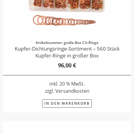
Artikelnummer: große Box CU-Ringe
Kupfer-Dichtungsringe-Sortiment – 560 Stück
Kupfer-Ringe in großer Box
96,00 €
inkl. 20 % MwSt.
zzgl. Versandkosten
IN DEN WARENKORB