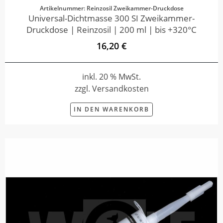
Artikelnummer: Reinzosil Zweikammer-Druckdose
Universal-Dichtmasse 300 SI Zweikammer-
Druckdose | Reinzosil | 200 ml | bis +320°C
16,20 €
inkl. 20 % MwSt.
zzgl. Versandkosten
IN DEN WARENKORB