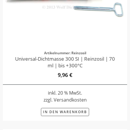
Artikelnummer: Reinzosil
Universal-Dichtmasse 300 SI | Reinzosil | 70
ml | bis +300°C
9,96 €
inkl. 20 % MwSt.
zzgl. Versandkosten
IN DEN WARENKORB