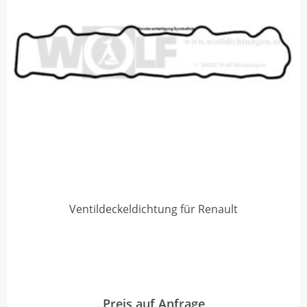
Ventildeckeldichtung für Renault
Preis auf Anfrage