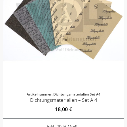
Artikelnummer: Dichtungsmaterialien Set A4
Dichtungsmaterialien – Set A 4
18,00 €
inkl. 20 % MwSt.