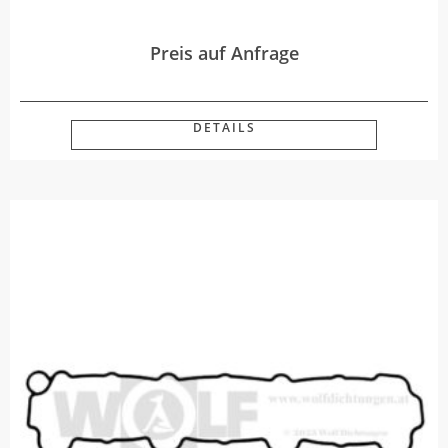
Preis auf Anfrage
DETAILS