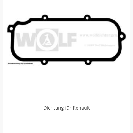
Dichtung für Renault