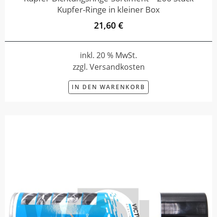
Kupfer-Ringe in kleiner Box
21,60 €
inkl. 20 % MwSt.
zzgl. Versandkosten
IN DEN WARENKORB