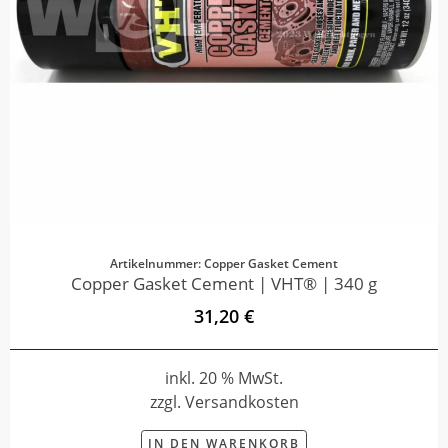
Artikelnummer: Copper Gasket Cement
Copper Gasket Cement | VHT® | 340 g
31,20 €
inkl. 20 % MwSt.
zzgl. Versandkosten
IN DEN WARENKORB