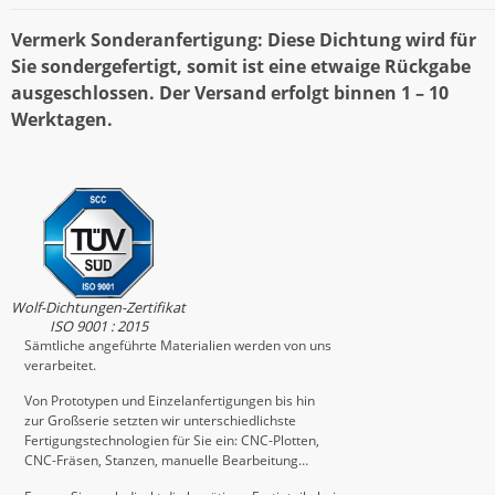
Vermerk Sonderanfertigung: Diese Dichtung wird für
Sie sondergefertigt, somit ist eine etwaige Rückgabe
ausgeschlossen. Der Versand erfolgt binnen 1 – 10
Werktagen.
Wolf-Dichtungen-Zertifikat
ISO 9001 : 2015
Sämtliche angeführte Materialien werden von uns
verarbeitet.
Von Prototypen und Einzelanfertigungen bis hin
zur Großserie setzten wir unterschiedlichste
Fertigungstechnologien für Sie ein: CNC-Plotten,
CNC-Fräsen, Stanzen, manuelle Bearbeitung…