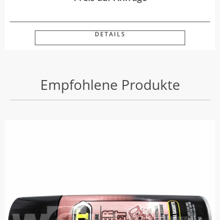
DETAILS
Empfohlene Produkte