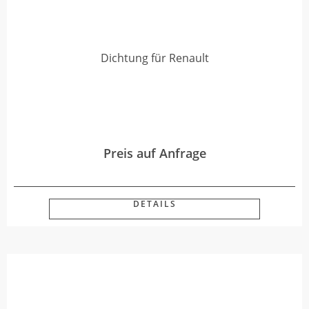
Dichtung für Renault
Preis auf Anfrage
DETAILS