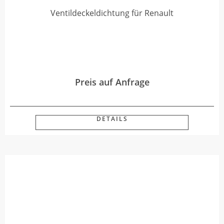
Ventildeckeldichtung für Renault
Preis auf Anfrage
DETAILS