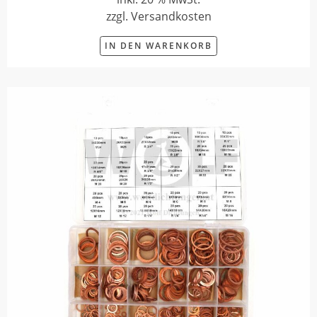
zzgl. Versandkosten
IN DEN WARENKORB