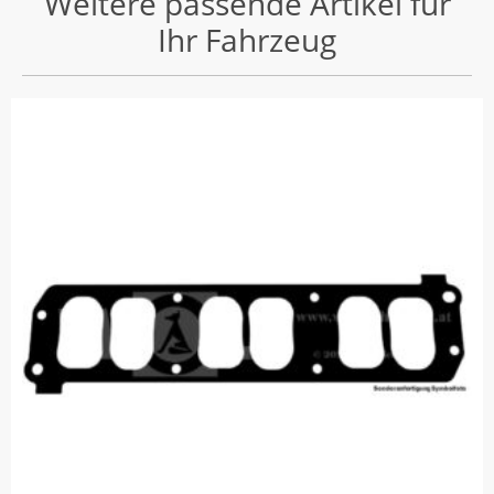
Weitere passende Artikel für
Ihr Fahrzeug