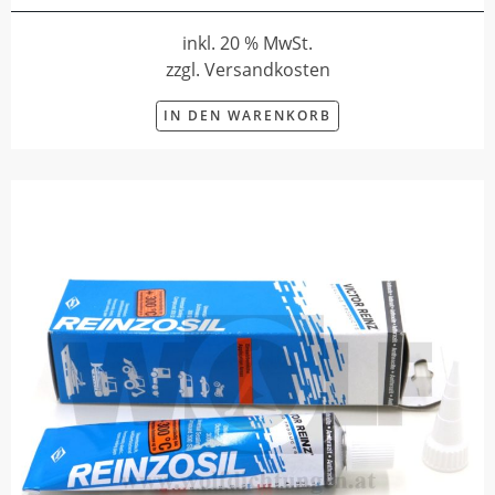
inkl. 20 % MwSt.
zzgl. Versandkosten
IN DEN WARENKORB