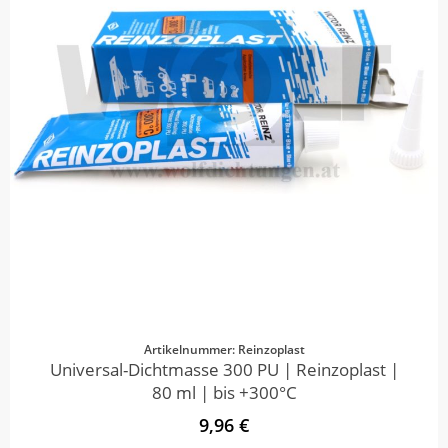
Artikelnummer: Reinzoplast
Universal-Dichtmasse 300 PU | Reinzoplast |
80 ml | bis +300°C
9,96 €