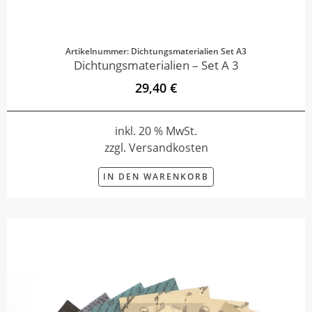
Artikelnummer: Dichtungsmaterialien Set A3
Dichtungsmaterialien – Set A 3
29,40 €
inkl. 20 % MwSt.
zzgl. Versandkosten
IN DEN WARENKORB