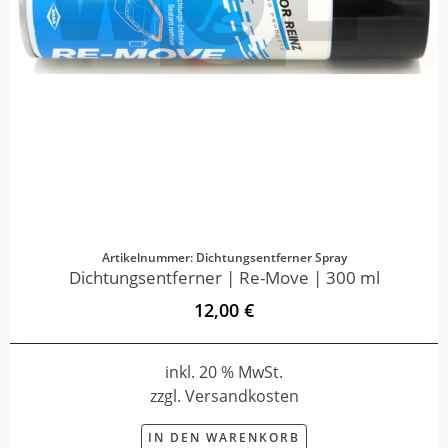
Artikelnummer: Dichtungsentferner Spray
Dichtungsentferner | Re-Move | 300 ml
12,00 €
inkl. 20 % MwSt.
zzgl. Versandkosten
IN DEN WARENKORB