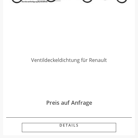
Ventildeckeldichtung für Renault
Preis auf Anfrage
DETAILS