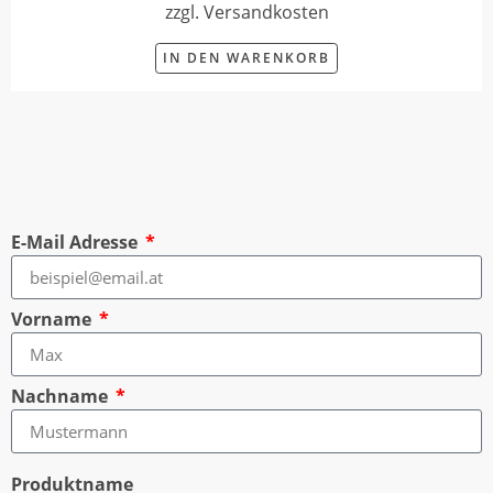
zzgl. Versandkosten
IN DEN WARENKORB
E-Mail Adresse
Vorname
Nachname
Produktname