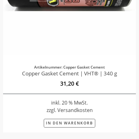
Artikelnummer: Copper Gasket Cement
Copper Gasket Cement | VHT® | 340 g
31,20 €
inkl. 20 % MwSt.
zzgl. Versandkosten
IN DEN WARENKORB