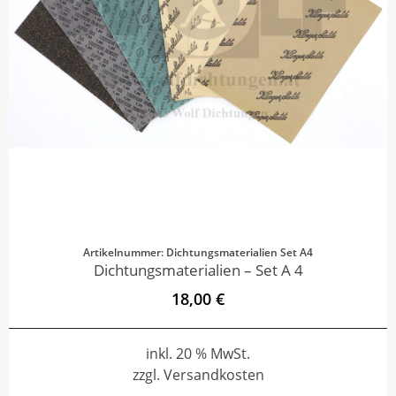
Artikelnummer: Dichtungsmaterialien Set A4
Dichtungsmaterialien – Set A 4
18,00 €
inkl. 20 % MwSt.
zzgl. Versandkosten