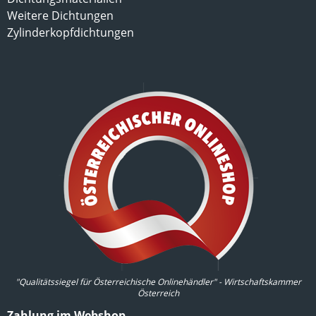
Weitere Dichtungen
Zylinderkopfdichtungen
"Qualitätssiegel für Österreichische Onlinehändler" - Wirtschaftskammer
Österreich
Zahlung im Webshop