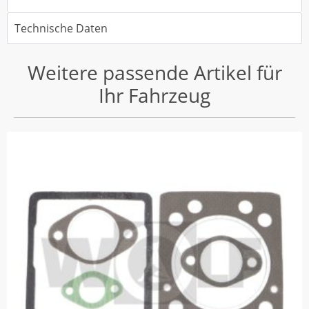
Technische Daten
Weitere passende Artikel für
Ihr Fahrzeug