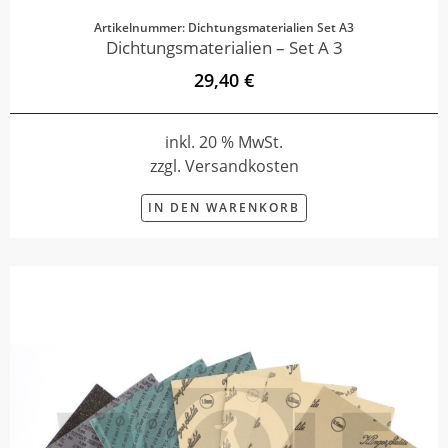
Artikelnummer: Dichtungsmaterialien Set A3
Dichtungsmaterialien – Set A 3
29,40 €
inkl. 20 % MwSt.
zzgl. Versandkosten
IN DEN WARENKORB