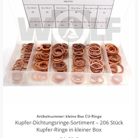
Artikelnummer: kleine Box CU-Ringe
Kupfer-Dichtungsringe-Sortiment – 206 Stück
Kupfer-Ringe in kleiner Box