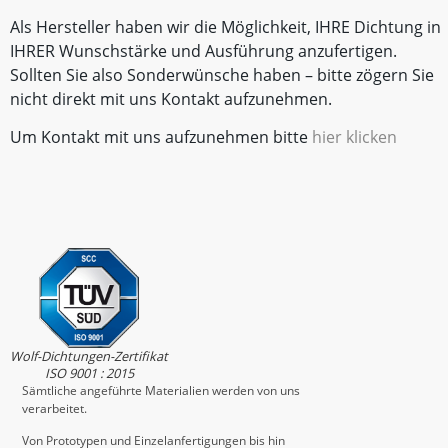
Als Hersteller haben wir die Möglichkeit, IHRE Dichtung in
IHRER Wunschstärke und Ausführung anzufertigen.
Sollten Sie also Sonderwünsche haben – bitte zögern Sie
nicht direkt mit uns Kontakt aufzunehmen.
Um Kontakt mit uns aufzunehmen bitte
hier klicken
Wolf-Dichtungen-Zertifikat
ISO 9001 : 2015
Sämtliche angeführte Materialien werden von uns
verarbeitet.
Von Prototypen und Einzelanfertigungen bis hin