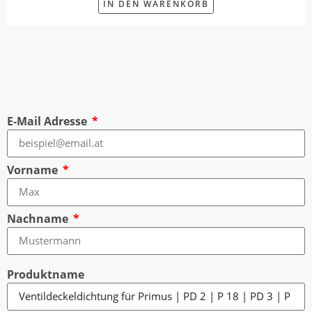
IN DEN WARENKORB
E-Mail Adresse
Vorname
Nachname
Produktname