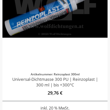
Artikelnummer: Reinzoplast 300ml
Universal-Dichtmasse 300 PU | Reinzoplast |
300 ml | bis +300°C
29,76 €
inkl. 20 % MwSt.