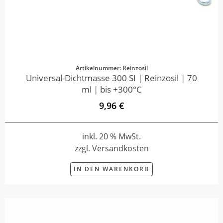
Artikelnummer: Reinzosil
Universal-Dichtmasse 300 SI | Reinzosil | 70
ml | bis +300°C
9,96 €
inkl. 20 % MwSt.
zzgl. Versandkosten
IN DEN WARENKORB