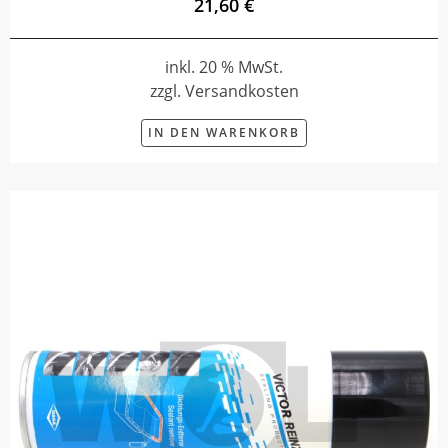
21,60 €
inkl. 20 % MwSt.
zzgl. Versandkosten
IN DEN WARENKORB