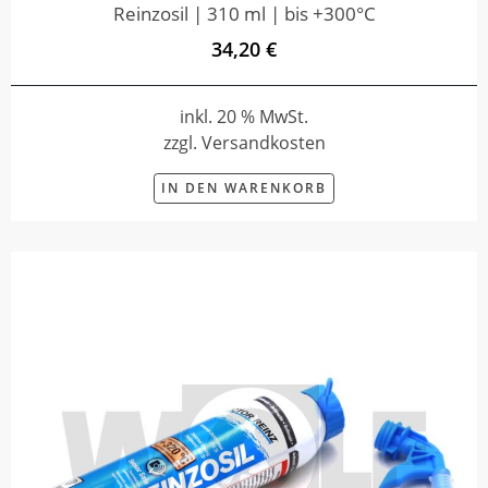
Reinzosil | 310 ml | bis +300°C
34,20 €
inkl. 20 % MwSt.
zzgl. Versandkosten
IN DEN WARENKORB