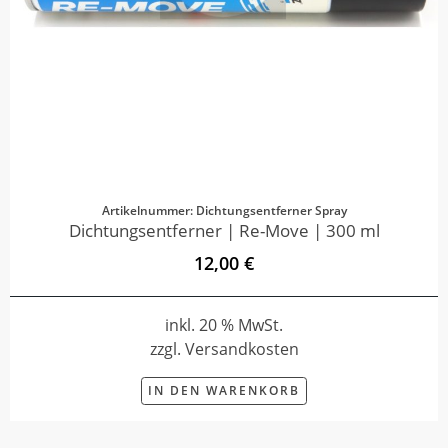
Artikelnummer: Dichtungsentferner Spray
Dichtungsentferner | Re-Move | 300 ml
12,00 €
inkl. 20 % MwSt.
zzgl. Versandkosten
IN DEN WARENKORB