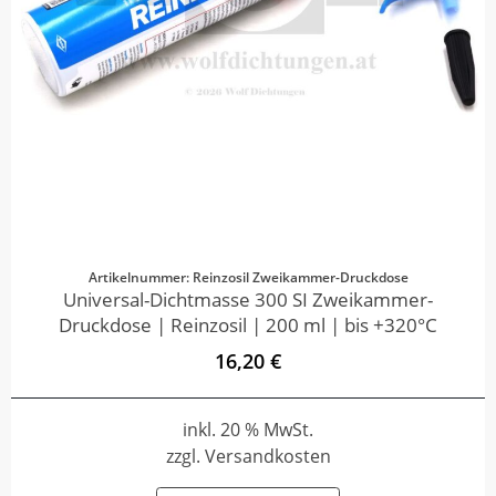
Artikelnummer: Reinzosil Zweikammer-Druckdose
Universal-Dichtmasse 300 SI Zweikammer-
Druckdose | Reinzosil | 200 ml | bis +320°C
16,20 €
inkl. 20 % MwSt.
zzgl. Versandkosten