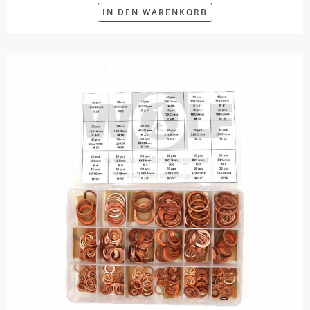
IN DEN WARENKORB