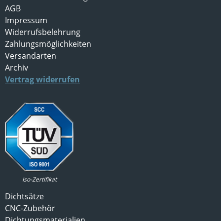
AGB
Impressum
Widerrufsbelehrung
Zahlungsmöglichkeiten
Versandarten
Archiv
Vertrag widerrufen
Iso-Zertifikat
Dichtsätze
CNC-Zubehör
Dichtungsmaterialien