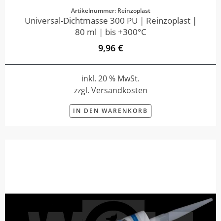
Artikelnummer: Reinzoplast
Universal-Dichtmasse 300 PU | Reinzoplast |
80 ml | bis +300°C
9,96 €
inkl. 20 % MwSt.
zzgl. Versandkosten
IN DEN WARENKORB