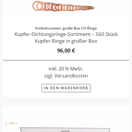
Artikelnummer: große Box CU-Ringe
Kupfer-Dichtungsringe-Sortiment – 560 Stück
Kupfer-Ringe in großer Box
96,00 €
inkl. 20 % MwSt.
zzgl. Versandkosten
IN DEN WARENKORB