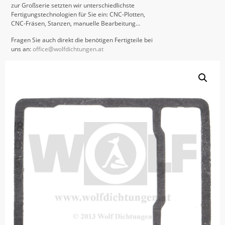
zur Großserie setzten wir unterschiedlichste
Fertigungstechnologien für Sie ein: CNC-Plotten,
CNC-Fräsen, Stanzen, manuelle Bearbeitung…
Fragen Sie auch direkt die benötigen Fertigteile bei
uns an:
office@wolfdichtungen.at