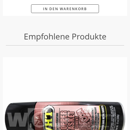
IN DEN WARENKORB
Empfohlene Produkte