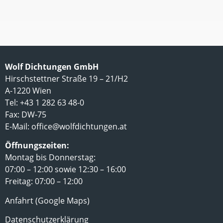
Wolf Dichtungen GmbH
Hirschstettner Straße 19 – 21/H2
A-1220 Wien
Tel: +43 1 282 63 48-0
Fax: DW-75
E-Mail:
office@wolfdichtungen.at
Öffnungszeiten:
Montag bis Donnerstag:
07:00 – 12:00 sowie 12:30 – 16:00
Freitag: 07:00 – 12:00
Anfahrt (Google Maps)
Datenschutzerklärung