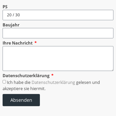
PS
Baujahr
Ihre Nachricht
Datenschutzerklärung
Ich habe die
Datenschutzerklärung
gelesen und
akzeptiere sie hiermit.
Absenden