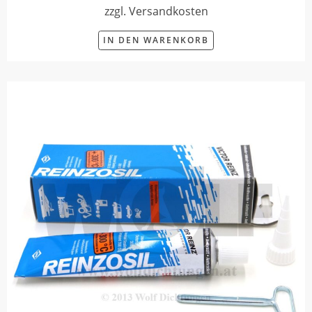
zzgl. Versandkosten
IN DEN WARENKORB