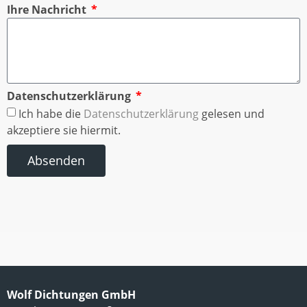
Ihre Nachricht
Datenschutzerklärung
Ich habe die
Datenschutzerklärung
gelesen und
akzeptiere sie hiermit.
Absenden
Wolf Dichtungen GmbH