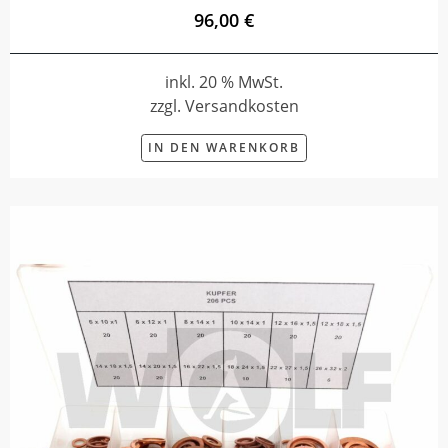
96,00 €
inkl. 20 % MwSt.
zzgl. Versandkosten
IN DEN WARENKORB