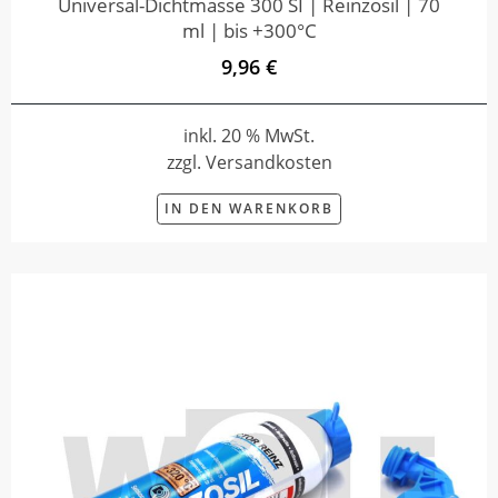
Universal-Dichtmasse 300 SI | Reinzosil | 70
ml | bis +300°C
9,96 €
inkl. 20 % MwSt.
zzgl. Versandkosten
IN DEN WARENKORB