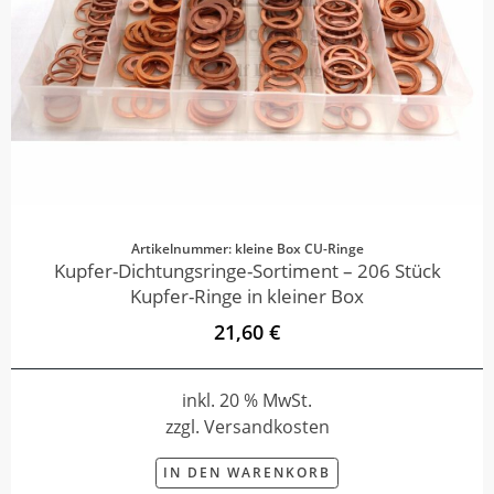
Artikelnummer: kleine Box CU-Ringe
Kupfer-Dichtungsringe-Sortiment – 206 Stück
Kupfer-Ringe in kleiner Box
21,60 €
inkl. 20 % MwSt.
zzgl. Versandkosten
IN DEN WARENKORB