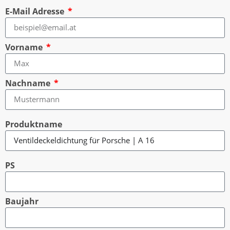
E-Mail Adresse
Vorname
Nachname
Produktname
PS
Baujahr