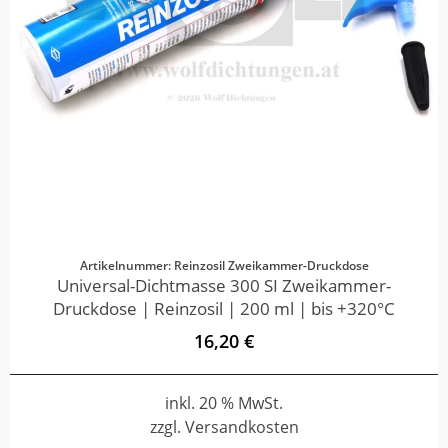
Artikelnummer: Reinzosil Zweikammer-Druckdose
Universal-Dichtmasse 300 SI Zweikammer-
Druckdose | Reinzosil | 200 ml | bis +320°C
16,20 €
inkl. 20 % MwSt.
zzgl. Versandkosten