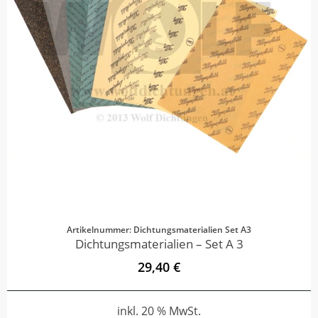
Artikelnummer: Dichtungsmaterialien Set A3
Dichtungsmaterialien – Set A 3
29,40 €
inkl. 20 % MwSt.