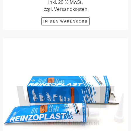
inkl. 20 % MwSt.
zzgl. Versandkosten
IN DEN WARENKORB