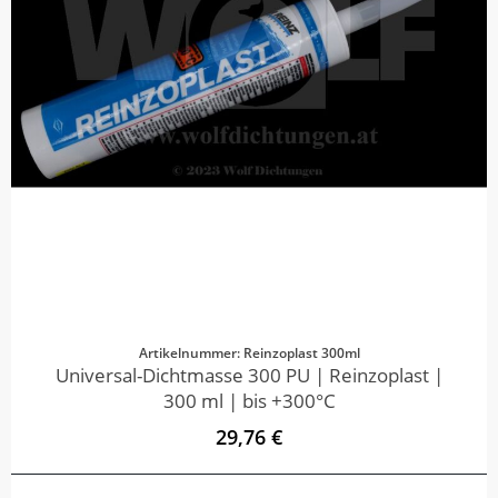
Artikelnummer: Reinzoplast 300ml
Universal-Dichtmasse 300 PU | Reinzoplast |
300 ml | bis +300°C
29,76 €