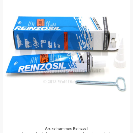
Artikelnummer: Reinzosil