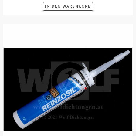
IN DEN WARENKORB