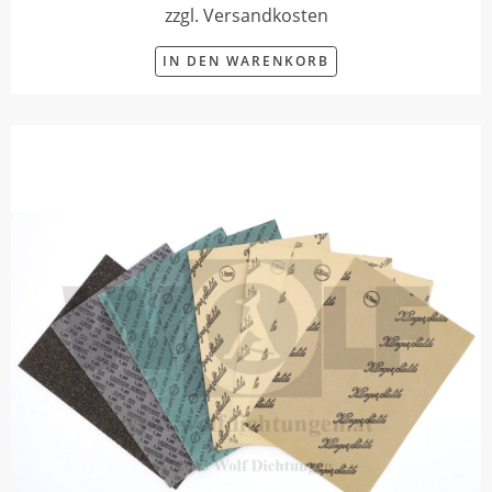
zzgl. Versandkosten
IN DEN WARENKORB