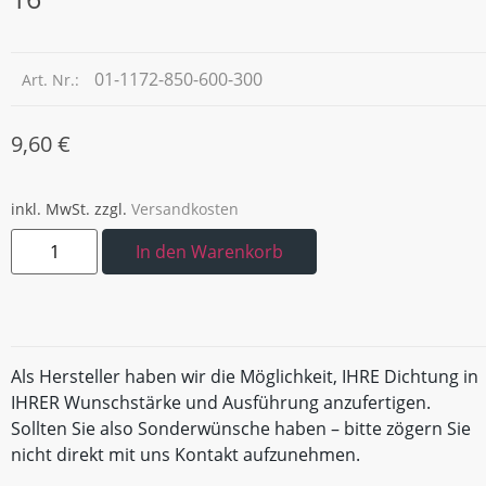
01-1172-850-600-300
Art. Nr.:
9,60
€
inkl. MwSt.
zzgl.
Versandkosten
In den Warenkorb
Als Hersteller haben wir die Möglichkeit, IHRE Dichtung in
IHRER Wunschstärke und Ausführung anzufertigen.
Sollten Sie also Sonderwünsche haben – bitte zögern Sie
nicht direkt mit uns Kontakt aufzunehmen.