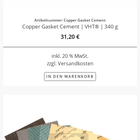
Artikelnummer: Copper Gasket Cement
Copper Gasket Cement | VHT® | 340 g
31,20 €
inkl. 20 % MwSt.
zzgl. Versandkosten
IN DEN WARENKORB