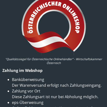
"Qualitätssiegel für Österreichische Onlinehändler" - Wirtschaftskammer
Österreich
Zahlung im Webshop
Banküberweisung
Der Warenversand erfolgt nach Zahlungseingang.
Zahlung vor Ort
Diese Zahlungsart ist nur bei Abholung möglich.
eps-Überweisung