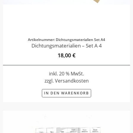
Artikelnummer: Dichtungsmaterialien Set A4
Dichtungsmaterialien – Set A 4
18,00 €
inkl. 20 % MwSt.
zzgl. Versandkosten
IN DEN WARENKORB