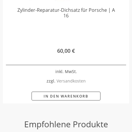
Zylinder-Reparatur-Dichsatz für Porsche | A
16
60,00
€
inkl. MwSt.
zzgl.
Versandkosten
IN DEN WARENKORB
Empfohlene Produkte