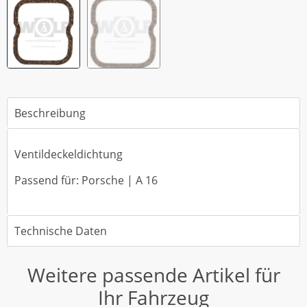
Beschreibung
Ventildeckeldichtung
Passend für: Porsche | A 16
Technische Daten
Weitere passende Artikel für
Ihr Fahrzeug