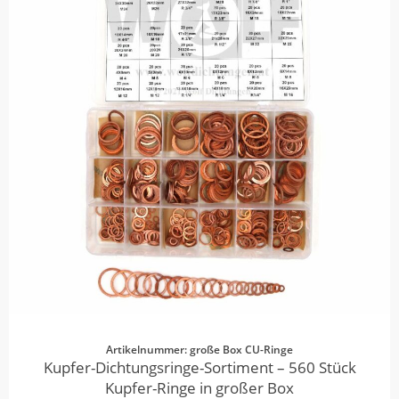
Artikelnummer: große Box CU-Ringe
Kupfer-Dichtungsringe-Sortiment – 560 Stück
Kupfer-Ringe in großer Box