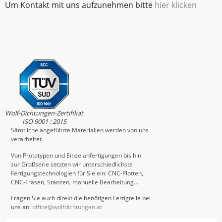
Um Kontakt mit uns aufzunehmen bitte
hier klicken
Wolf-Dichtungen-Zertifikat
ISO 9001 : 2015
Sämtliche angeführte Materialien werden von uns
verarbeitet.
Von Prototypen und Einzelanfertigungen bis hin
zur Großserie setzten wir unterschiedlichste
Fertigungstechnologien für Sie ein: CNC-Plotten,
CNC-Fräsen, Stanzen, manuelle Bearbeitung…
Fragen Sie auch direkt die benötigen Fertigteile bei
uns an:
office@wolfdichtungen.at