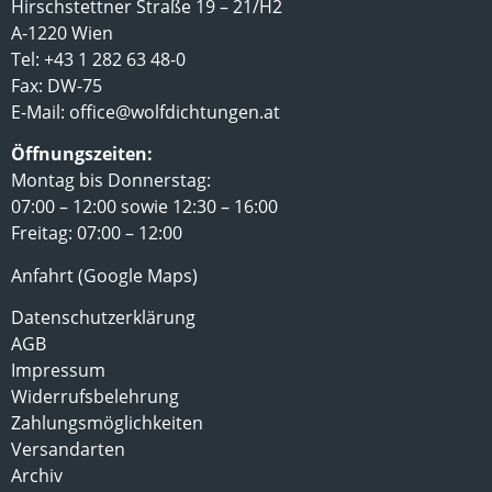
Hirschstettner Straße 19 – 21/H2
A-1220 Wien
Tel: +43 1 282 63 48-0
Fax: DW-75
E-Mail:
office@wolfdichtungen.at
Öffnungszeiten:
Montag bis Donnerstag:
07:00 – 12:00 sowie 12:30 – 16:00
Freitag: 07:00 – 12:00
Anfahrt (Google Maps)
Datenschutzerklärung
AGB
Impressum
Widerrufsbelehrung
Zahlungsmöglichkeiten
Versandarten
Archiv