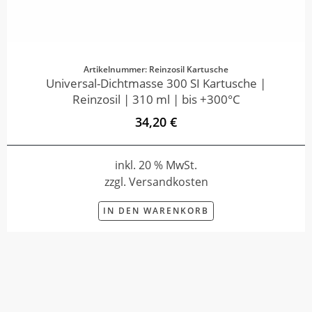
Artikelnummer: Reinzosil Kartusche
Universal-Dichtmasse 300 SI Kartusche |
Reinzosil | 310 ml | bis +300°C
34,20 €
inkl. 20 % MwSt.
zzgl. Versandkosten
IN DEN WARENKORB