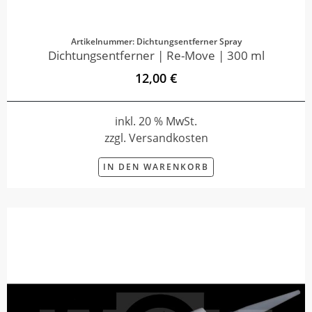
Artikelnummer: Dichtungsentferner Spray
Dichtungsentferner | Re-Move | 300 ml
12,00 €
inkl. 20 % MwSt.
zzgl. Versandkosten
IN DEN WARENKORB