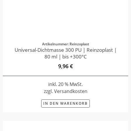
Artikelnummer: Reinzoplast
Universal-Dichtmasse 300 PU | Reinzoplast |
80 ml | bis +300°C
9,96 €
inkl. 20 % MwSt.
zzgl. Versandkosten
IN DEN WARENKORB