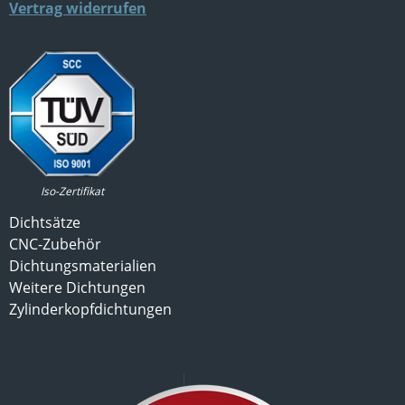
Vertrag widerrufen
Iso-Zertifikat
Dichtsätze
CNC-Zubehör
Dichtungsmaterialien
Weitere Dichtungen
Zylinderkopfdichtungen