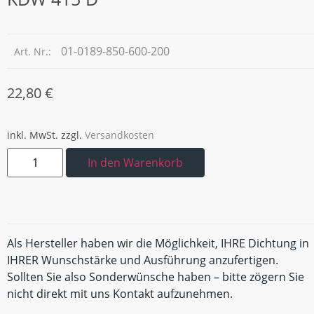
01-0189-850-600-200
Art. Nr.:
22,80
€
inkl. MwSt.
zzgl.
Versandkosten
In den Warenkorb
Als Hersteller haben wir die Möglichkeit, IHRE Dichtung in
IHRER Wunschstärke und Ausführung anzufertigen.
Sollten Sie also Sonderwünsche haben – bitte zögern Sie
nicht direkt mit uns Kontakt aufzunehmen.