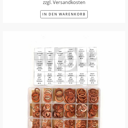
zzgl. Versandkosten
IN DEN WARENKORB