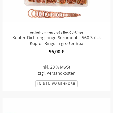
Artikelnummer: große Box CU-Ringe
Kupfer-Dichtungsringe-Sortiment – 560 Stück
Kupfer-Ringe in großer Box
96,00 €
inkl. 20 % MwSt.
zzgl. Versandkosten
IN DEN WARENKORB