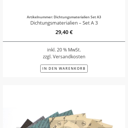
Artikelnummer: Dichtungsmaterialien Set A3
Dichtungsmaterialien – Set A 3
29,40 €
inkl. 20 % MwSt.
zzgl. Versandkosten
IN DEN WARENKORB