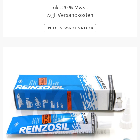
inkl. 20 % MwSt.
zzgl. Versandkosten
IN DEN WARENKORB