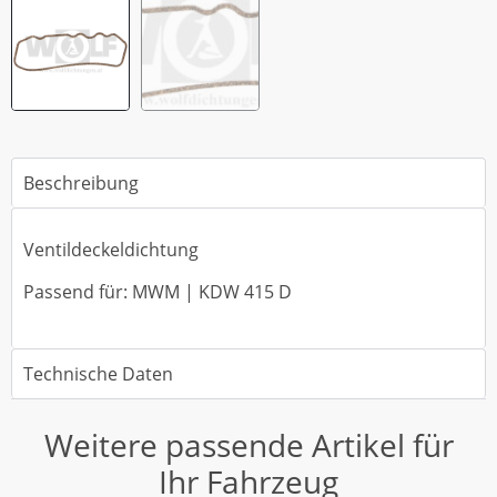
Beschreibung
Ventildeckeldichtung
Passend für: MWM | KDW 415 D
Technische Daten
Weitere passende Artikel für
Ihr Fahrzeug