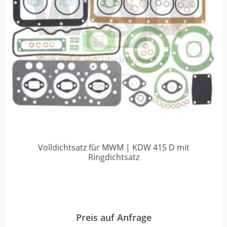
Volldichtsatz für MWM | KDW 415 D mit
Ringdichtsatz
Preis auf Anfrage