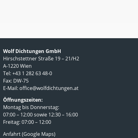
Wolf Dichtungen GmbH
Hirschstettner Straße 19 – 21/H2
A-1220 Wien
Tel: +43 1 282 63 48-0
Fax: DW-75
E-Mail:
office@wolfdichtungen.at
Öffnungszeiten:
Montag bis Donnerstag:
07:00 – 12:00 sowie 12:30 – 16:00
Freitag: 07:00 – 12:00
Anfahrt (Google Maps)