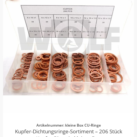
Artikelnummer: kleine Box CU-Ringe
Kupfer-Dichtungsringe-Sortiment – 206 Stück