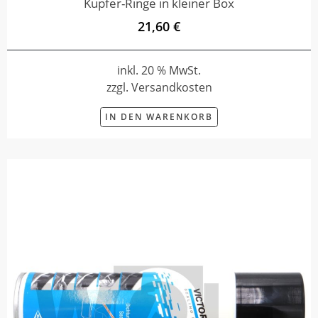
Kupfer-Ringe in kleiner Box
21,60 €
inkl. 20 % MwSt.
zzgl. Versandkosten
IN DEN WARENKORB