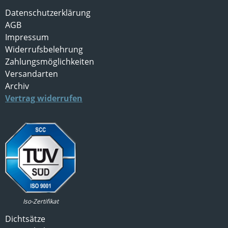
Datenschutzerklärung
AGB
Impressum
Widerrufsbelehrung
Zahlungsmöglichkeiten
Versandarten
Archiv
Vertrag widerrufen
Iso-Zertifikat
Dichtsätze