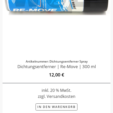
Artikelnummer: Dichtungsentferner Spray
Dichtungsentferner | Re-Move | 300 ml
12,00 €
inkl. 20 % MwSt.
zzgl. Versandkosten
IN DEN WARENKORB