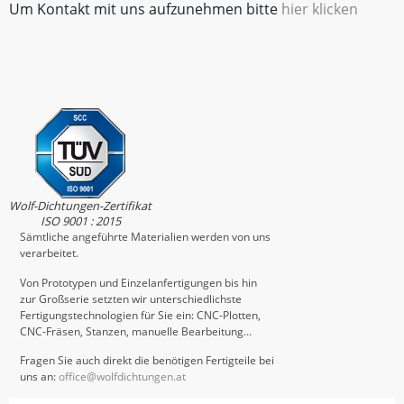
Um Kontakt mit uns aufzunehmen bitte
hier klicken
Wolf-Dichtungen-Zertifikat
ISO 9001 : 2015
Sämtliche angeführte Materialien werden von uns
verarbeitet.
Von Prototypen und Einzelanfertigungen bis hin
zur Großserie setzten wir unterschiedlichste
Fertigungstechnologien für Sie ein: CNC-Plotten,
CNC-Fräsen, Stanzen, manuelle Bearbeitung…
Fragen Sie auch direkt die benötigen Fertigteile bei
uns an:
office@wolfdichtungen.at