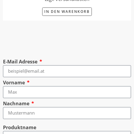
IN DEN WARENKORB
E-Mail Adresse
Vorname
Nachname
Produktname