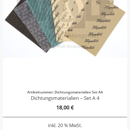
Artikelnummer: Dichtungsmaterialien Set A4
Dichtungsmaterialien – Set A 4
18,00 €
inkl. 20 % MwSt.