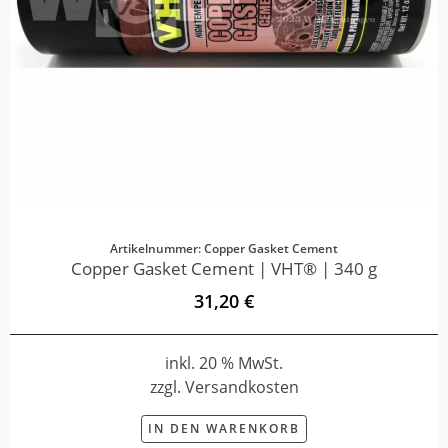
Artikelnummer: Copper Gasket Cement
Copper Gasket Cement | VHT® | 340 g
31,20 €
inkl. 20 % MwSt.
zzgl. Versandkosten
IN DEN WARENKORB