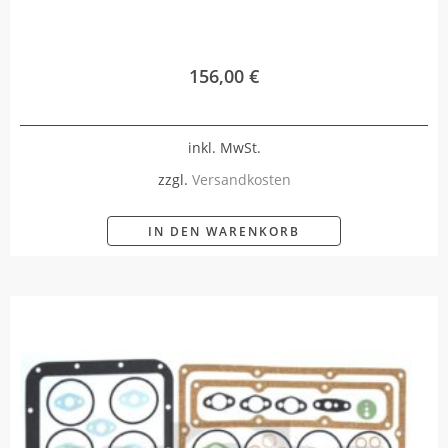
156,00
€
inkl. MwSt.
zzgl.
Versandkosten
IN DEN WARENKORB