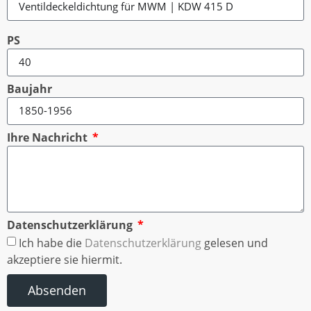
PS
Baujahr
Ihre Nachricht
Datenschutzerklärung
Ich habe die
Datenschutzerklärung
gelesen und
akzeptiere sie hiermit.
Absenden