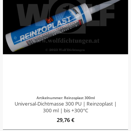
Artikelnummer: Reinzoplast 300ml
Universal-Dichtmasse 300 PU | Reinzoplast |
300 ml | bis +300°C
29,76 €