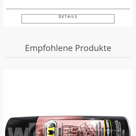
DETAILS
Empfohlene Produkte