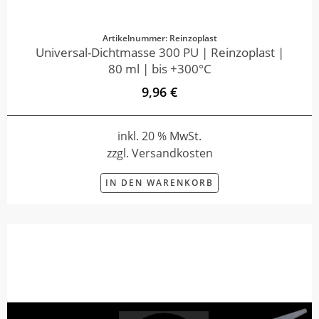
Artikelnummer: Reinzoplast
Universal-Dichtmasse 300 PU | Reinzoplast |
80 ml | bis +300°C
9,96 €
inkl. 20 % MwSt.
zzgl. Versandkosten
IN DEN WARENKORB