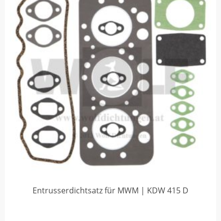
Entrusserdichtsatz für MWM | KDW 415 D