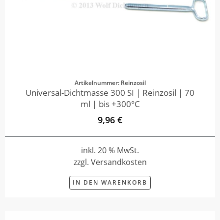
Artikelnummer: Reinzosil
Universal-Dichtmasse 300 SI | Reinzosil | 70
ml | bis +300°C
9,96 €
inkl. 20 % MwSt.
zzgl. Versandkosten
IN DEN WARENKORB