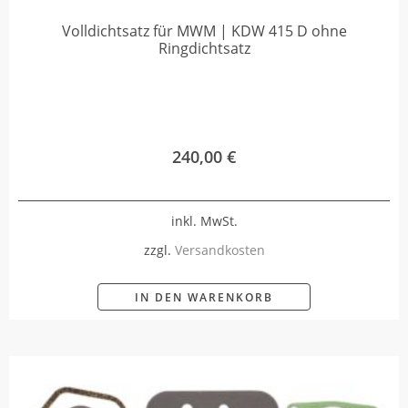
Volldichtsatz für MWM | KDW 415 D ohne
Ringdichtsatz
240,00
€
inkl. MwSt.
zzgl.
Versandkosten
IN DEN WARENKORB