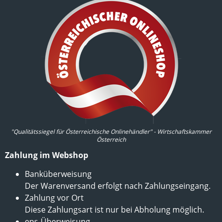
"Qualitätssiegel für Österreichische Onlinehändler" - Wirtschaftskammer
Österreich
Zahlung im Webshop
Banküberweisung
Der Warenversand erfolgt nach Zahlungseingang.
Zahlung vor Ort
Diese Zahlungsart ist nur bei Abholung möglich.
eps-Überweisung