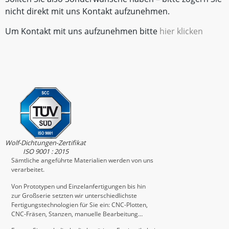
nicht direkt mit uns Kontakt aufzunehmen.
Um Kontakt mit uns aufzunehmen bitte
hier klicken
Wolf-Dichtungen-Zertifikat
ISO 9001 : 2015
Sämtliche angeführte Materialien werden von uns
verarbeitet.
Von Prototypen und Einzelanfertigungen bis hin
zur Großserie setzten wir unterschiedlichste
Fertigungstechnologien für Sie ein: CNC-Plotten,
CNC-Fräsen, Stanzen, manuelle Bearbeitung…