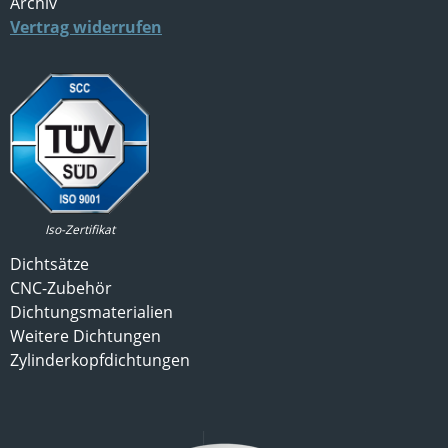
Archiv
Vertrag widerrufen
Iso-Zertifikat
Dichtsätze
CNC-Zubehör
Dichtungsmaterialien
Weitere Dichtungen
Zylinderkopfdichtungen