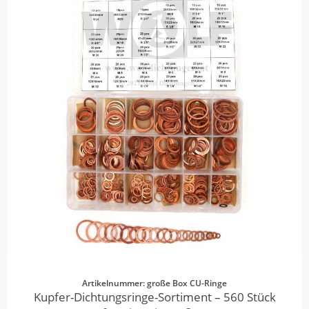
Artikelnummer: große Box CU-Ringe
Kupfer-Dichtungsringe-Sortiment – 560 Stück