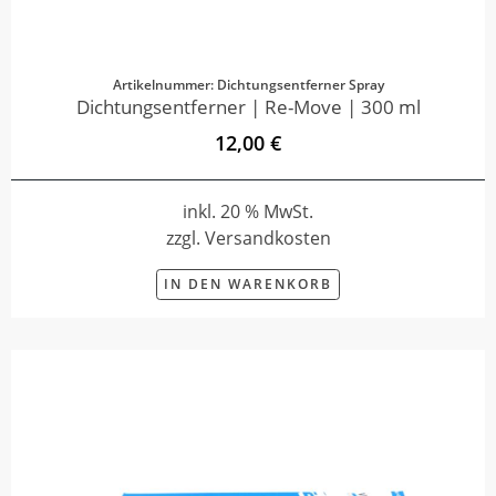
Artikelnummer: Dichtungsentferner Spray
Dichtungsentferner | Re-Move | 300 ml
12,00 €
inkl. 20 % MwSt.
zzgl. Versandkosten
IN DEN WARENKORB