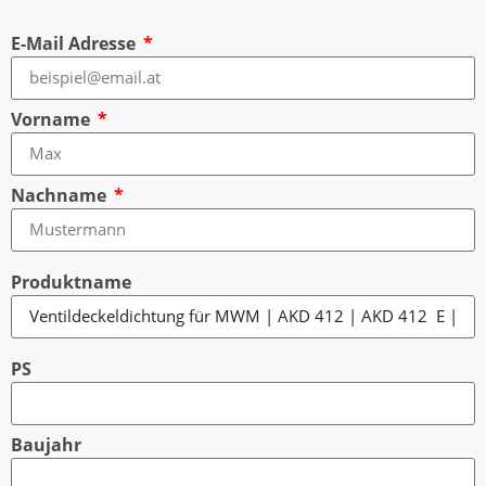
E-Mail Adresse
Vorname
Nachname
Produktname
PS
Baujahr