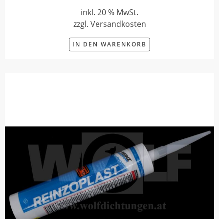
inkl. 20 % MwSt.
zzgl. Versandkosten
IN DEN WARENKORB