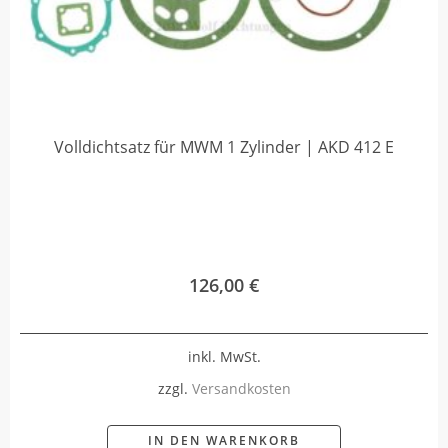
Volldichtsatz für MWM 1 Zylinder | AKD 412 E
126,00
€
inkl. MwSt.
zzgl.
Versandkosten
IN DEN WARENKORB