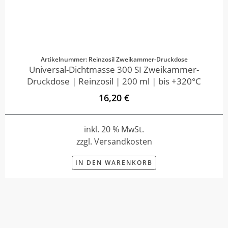
Artikelnummer: Reinzosil Zweikammer-Druckdose
Universal-Dichtmasse 300 SI Zweikammer-
Druckdose | Reinzosil | 200 ml | bis +320°C
16,20 €
inkl. 20 % MwSt.
zzgl. Versandkosten
IN DEN WARENKORB