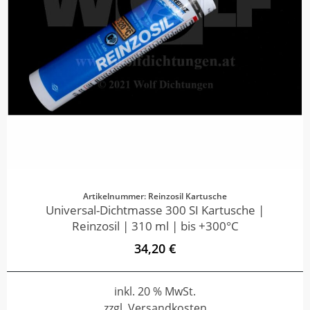
Artikelnummer: Reinzosil Kartusche
Universal-Dichtmasse 300 SI Kartusche |
Reinzosil | 310 ml | bis +300°C
34,20 €
inkl. 20 % MwSt.
zzgl. Versandkosten