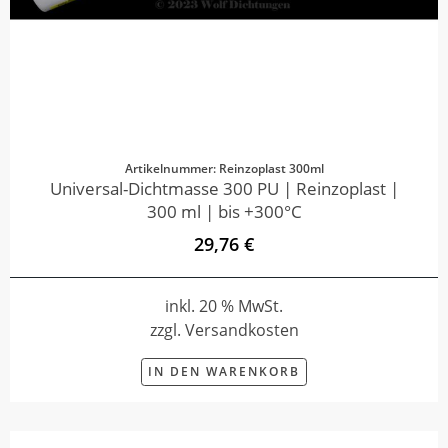
Artikelnummer: Reinzoplast 300ml
Universal-Dichtmasse 300 PU | Reinzoplast |
300 ml | bis +300°C
29,76 €
inkl. 20 % MwSt.
zzgl. Versandkosten
IN DEN WARENKORB