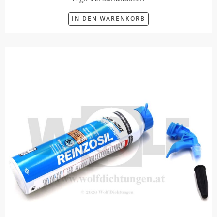
IN DEN WARENKORB