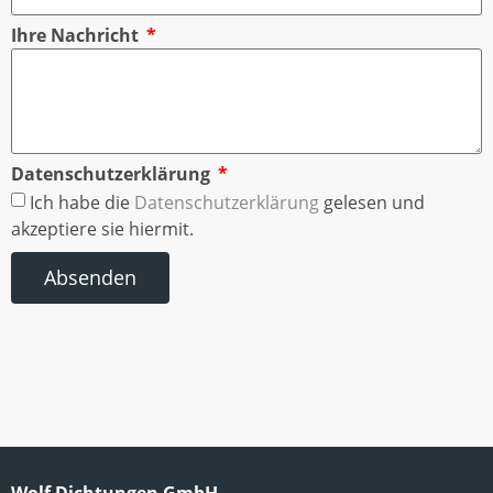
Ihre Nachricht
Datenschutzerklärung
Ich habe die
Datenschutzerklärung
gelesen und
akzeptiere sie hiermit.
Absenden
Wolf Dichtungen GmbH