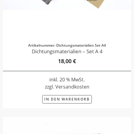
Artikelnummer: Dichtungsmaterialien Set A4
Dichtungsmaterialien – Set A 4
18,00 €
inkl. 20 % MwSt.
zzgl. Versandkosten
IN DEN WARENKORB