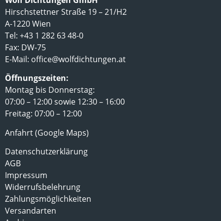
Hirschstettner Straße 19 – 21/H2
A-1220 Wien
Tel: +43 1 282 63 48-0
Fax: DW-75
E-Mail:
office@wolfdichtungen.at
Öffnungszeiten:
Montag bis Donnerstag:
07:00 – 12:00 sowie 12:30 – 16:00
Freitag: 07:00 – 12:00
Anfahrt (Google Maps)
Datenschutzerklärung
AGB
Impressum
Widerrufsbelehrung
Zahlungsmöglichkeiten
Versandarten