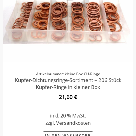
Artikelnummer: kleine Box CU-Ringe
Kupfer-Dichtungsringe-Sortiment – 206 Stück
Kupfer-Ringe in kleiner Box
21,60 €
inkl. 20 % MwSt.
zzgl. Versandkosten
IN DEN WARENKORB