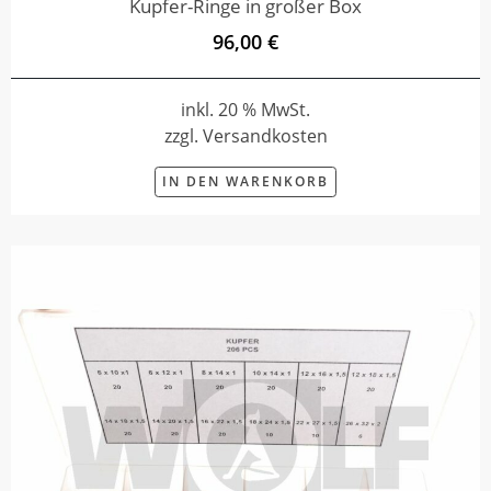
Kupfer-Ringe in großer Box
96,00 €
inkl. 20 % MwSt.
zzgl. Versandkosten
IN DEN WARENKORB