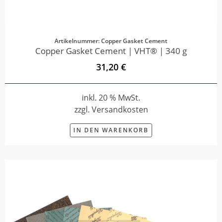
Artikelnummer: Copper Gasket Cement
Copper Gasket Cement | VHT® | 340 g
31,20 €
inkl. 20 % MwSt.
zzgl. Versandkosten
IN DEN WARENKORB