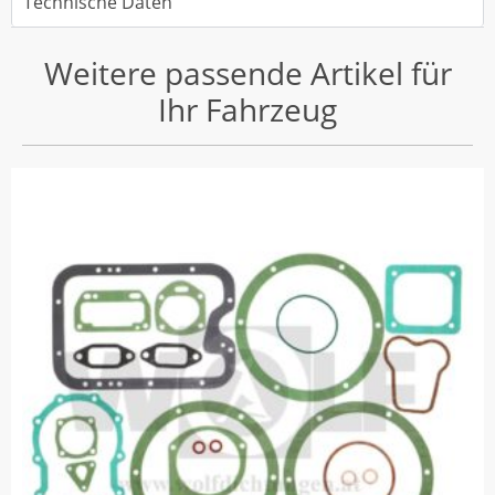
Technische Daten
Weitere passende Artikel für
Ihr Fahrzeug