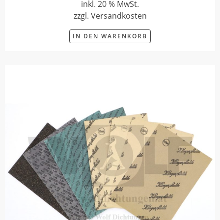
inkl. 20 % MwSt.
zzgl. Versandkosten
IN DEN WARENKORB