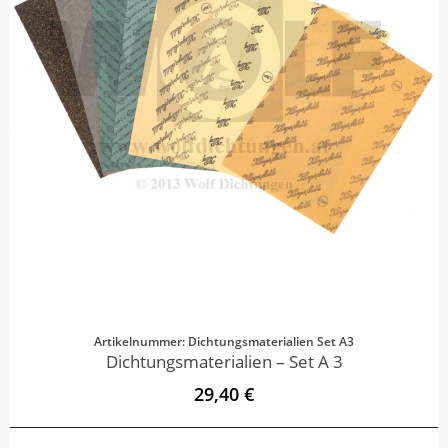
Artikelnummer: Dichtungsmaterialien Set A3
Dichtungsmaterialien – Set A 3
29,40 €