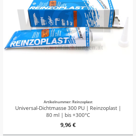
Artikelnummer: Reinzoplast
Universal-Dichtmasse 300 PU | Reinzoplast |
80 ml | bis +300°C
9,96 €