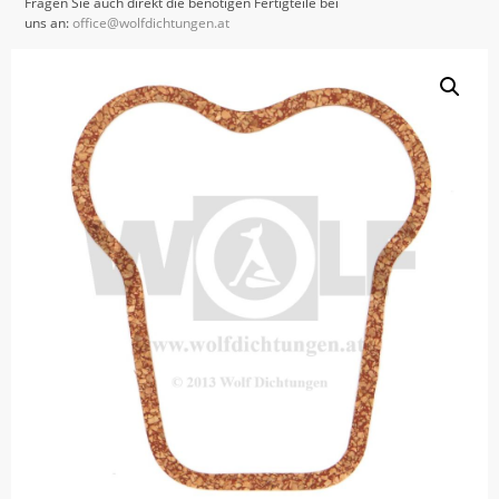
Fragen Sie auch direkt die benötigen Fertigteile bei
uns an:
office@wolfdichtungen.at