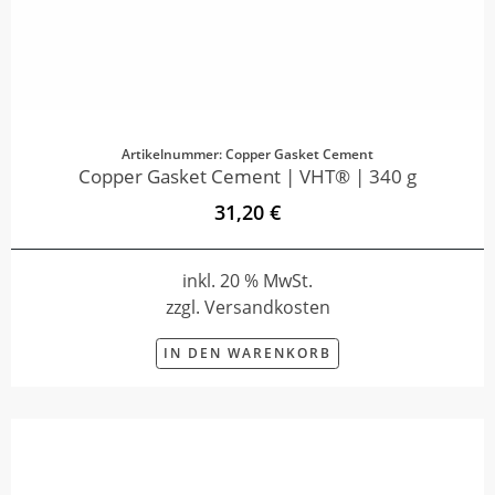
Artikelnummer: Copper Gasket Cement
Copper Gasket Cement | VHT® | 340 g
31,20 €
inkl. 20 % MwSt.
zzgl. Versandkosten
IN DEN WARENKORB