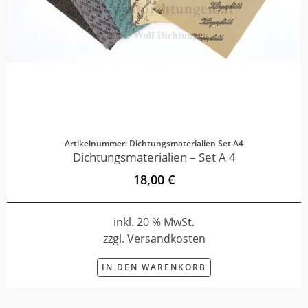
Artikelnummer: Dichtungsmaterialien Set A4
Dichtungsmaterialien – Set A 4
18,00 €
inkl. 20 % MwSt.
zzgl. Versandkosten
IN DEN WARENKORB