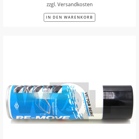
zzgl. Versandkosten
IN DEN WARENKORB