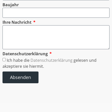
Baujahr
Ihre Nachricht
Datenschutzerklärung
Ich habe die
Datenschutzerklärung
gelesen und
akzeptiere sie hiermit.
Absenden