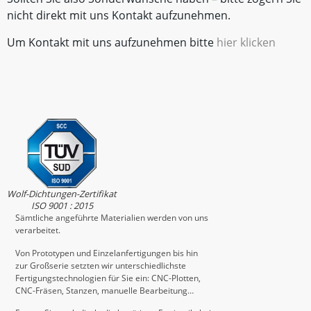
nicht direkt mit uns Kontakt aufzunehmen.
Um Kontakt mit uns aufzunehmen bitte
hier klicken
Wolf-Dichtungen-Zertifikat
ISO 9001 : 2015
Sämtliche angeführte Materialien werden von uns
verarbeitet.
Von Prototypen und Einzelanfertigungen bis hin
zur Großserie setzten wir unterschiedlichste
Fertigungstechnologien für Sie ein: CNC-Plotten,
CNC-Fräsen, Stanzen, manuelle Bearbeitung…