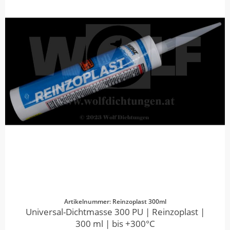
Artikelnummer: Reinzoplast 300ml
Universal-Dichtmasse 300 PU | Reinzoplast |
300 ml | bis +300°C