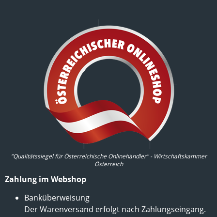
"Qualitätssiegel für Österreichische Onlinehändler" - Wirtschaftskammer
Österreich
Zahlung im Webshop
Banküberweisung
Der Warenversand erfolgt nach Zahlungseingang.