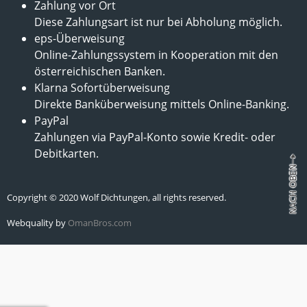
Zahlung vor Ort
Diese Zahlungsart ist nur bei Abholung möglich.
eps-Überweisung
Online-Zahlungssystem in Kooperation mit den
österreichischen Banken.
Klarna Sofortüberweisung
Direkte Banküberweisung mittels Online-Banking.
PayPal
Zahlungen via PayPal-Konto sowie Kredit- oder
Debitkarten.
Copyright © 2020 Wolf Dichtungen, all rights reserved.
Webquality by
OmanBros.com