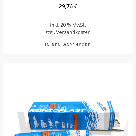
29,76 €
inkl. 20 % MwSt.
zzgl. Versandkosten
IN DEN WARENKORB