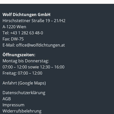
Wolf Dichtungen GmbH
Hirschstettner Straße 19 – 21/H2
A-1220 Wien
Tel: +43 1 282 63 48-0
Fax: DW-75
E-Mail:
office@wolfdichtungen.at
Öffnungszeiten:
Montag bis Donnerstag:
07:00 – 12:00 sowie 12:30 – 16:00
Freitag: 07:00 – 12:00
Anfahrt (Google Maps)
Datenschutzerklärung
AGB
Impressum
Widerrufsbelehrung