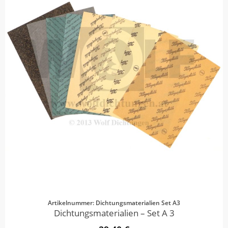
Artikelnummer: Dichtungsmaterialien Set A3
Dichtungsmaterialien – Set A 3