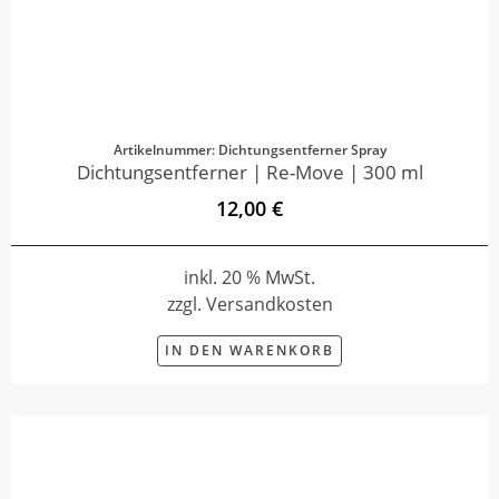
Artikelnummer: Dichtungsentferner Spray
Dichtungsentferner | Re-Move | 300 ml
12,00 €
inkl. 20 % MwSt.
zzgl. Versandkosten
IN DEN WARENKORB