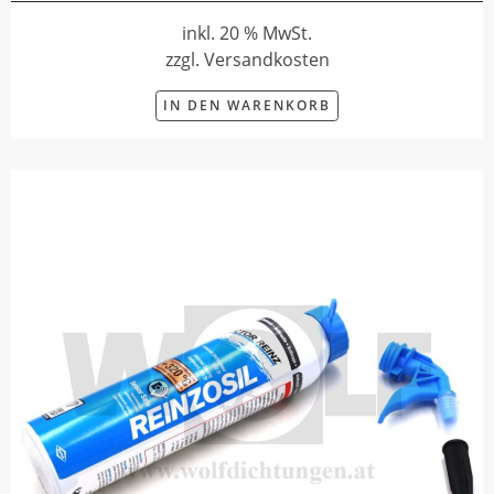
inkl. 20 % MwSt.
zzgl. Versandkosten
IN DEN WARENKORB