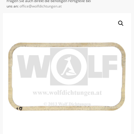
Fragen Sie auch direkt die benötigen Fertigteile bei
uns an:
office@wolfdichtungen.at