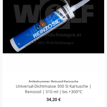
Artikelnummer: Reinzosil Kartusche
Universal-Dichtmasse 300 SI Kartusche |
Reinzosil | 310 ml | bis +300°C
34,20 €