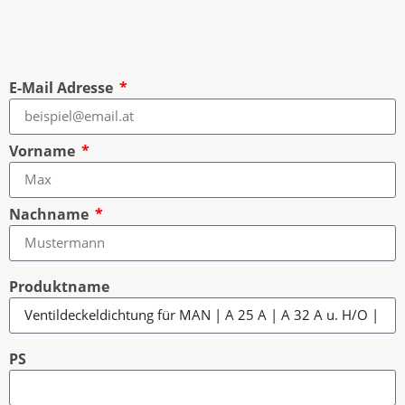
E-Mail Adresse
Vorname
Nachname
Produktname
PS