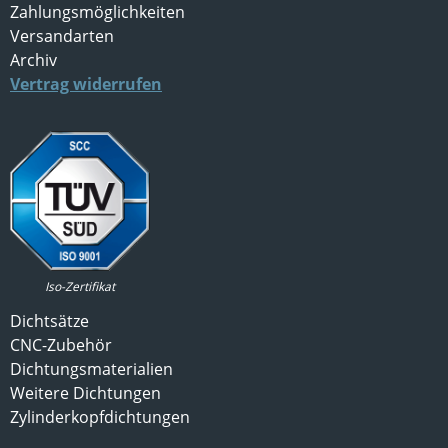
Zahlungsmöglichkeiten
Versandarten
Archiv
Vertrag widerrufen
Iso-Zertifikat
Dichtsätze
CNC-Zubehör
Dichtungsmaterialien
Weitere Dichtungen
Zylinderkopfdichtungen