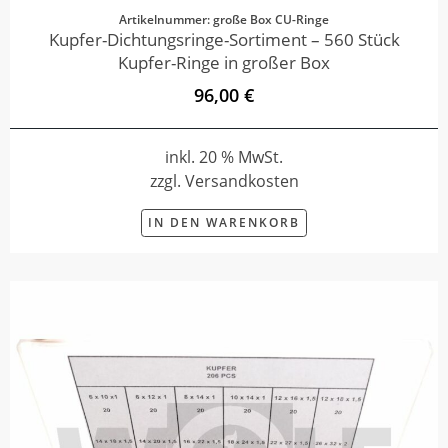
Artikelnummer: große Box CU-Ringe
Kupfer-Dichtungsringe-Sortiment – 560 Stück
Kupfer-Ringe in großer Box
96,00 €
inkl. 20 % MwSt.
zzgl. Versandkosten
IN DEN WARENKORB