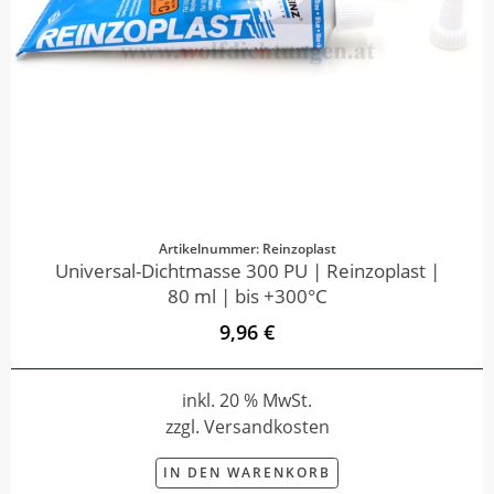
Artikelnummer: Reinzoplast
Universal-Dichtmasse 300 PU | Reinzoplast |
80 ml | bis +300°C
9,96 €
inkl. 20 % MwSt.
zzgl. Versandkosten
IN DEN WARENKORB