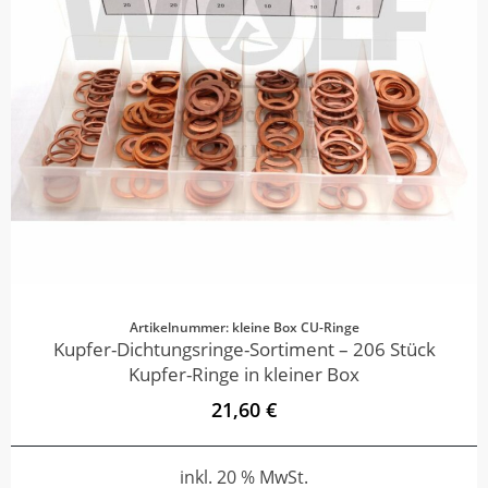
Artikelnummer: kleine Box CU-Ringe
Kupfer-Dichtungsringe-Sortiment – 206 Stück
Kupfer-Ringe in kleiner Box
21,60 €
inkl. 20 % MwSt.