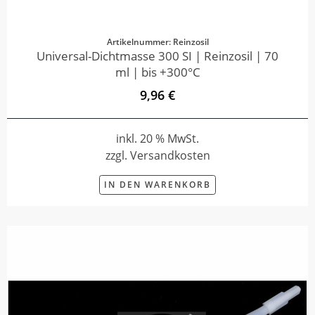
Artikelnummer: Reinzosil
Universal-Dichtmasse 300 SI | Reinzosil | 70
ml | bis +300°C
9,96 €
inkl. 20 % MwSt.
zzgl. Versandkosten
IN DEN WARENKORB