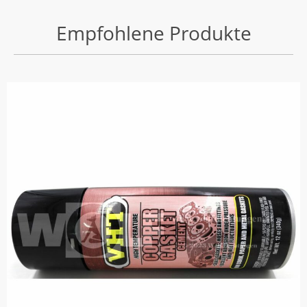
Empfohlene Produkte