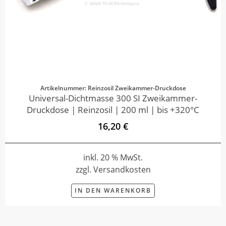
Artikelnummer: Reinzosil Zweikammer-Druckdose
Universal-Dichtmasse 300 SI Zweikammer-
Druckdose | Reinzosil | 200 ml | bis +320°C
16,20 €
inkl. 20 % MwSt.
zzgl. Versandkosten
IN DEN WARENKORB