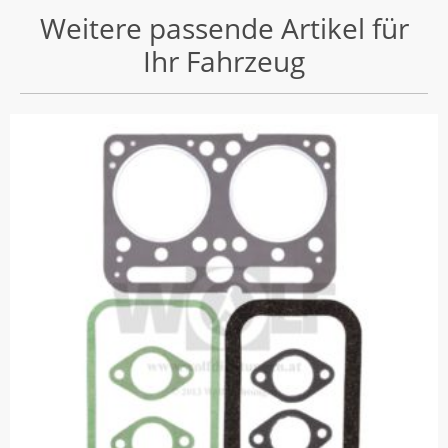
Weitere passende Artikel für
Ihr Fahrzeug