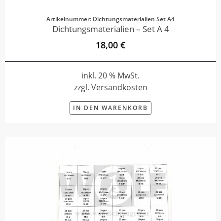
Artikelnummer: Dichtungsmaterialien Set A4
Dichtungsmaterialien – Set A 4
18,00 €
inkl. 20 % MwSt.
zzgl. Versandkosten
IN DEN WARENKORB