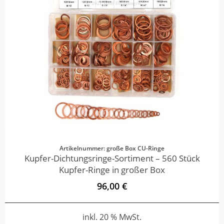
Artikelnummer: große Box CU-Ringe
Kupfer-Dichtungsringe-Sortiment – 560 Stück
Kupfer-Ringe in großer Box
96,00 €
inkl. 20 % MwSt.