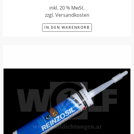
inkl. 20 % MwSt.
zzgl. Versandkosten
IN DEN WARENKORB