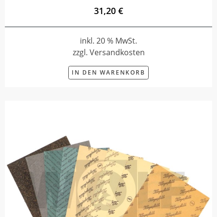
31,20 €
inkl. 20 % MwSt.
zzgl. Versandkosten
IN DEN WARENKORB