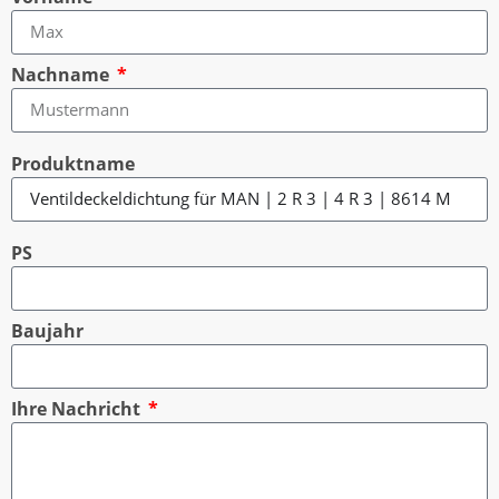
Nachname
Produktname
PS
Baujahr
Ihre Nachricht