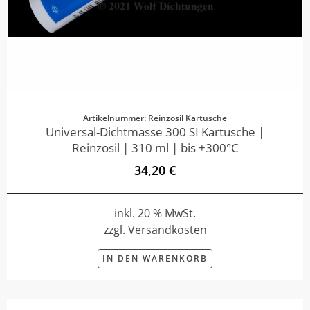
Artikelnummer: Reinzosil Kartusche
Universal-Dichtmasse 300 SI Kartusche |
Reinzosil | 310 ml | bis +300°C
34,20 €
inkl. 20 % MwSt.
zzgl. Versandkosten
IN DEN WARENKORB