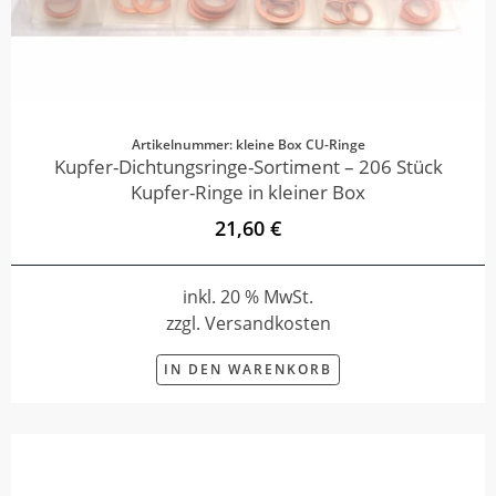
Artikelnummer: kleine Box CU-Ringe
Kupfer-Dichtungsringe-Sortiment – 206 Stück
Kupfer-Ringe in kleiner Box
21,60 €
inkl. 20 % MwSt.
zzgl. Versandkosten
IN DEN WARENKORB