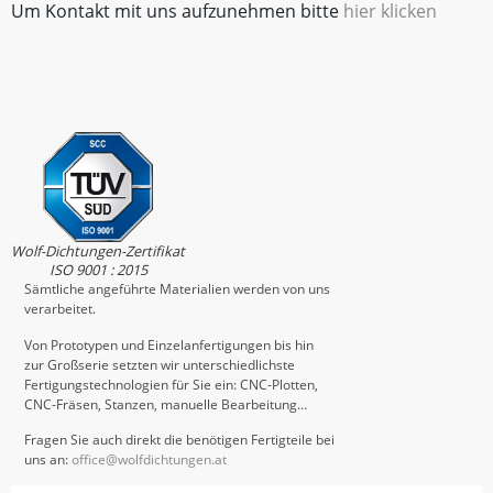
Um Kontakt mit uns aufzunehmen bitte
hier klicken
Wolf-Dichtungen-Zertifikat
ISO 9001 : 2015
Sämtliche angeführte Materialien werden von uns
verarbeitet.
Von Prototypen und Einzelanfertigungen bis hin
zur Großserie setzten wir unterschiedlichste
Fertigungstechnologien für Sie ein: CNC-Plotten,
CNC-Fräsen, Stanzen, manuelle Bearbeitung…
Fragen Sie auch direkt die benötigen Fertigteile bei
uns an:
office@wolfdichtungen.at