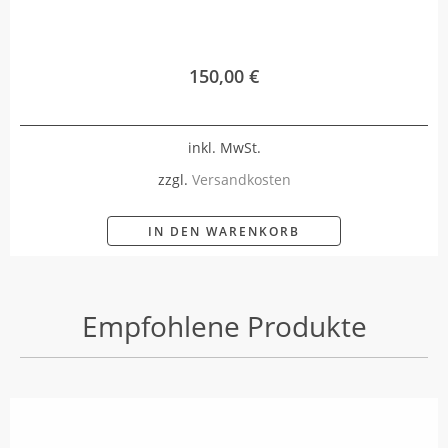
150,00
€
inkl. MwSt.
zzgl.
Versandkosten
IN DEN WARENKORB
Empfohlene Produkte