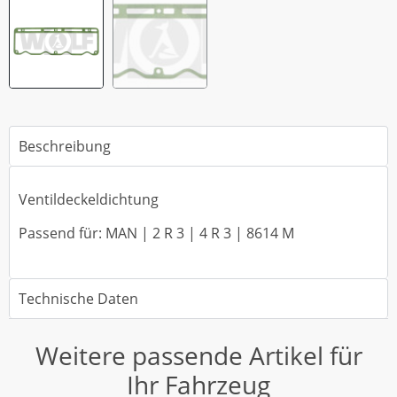
Beschreibung
Ventildeckeldichtung
Passend für: MAN | 2 R 3 | 4 R 3 | 8614 M
Technische Daten
Weitere passende Artikel für
Ihr Fahrzeug