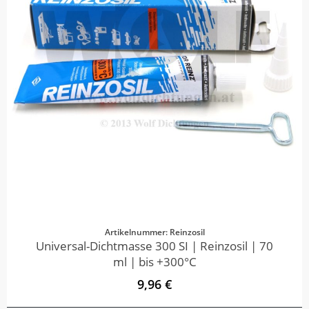
Artikelnummer: Reinzosil
Universal-Dichtmasse 300 SI | Reinzosil | 70
ml | bis +300°C
9,96 €