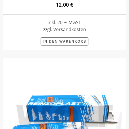
12,00 €
inkl. 20 % MwSt.
zzgl. Versandkosten
IN DEN WARENKORB