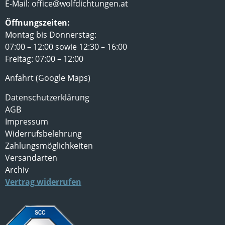
E-Mail:
office@wolfdichtungen.at
Öffnungszeiten:
Montag bis Donnerstag:
07:00 – 12:00 sowie 12:30 – 16:00
Freitag: 07:00 – 12:00
Anfahrt (Google Maps)
Datenschutzerklärung
AGB
Impressum
Widerrufsbelehrung
Zahlungsmöglichkeiten
Versandarten
Archiv
Vertrag widerrufen