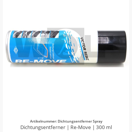
Artikelnummer: Dichtungsentferner Spray
Dichtungsentferner | Re-Move | 300 ml