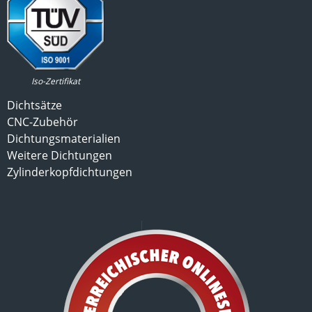
Iso-Zertifikat
Dichtsätze
CNC-Zubehör
Dichtungsmaterialien
Weitere Dichtungen
Zylinderkopfdichtungen