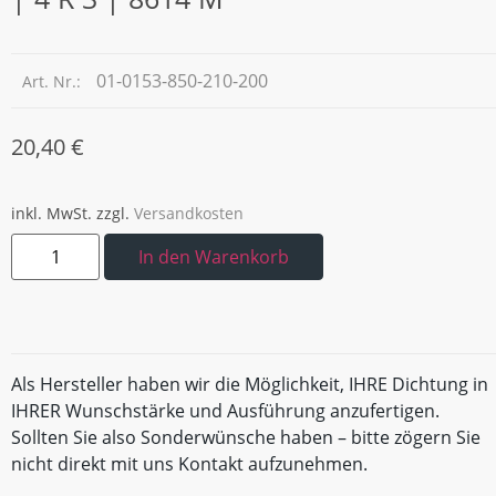
01-0153-850-210-200
Art. Nr.:
20,40
€
inkl. MwSt.
zzgl.
Versandkosten
In den Warenkorb
Als Hersteller haben wir die Möglichkeit, IHRE Dichtung in
IHRER Wunschstärke und Ausführung anzufertigen.
Sollten Sie also Sonderwünsche haben – bitte zögern Sie
nicht direkt mit uns Kontakt aufzunehmen.