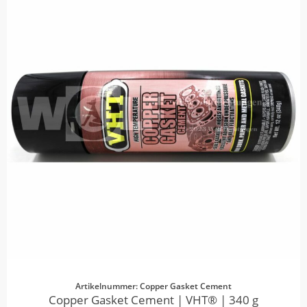
Artikelnummer: Copper Gasket Cement
Copper Gasket Cement | VHT® | 340 g