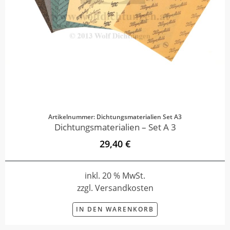
Artikelnummer: Dichtungsmaterialien Set A3
Dichtungsmaterialien – Set A 3
29,40 €
inkl. 20 % MwSt.
zzgl. Versandkosten
IN DEN WARENKORB