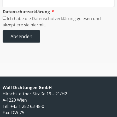
Datenschutzerklärung
Ich habe die
Datenschutzerklärung
gelesen und
akzeptiere sie hiermit.
Absenden
Wolf Dichtungen GmbH
Hirschstettner Straße 19 – 21/H2
A-1220 Wien
Tel: +43 1 282 63 48-0
Fax: DW-75