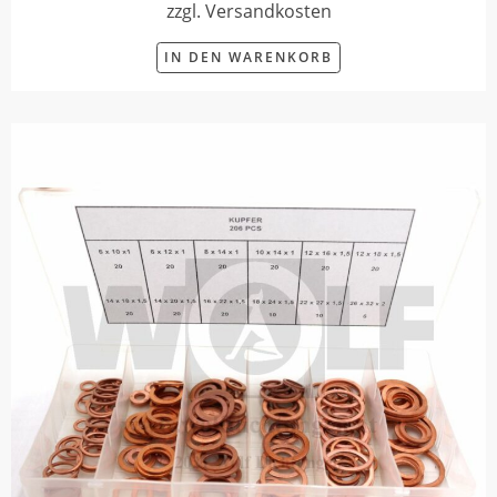
zzgl. Versandkosten
IN DEN WARENKORB