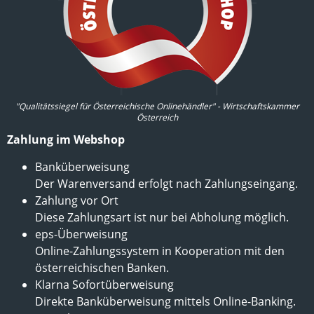
"Qualitätssiegel für Österreichische Onlinehändler" - Wirtschaftskammer
Österreich
Zahlung im Webshop
Banküberweisung
Der Warenversand erfolgt nach Zahlungseingang.
Zahlung vor Ort
Diese Zahlungsart ist nur bei Abholung möglich.
eps-Überweisung
Online-Zahlungssystem in Kooperation mit den
österreichischen Banken.
Klarna Sofortüberweisung
Direkte Banküberweisung mittels Online-Banking.