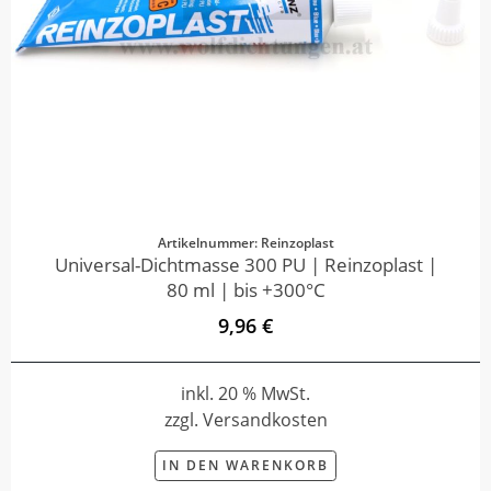
Artikelnummer: Reinzoplast
Universal-Dichtmasse 300 PU | Reinzoplast |
80 ml | bis +300°C
9,96 €
inkl. 20 % MwSt.
zzgl. Versandkosten
IN DEN WARENKORB