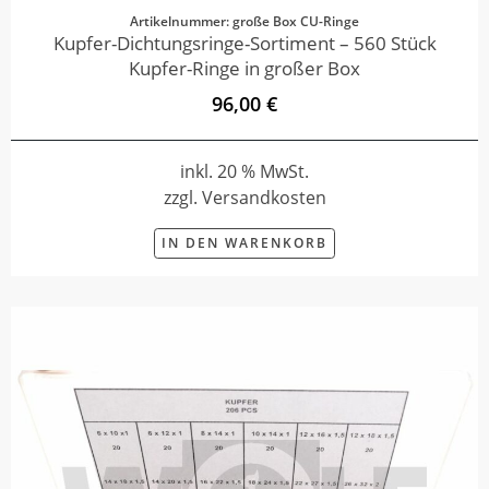
Artikelnummer: große Box CU-Ringe
Kupfer-Dichtungsringe-Sortiment – 560 Stück
Kupfer-Ringe in großer Box
96,00 €
inkl. 20 % MwSt.
zzgl. Versandkosten
IN DEN WARENKORB