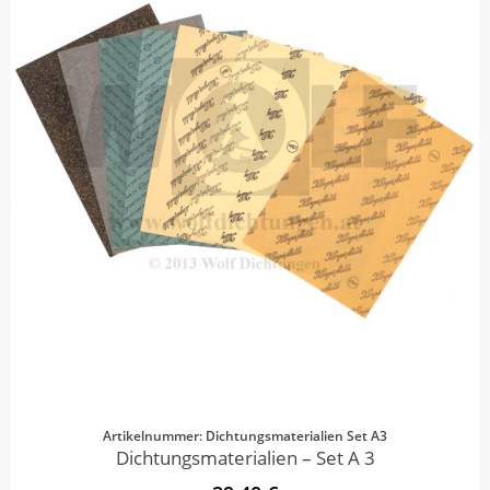
Artikelnummer: Dichtungsmaterialien Set A3
Dichtungsmaterialien – Set A 3