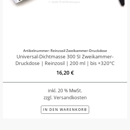
Artikelnummer: Reinzosil Zweikammer-Druckdose
Universal-Dichtmasse 300 SI Zweikammer-
Druckdose | Reinzosil | 200 ml | bis +320°C
16,20 €
inkl. 20 % MwSt.
zzgl. Versandkosten
IN DEN WARENKORB