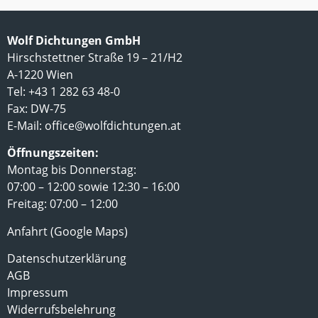
Wolf Dichtungen GmbH
Hirschstettner Straße 19 – 21/H2
A-1220 Wien
Tel: +43 1 282 63 48-0
Fax: DW-75
E-Mail:
office@wolfdichtungen.at
Öffnungszeiten:
Montag bis Donnerstag:
07:00 – 12:00 sowie 12:30 – 16:00
Freitag: 07:00 – 12:00
Anfahrt (Google Maps)
Datenschutzerklärung
AGB
Impressum
Widerrufsbelehrung