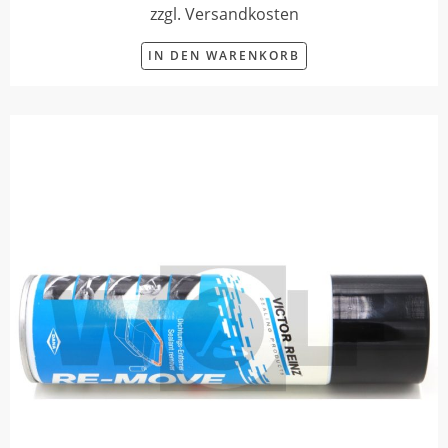
zzgl. Versandkosten
IN DEN WARENKORB