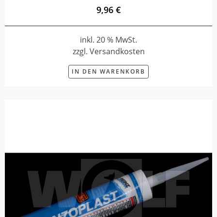
9,96 €
inkl. 20 % MwSt.
zzgl. Versandkosten
IN DEN WARENKORB