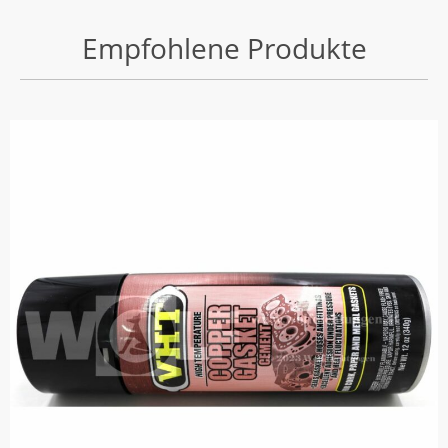
Empfohlene Produkte