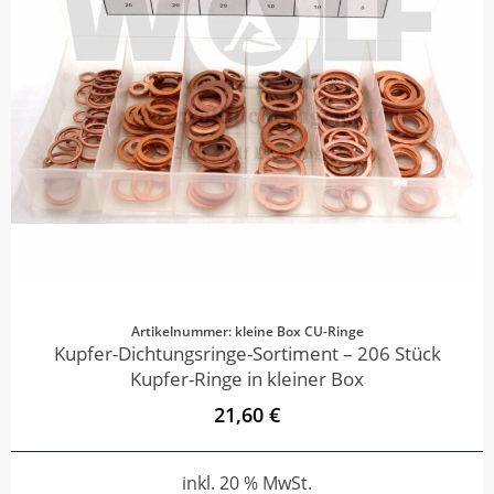
Artikelnummer: kleine Box CU-Ringe
Kupfer-Dichtungsringe-Sortiment – 206 Stück
Kupfer-Ringe in kleiner Box
21,60 €
inkl. 20 % MwSt.