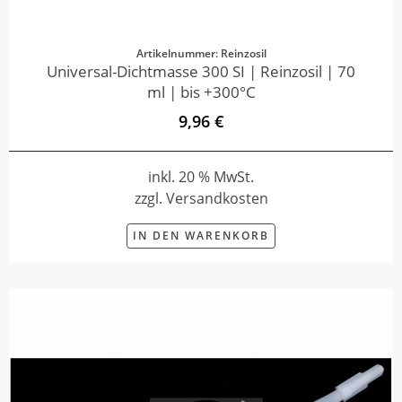
Artikelnummer: Reinzosil
Universal-Dichtmasse 300 SI | Reinzosil | 70
ml | bis +300°C
9,96 €
inkl. 20 % MwSt.
zzgl. Versandkosten
IN DEN WARENKORB