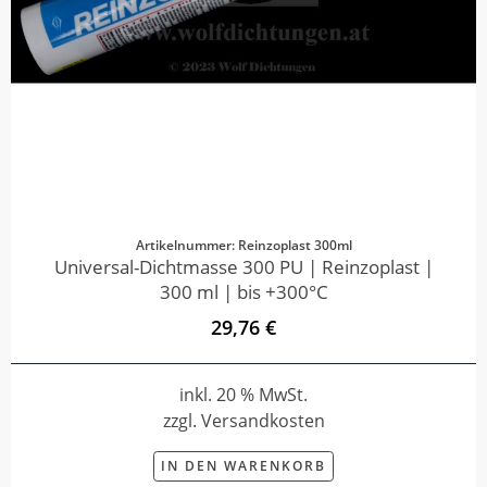
Artikelnummer: Reinzoplast 300ml
Universal-Dichtmasse 300 PU | Reinzoplast |
300 ml | bis +300°C
29,76 €
inkl. 20 % MwSt.
zzgl. Versandkosten
IN DEN WARENKORB