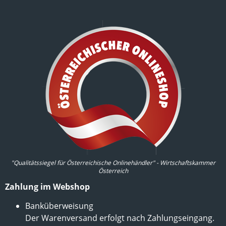
"Qualitätssiegel für Österreichische Onlinehändler" - Wirtschaftskammer
Österreich
Zahlung im Webshop
Banküberweisung
Der Warenversand erfolgt nach Zahlungseingang.