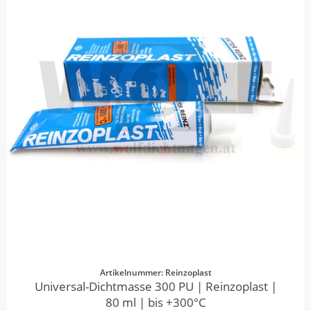
Artikelnummer: Reinzoplast
Universal-Dichtmasse 300 PU | Reinzoplast |
80 ml | bis +300°C