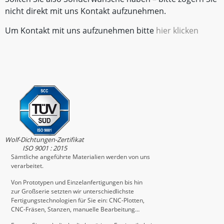
nicht direkt mit uns Kontakt aufzunehmen.
Um Kontakt mit uns aufzunehmen bitte
hier klicken
Wolf-Dichtungen-Zertifikat
ISO 9001 : 2015
Sämtliche angeführte Materialien werden von uns
verarbeitet.
Von Prototypen und Einzelanfertigungen bis hin
zur Großserie setzten wir unterschiedlichste
Fertigungstechnologien für Sie ein: CNC-Plotten,
CNC-Fräsen, Stanzen, manuelle Bearbeitung…