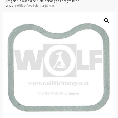
Fragen Sie auch direkt die benötigen Fertigteile bei
uns an:
office@wolfdichtungen.at