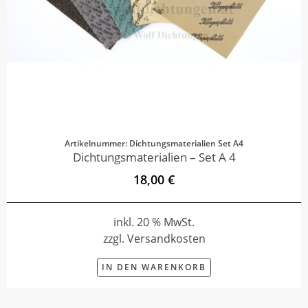
Artikelnummer: Dichtungsmaterialien Set A4
Dichtungsmaterialien – Set A 4
18,00 €
inkl. 20 % MwSt.
zzgl. Versandkosten
IN DEN WARENKORB