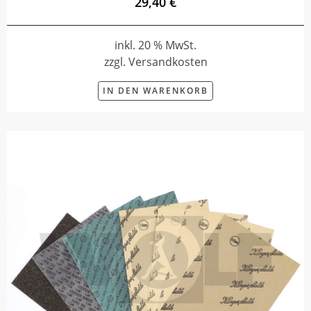
29,40 €
inkl. 20 % MwSt.
zzgl. Versandkosten
IN DEN WARENKORB