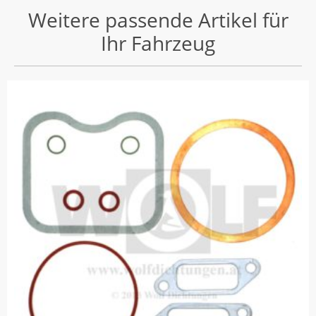
Weitere passende Artikel für
Ihr Fahrzeug