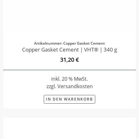
Artikelnummer: Copper Gasket Cement
Copper Gasket Cement | VHT® | 340 g
31,20 €
inkl. 20 % MwSt.
zzgl. Versandkosten
IN DEN WARENKORB