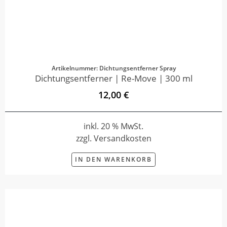
Artikelnummer: Dichtungsentferner Spray
Dichtungsentferner | Re-Move | 300 ml
12,00 €
inkl. 20 % MwSt.
zzgl. Versandkosten
IN DEN WARENKORB