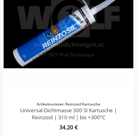
Artikelnummer: Reinzosil Kartusche
Universal-Dichtmasse 300 SI Kartusche |
Reinzosil | 310 ml | bis +300°C
34,20 €