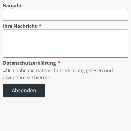
Baujahr
Ihre Nachricht
Datenschutzerklärung
Ich habe die
Datenschutzerklärung
gelesen und
akzeptiere sie hiermit.
Absenden