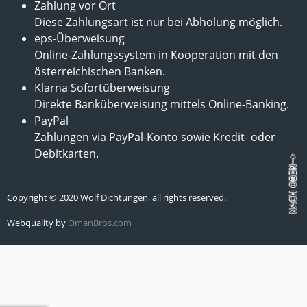
Zahlung vor Ort
Diese Zahlungsart ist nur bei Abholung möglich.
eps-Überweisung
Online-Zahlungssystem in Kooperation mit den
österreichischen Banken.
Klarna Sofortüberweisung
Direkte Banküberweisung mittels Online-Banking.
PayPal
Zahlungen via PayPal-Konto sowie Kredit- oder
Debitkarten.
Copyright © 2020 Wolf Dichtungen, all rights reserved.
Webquality by
OmanBros.com