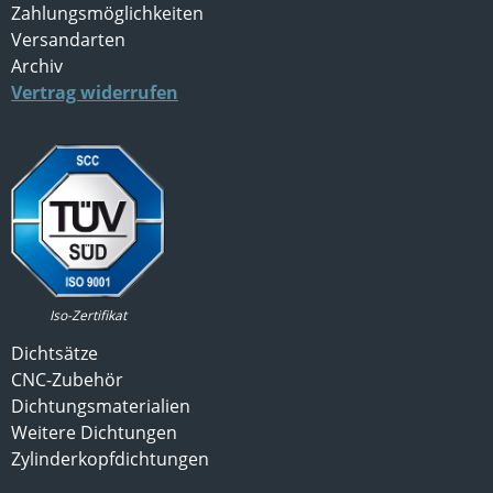
Zahlungsmöglichkeiten
Versandarten
Archiv
Vertrag widerrufen
Iso-Zertifikat
Dichtsätze
CNC-Zubehör
Dichtungsmaterialien
Weitere Dichtungen
Zylinderkopfdichtungen