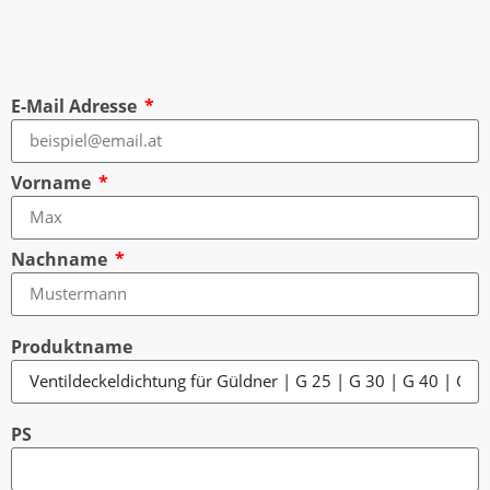
E-Mail Adresse
Vorname
Nachname
Produktname
PS