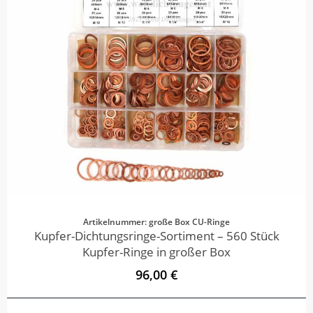
Artikelnummer: große Box CU-Ringe
Kupfer-Dichtungsringe-Sortiment – 560 Stück
Kupfer-Ringe in großer Box
96,00 €