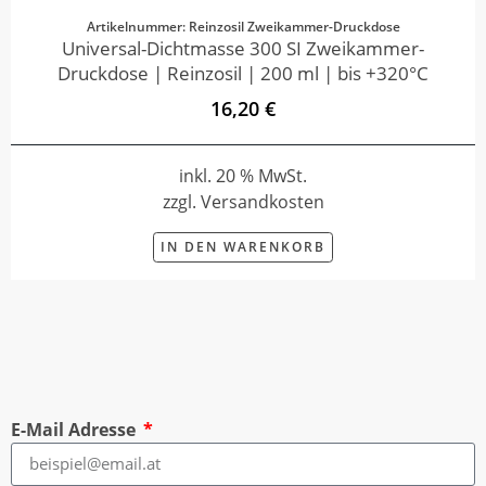
Artikelnummer: Reinzosil Zweikammer-Druckdose
Universal-Dichtmasse 300 SI Zweikammer-
Druckdose | Reinzosil | 200 ml | bis +320°C
16,20 €
inkl. 20 % MwSt.
zzgl. Versandkosten
IN DEN WARENKORB
E-Mail Adresse