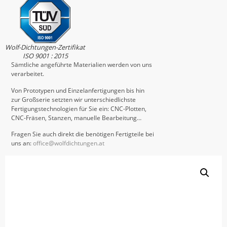
Wolf-Dichtungen-Zertifikat
ISO 9001 : 2015
Sämtliche angeführte Materialien werden von uns
verarbeitet.
Von Prototypen und Einzelanfertigungen bis hin
zur Großserie setzten wir unterschiedlichste
Fertigungstechnologien für Sie ein: CNC-Plotten,
CNC-Fräsen, Stanzen, manuelle Bearbeitung…
Fragen Sie auch direkt die benötigen Fertigteile bei
uns an:
office@wolfdichtungen.at