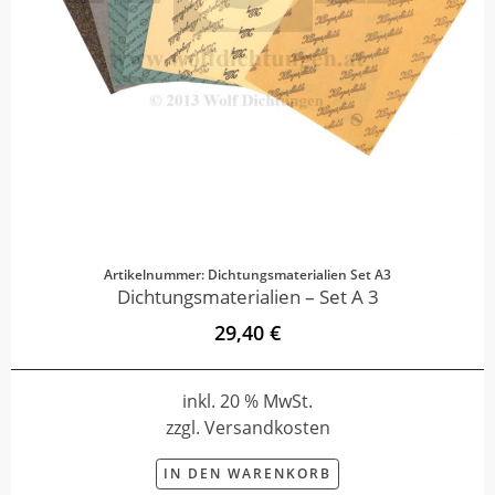
Artikelnummer: Dichtungsmaterialien Set A3
Dichtungsmaterialien – Set A 3
29,40 €
inkl. 20 % MwSt.
zzgl. Versandkosten
IN DEN WARENKORB