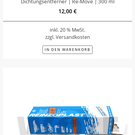
Dichtungsentferner | Re-Move | 300 ml
12,00 €
inkl. 20 % MwSt.
zzgl. Versandkosten
IN DEN WARENKORB