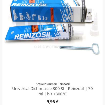
Artikelnummer: Reinzosil
Universal-Dichtmasse 300 SI | Reinzosil | 70
ml | bis +300°C
9,96 €