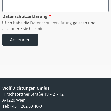
Datenschutzerklärung
Ich habe die
Datenschutzerklärung
gelesen und
akzeptiere sie hiermit.
Absenden
Wolf Dichtungen GmbH
Hirschstettner Straße 19 – 21/H2
A-1220 Wien
Tel: +43 1 282 63 48-0