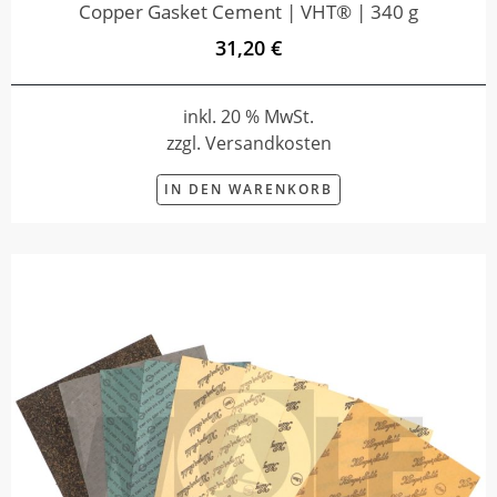
Copper Gasket Cement | VHT® | 340 g
31,20 €
inkl. 20 % MwSt.
zzgl. Versandkosten
IN DEN WARENKORB