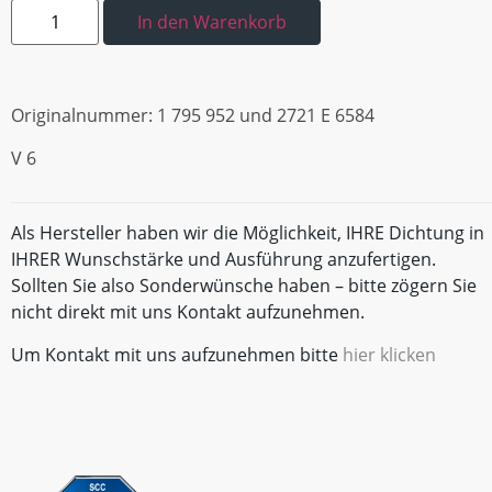
In den Warenkorb
Originalnummer: 1 795 952 und 2721 E 6584
V 6
Als Hersteller haben wir die Möglichkeit, IHRE Dichtung in
IHRER Wunschstärke und Ausführung anzufertigen.
Sollten Sie also Sonderwünsche haben – bitte zögern Sie
nicht direkt mit uns Kontakt aufzunehmen.
Um Kontakt mit uns aufzunehmen bitte
hier klicken