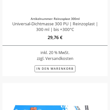
Artikelnummer: Reinzoplast 300ml
Universal-Dichtmasse 300 PU | Reinzoplast |
300 ml | bis +300°C
29,76 €
inkl. 20 % MwSt.
zzgl. Versandkosten
IN DEN WARENKORB