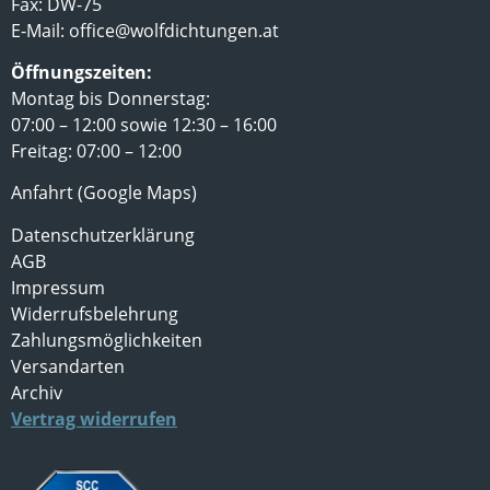
Fax: DW-75
E-Mail:
office@wolfdichtungen.at
Öffnungszeiten:
Montag bis Donnerstag:
07:00 – 12:00 sowie 12:30 – 16:00
Freitag: 07:00 – 12:00
Anfahrt (Google Maps)
Datenschutzerklärung
AGB
Impressum
Widerrufsbelehrung
Zahlungsmöglichkeiten
Versandarten
Archiv
Vertrag widerrufen