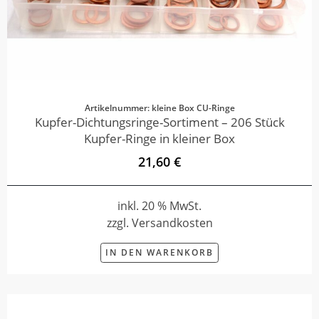
Artikelnummer: kleine Box CU-Ringe
Kupfer-Dichtungsringe-Sortiment – 206 Stück
Kupfer-Ringe in kleiner Box
21,60 €
inkl. 20 % MwSt.
zzgl. Versandkosten
IN DEN WARENKORB