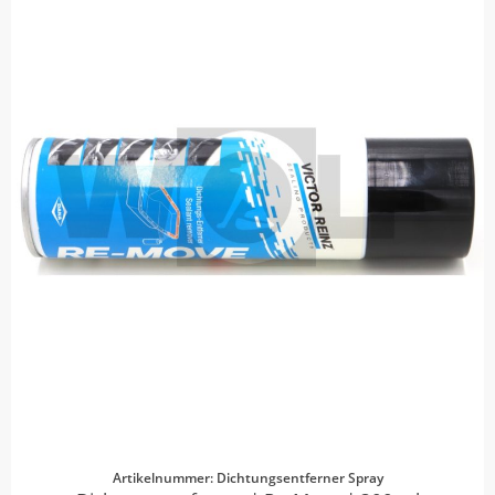
Artikelnummer: Dichtungsentferner Spray