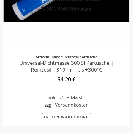
Artikelnummer: Reinzosil Kartusche
Universal-Dichtmasse 300 SI Kartusche |
Reinzosil | 310 ml | bis +300°C
34,20 €
inkl. 20 % MwSt.
zzgl. Versandkosten
IN DEN WARENKORB