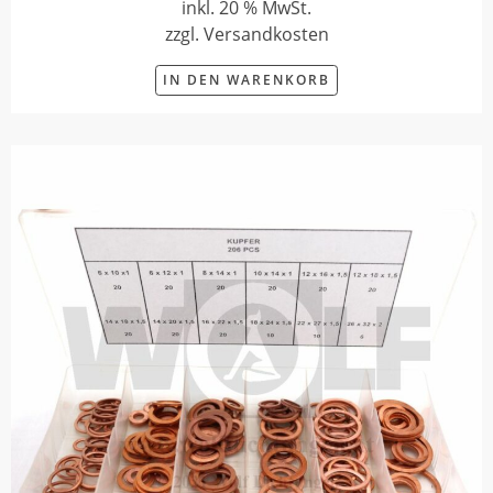
inkl. 20 % MwSt.
zzgl. Versandkosten
IN DEN WARENKORB