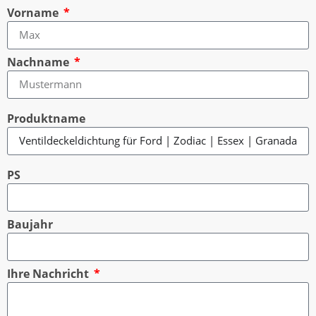
Vorname
Nachname
Produktname
PS
Baujahr
Ihre Nachricht