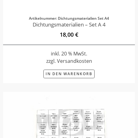
Artikelnummer: Dichtungsmaterialien Set A4
Dichtungsmaterialien – Set A 4
18,00 €
inkl. 20 % MwSt.
zzgl. Versandkosten
IN DEN WARENKORB