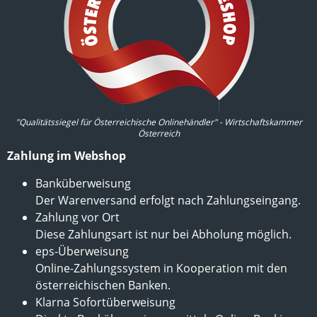
"Qualitätssiegel für Österreichische Onlinehändler" - Wirtschaftskammer
Österreich
Zahlung im Webshop
Banküberweisung
Der Warenversand erfolgt nach Zahlungseingang.
Zahlung vor Ort
Diese Zahlungsart ist nur bei Abholung möglich.
eps-Überweisung
Online-Zahlungssystem in Kooperation mit den
österreichischen Banken.
Klarna Sofortüberweisung