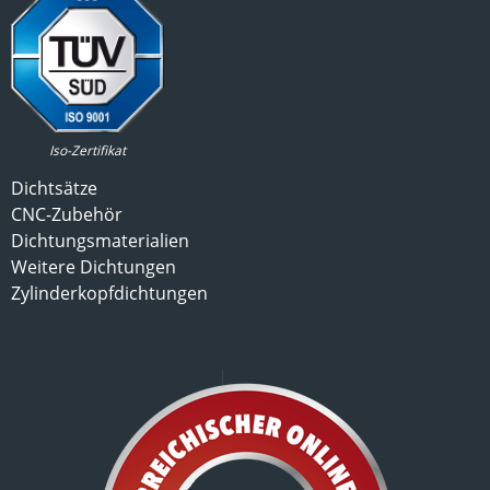
Iso-Zertifikat
Dichtsätze
CNC-Zubehör
Dichtungsmaterialien
Weitere Dichtungen
Zylinderkopfdichtungen