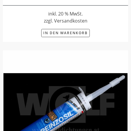
inkl. 20 % MwSt.
zzgl. Versandkosten
IN DEN WARENKORB