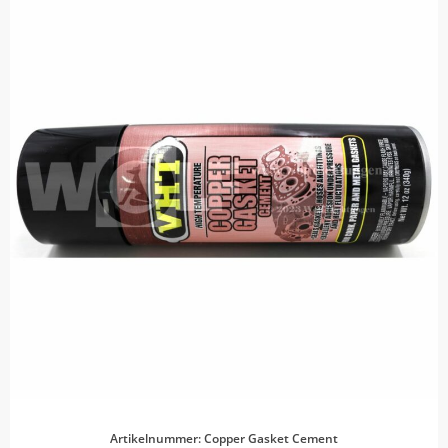
Artikelnummer: Copper Gasket Cement