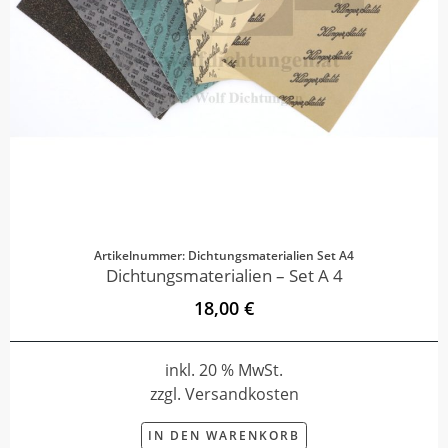
Artikelnummer: Dichtungsmaterialien Set A4
Dichtungsmaterialien – Set A 4
18,00 €
inkl. 20 % MwSt.
zzgl. Versandkosten
IN DEN WARENKORB