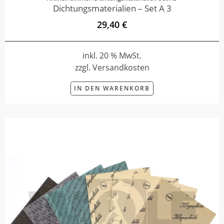
Dichtungsmaterialien – Set A 3
29,40 €
inkl. 20 % MwSt.
zzgl. Versandkosten
IN DEN WARENKORB