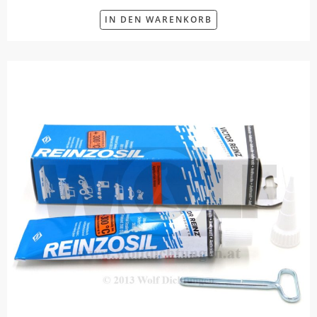
IN DEN WARENKORB