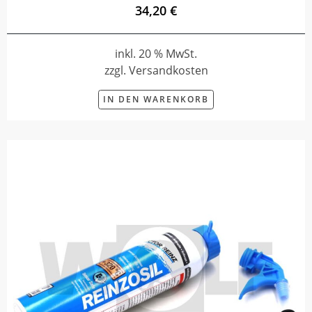
34,20 €
inkl. 20 % MwSt.
zzgl. Versandkosten
IN DEN WARENKORB