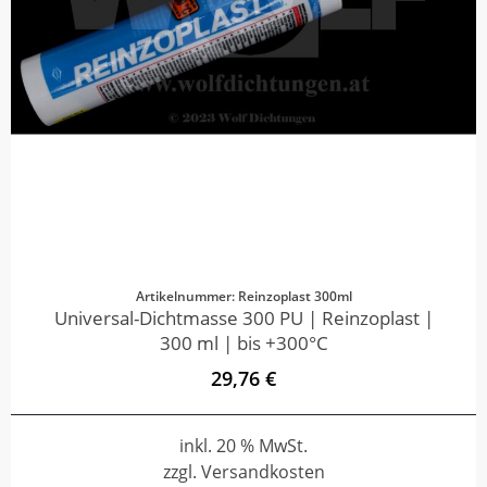
Artikelnummer: Reinzoplast 300ml
Universal-Dichtmasse 300 PU | Reinzoplast |
300 ml | bis +300°C
29,76 €
inkl. 20 % MwSt.
zzgl. Versandkosten