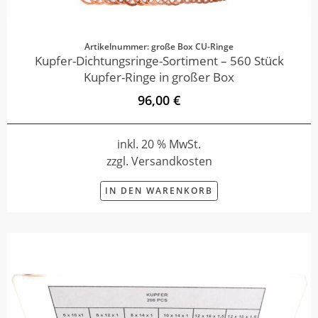
Artikelnummer: große Box CU-Ringe
Kupfer-Dichtungsringe-Sortiment – 560 Stück
Kupfer-Ringe in großer Box
96,00 €
inkl. 20 % MwSt.
zzgl. Versandkosten
IN DEN WARENKORB