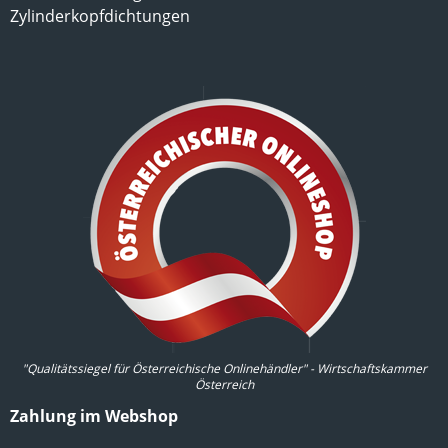
Zylinderkopfdichtungen
"Qualitätssiegel für Österreichische Onlinehändler" - Wirtschaftskammer
Österreich
Zahlung im Webshop