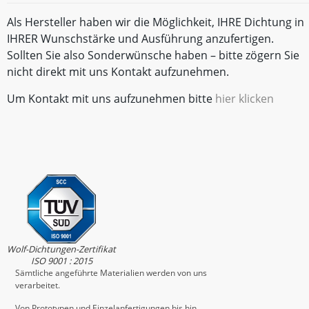
Als Hersteller haben wir die Möglichkeit, IHRE Dichtung in
IHRER Wunschstärke und Ausführung anzufertigen.
Sollten Sie also Sonderwünsche haben – bitte zögern Sie
nicht direkt mit uns Kontakt aufzunehmen.
Um Kontakt mit uns aufzunehmen bitte
hier klicken
Wolf-Dichtungen-Zertifikat
ISO 9001 : 2015
Sämtliche angeführte Materialien werden von uns
verarbeitet.
Von Prototypen und Einzelanfertigungen bis hin