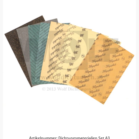
Artikelnummer: Dichtungsmaterialien Set A3