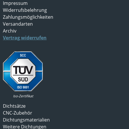
Impressum
Widerrufsbelehrung
Zahlungsmöglichkeiten
Versandarten
Archiv
Vertrag widerrufen
Iso-Zertifikat
Dichtsätze
CNC-Zubehör
Dichtungsmaterialien
Weitere Dichtungen