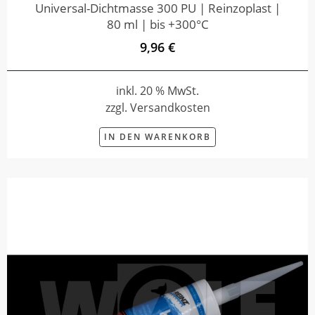
Universal-Dichtmasse 300 PU | Reinzoplast |
80 ml | bis +300°C
9,96 €
inkl. 20 % MwSt.
zzgl. Versandkosten
IN DEN WARENKORB