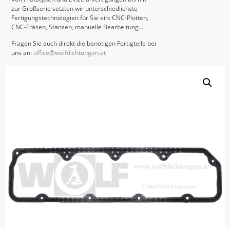
zur Großserie setzten wir unterschiedlichste
Fertigungstechnologien für Sie ein: CNC-Plotten,
CNC-Fräsen, Stanzen, manuelle Bearbeitung…
Fragen Sie auch direkt die benötigen Fertigteile bei
uns an:
office@wolfdichtungen.at