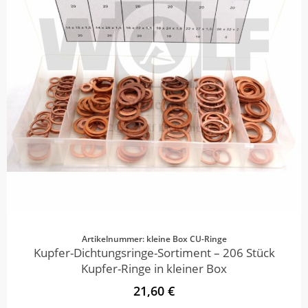
Artikelnummer: kleine Box CU-Ringe
Kupfer-Dichtungsringe-Sortiment – 206 Stück
Kupfer-Ringe in kleiner Box
21,60 €