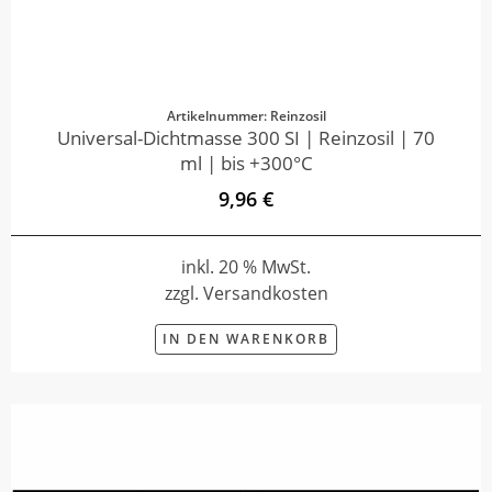
Artikelnummer: Reinzosil
Universal-Dichtmasse 300 SI | Reinzosil | 70
ml | bis +300°C
9,96 €
inkl. 20 % MwSt.
zzgl. Versandkosten
IN DEN WARENKORB