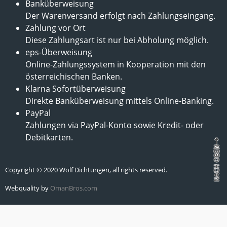
Banküberweisung
Der Warenversand erfolgt nach Zahlungseingang.
Zahlung vor Ort
Diese Zahlungsart ist nur bei Abholung möglich.
eps-Überweisung
Online-Zahlungssystem in Kooperation mit den
österreichischen Banken.
Klarna Sofortüberweisung
Direkte Banküberweisung mittels Online-Banking.
PayPal
Zahlungen via PayPal-Konto sowie Kredit- oder
Debitkarten.
Copyright © 2020 Wolf Dichtungen, all rights reserved.
Webquality by
OmanBros.com