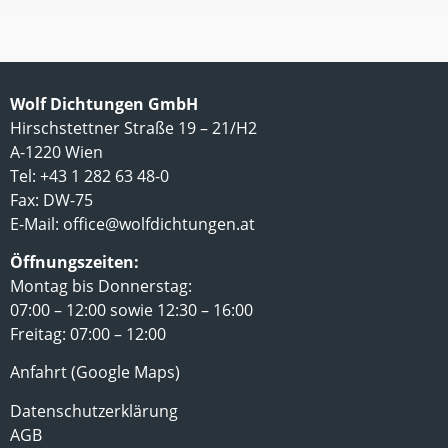
Wolf Dichtungen GmbH
Hirschstettner Straße 19 – 21/H2
A-1220 Wien
Tel: +43 1 282 63 48-0
Fax: DW-75
E-Mail:
office@wolfdichtungen.at
Öffnungszeiten:
Montag bis Donnerstag:
07:00 – 12:00 sowie 12:30 – 16:00
Freitag: 07:00 – 12:00
Anfahrt (Google Maps)
Datenschutzerklärung
AGB