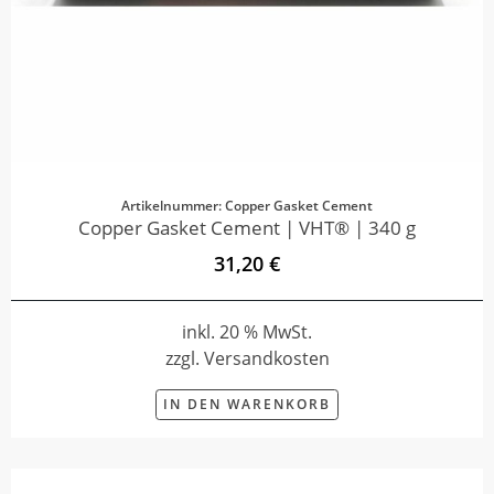
Artikelnummer: Copper Gasket Cement
Copper Gasket Cement | VHT® | 340 g
31,20 €
inkl. 20 % MwSt.
zzgl. Versandkosten
IN DEN WARENKORB