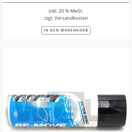
inkl. 20 % MwSt.
zzgl. Versandkosten
IN DEN WARENKORB