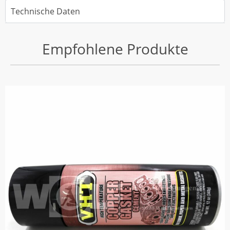
Technische Daten
Empfohlene Produkte