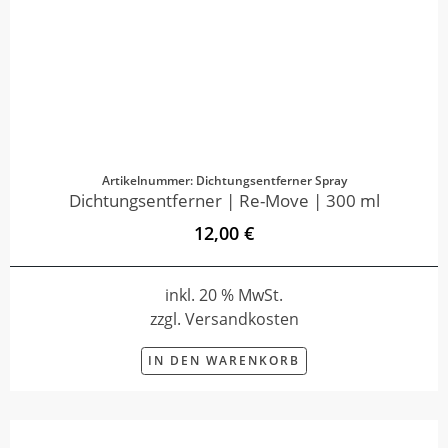
Artikelnummer: Dichtungsentferner Spray
Dichtungsentferner | Re-Move | 300 ml
12,00 €
inkl. 20 % MwSt.
zzgl. Versandkosten
IN DEN WARENKORB