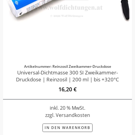
Artikelnummer: Reinzosil Zweikammer-Druckdose
Universal-Dichtmasse 300 SI Zweikammer-
Druckdose | Reinzosil | 200 ml | bis +320°C
16,20 €
inkl. 20 % MwSt.
zzgl. Versandkosten
IN DEN WARENKORB