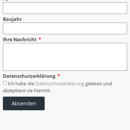
Baujahr
Ihre Nachricht
Datenschutzerklärung
Ich habe die
Datenschutzerklärung
gelesen und
akzeptiere sie hiermit.
Absenden