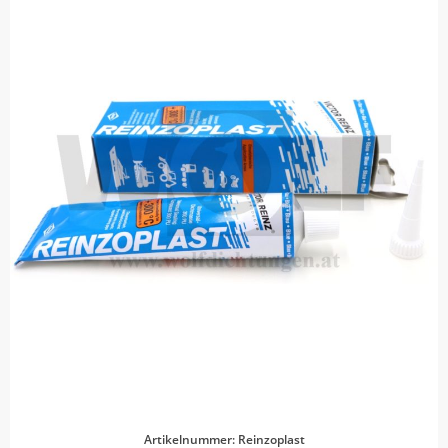
Artikelnummer: Reinzoplast