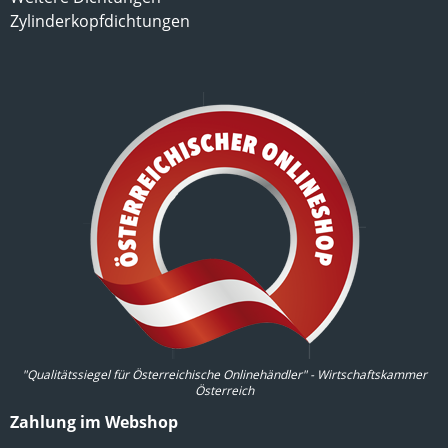
Zylinderkopfdichtungen
"Qualitätssiegel für Österreichische Onlinehändler" - Wirtschaftskammer
Österreich
Zahlung im Webshop