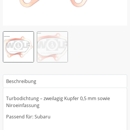
Beschreibung
Turbodichtung – zweilagig Kupfer 0,5 mm sowie
Niroeinfassung
Passend für: Subaru