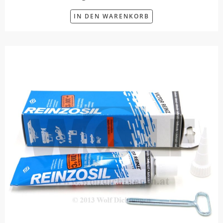
IN DEN WARENKORB