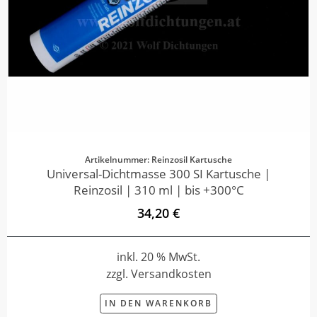
Artikelnummer: Reinzosil Kartusche
Universal-Dichtmasse 300 SI Kartusche |
Reinzosil | 310 ml | bis +300°C
34,20 €
inkl. 20 % MwSt.
zzgl. Versandkosten
IN DEN WARENKORB