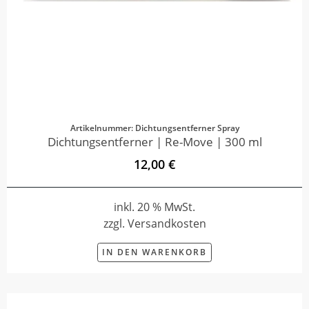
Artikelnummer: Dichtungsentferner Spray
Dichtungsentferner | Re-Move | 300 ml
12,00 €
inkl. 20 % MwSt.
zzgl. Versandkosten
IN DEN WARENKORB