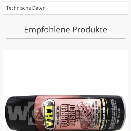
Technische Daten
Empfohlene Produkte