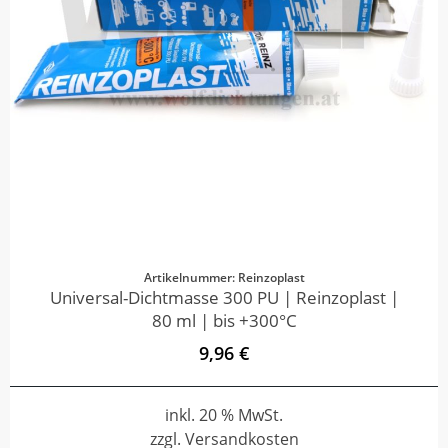
Artikelnummer: Reinzoplast
Universal-Dichtmasse 300 PU | Reinzoplast |
80 ml | bis +300°C
9,96 €
inkl. 20 % MwSt.
zzgl. Versandkosten