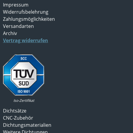
Impressum
Widerrufsbelehrung
Zahlungsmöglichkeiten
Versandarten
Archiv
Vertrag widerrufen
Iso-Zertifikat
Dichtsätze
CNC-Zubehör
Dichtungsmaterialien
Weitere Dichtungen