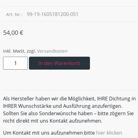
99-19-1605181200-051
Art. Nr.:
54,00
€
inkl. MwSt.
zzgl.
Versandkosten
In den Warenkorb
Als Hersteller haben wir die Möglichkeit, IHRE Dichtung in
IHRER Wunschstärke und Ausführung anzufertigen.
Sollten Sie also Sonderwünsche haben – bitte zögern Sie
nicht direkt mit uns Kontakt aufzunehmen.
Um Kontakt mit uns aufzunehmen bitte
hier klicken