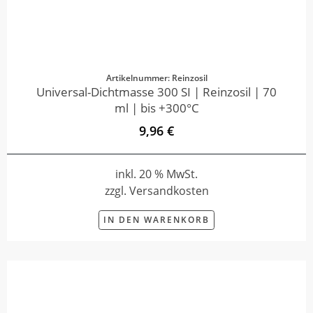
Artikelnummer: Reinzosil
Universal-Dichtmasse 300 SI | Reinzosil | 70
ml | bis +300°C
9,96 €
inkl. 20 % MwSt.
zzgl. Versandkosten
IN DEN WARENKORB