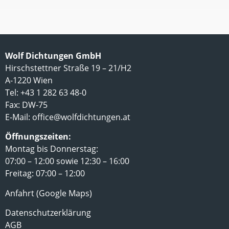
Wolf Dichtungen GmbH
Hirschstettner Straße 19 – 21/H2
A-1220 Wien
Tel: +43 1 282 63 48-0
Fax: DW-75
E-Mail:
office@wolfdichtungen.at
Öffnungszeiten:
Montag bis Donnerstag:
07:00 – 12:00 sowie 12:30 – 16:00
Freitag: 07:00 – 12:00
Anfahrt (Google Maps)
Datenschutzerklärung
AGB