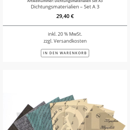
Artikelnummer: Dichtungsmaterialien Set A3
Dichtungsmaterialien – Set A 3
29,40 €
inkl. 20 % MwSt.
zzgl. Versandkosten
IN DEN WARENKORB