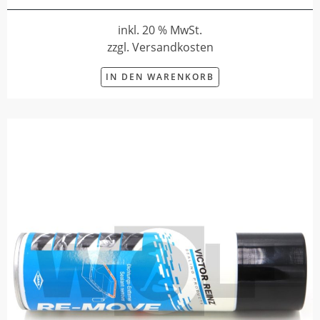
inkl. 20 % MwSt.
zzgl. Versandkosten
IN DEN WARENKORB