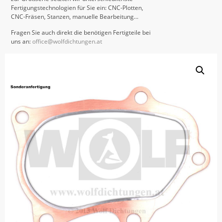
Fertigungstechnologien für Sie ein: CNC-Plotten,
CNC-Fräsen, Stanzen, manuelle Bearbeitung…
Fragen Sie auch direkt die benötigen Fertigteile bei
uns an:
office@wolfdichtungen.at