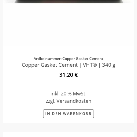
Artikelnummer: Copper Gasket Cement
Copper Gasket Cement | VHT® | 340 g
31,20 €
inkl. 20 % MwSt.
zzgl. Versandkosten
IN DEN WARENKORB