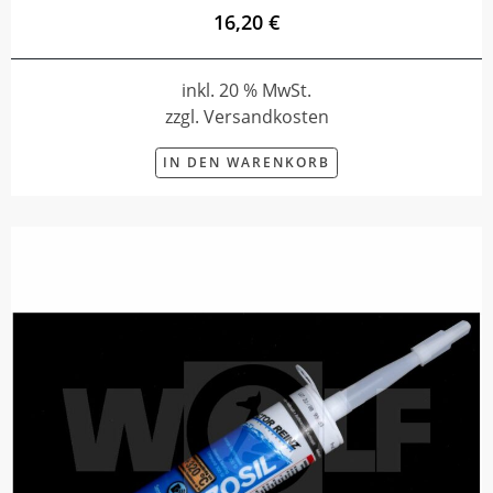
16,20 €
inkl. 20 % MwSt.
zzgl. Versandkosten
IN DEN WARENKORB