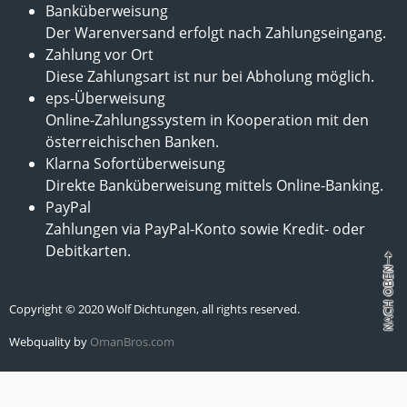
Banküberweisung
Der Warenversand erfolgt nach Zahlungseingang.
Zahlung vor Ort
Diese Zahlungsart ist nur bei Abholung möglich.
eps-Überweisung
Online-Zahlungssystem in Kooperation mit den
österreichischen Banken.
Klarna Sofortüberweisung
Direkte Banküberweisung mittels Online-Banking.
PayPal
Zahlungen via PayPal-Konto sowie Kredit- oder
Debitkarten.
Copyright © 2020 Wolf Dichtungen, all rights reserved.
Webquality by
OmanBros.com