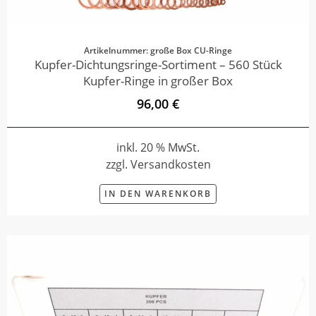
Artikelnummer: große Box CU-Ringe
Kupfer-Dichtungsringe-Sortiment – 560 Stück
Kupfer-Ringe in großer Box
96,00 €
inkl. 20 % MwSt.
zzgl. Versandkosten
IN DEN WARENKORB