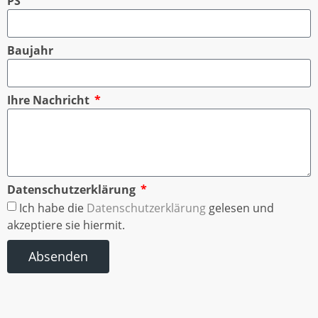
PS
Baujahr
Ihre Nachricht
Datenschutzerklärung
Ich habe die
Datenschutzerklärung
gelesen und
akzeptiere sie hiermit.
Absenden