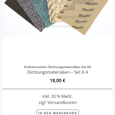
Artikelnummer: Dichtungsmaterialien Set A4
Dichtungsmaterialien – Set A 4
18,00 €
inkl. 20 % MwSt.
zzgl. Versandkosten
IN DEN WARENKORB