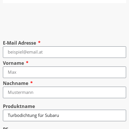
E-Mail Adresse
Vorname
Nachname
Produktname