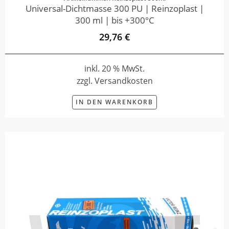
Universal-Dichtmasse 300 PU | Reinzoplast |
300 ml | bis +300°C
29,76 €
inkl. 20 % MwSt.
zzgl. Versandkosten
IN DEN WARENKORB