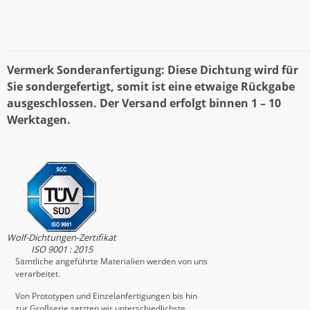
Vermerk Sonderanfertigung: Diese Dichtung wird für
Sie sondergefertigt, somit ist eine etwaige Rückgabe
ausgeschlossen. Der Versand erfolgt binnen 1 – 10
Werktagen.
Wolf-Dichtungen-Zertifikat
ISO 9001 : 2015
Sämtliche angeführte Materialien werden von uns
verarbeitet.
Von Prototypen und Einzelanfertigungen bis hin
zur Großserie setzten wir unterschiedlichste