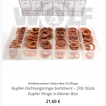
Artikelnummer: kleine Box CU-Ringe
Kupfer-Dichtungsringe-Sortiment – 206 Stück
Kupfer-Ringe in kleiner Box
21,60 €