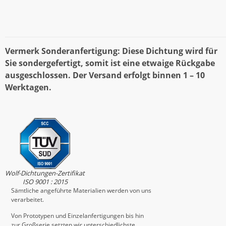
Vermerk Sonderanfertigung: Diese Dichtung wird für
Sie sondergefertigt, somit ist eine etwaige Rückgabe
ausgeschlossen. Der Versand erfolgt binnen 1 – 10
Werktagen.
Wolf-Dichtungen-Zertifikat
ISO 9001 : 2015
Sämtliche angeführte Materialien werden von uns
verarbeitet.
Von Prototypen und Einzelanfertigungen bis hin
zur Großserie setzten wir unterschiedlichste