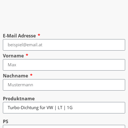
E-Mail Adresse
Vorname
Nachname
Produktname
PS