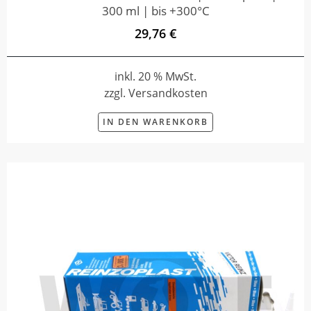
300 ml | bis +300°C
29,76 €
inkl. 20 % MwSt.
zzgl. Versandkosten
IN DEN WARENKORB