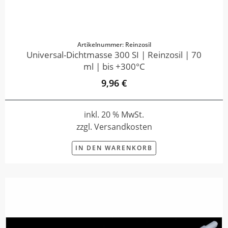
Artikelnummer: Reinzosil
Universal-Dichtmasse 300 SI | Reinzosil | 70
ml | bis +300°C
9,96 €
inkl. 20 % MwSt.
zzgl. Versandkosten
IN DEN WARENKORB