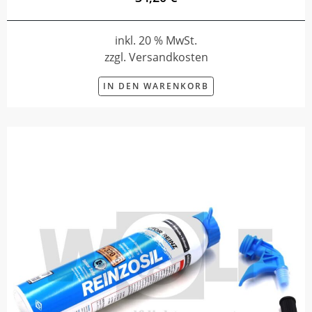
inkl. 20 % MwSt.
zzgl. Versandkosten
IN DEN WARENKORB