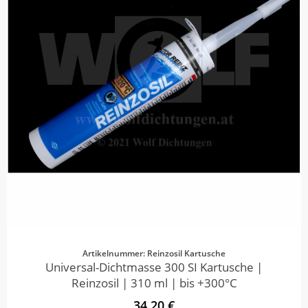
Artikelnummer: Reinzosil Kartusche
Universal-Dichtmasse 300 SI Kartusche |
Reinzosil | 310 ml | bis +300°C
34,20 €