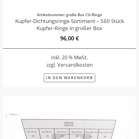
Artikelnummer: große Box CU-Ringe
Kupfer-Dichtungsringe-Sortiment – 560 Stück
Kupfer-Ringe in großer Box
96,00 €
inkl. 20 % MwSt.
zzgl. Versandkosten
IN DEN WARENKORB