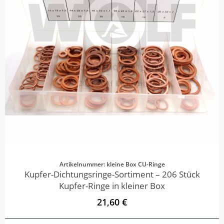
Artikelnummer: kleine Box CU-Ringe
Kupfer-Dichtungsringe-Sortiment – 206 Stück
Kupfer-Ringe in kleiner Box
21,60 €