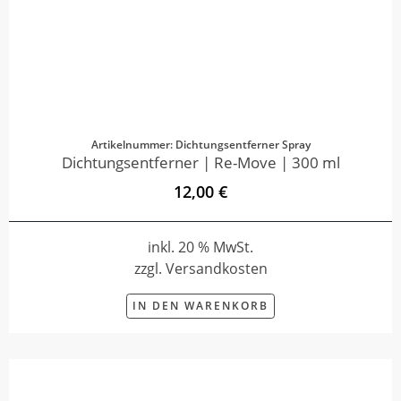
Artikelnummer: Dichtungsentferner Spray
Dichtungsentferner | Re-Move | 300 ml
12,00 €
inkl. 20 % MwSt.
zzgl. Versandkosten
IN DEN WARENKORB