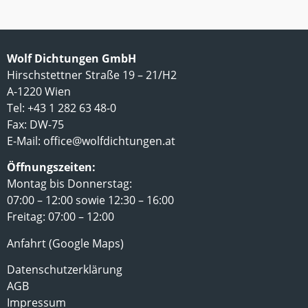
Wolf Dichtungen GmbH
Hirschstettner Straße 19 – 21/H2
A-1220 Wien
Tel: +43 1 282 63 48-0
Fax: DW-75
E-Mail:
office@wolfdichtungen.at
Öffnungszeiten:
Montag bis Donnerstag:
07:00 – 12:00 sowie 12:30 – 16:00
Freitag: 07:00 – 12:00
Anfahrt (Google Maps)
Datenschutzerklärung
AGB
Impressum