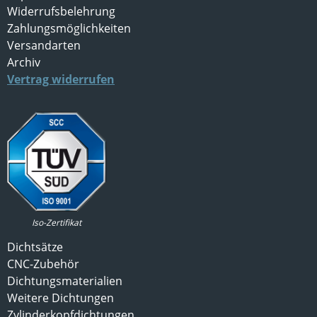
Widerrufsbelehrung
Zahlungsmöglichkeiten
Versandarten
Archiv
Vertrag widerrufen
Iso-Zertifikat
Dichtsätze
CNC-Zubehör
Dichtungsmaterialien
Weitere Dichtungen
Zylinderkopfdichtungen