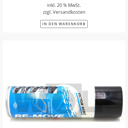
inkl. 20 % MwSt.
zzgl. Versandkosten
IN DEN WARENKORB