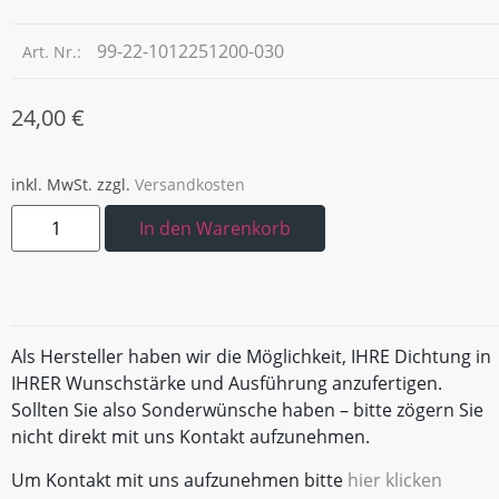
99-22-1012251200-030
Art. Nr.:
24,00
€
inkl. MwSt.
zzgl.
Versandkosten
In den Warenkorb
Als Hersteller haben wir die Möglichkeit, IHRE Dichtung in
IHRER Wunschstärke und Ausführung anzufertigen.
Sollten Sie also Sonderwünsche haben – bitte zögern Sie
nicht direkt mit uns Kontakt aufzunehmen.
Um Kontakt mit uns aufzunehmen bitte
hier klicken