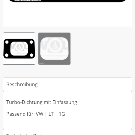
Beschreibung
Turbo-Dichtung mit Einfassung
Passend für: VW | LT | 1G