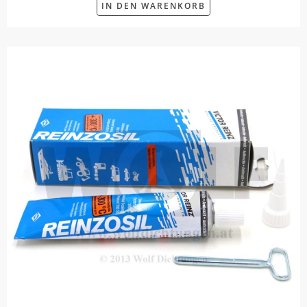
IN DEN WARENKORB