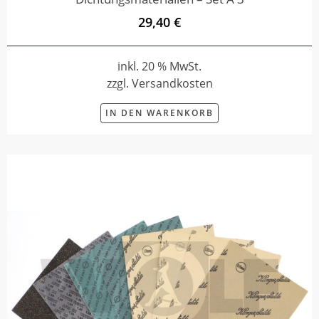
29,40 €
inkl. 20 % MwSt.
zzgl. Versandkosten
IN DEN WARENKORB