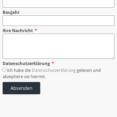
Baujahr
Ihre Nachricht
Datenschutzerklärung
Ich habe die
Datenschutzerklärung
gelesen und
akzeptiere sie hiermit.
Absenden