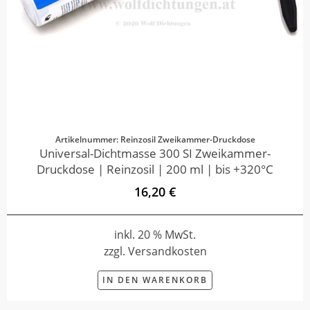
Artikelnummer: Reinzosil Zweikammer-Druckdose
Universal-Dichtmasse 300 SI Zweikammer-
Druckdose | Reinzosil | 200 ml | bis +320°C
16,20 €
inkl. 20 % MwSt.
zzgl. Versandkosten
IN DEN WARENKORB