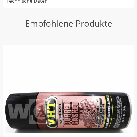
Technische Daten
Empfohlene Produkte