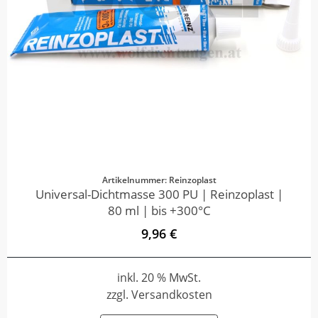
Artikelnummer: Reinzoplast
Universal-Dichtmasse 300 PU | Reinzoplast |
80 ml | bis +300°C
9,96 €
inkl. 20 % MwSt.
zzgl. Versandkosten