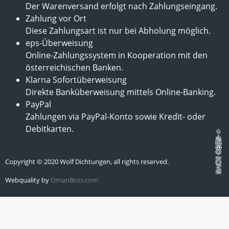
Der Warenversand erfolgt nach Zahlungseingang.
Zahlung vor Ort
Diese Zahlungsart ist nur bei Abholung möglich.
eps-Überweisung
Online-Zahlungssystem in Kooperation mit den
österreichischen Banken.
Klarna Sofortüberweisung
Direkte Banküberweisung mittels Online-Banking.
PayPal
Zahlungen via PayPal-Konto sowie Kredit- oder
Debitkarten.
Copyright © 2020 Wolf Dichtungen, all rights reserved.
Webquality by
OmanBros.com