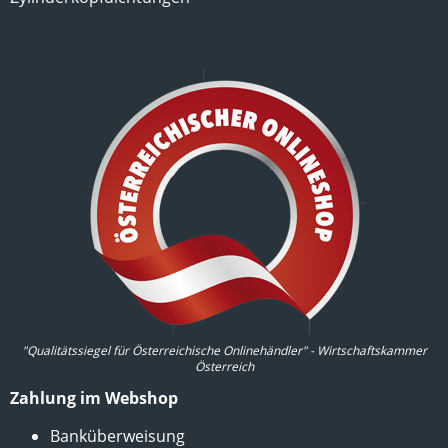
"Qualitätssiegel für Österreichische Onlinehändler" - Wirtschaftskammer
Österreich
Zahlung im Webshop
Banküberweisung