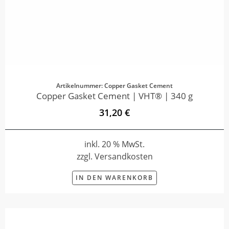
Artikelnummer: Copper Gasket Cement
Copper Gasket Cement | VHT® | 340 g
31,20 €
inkl. 20 % MwSt.
zzgl. Versandkosten
IN DEN WARENKORB