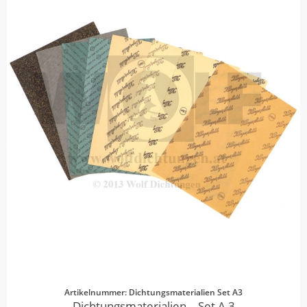
Artikelnummer: Dichtungsmaterialien Set A3
Dichtungsmaterialien – Set A 3