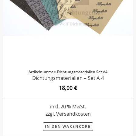
Artikelnummer: Dichtungsmaterialien Set A4
Dichtungsmaterialien – Set A 4
18,00 €
inkl. 20 % MwSt.
zzgl. Versandkosten
IN DEN WARENKORB