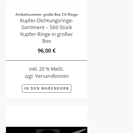
Artikelnummer: große Box CU-Ringe
Kupfer-Dichtungsringe-
Sortiment – 560 Stück
Kupfer-Ringe in großer
Box
96,00 €
inkl. 20 % MwSt.
zzgl. Versandkosten
IN DEN WARENKORB