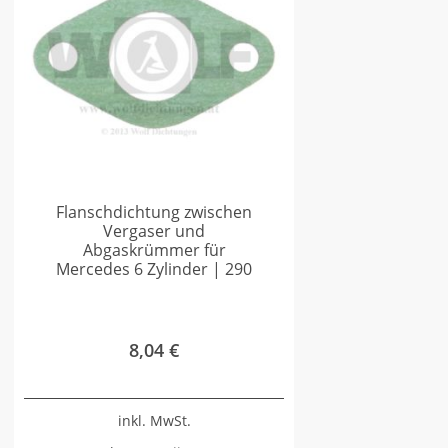
Flanschdichtung zwischen
Vergaser und
Abgaskrümmer für
Mercedes 6 Zylinder | 290
8,04
€
inkl. MwSt.