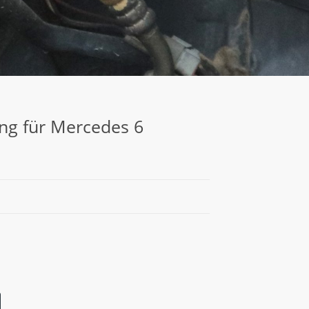
ng für Mercedes 6