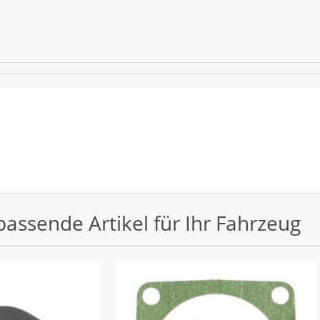
passende Artikel für Ihr Fahrzeug