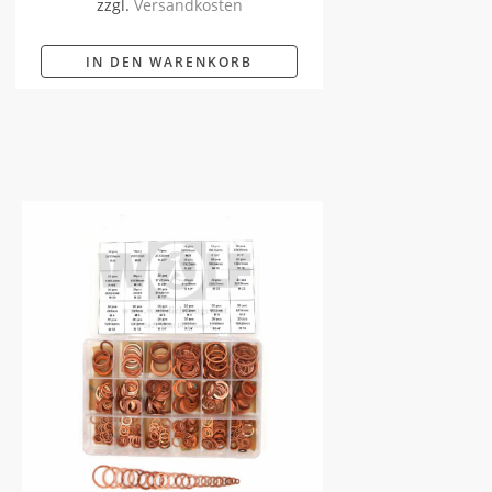
zzgl.
Versandkosten
IN DEN WARENKORB