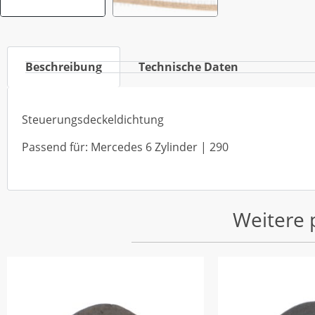
Beschreibung
Technische Daten
Steuerungsdeckeldichtung
Passend für: Mercedes 6 Zylinder | 290
Weitere 