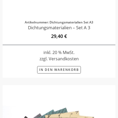
Artikelnummer: Dichtungsmaterialien Set A3
Dichtungsmaterialien – Set A 3
29,40 €
inkl. 20 % MwSt.
zzgl. Versandkosten
IN DEN WARENKORB