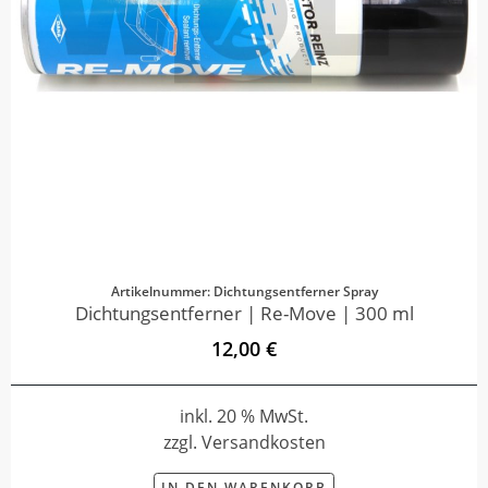
Artikelnummer: Dichtungsentferner Spray
Dichtungsentferner | Re-Move | 300 ml
12,00 €
inkl. 20 % MwSt.
zzgl. Versandkosten