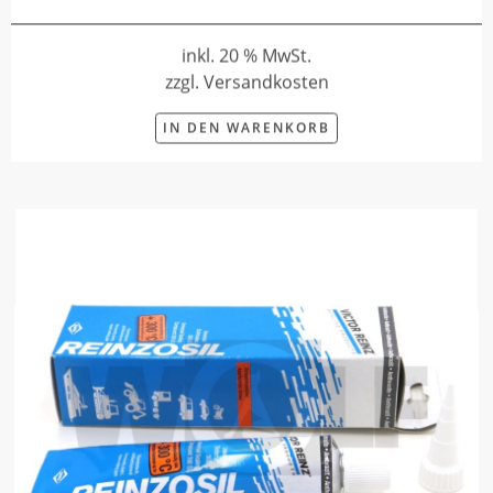
inkl. 20 % MwSt.
zzgl. Versandkosten
IN DEN WARENKORB