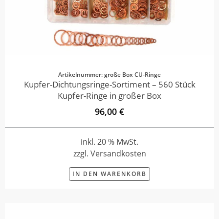
Artikelnummer: große Box CU-Ringe
Kupfer-Dichtungsringe-Sortiment – 560 Stück
Kupfer-Ringe in großer Box
96,00 €
inkl. 20 % MwSt.
zzgl. Versandkosten
IN DEN WARENKORB