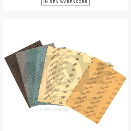
IN DEN WARENKORB