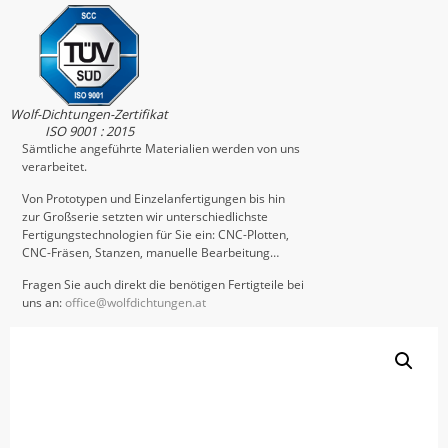
Wolf-Dichtungen-Zertifikat
ISO 9001 : 2015
Sämtliche angeführte Materialien werden von uns
verarbeitet.
Von Prototypen und Einzelanfertigungen bis hin
zur Großserie setzten wir unterschiedlichste
Fertigungstechnologien für Sie ein: CNC-Plotten,
CNC-Fräsen, Stanzen, manuelle Bearbeitung…
Fragen Sie auch direkt die benötigen Fertigteile bei
uns an:
office@wolfdichtungen.at