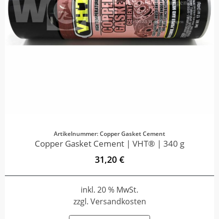
Artikelnummer: Copper Gasket Cement
Copper Gasket Cement | VHT® | 340 g
31,20 €
inkl. 20 % MwSt.
zzgl. Versandkosten