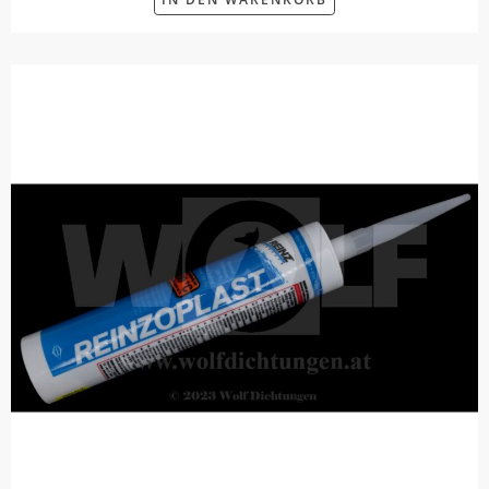
IN DEN WARENKORB