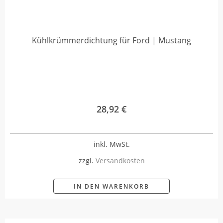
Kühlkrümmerdichtung für Ford | Mustang
28,92
€
inkl. MwSt.
zzgl.
Versandkosten
IN DEN WARENKORB