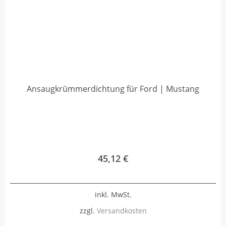
Ansaugkrümmerdichtung für Ford | Mustang
45,12
€
inkl. MwSt.
zzgl.
Versandkosten