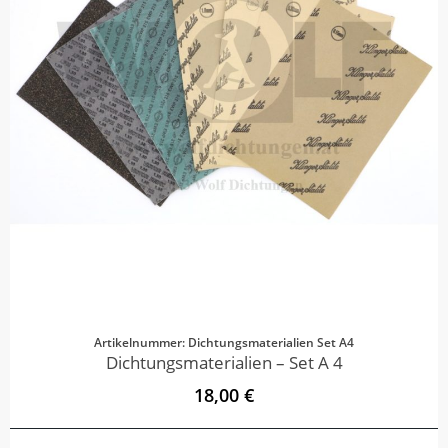
Artikelnummer: Dichtungsmaterialien Set A4
Dichtungsmaterialien – Set A 4
18,00 €