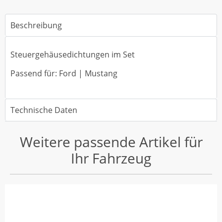
Beschreibung
Steuergehäusedichtungen im Set
Passend für: Ford | Mustang
Technische Daten
Weitere passende Artikel für
Ihr Fahrzeug