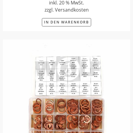
inkl. 20 % MwSt.
zzgl. Versandkosten
IN DEN WARENKORB