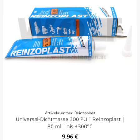
Artikelnummer: Reinzoplast
Universal-Dichtmasse 300 PU | Reinzoplast |
80 ml | bis +300°C
9,96 €