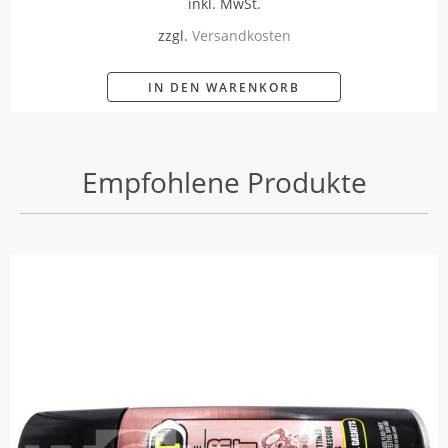
inkl. MwSt.
zzgl.
Versandkosten
IN DEN WARENKORB
Empfohlene Produkte