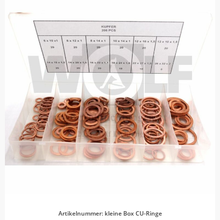
Artikelnummer: kleine Box CU-Ringe