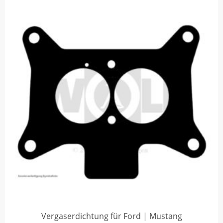
Vergaserdichtung für Ford | Mustang