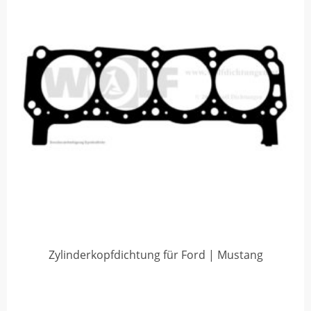
Zylinderkopfdichtung für Ford | Mustang