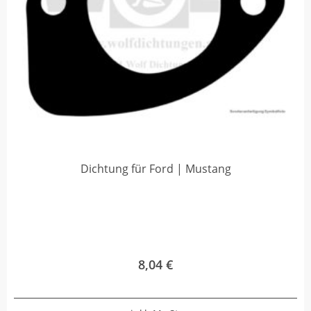
Dichtung für Ford | Mustang
8,04
€