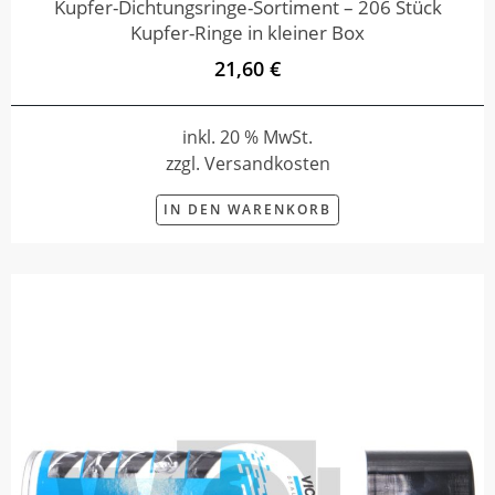
Kupfer-Dichtungsringe-Sortiment – 206 Stück
Kupfer-Ringe in kleiner Box
21,60 €
inkl. 20 % MwSt.
zzgl. Versandkosten
IN DEN WARENKORB