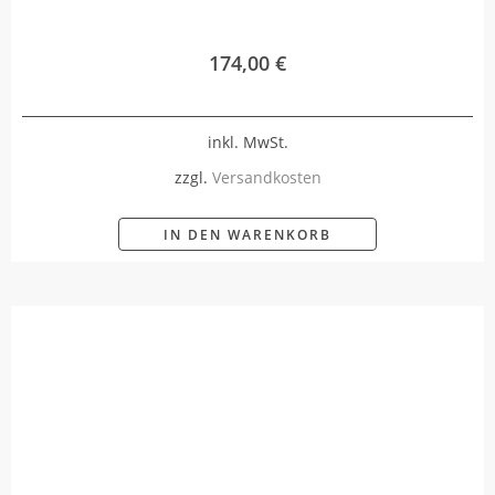
174,00
€
inkl. MwSt.
zzgl.
Versandkosten
IN DEN WARENKORB