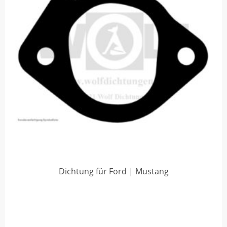
Dichtung für Ford | Mustang