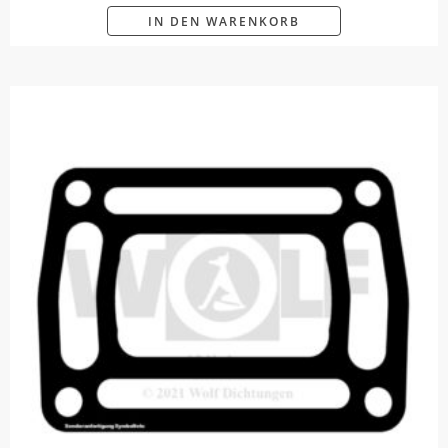
IN DEN WARENKORB