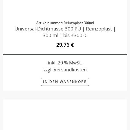
Artikelnummer: Reinzoplast 300ml
Universal-Dichtmasse 300 PU | Reinzoplast |
300 ml | bis +300°C
29,76 €
inkl. 20 % MwSt.
zzgl. Versandkosten
IN DEN WARENKORB