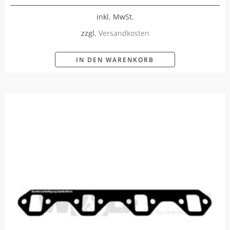
inkl. MwSt.
zzgl.
Versandkosten
IN DEN WARENKORB