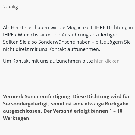
2-teilig
Als Hersteller haben wir die Möglichkeit, IHRE Dichtung in
IHRER Wunschstärke und Ausführung anzufertigen.
Sollten Sie also Sonderwünsche haben – bitte zögern Sie
nicht direkt mit uns Kontakt aufzunehmen.
Um Kontakt mit uns aufzunehmen bitte
hier klicken
Vermerk Sonderanfertigung: Diese Dichtung wird für
Sie sondergefertigt, somit ist eine etwaige Rückgabe
ausgeschlossen. Der Versand erfolgt binnen 1 – 10
Werktagen.