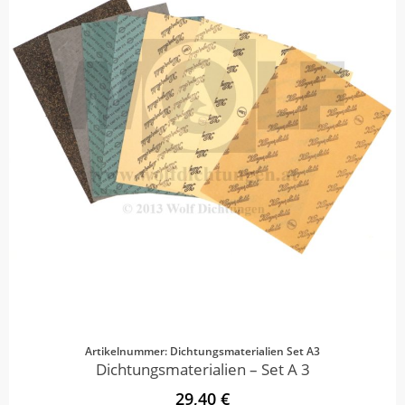
Artikelnummer: Dichtungsmaterialien Set A3
Dichtungsmaterialien – Set A 3
29,40 €