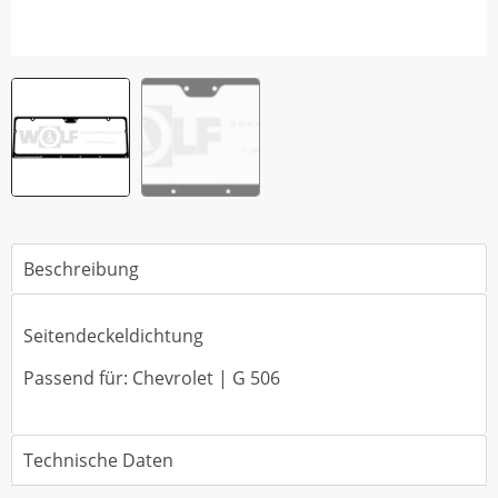
Beschreibung
Seitendeckeldichtung
Passend für: Chevrolet | G 506
Technische Daten