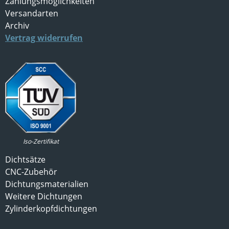
Zahlungsmöglichkeiten
Versandarten
Archiv
Vertrag widerrufen
Iso-Zertifikat
Dichtsätze
CNC-Zubehör
Dichtungsmaterialien
Weitere Dichtungen
Zylinderkopfdichtungen