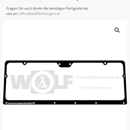
Fragen Sie auch direkt die benötigen Fertigteile bei
uns an:
office@wolfdichtungen.at