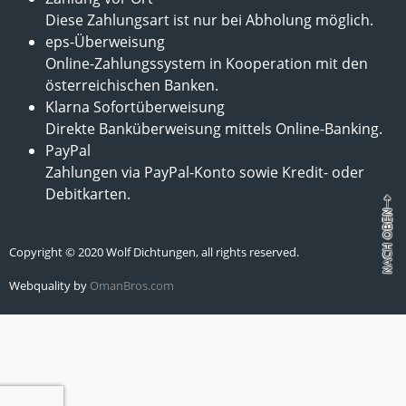
Diese Zahlungsart ist nur bei Abholung möglich.
eps-Überweisung
Online-Zahlungssystem in Kooperation mit den
österreichischen Banken.
Klarna Sofortüberweisung
Direkte Banküberweisung mittels Online-Banking.
PayPal
Zahlungen via PayPal-Konto sowie Kredit- oder
Debitkarten.
Copyright © 2020 Wolf Dichtungen, all rights reserved.
Webquality by
OmanBros.com