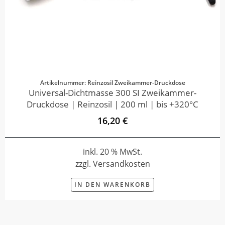
Artikelnummer: Reinzosil Zweikammer-Druckdose
Universal-Dichtmasse 300 SI Zweikammer-
Druckdose | Reinzosil | 200 ml | bis +320°C
16,20 €
inkl. 20 % MwSt.
zzgl. Versandkosten
IN DEN WARENKORB