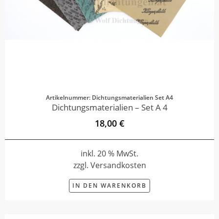
Artikelnummer: Dichtungsmaterialien Set A4
Dichtungsmaterialien – Set A 4
18,00 €
inkl. 20 % MwSt.
zzgl. Versandkosten
IN DEN WARENKORB