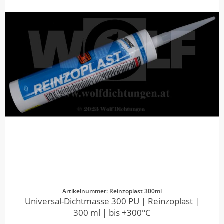
Artikelnummer: Reinzoplast 300ml
Universal-Dichtmasse 300 PU | Reinzoplast |
300 ml | bis +300°C