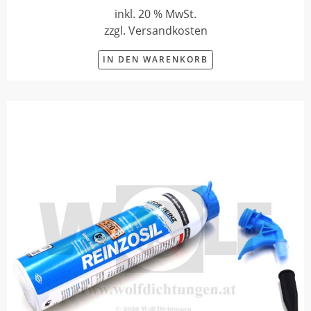
inkl. 20 % MwSt.
zzgl. Versandkosten
IN DEN WARENKORB