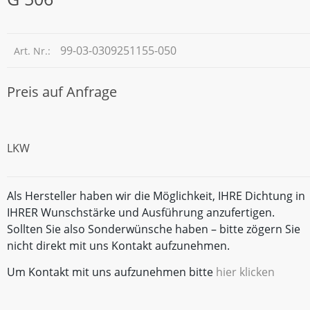
99-03-0309251155-050
Art. Nr.:
Preis auf Anfrage
LKW
Als Hersteller haben wir die Möglichkeit, IHRE Dichtung in
IHRER Wunschstärke und Ausführung anzufertigen.
Sollten Sie also Sonderwünsche haben – bitte zögern Sie
nicht direkt mit uns Kontakt aufzunehmen.
Um Kontakt mit uns aufzunehmen bitte
hier klicken