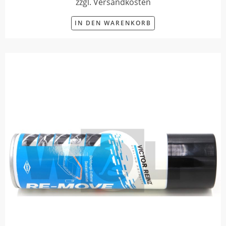
zzgl. Versandkosten
IN DEN WARENKORB