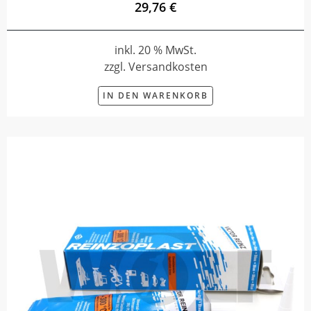
29,76 €
inkl. 20 % MwSt.
zzgl. Versandkosten
IN DEN WARENKORB