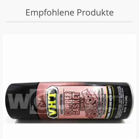
Empfohlene Produkte