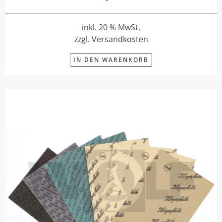
inkl. 20 % MwSt.
zzgl. Versandkosten
IN DEN WARENKORB