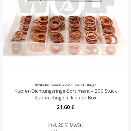
Artikelnummer: kleine Box CU-Ringe
Kupfer-Dichtungsringe-Sortiment – 206 Stück
Kupfer-Ringe in kleiner Box
21,60 €
inkl. 20 % MwSt.