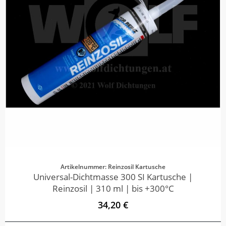
Artikelnummer: Reinzosil Kartusche
Universal-Dichtmasse 300 SI Kartusche |
Reinzosil | 310 ml | bis +300°C
34,20 €