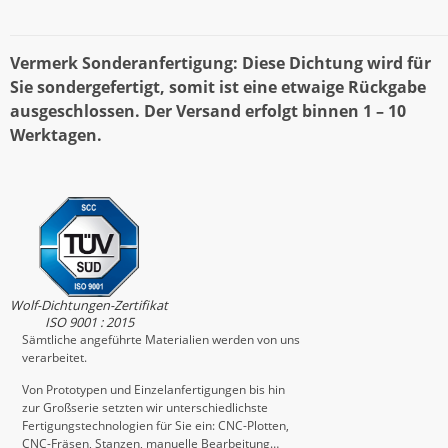
Vermerk Sonderanfertigung: Diese Dichtung wird für
Sie sondergefertigt, somit ist eine etwaige Rückgabe
ausgeschlossen. Der Versand erfolgt binnen 1 – 10
Werktagen.
Wolf-Dichtungen-Zertifikat
ISO 9001 : 2015
Sämtliche angeführte Materialien werden von uns
verarbeitet.
Von Prototypen und Einzelanfertigungen bis hin
zur Großserie setzten wir unterschiedlichste
Fertigungstechnologien für Sie ein: CNC-Plotten,
CNC-Fräsen, Stanzen, manuelle Bearbeitung…