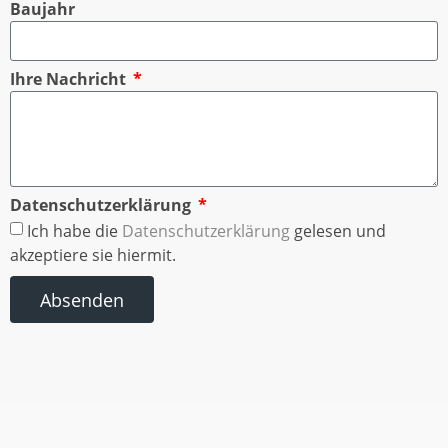
Baujahr
Ihre Nachricht
Datenschutzerklärung
Ich habe die
Datenschutzerklärung
gelesen und
akzeptiere sie hiermit.
Absenden