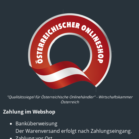
"Qualitätssiegel für Österreichische Onlinehändler" - Wirtschaftskammer
Österreich
Zahlung im Webshop
Banküberweisung
Der Warenversand erfolgt nach Zahlungseingang.
Zahlung vor Ort