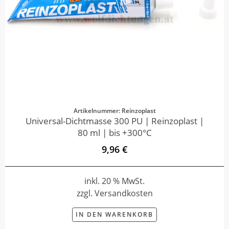
Artikelnummer: Reinzoplast
Universal-Dichtmasse 300 PU | Reinzoplast |
80 ml | bis +300°C
9,96 €
inkl. 20 % MwSt.
zzgl. Versandkosten
IN DEN WARENKORB