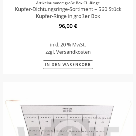
Artikelnummer: große Box CU-Ringe
Kupfer-Dichtungsringe-Sortiment – 560 Stück
Kupfer-Ringe in großer Box
96,00 €
inkl. 20 % MwSt.
zzgl. Versandkosten
IN DEN WARENKORB