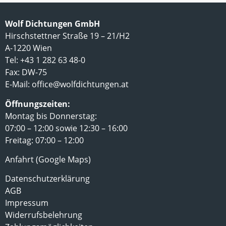
Wolf Dichtungen GmbH
Hirschstettner Straße 19 – 21/H2
A-1220 Wien
Tel: +43 1 282 63 48-0
Fax: DW-75
E-Mail:
office@wolfdichtungen.at
Öffnungszeiten:
Montag bis Donnerstag:
07:00 – 12:00 sowie 12:30 – 16:00
Freitag: 07:00 – 12:00
Anfahrt (Google Maps)
Datenschutzerklärung
AGB
Impressum
Widerrufsbelehrung