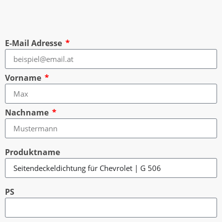
E-Mail Adresse
Vorname
Nachname
Produktname
PS