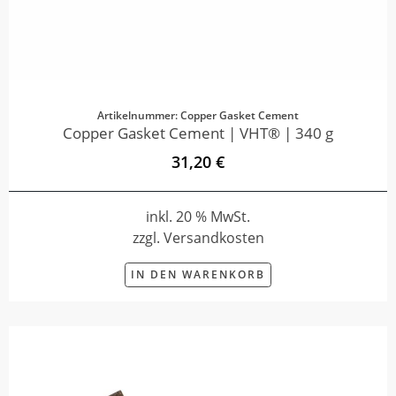
Artikelnummer: Copper Gasket Cement
Copper Gasket Cement | VHT® | 340 g
31,20 €
inkl. 20 % MwSt.
zzgl. Versandkosten
IN DEN WARENKORB