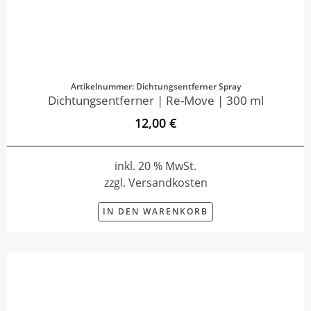
Artikelnummer: Dichtungsentferner Spray
Dichtungsentferner | Re-Move | 300 ml
12,00 €
inkl. 20 % MwSt.
zzgl. Versandkosten
IN DEN WARENKORB