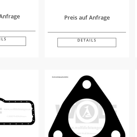
 Anfrage
Preis auf Anfrage
ILS
DETAILS