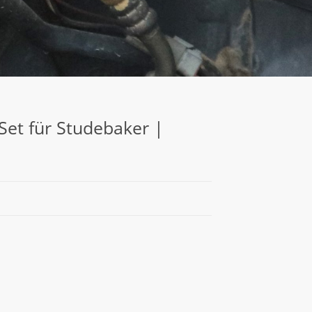
Set für Studebaker |