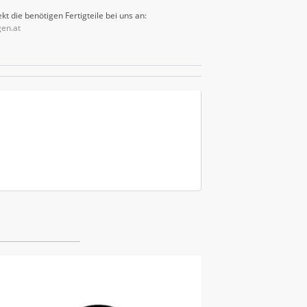
kt die benötigen Fertigteile bei uns an:
gen.at