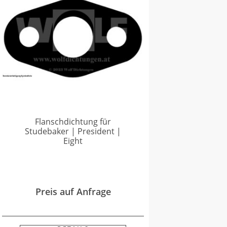
Flanschdichtung für
Studebaker | President |
Eight
Preis auf Anfrage