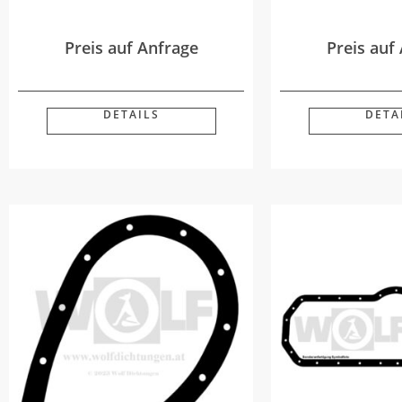
Preis auf Anfrage
Preis auf
DETAILS
DETA