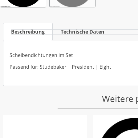
Beschreibung
Technische Daten
Scheibendichtungen im Set
Passend für: Studebaker | President | Eight
Weitere 