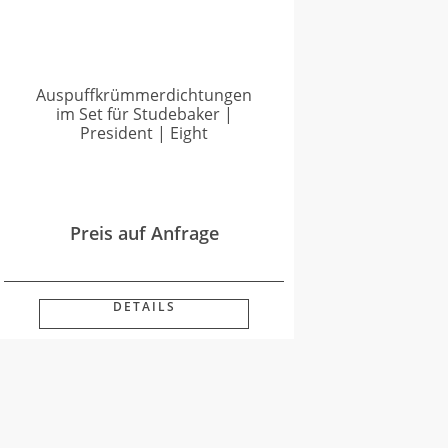
Auspuffkrümmerdichtungen
im Set für Studebaker |
President | Eight
Preis auf Anfrage
DETAILS