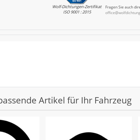
Wolf-Dichtungen-Zertifikat
Fragen Sie auch dire
ISO 9001 : 2015
office@wolfdichtun
passende Artikel für Ihr Fahrzeug