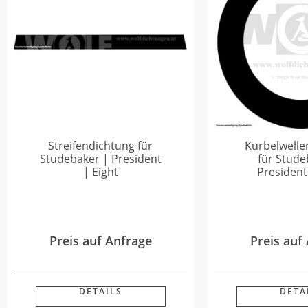
Streifendichtung für
Kurbelwelle
Studebaker | President
für Stude
| Eight
President
Preis auf Anfrage
Preis auf
DETAILS
DETA