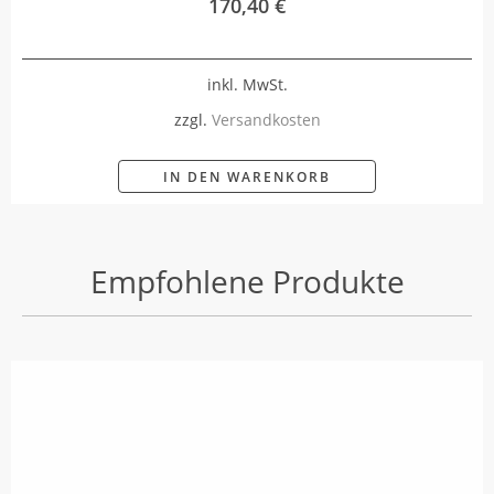
170,40
€
inkl. MwSt.
zzgl.
Versandkosten
IN DEN WARENKORB
Empfohlene Produkte