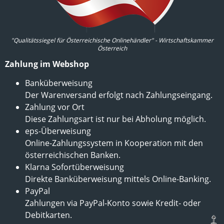
"Qualitätssiegel für Österreichische Onlinehändler" - Wirtschaftskammer
Österreich
Zahlung im Webshop
Banküberweisung
Der Warenversand erfolgt nach Zahlungseingang.
Zahlung vor Ort
Diese Zahlungsart ist nur bei Abholung möglich.
eps-Überweisung
Online-Zahlungssystem in Kooperation mit den
österreichischen Banken.
Klarna Sofortüberweisung
Direkte Banküberweisung mittels Online-Banking.
PayPal
Zahlungen via PayPal-Konto sowie Kredit- oder
Debitkarten.