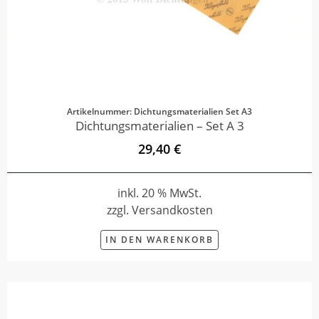
Artikelnummer: Dichtungsmaterialien Set A3
Dichtungsmaterialien – Set A 3
29,40 €
inkl. 20 % MwSt.
zzgl. Versandkosten
IN DEN WARENKORB