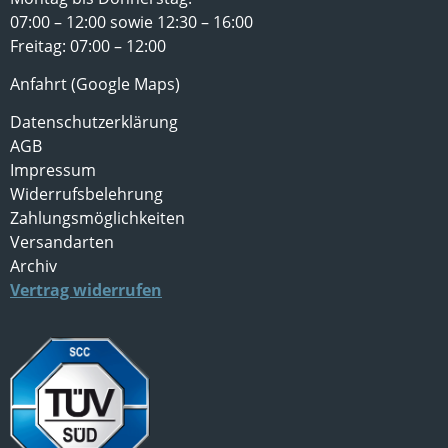
07:00 – 12:00 sowie 12:30 – 16:00
Freitag: 07:00 – 12:00
Anfahrt (Google Maps)
Datenschutzerklärung
AGB
Impressum
Widerrufsbelehrung
Zahlungsmöglichkeiten
Versandarten
Archiv
Vertrag widerrufen