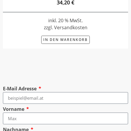
34,20 €
inkl. 20 % MwSt.
zzgl. Versandkosten
IN DEN WARENKORB
E-Mail Adresse
Vorname
Nachname