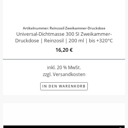
Artikelnummer: Reinzosil Zweikammer-Druckdose
Universal-Dichtmasse 300 SI Zweikammer-
Druckdose | Reinzosil | 200 ml | bis +320°C
16,20 €
inkl. 20 % MwSt.
zzgl. Versandkosten
IN DEN WARENKORB