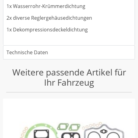
1x Wasserrohr-Krümmerdichtung
2x diverse Reglergehäusedichtungen
1x Dekompressionsdeckeldichtung
Technische Daten
Weitere passende Artikel für
Ihr Fahrzeug