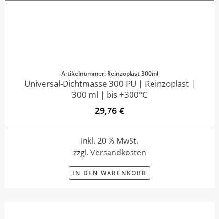
Artikelnummer: Reinzoplast 300ml
Universal-Dichtmasse 300 PU | Reinzoplast |
300 ml | bis +300°C
29,76 €
inkl. 20 % MwSt.
zzgl. Versandkosten
IN DEN WARENKORB