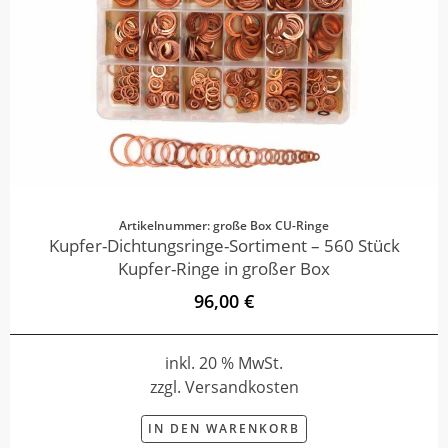
Artikelnummer: große Box CU-Ringe
Kupfer-Dichtungsringe-Sortiment – 560 Stück
Kupfer-Ringe in großer Box
96,00 €
inkl. 20 % MwSt.
zzgl. Versandkosten
IN DEN WARENKORB