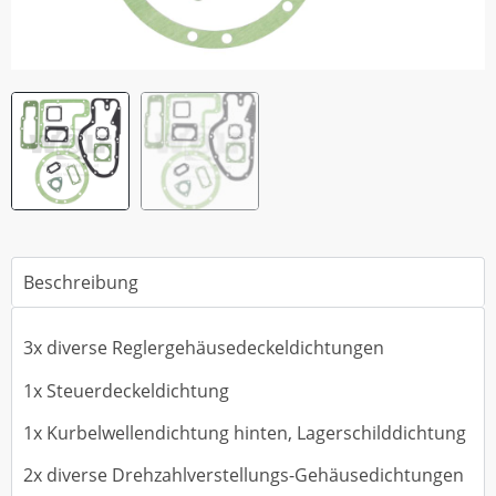
Beschreibung
3x diverse Reglergehäusedeckeldichtungen
1x Steuerdeckeldichtung
1x Kurbelwellendichtung hinten, Lagerschilddichtung
2x diverse Drehzahlverstellungs-Gehäusedichtungen