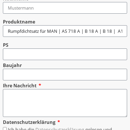
Produktname
PS
Baujahr
Ihre Nachricht
Datenschutzerklärung
Ich habe die
Datenschutzerklärung
gelesen und