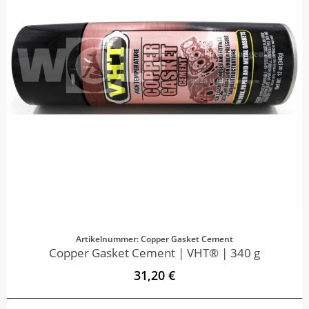
Artikelnummer: Copper Gasket Cement
Copper Gasket Cement | VHT® | 340 g
31,20 €