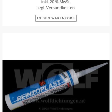
inkl. 20 % MwSt.
zzgl. Versandkosten
IN DEN WARENKORB