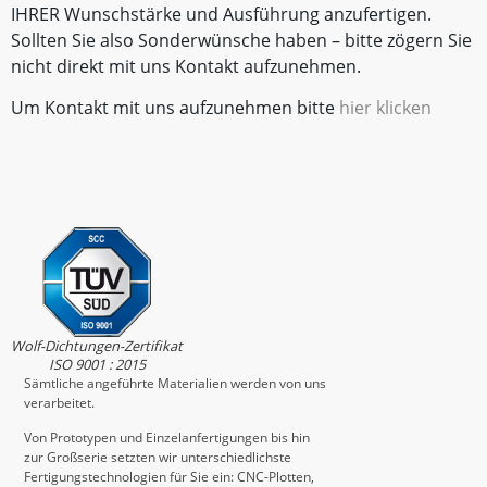
IHRER Wunschstärke und Ausführung anzufertigen.
Sollten Sie also Sonderwünsche haben – bitte zögern Sie
nicht direkt mit uns Kontakt aufzunehmen.
Um Kontakt mit uns aufzunehmen bitte
hier klicken
Wolf-Dichtungen-Zertifikat
ISO 9001 : 2015
Sämtliche angeführte Materialien werden von uns
verarbeitet.
Von Prototypen und Einzelanfertigungen bis hin
zur Großserie setzten wir unterschiedlichste
Fertigungstechnologien für Sie ein: CNC-Plotten,