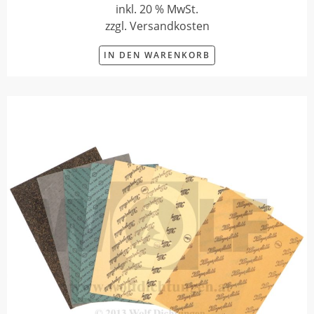
inkl. 20 % MwSt.
zzgl. Versandkosten
IN DEN WARENKORB