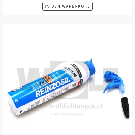
IN DEN WARENKORB