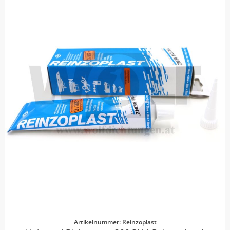
Artikelnummer: Reinzoplast