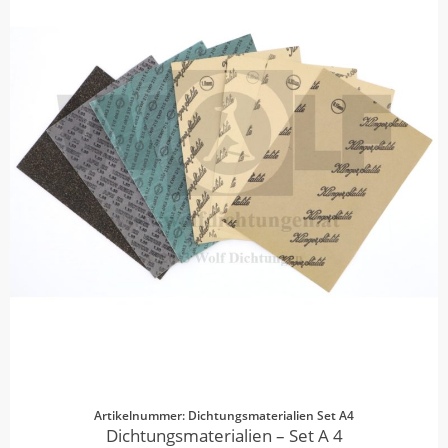
Artikelnummer: Dichtungsmaterialien Set A4
Dichtungsmaterialien – Set A 4