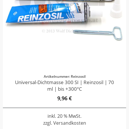
Artikelnummer: Reinzosil
Universal-Dichtmasse 300 SI | Reinzosil | 70
ml | bis +300°C
9,96 €
inkl. 20 % MwSt.
zzgl. Versandkosten