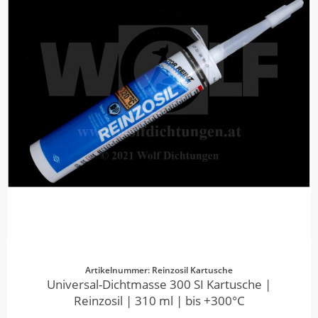
Artikelnummer: Reinzosil Kartusche
Universal-Dichtmasse 300 SI Kartusche |
Reinzosil | 310 ml | bis +300°C