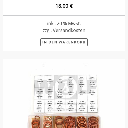
18,00 €
inkl. 20 % MwSt.
zzgl. Versandkosten
IN DEN WARENKORB