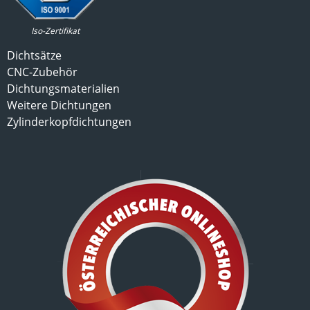
Iso-Zertifikat
Dichtsätze
CNC-Zubehör
Dichtungsmaterialien
Weitere Dichtungen
Zylinderkopfdichtungen