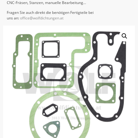
CNC-Fräsen, Stanzen, manuelle Bearbeitung…
Fragen Sie auch direkt die benötigen Fertigteile bei
uns an:
office@wolfdichtungen.at