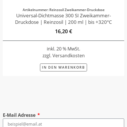
Artikelnummer: Reinzosil Zweikammer-Druckdose
Universal-Dichtmasse 300 SI Zweikammer-
Druckdose | Reinzosil | 200 ml | bis +320°C
16,20 €
inkl. 20 % MwSt.
zzgl. Versandkosten
IN DEN WARENKORB
E-Mail Adresse