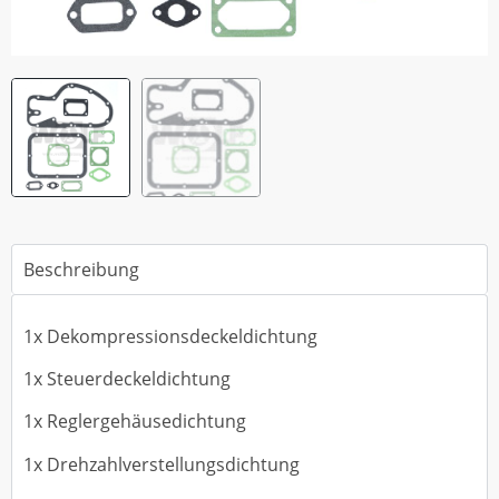
Beschreibung
1x Dekompressionsdeckeldichtung
1x Steuerdeckeldichtung
1x Reglergehäusedichtung
1x Drehzahlverstellungsdichtung