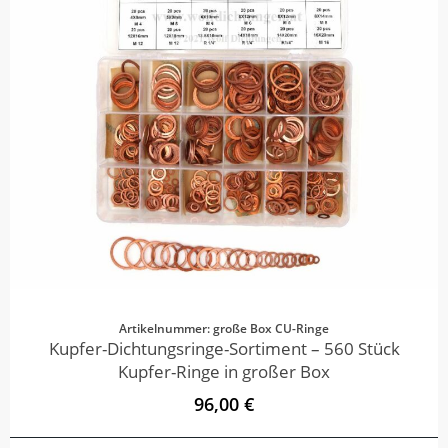
Artikelnummer: große Box CU-Ringe
Kupfer-Dichtungsringe-Sortiment – 560 Stück
Kupfer-Ringe in großer Box
96,00 €