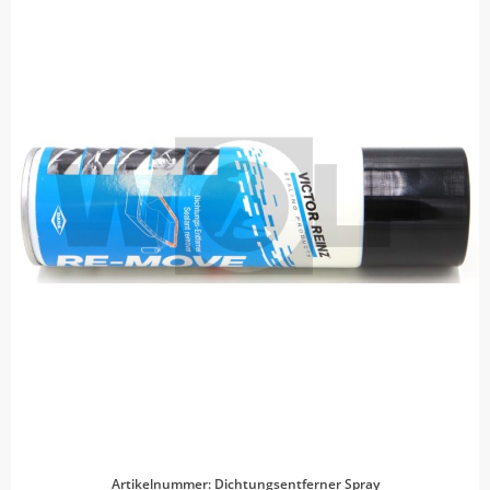
Artikelnummer: Dichtungsentferner Spray