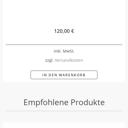
120,00
€
inkl. MwSt.
zzgl.
Versandkosten
IN DEN WARENKORB
Empfohlene Produkte