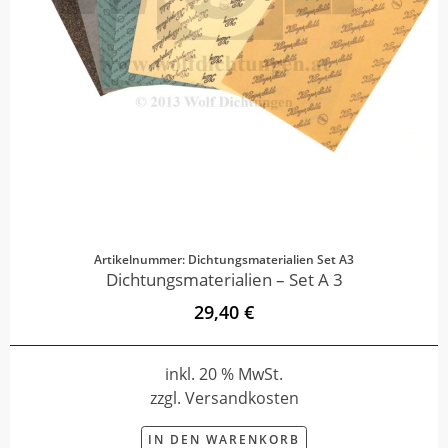
Artikelnummer: Dichtungsmaterialien Set A3
Dichtungsmaterialien – Set A 3
29,40 €
inkl. 20 % MwSt.
zzgl. Versandkosten
IN DEN WARENKORB