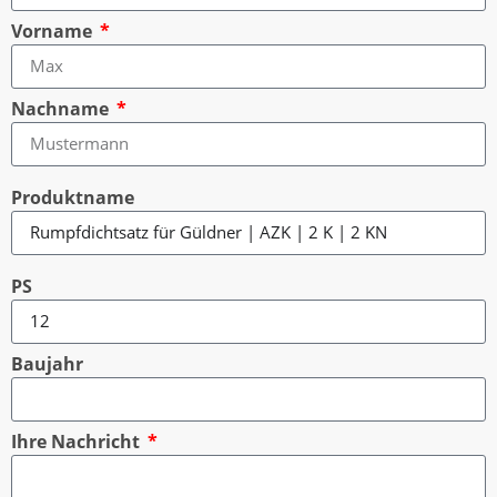
Vorname
Nachname
Produktname
PS
Baujahr
Ihre Nachricht