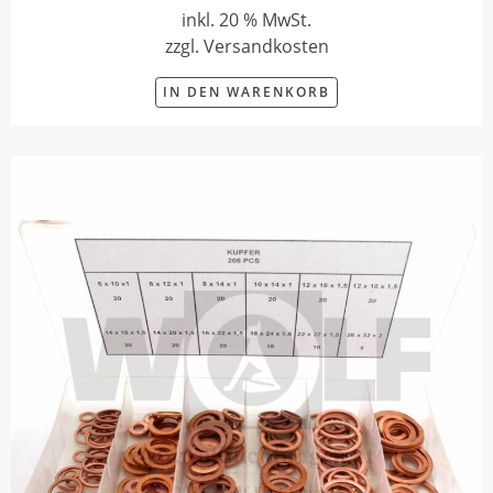
inkl. 20 % MwSt.
zzgl. Versandkosten
IN DEN WARENKORB