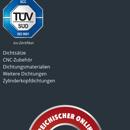
Iso-Zertifikat
Dichtsätze
CNC-Zubehör
Dichtungsmaterialien
Weitere Dichtungen
Zylinderkopfdichtungen