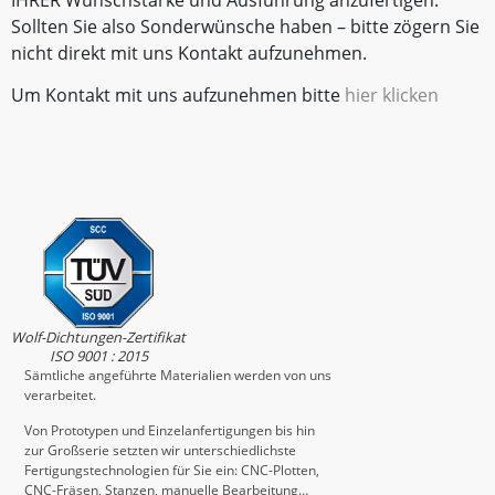
IHRER Wunschstärke und Ausführung anzufertigen.
Sollten Sie also Sonderwünsche haben – bitte zögern Sie
nicht direkt mit uns Kontakt aufzunehmen.
Um Kontakt mit uns aufzunehmen bitte
hier klicken
Wolf-Dichtungen-Zertifikat
ISO 9001 : 2015
Sämtliche angeführte Materialien werden von uns
verarbeitet.
Von Prototypen und Einzelanfertigungen bis hin
zur Großserie setzten wir unterschiedlichste
Fertigungstechnologien für Sie ein: CNC-Plotten,
CNC-Fräsen, Stanzen, manuelle Bearbeitung…