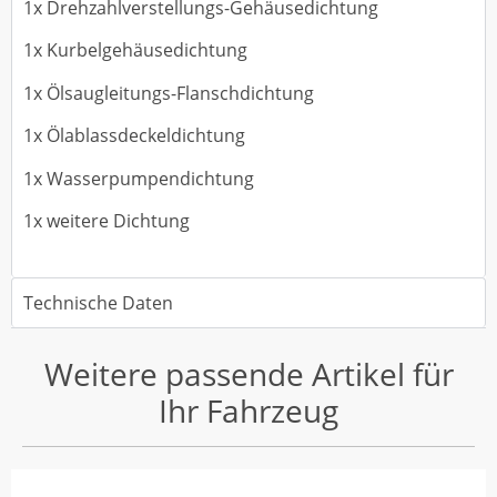
1x Drehzahlverstellungs-Gehäusedichtung
1x Kurbelgehäusedichtung
1x Ölsaugleitungs-Flanschdichtung
1x Ölablassdeckeldichtung
1x Wasserpumpendichtung
1x weitere Dichtung
Technische Daten
Weitere passende Artikel für
Ihr Fahrzeug