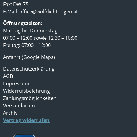
Fax: DW-75
E-Mail:
office@wolfdichtungen.at
Öffnungszeiten:
Montag bis Donnerstag:
07:00 – 12:00 sowie 12:30 – 16:00
Freitag: 07:00 – 12:00
Anfahrt (Google Maps)
Datenschutzerklärung
AGB
Impressum
Widerrufsbelehrung
Zahlungsmöglichkeiten
Versandarten
Archiv
Vertrag widerrufen