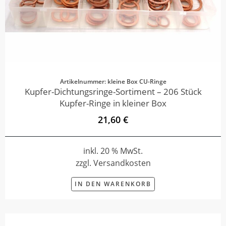
Artikelnummer: kleine Box CU-Ringe
Kupfer-Dichtungsringe-Sortiment – 206 Stück
Kupfer-Ringe in kleiner Box
21,60 €
inkl. 20 % MwSt.
zzgl. Versandkosten
IN DEN WARENKORB