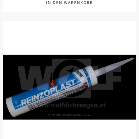
IN DEN WARENKORB