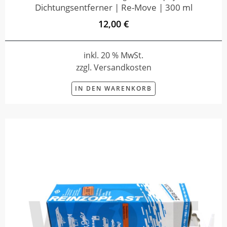
Dichtungsentferner | Re-Move | 300 ml
12,00 €
inkl. 20 % MwSt.
zzgl. Versandkosten
IN DEN WARENKORB