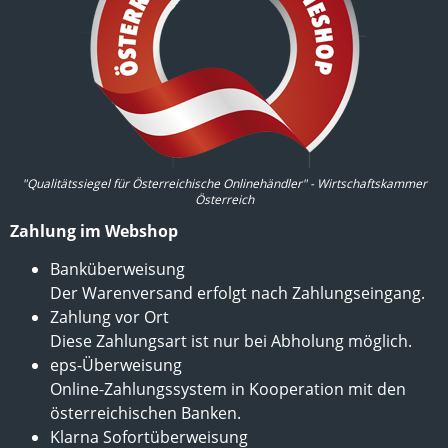
"Qualitätssiegel für Österreichische Onlinehändler" - Wirtschaftskammer
Österreich
Zahlung im Webshop
Banküberweisung
Der Warenversand erfolgt nach Zahlungseingang.
Zahlung vor Ort
Diese Zahlungsart ist nur bei Abholung möglich.
eps-Überweisung
Online-Zahlungssystem in Kooperation mit den
österreichischen Banken.
Klarna Sofortüberweisung