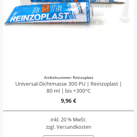
Artikelnummer: Reinzoplast
Universal-Dichtmasse 300 PU | Reinzoplast |
80 ml | bis +300°C
9,96 €
inkl. 20 % MwSt.
zzgl. Versandkosten