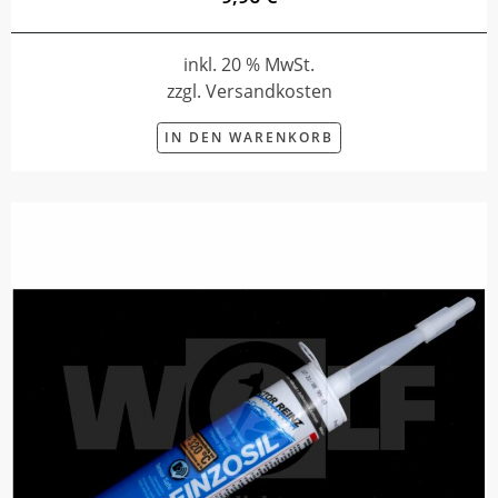
inkl. 20 % MwSt.
zzgl. Versandkosten
IN DEN WARENKORB