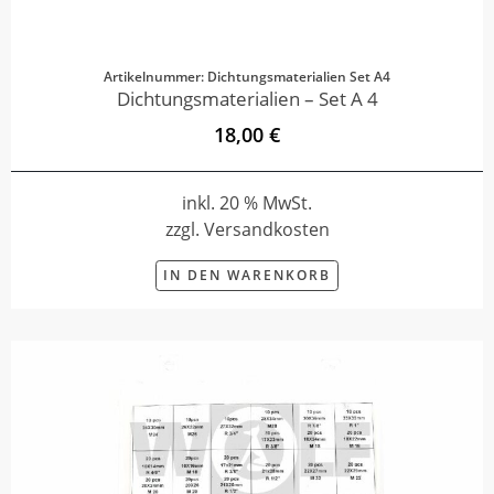
Artikelnummer: Dichtungsmaterialien Set A4
Dichtungsmaterialien – Set A 4
18,00 €
inkl. 20 % MwSt.
zzgl. Versandkosten
IN DEN WARENKORB