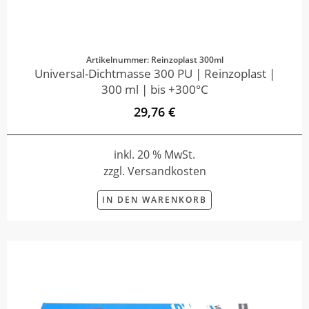
Artikelnummer: Reinzoplast 300ml
Universal-Dichtmasse 300 PU | Reinzoplast |
300 ml | bis +300°C
29,76 €
inkl. 20 % MwSt.
zzgl. Versandkosten
IN DEN WARENKORB