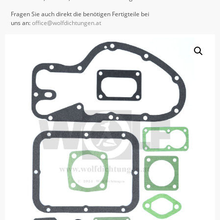
Fragen Sie auch direkt die benötigen Fertigteile bei
uns an:
office@wolfdichtungen.at