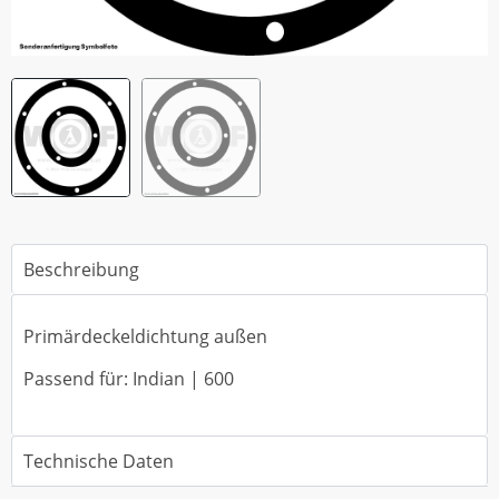
Beschreibung
Primärdeckeldichtung außen
Passend für: Indian | 600
Technische Daten