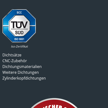
Iso-Zertifikat
Dichtsätze
CNC-Zubehör
Dichtungsmaterialien
Weitere Dichtungen
Zylinderkopfdichtungen