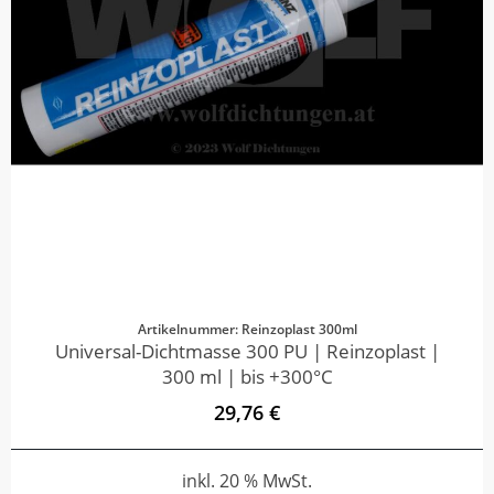
Artikelnummer: Reinzoplast 300ml
Universal-Dichtmasse 300 PU | Reinzoplast |
300 ml | bis +300°C
29,76 €
inkl. 20 % MwSt.