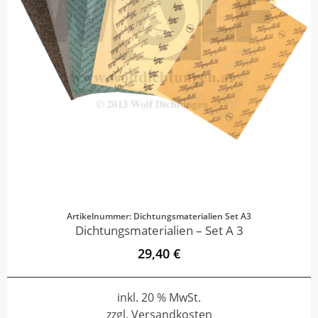
Artikelnummer: Dichtungsmaterialien Set A3
Dichtungsmaterialien – Set A 3
29,40 €
inkl. 20 % MwSt.
zzgl. Versandkosten