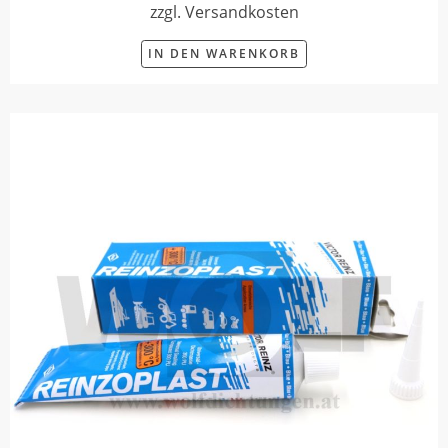
zzgl. Versandkosten
IN DEN WARENKORB