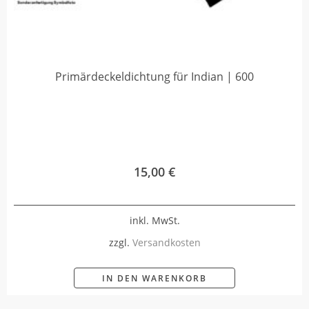
Primärdeckeldichtung für Indian | 600
15,00
€
inkl. MwSt.
zzgl.
Versandkosten
IN DEN WARENKORB