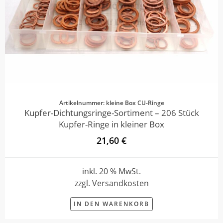
Artikelnummer: kleine Box CU-Ringe
Kupfer-Dichtungsringe-Sortiment – 206 Stück
Kupfer-Ringe in kleiner Box
21,60 €
inkl. 20 % MwSt.
zzgl. Versandkosten
IN DEN WARENKORB