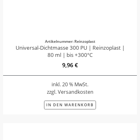
Artikelnummer: Reinzoplast
Universal-Dichtmasse 300 PU | Reinzoplast |
80 ml | bis +300°C
9,96 €
inkl. 20 % MwSt.
zzgl. Versandkosten
IN DEN WARENKORB