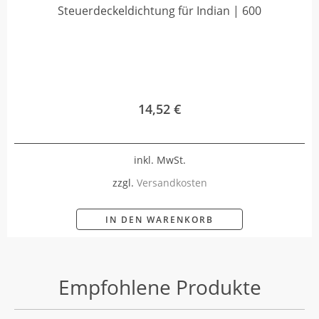
Steuerdeckeldichtung für Indian | 600
14,52
€
inkl. MwSt.
zzgl.
Versandkosten
IN DEN WARENKORB
Empfohlene Produkte