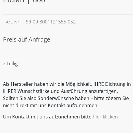
99-09-3001121555-052
Art. Nr.:
Preis auf Anfrage
2-teilig
Als Hersteller haben wir die Möglichkeit, IHRE Dichtung in
IHRER Wunschstärke und Ausführung anzufertigen.
Sollten Sie also Sonderwünsche haben – bitte zögern Sie
nicht direkt mit uns Kontakt aufzunehmen.
Um Kontakt mit uns aufzunehmen bitte
hier klicken