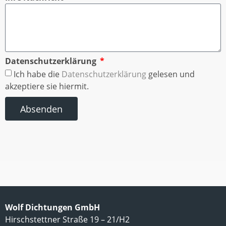
Datenschutzerklärung
Ich habe die
Datenschutzerklärung
gelesen und
akzeptiere sie hiermit.
Absenden
Wolf Dichtungen GmbH
Hirschstettner Straße 19 – 21/H2