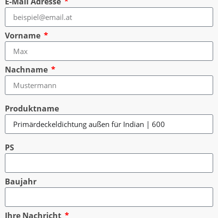
E-Mail Adresse
Vorname
Nachname
Produktname
PS
Baujahr
Ihre Nachricht