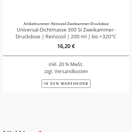
Artikelnummer: Reinzosil Zweikammer-Druckdose
Universal-Dichtmasse 300 SI Zweikammer-
Druckdose | Reinzosil | 200 ml | bis +320°C
16,20 €
inkl. 20 % MwSt.
zzgl. Versandkosten
IN DEN WARENKORB