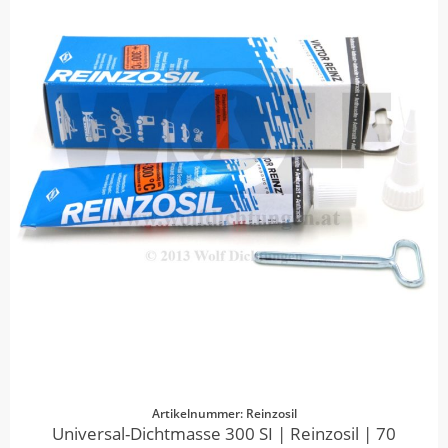
Artikelnummer: Reinzosil
Universal-Dichtmasse 300 SI | Reinzosil | 70