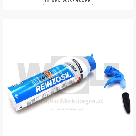
IN DEN WARENKORB