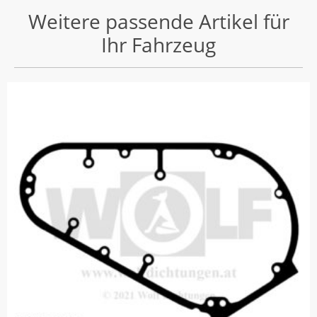
Weitere passende Artikel für
Ihr Fahrzeug