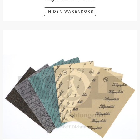
IN DEN WARENKORB