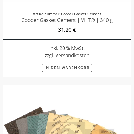
Artikelnummer: Copper Gasket Cement
Copper Gasket Cement | VHT® | 340 g
31,20 €
inkl. 20 % MwSt.
zzgl. Versandkosten
IN DEN WARENKORB