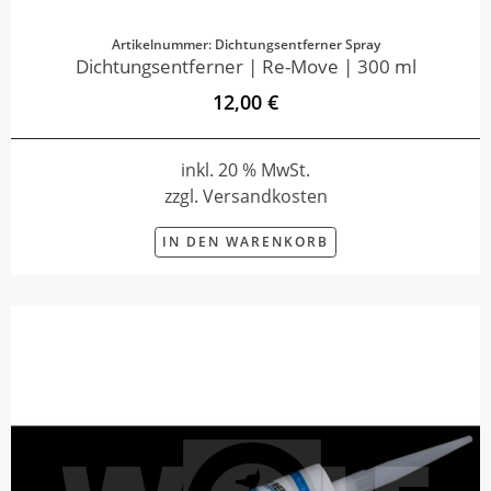
Artikelnummer: Dichtungsentferner Spray
Dichtungsentferner | Re-Move | 300 ml
12,00 €
inkl. 20 % MwSt.
zzgl. Versandkosten
IN DEN WARENKORB