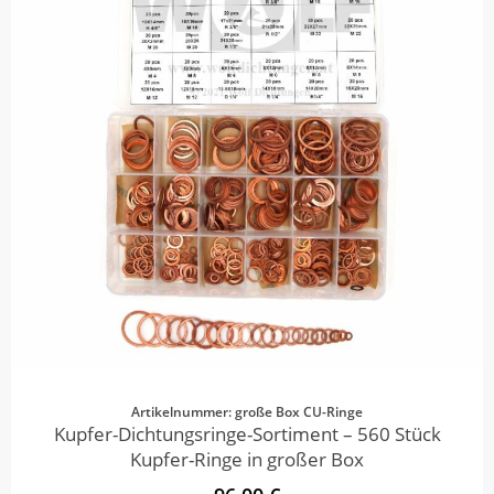
Artikelnummer: große Box CU-Ringe
Kupfer-Dichtungsringe-Sortiment – 560 Stück
Kupfer-Ringe in großer Box