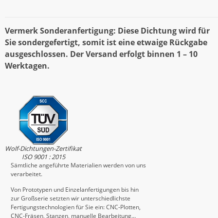
Vermerk Sonderanfertigung: Diese Dichtung wird für
Sie sondergefertigt, somit ist eine etwaige Rückgabe
ausgeschlossen. Der Versand erfolgt binnen 1 – 10
Werktagen.
Wolf-Dichtungen-Zertifikat
ISO 9001 : 2015
Sämtliche angeführte Materialien werden von uns
verarbeitet.
Von Prototypen und Einzelanfertigungen bis hin
zur Großserie setzten wir unterschiedlichste
Fertigungstechnologien für Sie ein: CNC-Plotten,
CNC-Fräsen, Stanzen, manuelle Bearbeitung…