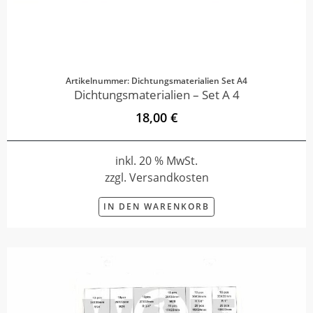
Artikelnummer: Dichtungsmaterialien Set A4
Dichtungsmaterialien – Set A 4
18,00 €
inkl. 20 % MwSt.
zzgl. Versandkosten
IN DEN WARENKORB