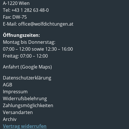
A-1220 Wien
Tel: +43 1 282 63 48-0
Fax: DW-75
E-Mail:
office@wolfdichtungen.at
Öffnungszeiten:
Montag bis Donnerstag:
07:00 – 12:00 sowie 12:30 – 16:00
Freitag: 07:00 – 12:00
Anfahrt (Google Maps)
Datenschutzerklärung
AGB
Impressum
Widerrufsbelehrung
Zahlungsmöglichkeiten
Versandarten
Archiv
Vertrag widerrufen