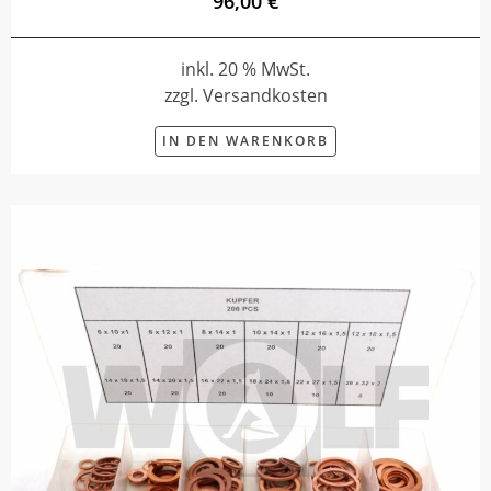
96,00 €
inkl. 20 % MwSt.
zzgl. Versandkosten
IN DEN WARENKORB