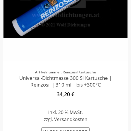
Artikelnummer: Reinzosil Kartusche
Universal-Dichtmasse 300 SI Kartusche |
Reinzosil | 310 ml | bis +300°C
34,20 €
inkl. 20 % MwSt.
zzgl. Versandkosten