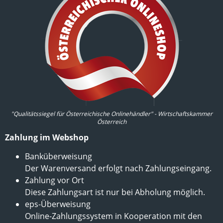
"Qualitätssiegel für Österreichische Onlinehändler" - Wirtschaftskammer
Österreich
Zahlung im Webshop
Banküberweisung
Der Warenversand erfolgt nach Zahlungseingang.
Zahlung vor Ort
Diese Zahlungsart ist nur bei Abholung möglich.
eps-Überweisung
Online-Zahlungssystem in Kooperation mit den