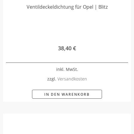
Ventildeckeldichtung für Opel | Blitz
38,40
€
inkl. MwSt.
zzgl.
Versandkosten
IN DEN WARENKORB