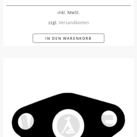
inkl. MwSt.
zzgl.
Versandkosten
IN DEN WARENKORB