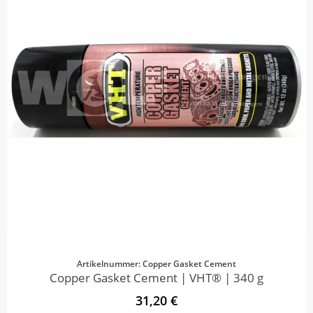
Artikelnummer: Copper Gasket Cement
Copper Gasket Cement | VHT® | 340 g
31,20 €