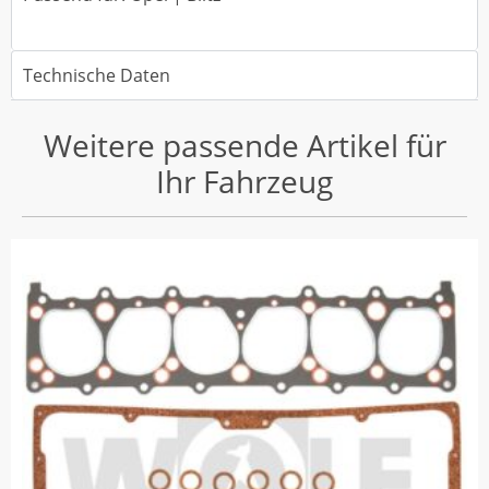
Technische Daten
Weitere passende Artikel für
Ihr Fahrzeug