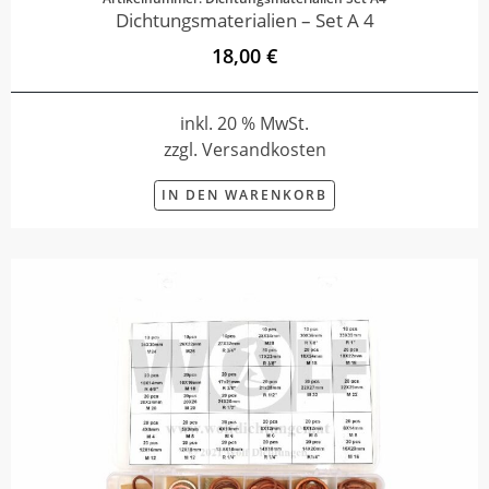
Dichtungsmaterialien – Set A 4
18,00 €
inkl. 20 % MwSt.
zzgl. Versandkosten
IN DEN WARENKORB