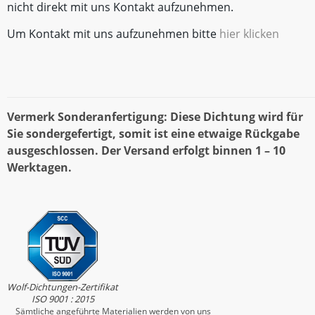
nicht direkt mit uns Kontakt aufzunehmen.
Um Kontakt mit uns aufzunehmen bitte
hier klicken
Vermerk Sonderanfertigung: Diese Dichtung wird für
Sie sondergefertigt, somit ist eine etwaige Rückgabe
ausgeschlossen. Der Versand erfolgt binnen 1 – 10
Werktagen.
Wolf-Dichtungen-Zertifikat
ISO 9001 : 2015
Sämtliche angeführte Materialien werden von uns