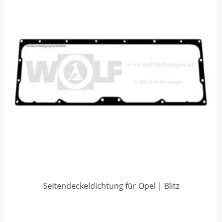
Seitendeckeldichtung für Opel | Blitz