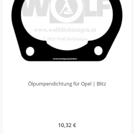
Ölpumpendichtung für Opel | Blitz
10,32
€