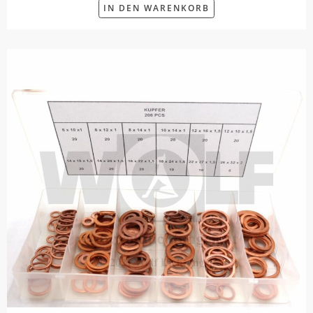
IN DEN WARENKORB