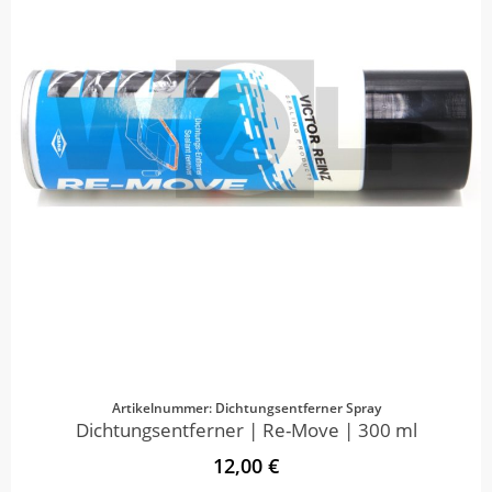
Artikelnummer: Dichtungsentferner Spray
Dichtungsentferner | Re-Move | 300 ml
12,00 €