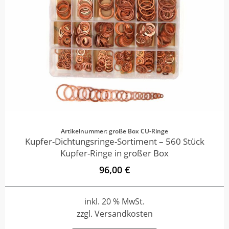
Artikelnummer: große Box CU-Ringe
Kupfer-Dichtungsringe-Sortiment – 560 Stück
Kupfer-Ringe in großer Box
96,00 €
inkl. 20 % MwSt.
zzgl. Versandkosten