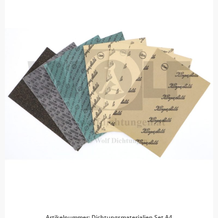
Artikelnummer: Dichtungsmaterialien Set A4