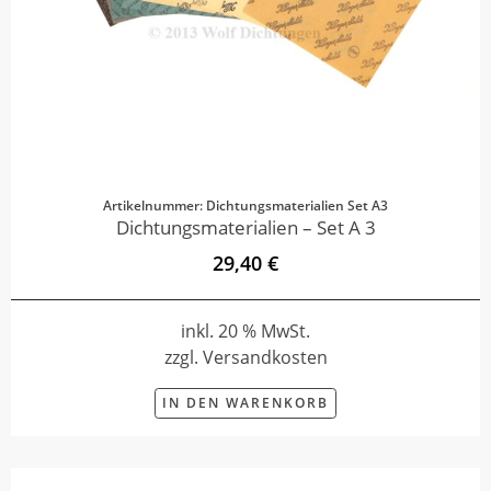
Artikelnummer: Dichtungsmaterialien Set A3
Dichtungsmaterialien – Set A 3
29,40 €
inkl. 20 % MwSt.
zzgl. Versandkosten
IN DEN WARENKORB