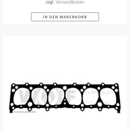
zzgl.
Versandkosten
IN DEN WARENKORB