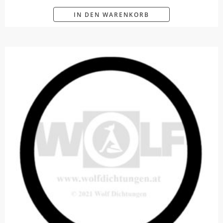
IN DEN WARENKORB