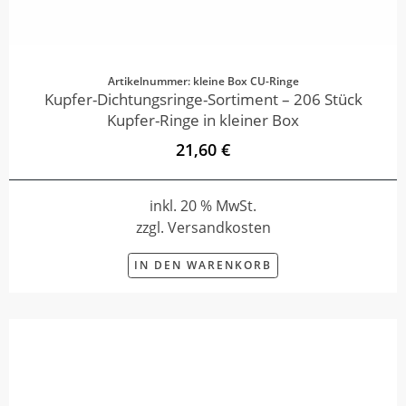
Artikelnummer: kleine Box CU-Ringe
Kupfer-Dichtungsringe-Sortiment – 206 Stück
Kupfer-Ringe in kleiner Box
21,60 €
inkl. 20 % MwSt.
zzgl. Versandkosten
IN DEN WARENKORB