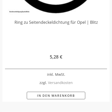
Ring zu Seitendeckeldichtung für Opel | Blitz
5,28
€
inkl. MwSt.
zzgl.
Versandkosten
IN DEN WARENKORB