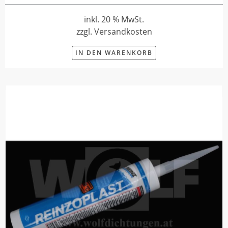
inkl. 20 % MwSt.
zzgl. Versandkosten
IN DEN WARENKORB