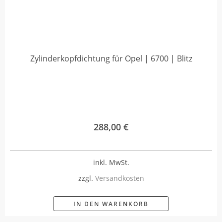
Zylinderkopfdichtung für Opel | 6700 | Blitz
288,00
€
inkl. MwSt.
zzgl.
Versandkosten
IN DEN WARENKORB