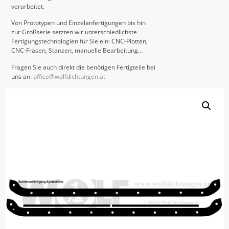
verarbeitet.
Von Prototypen und Einzelanfertigungen bis hin
zur Großserie setzten wir unterschiedlichste
Fertigungstechnologien für Sie ein: CNC-Plotten,
CNC-Fräsen, Stanzen, manuelle Bearbeitung…
Fragen Sie auch direkt die benötigen Fertigteile bei
uns an:
office@wolfdichtungen.at