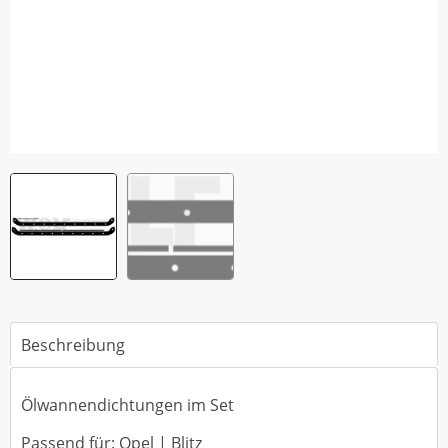
Beschreibung
Ölwannendichtungen im Set
Passend für: Opel | Blitz