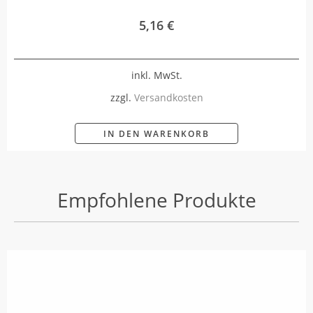
5,16
€
inkl. MwSt.
zzgl.
Versandkosten
IN DEN WARENKORB
Empfohlene Produkte