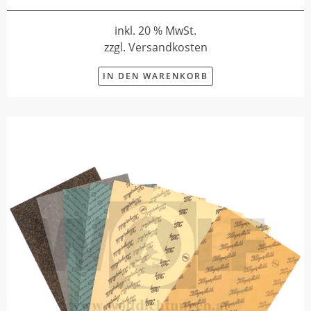
inkl. 20 % MwSt.
zzgl. Versandkosten
IN DEN WARENKORB