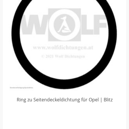
Ring zu Seitendeckeldichtung für Opel | Blitz