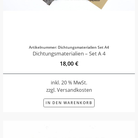
Artikelnummer: Dichtungsmaterialien Set A4
Dichtungsmaterialien – Set A 4
18,00 €
inkl. 20 % MwSt.
zzgl. Versandkosten
IN DEN WARENKORB