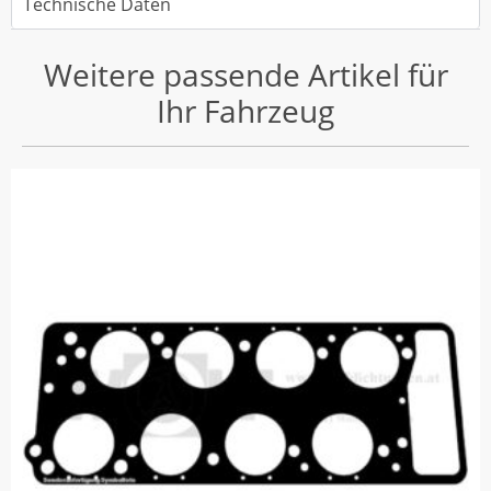
Technische Daten
Weitere passende Artikel für
Ihr Fahrzeug