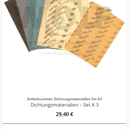
Artikelnummer: Dichtungsmaterialien Set A3
Dichtungsmaterialien – Set A 3
29,40 €