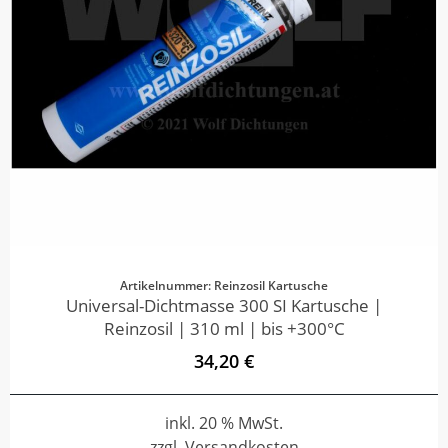
Artikelnummer: Reinzosil Kartusche
Universal-Dichtmasse 300 SI Kartusche |
Reinzosil | 310 ml | bis +300°C
34,20 €
inkl. 20 % MwSt.
zzgl. Versandkosten