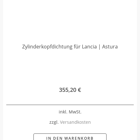
Zylinderkopfdichtung für Lancia | Astura
355,20
€
inkl. MwSt.
zzgl.
Versandkosten
IN DEN WARENKORB