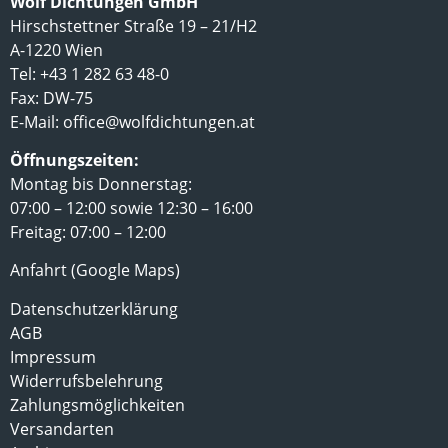
Wolf Dichtungen GmbH
Hirschstettner Straße 19 – 21/H2
A-1220 Wien
Tel: +43 1 282 63 48-0
Fax: DW-75
E-Mail:
office@wolfdichtungen.at
Öffnungszeiten:
Montag bis Donnerstag:
07:00 – 12:00 sowie 12:30 – 16:00
Freitag: 07:00 – 12:00
Anfahrt (Google Maps)
Datenschutzerklärung
AGB
Impressum
Widerrufsbelehrung
Zahlungsmöglichkeiten
Versandarten