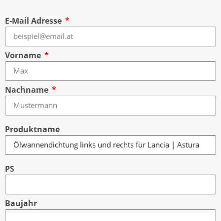
E-Mail Adresse
Vorname
Nachname
Produktname
PS
Baujahr