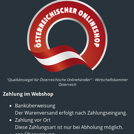
"Qualitätssiegel für Österreichische Onlinehändler" - Wirtschaftskammer
Österreich
Zahlung im Webshop
Banküberweisung
Der Warenversand erfolgt nach Zahlungseingang.
Zahlung vor Ort
Diese Zahlungsart ist nur bei Abholung möglich.