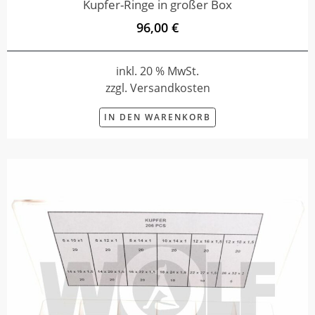
Kupfer-Ringe in großer Box
96,00 €
inkl. 20 % MwSt.
zzgl. Versandkosten
IN DEN WARENKORB