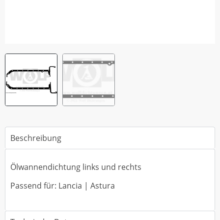
Beschreibung
Ölwannendichtung links und rechts
Passend für: Lancia | Astura