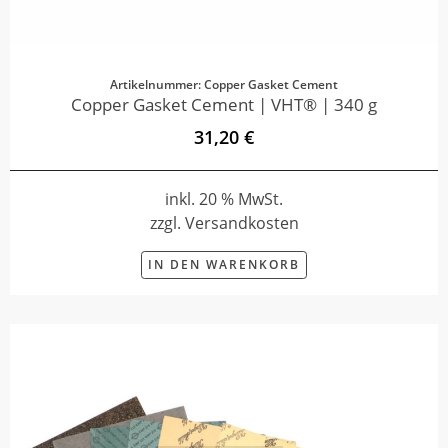
Artikelnummer: Copper Gasket Cement
Copper Gasket Cement | VHT® | 340 g
31,20 €
inkl. 20 % MwSt.
zzgl. Versandkosten
IN DEN WARENKORB