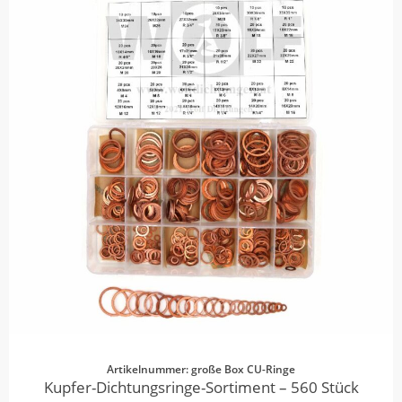
Artikelnummer: große Box CU-Ringe
Kupfer-Dichtungsringe-Sortiment – 560 Stück