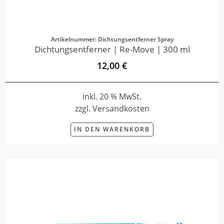
Artikelnummer: Dichtungsentferner Spray
Dichtungsentferner | Re-Move | 300 ml
12,00 €
inkl. 20 % MwSt.
zzgl. Versandkosten
IN DEN WARENKORB