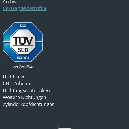
Archiv
Vertrag widerrufen
Iso-Zertifikat
Dichtsätze
CNC-Zubehör
Dichtungsmaterialien
Weitere Dichtungen
Zylinderkopfdichtungen