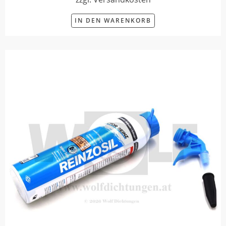
IN DEN WARENKORB