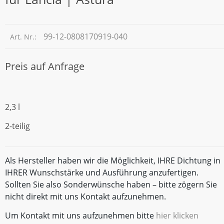
99-12-0808170919-040
Art. Nr.:
Preis auf Anfrage
2,3 l
2-teilig
Als Hersteller haben wir die Möglichkeit, IHRE Dichtung in
IHRER Wunschstärke und Ausführung anzufertigen.
Sollten Sie also Sonderwünsche haben – bitte zögern Sie
nicht direkt mit uns Kontakt aufzunehmen.
Um Kontakt mit uns aufzunehmen bitte
hier klicken