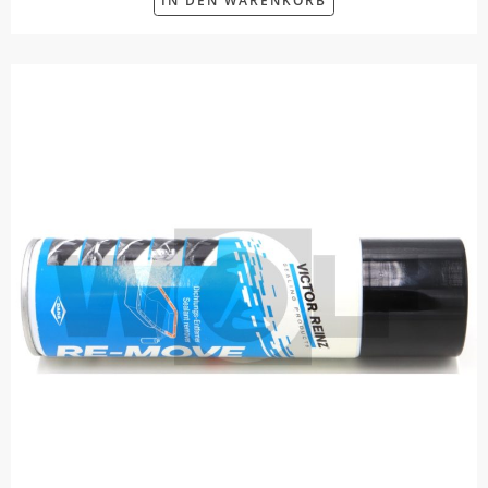
IN DEN WARENKORB