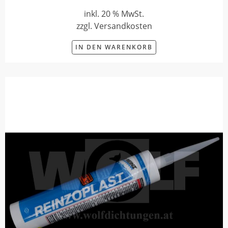
inkl. 20 % MwSt.
zzgl. Versandkosten
IN DEN WARENKORB