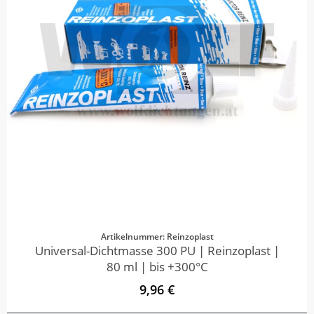
Artikelnummer: Reinzoplast
Universal-Dichtmasse 300 PU | Reinzoplast |
80 ml | bis +300°C
9,96 €