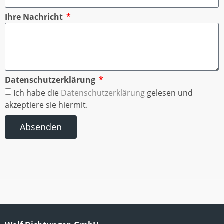
Ihre Nachricht
Datenschutzerklärung
Ich habe die
Datenschutzerklärung
gelesen und
akzeptiere sie hiermit.
Absenden