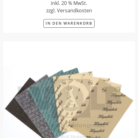
inkl. 20 % MwSt.
zzgl. Versandkosten
IN DEN WARENKORB