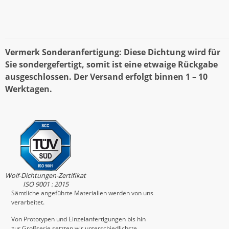
Vermerk Sonderanfertigung: Diese Dichtung wird für
Sie sondergefertigt, somit ist eine etwaige Rückgabe
ausgeschlossen. Der Versand erfolgt binnen 1 – 10
Werktagen.
Wolf-Dichtungen-Zertifikat
ISO 9001 : 2015
Sämtliche angeführte Materialien werden von uns
verarbeitet.
Von Prototypen und Einzelanfertigungen bis hin
zur Großserie setzten wir unterschiedlichste