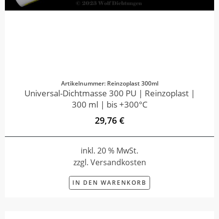
Artikelnummer: Reinzoplast 300ml
Universal-Dichtmasse 300 PU | Reinzoplast |
300 ml | bis +300°C
29,76 €
inkl. 20 % MwSt.
zzgl. Versandkosten
IN DEN WARENKORB