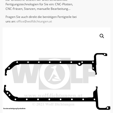
Fertigungstechnologien für Sie ein: CNC-Plotten,
CNC-Fräsen, Stanzen, manuelle Bearbeitung…
Fragen Sie auch direkt die benötigen Fertigteile bei
uns an:
office@wolfdichtungen.at