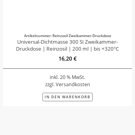
Artikelnummer: Reinzosil Zweikammer-Druckdose
Universal-Dichtmasse 300 SI Zweikammer-
Druckdose | Reinzosil | 200 ml | bis +320°C
16,20 €
inkl. 20 % MwSt.
zzgl. Versandkosten
IN DEN WARENKORB