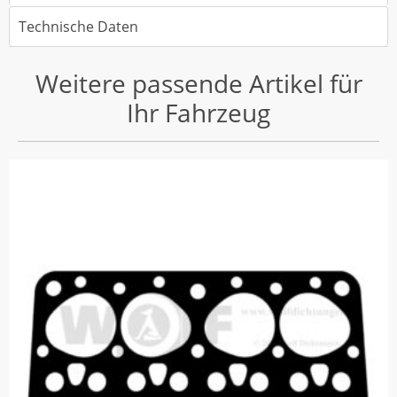
Technische Daten
Weitere passende Artikel für
Ihr Fahrzeug