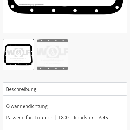
Beschreibung
Ölwannendichtung
Passend für: Triumph | 1800 | Roadster | A 46