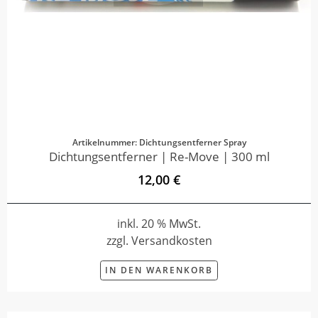
Artikelnummer: Dichtungsentferner Spray
Dichtungsentferner | Re-Move | 300 ml
12,00 €
inkl. 20 % MwSt.
zzgl. Versandkosten
IN DEN WARENKORB