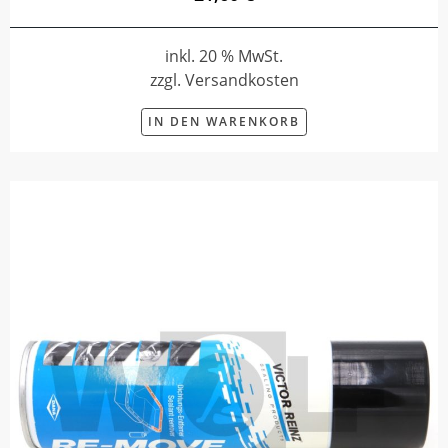
inkl. 20 % MwSt.
zzgl. Versandkosten
IN DEN WARENKORB