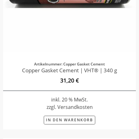
Artikelnummer: Copper Gasket Cement
Copper Gasket Cement | VHT® | 340 g
31,20 €
inkl. 20 % MwSt.
zzgl. Versandkosten
IN DEN WARENKORB