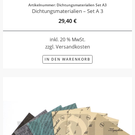
Artikelnummer: Dichtungsmaterialien Set A3
Dichtungsmaterialien – Set A 3
29,40 €
inkl. 20 % MwSt.
zzgl. Versandkosten
IN DEN WARENKORB