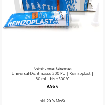
Artikelnummer: Reinzoplast
Universal-Dichtmasse 300 PU | Reinzoplast |
80 ml | bis +300°C
9,96 €
inkl. 20 % MwSt.