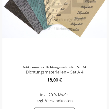
Artikelnummer: Dichtungsmaterialien Set A4
Dichtungsmaterialien – Set A 4
18,00 €
inkl. 20 % MwSt.
zzgl. Versandkosten