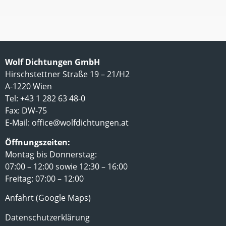
Wolf Dichtungen GmbH
Hirschstettner Straße 19 – 21/H2
A-1220 Wien
Tel: +43 1 282 63 48-0
Fax: DW-75
E-Mail:
office@wolfdichtungen.at
Öffnungszeiten:
Montag bis Donnerstag:
07:00 – 12:00 sowie 12:30 – 16:00
Freitag: 07:00 – 12:00
Anfahrt (Google Maps)
Datenschutzerklärung