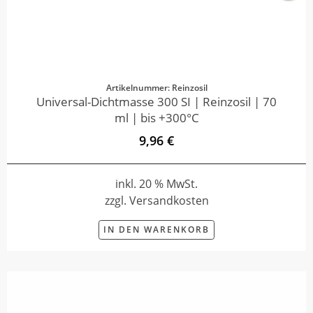
Artikelnummer: Reinzosil
Universal-Dichtmasse 300 SI | Reinzosil | 70
ml | bis +300°C
9,96 €
inkl. 20 % MwSt.
zzgl. Versandkosten
IN DEN WARENKORB