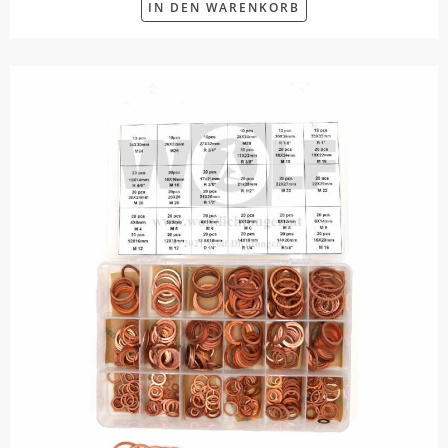
IN DEN WARENKORB