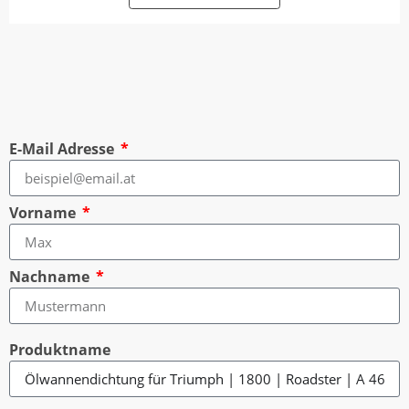
E-Mail Adresse
Vorname
Nachname
Produktname