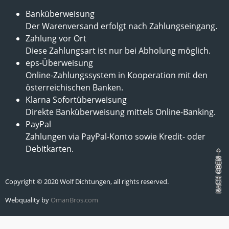
Banküberweisung
Der Warenversand erfolgt nach Zahlungseingang.
Zahlung vor Ort
Diese Zahlungsart ist nur bei Abholung möglich.
eps-Überweisung
Online-Zahlungssystem in Kooperation mit den
österreichischen Banken.
Klarna Sofortüberweisung
Direkte Banküberweisung mittels Online-Banking.
PayPal
Zahlungen via PayPal-Konto sowie Kredit- oder
Debitkarten.
Copyright © 2020 Wolf Dichtungen, all rights reserved.
Webquality by
OmanBros.com