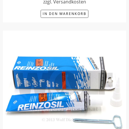
zzgl. Versandkosten
IN DEN WARENKORB