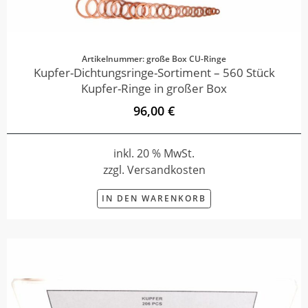
Artikelnummer: große Box CU-Ringe
Kupfer-Dichtungsringe-Sortiment – 560 Stück
Kupfer-Ringe in großer Box
96,00 €
inkl. 20 % MwSt.
zzgl. Versandkosten
IN DEN WARENKORB