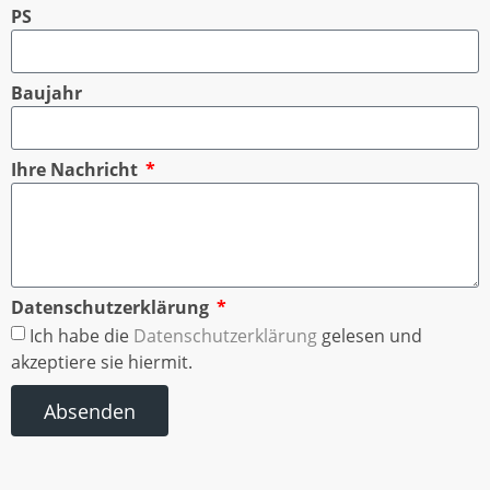
PS
Baujahr
Ihre Nachricht
Datenschutzerklärung
Ich habe die
Datenschutzerklärung
gelesen und
akzeptiere sie hiermit.
Absenden