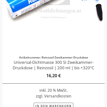
Artikelnummer: Reinzosil Zweikammer-Druckdose
Universal-Dichtmasse 300 SI Zweikammer-
Druckdose | Reinzosil | 200 ml | bis +320°C
16,20 €
inkl. 20 % MwSt.
zzgl. Versandkosten
IN DEN WARENKORB