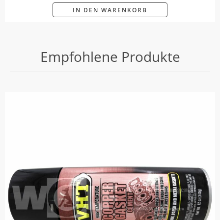
IN DEN WARENKORB
Empfohlene Produkte