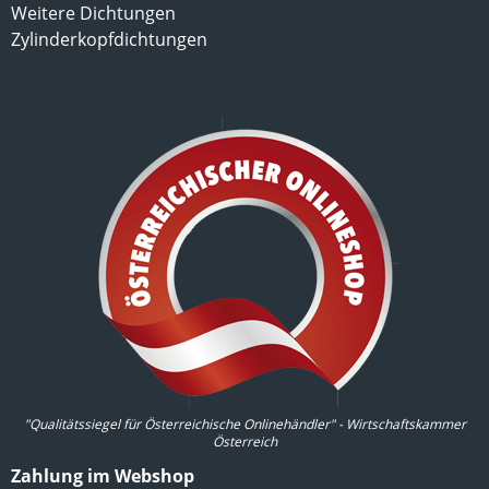
Weitere Dichtungen
Zylinderkopfdichtungen
"Qualitätssiegel für Österreichische Onlinehändler" - Wirtschaftskammer
Österreich
Zahlung im Webshop