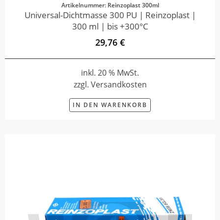
Artikelnummer: Reinzoplast 300ml
Universal-Dichtmasse 300 PU | Reinzoplast |
300 ml | bis +300°C
29,76 €
inkl. 20 % MwSt.
zzgl. Versandkosten
IN DEN WARENKORB