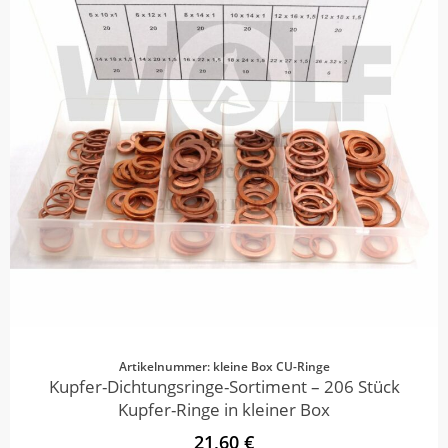
Artikelnummer: kleine Box CU-Ringe
Kupfer-Dichtungsringe-Sortiment – 206 Stück
Kupfer-Ringe in kleiner Box
21,60 €