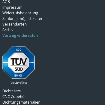
AGB
Impressum
Widerrufsbelehrung
Zahlungsmöglichkeiten
Versandarten
Archiv
Vertrag widerrufen
Iso-Zertifikat
Dichtsätze
CNC-Zubehör
Dichtungsmaterialien