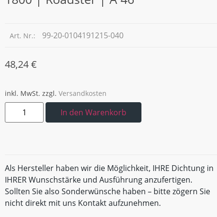
99-20-0104191215-040
Art. Nr.:
48,24
€
inkl. MwSt.
zzgl.
Versandkosten
In den Warenkorb
Als Hersteller haben wir die Möglichkeit, IHRE Dichtung in
IHRER Wunschstärke und Ausführung anzufertigen.
Sollten Sie also Sonderwünsche haben – bitte zögern Sie
nicht direkt mit uns Kontakt aufzunehmen.