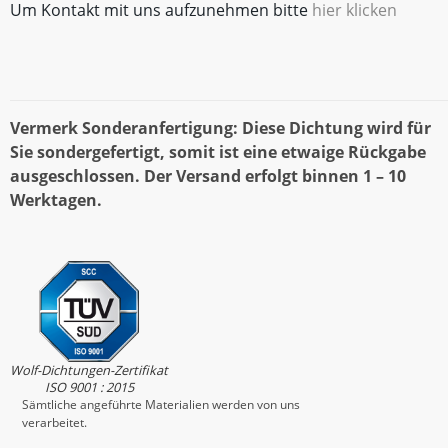
Um Kontakt mit uns aufzunehmen bitte
hier klicken
Vermerk Sonderanfertigung: Diese Dichtung wird für
Sie sondergefertigt, somit ist eine etwaige Rückgabe
ausgeschlossen. Der Versand erfolgt binnen 1 – 10
Werktagen.
Wolf-Dichtungen-Zertifikat
ISO 9001 : 2015
Sämtliche angeführte Materialien werden von uns
verarbeitet.