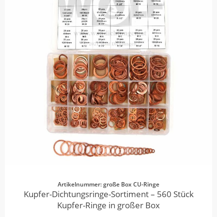
Artikelnummer: große Box CU-Ringe
Kupfer-Dichtungsringe-Sortiment – 560 Stück
Kupfer-Ringe in großer Box