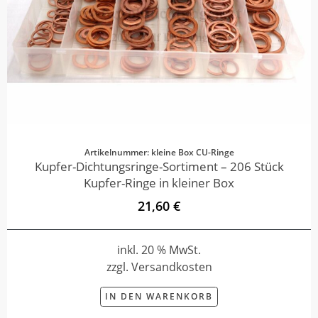
Artikelnummer: kleine Box CU-Ringe
Kupfer-Dichtungsringe-Sortiment – 206 Stück
Kupfer-Ringe in kleiner Box
21,60 €
inkl. 20 % MwSt.
zzgl. Versandkosten
IN DEN WARENKORB