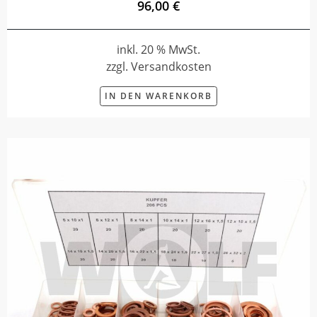
96,00 €
inkl. 20 % MwSt.
zzgl. Versandkosten
IN DEN WARENKORB