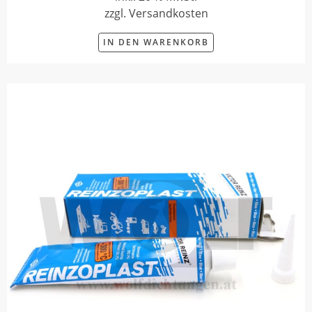
zzgl. Versandkosten
IN DEN WARENKORB