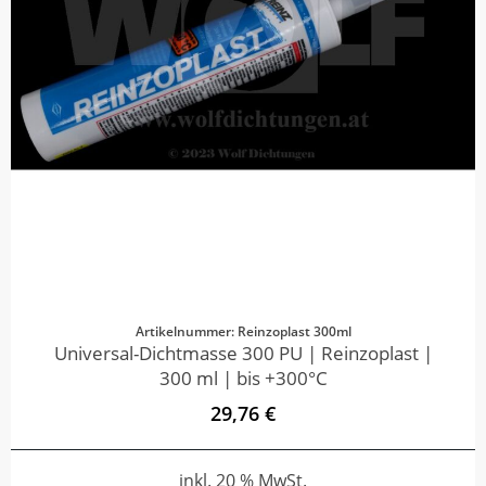
Artikelnummer: Reinzoplast 300ml
Universal-Dichtmasse 300 PU | Reinzoplast |
300 ml | bis +300°C
29,76 €
inkl. 20 % MwSt.