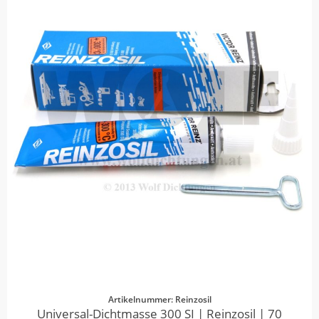
Artikelnummer: Reinzosil
Universal-Dichtmasse 300 SI | Reinzosil | 70