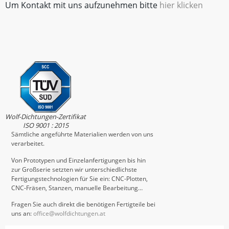
Um Kontakt mit uns aufzunehmen bitte
hier klicken
Wolf-Dichtungen-Zertifikat
ISO 9001 : 2015
Sämtliche angeführte Materialien werden von uns
verarbeitet.
Von Prototypen und Einzelanfertigungen bis hin
zur Großserie setzten wir unterschiedlichste
Fertigungstechnologien für Sie ein: CNC-Plotten,
CNC-Fräsen, Stanzen, manuelle Bearbeitung…
Fragen Sie auch direkt die benötigen Fertigteile bei
uns an:
office@wolfdichtungen.at