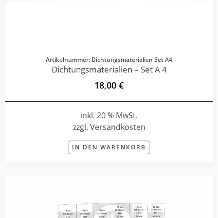
Artikelnummer: Dichtungsmaterialien Set A4
Dichtungsmaterialien – Set A 4
18,00 €
inkl. 20 % MwSt.
zzgl. Versandkosten
IN DEN WARENKORB