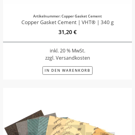
Artikelnummer: Copper Gasket Cement
Copper Gasket Cement | VHT® | 340 g
31,20 €
inkl. 20 % MwSt.
zzgl. Versandkosten
IN DEN WARENKORB