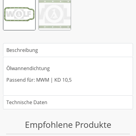
Beschreibung
Ölwannendichtung
Passend für: MWM | KD 10,5
Technische Daten
Empfohlene Produkte