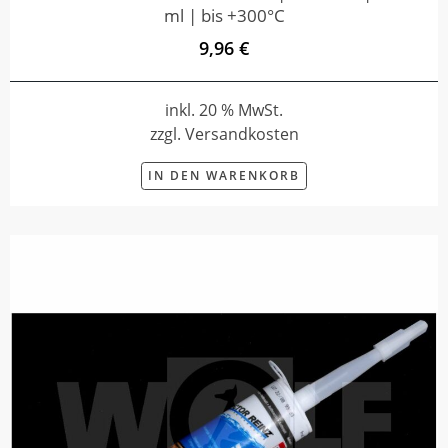
ml | bis +300°C
9,96 €
inkl. 20 % MwSt.
zzgl. Versandkosten
IN DEN WARENKORB