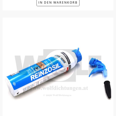
IN DEN WARENKORB