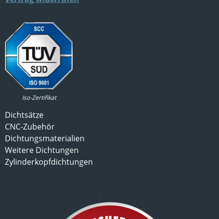
Iso-Zertifikat
Dichtsätze
CNC-Zubehör
Dichtungsmaterialien
Weitere Dichtungen
Zylinderkopfdichtungen