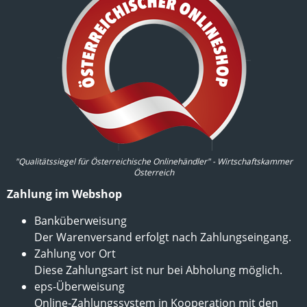
"Qualitätssiegel für Österreichische Onlinehändler" - Wirtschaftskammer
Österreich
Zahlung im Webshop
Banküberweisung
Der Warenversand erfolgt nach Zahlungseingang.
Zahlung vor Ort
Diese Zahlungsart ist nur bei Abholung möglich.
eps-Überweisung
Online-Zahlungssystem in Kooperation mit den