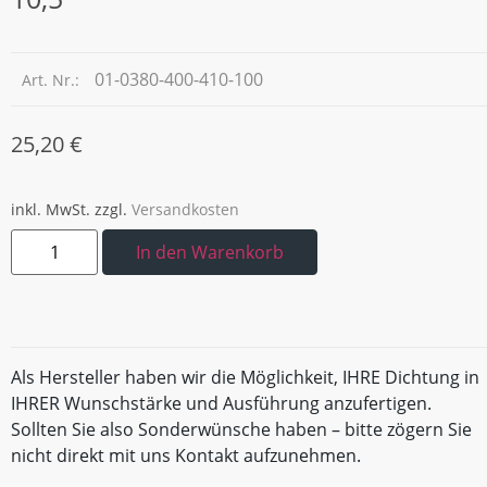
01-0380-400-410-100
Art. Nr.:
25,20
€
inkl. MwSt.
zzgl.
Versandkosten
In den Warenkorb
Als Hersteller haben wir die Möglichkeit, IHRE Dichtung in
IHRER Wunschstärke und Ausführung anzufertigen.
Sollten Sie also Sonderwünsche haben – bitte zögern Sie
nicht direkt mit uns Kontakt aufzunehmen.