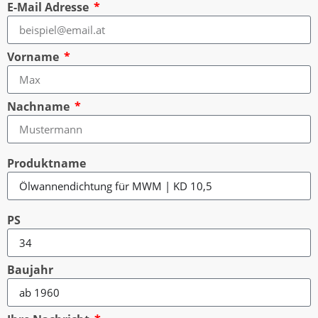
E-Mail Adresse
Vorname
Nachname
Produktname
PS
Baujahr