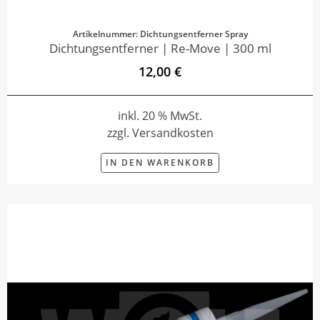
Artikelnummer: Dichtungsentferner Spray
Dichtungsentferner | Re-Move | 300 ml
12,00 €
inkl. 20 % MwSt.
zzgl. Versandkosten
IN DEN WARENKORB