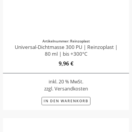
Artikelnummer: Reinzoplast
Universal-Dichtmasse 300 PU | Reinzoplast |
80 ml | bis +300°C
9,96 €
inkl. 20 % MwSt.
zzgl. Versandkosten
IN DEN WARENKORB