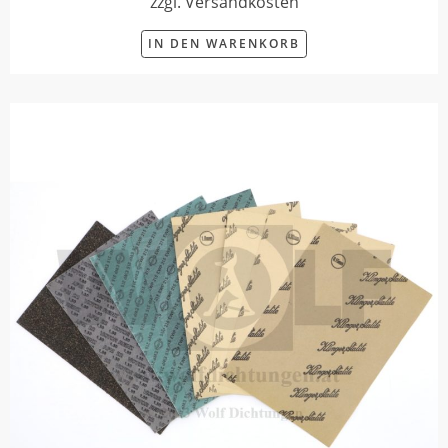
zzgl. Versandkosten
IN DEN WARENKORB