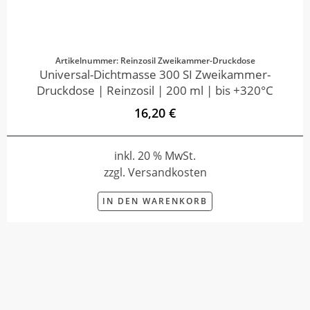
Artikelnummer: Reinzosil Zweikammer-Druckdose
Universal-Dichtmasse 300 SI Zweikammer-
Druckdose | Reinzosil | 200 ml | bis +320°C
16,20 €
inkl. 20 % MwSt.
zzgl. Versandkosten
IN DEN WARENKORB