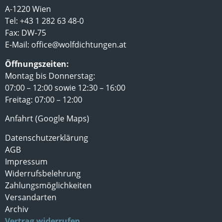
A-1220 Wien
Tel: +43 1 282 63 48-0
Fax: DW-75
E-Mail:
office@wolfdichtungen.at
Öffnungszeiten:
Montag bis Donnerstag:
07:00 – 12:00 sowie 12:30 – 16:00
Freitag: 07:00 – 12:00
Anfahrt (Google Maps)
Datenschutzerklärung
AGB
Impressum
Widerrufsbelehrung
Zahlungsmöglichkeiten
Versandarten
Archiv
Vertrag widerrufen