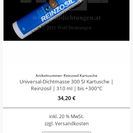
Artikelnummer: Reinzosil Kartusche
Universal-Dichtmasse 300 SI Kartusche |
Reinzosil | 310 ml | bis +300°C
34,20 €
inkl. 20 % MwSt.
zzgl. Versandkosten