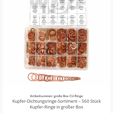
Artikelnummer: große Box CU-Ringe
Kupfer-Dichtungsringe-Sortiment – 560 Stück
Kupfer-Ringe in großer Box