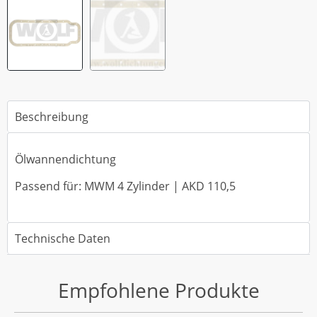
Beschreibung
Ölwannendichtung
Passend für: MWM 4 Zylinder | AKD 110,5
Technische Daten
Empfohlene Produkte