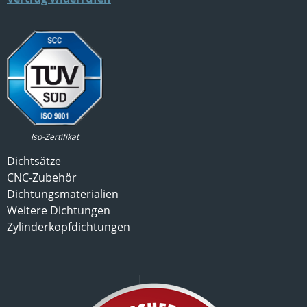
Iso-Zertifikat
Dichtsätze
CNC-Zubehör
Dichtungsmaterialien
Weitere Dichtungen
Zylinderkopfdichtungen