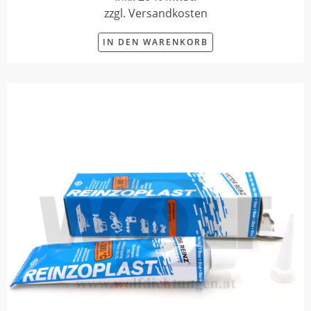
zzgl. Versandkosten
IN DEN WARENKORB