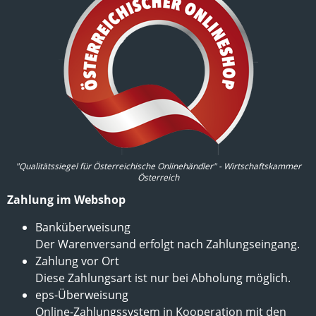
"Qualitätssiegel für Österreichische Onlinehändler" - Wirtschaftskammer
Österreich
Zahlung im Webshop
Banküberweisung
Der Warenversand erfolgt nach Zahlungseingang.
Zahlung vor Ort
Diese Zahlungsart ist nur bei Abholung möglich.
eps-Überweisung
Online-Zahlungssystem in Kooperation mit den