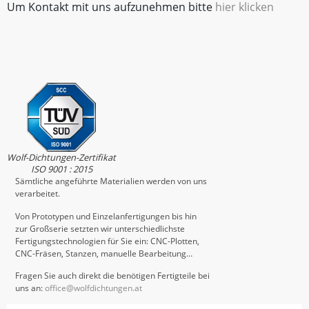
Um Kontakt mit uns aufzunehmen bitte
hier klicken
Wolf-Dichtungen-Zertifikat
ISO 9001 : 2015
Sämtliche angeführte Materialien werden von uns
verarbeitet.
Von Prototypen und Einzelanfertigungen bis hin
zur Großserie setzten wir unterschiedlichste
Fertigungstechnologien für Sie ein: CNC-Plotten,
CNC-Fräsen, Stanzen, manuelle Bearbeitung…
Fragen Sie auch direkt die benötigen Fertigteile bei
uns an:
office@wolfdichtungen.at