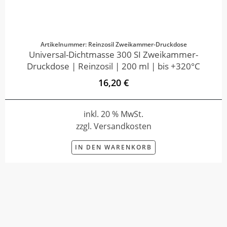
Artikelnummer: Reinzosil Zweikammer-Druckdose
Universal-Dichtmasse 300 SI Zweikammer-
Druckdose | Reinzosil | 200 ml | bis +320°C
16,20 €
inkl. 20 % MwSt.
zzgl. Versandkosten
IN DEN WARENKORB