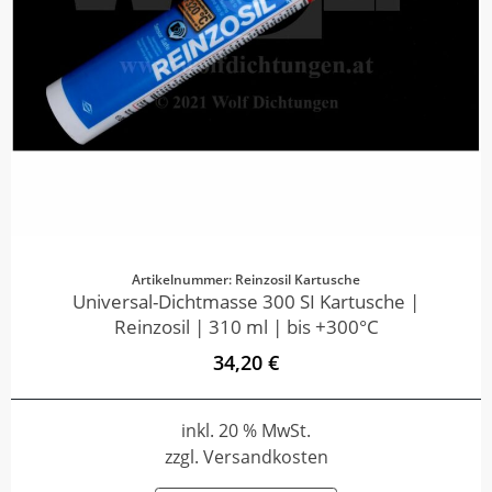
Artikelnummer: Reinzosil Kartusche
Universal-Dichtmasse 300 SI Kartusche |
Reinzosil | 310 ml | bis +300°C
34,20 €
inkl. 20 % MwSt.
zzgl. Versandkosten