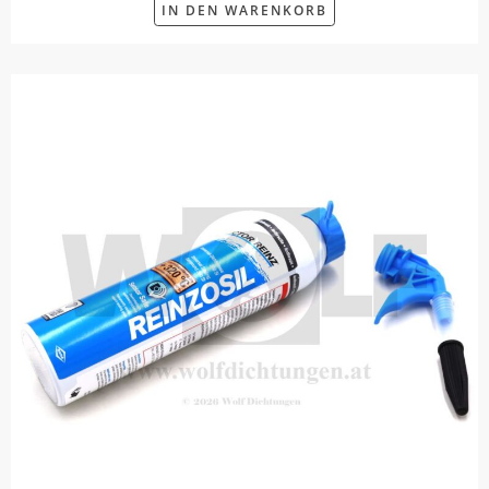
IN DEN WARENKORB