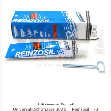
Artikelnummer: Reinzosil
Universal-Dichtmasse 300 SI | Reinzosil | 70