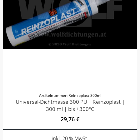
Artikelnummer: Reinzoplast 300ml
Universal-Dichtmasse 300 PU | Reinzoplast |
300 ml | bis +300°C
29,76 €
inkl. 20 % MwSt.