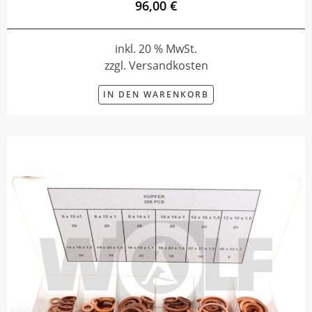
96,00 €
inkl. 20 % MwSt.
zzgl. Versandkosten
IN DEN WARENKORB