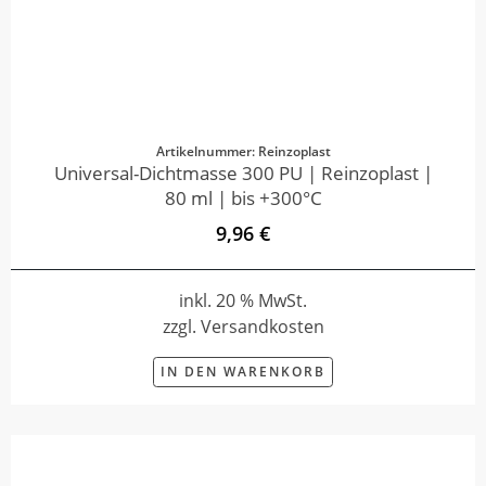
Artikelnummer: Reinzoplast
Universal-Dichtmasse 300 PU | Reinzoplast |
80 ml | bis +300°C
9,96 €
inkl. 20 % MwSt.
zzgl. Versandkosten
IN DEN WARENKORB