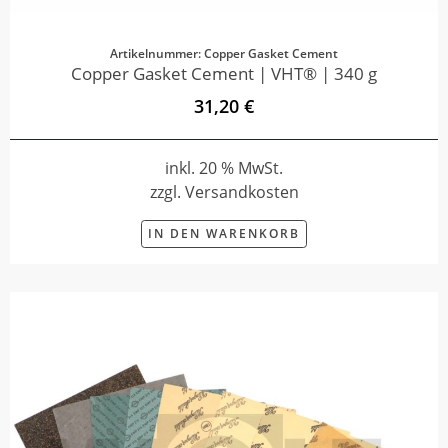
Artikelnummer: Copper Gasket Cement
Copper Gasket Cement | VHT® | 340 g
31,20 €
inkl. 20 % MwSt.
zzgl. Versandkosten
IN DEN WARENKORB