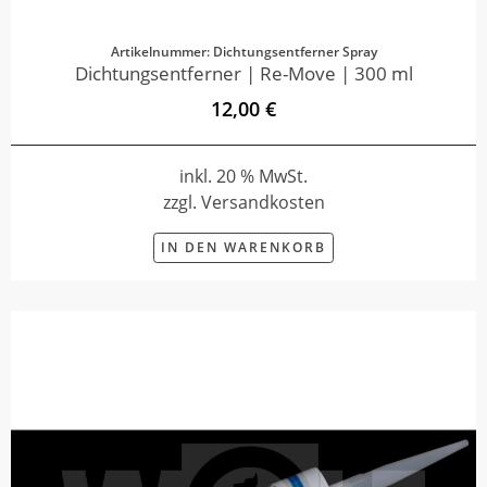
Artikelnummer: Dichtungsentferner Spray
Dichtungsentferner | Re-Move | 300 ml
12,00 €
inkl. 20 % MwSt.
zzgl. Versandkosten
IN DEN WARENKORB