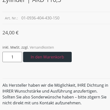
01-0936-404-430-150
Art. Nr.:
24,00
€
inkl. MwSt.
zzgl.
Versandkosten
In den Warenkorb
Als Hersteller haben wir die Möglichkeit, IHRE Dichtung in
IHRER Wunschstärke und Ausführung anzufertigen.
Sollten Sie also Sonderwünsche haben – bitte zögern Sie
nicht direkt mit uns Kontakt aufzunehmen.