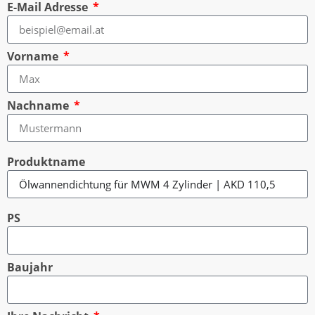
E-Mail Adresse
Vorname
Nachname
Produktname
PS
Baujahr