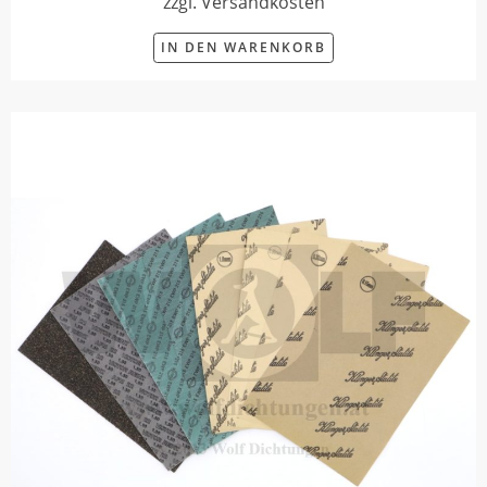
zzgl. Versandkosten
IN DEN WARENKORB