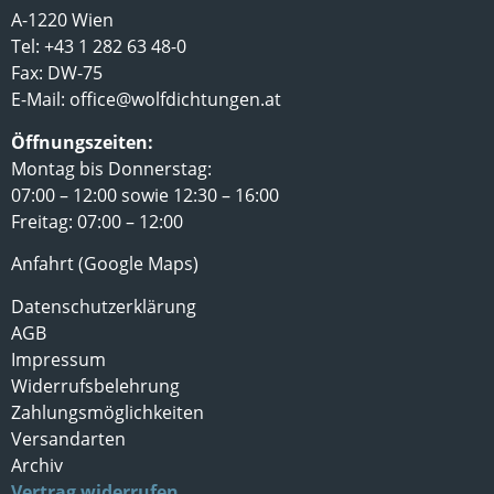
A-1220 Wien
Tel: +43 1 282 63 48-0
Fax: DW-75
E-Mail:
office@wolfdichtungen.at
Öffnungszeiten:
Montag bis Donnerstag:
07:00 – 12:00 sowie 12:30 – 16:00
Freitag: 07:00 – 12:00
Anfahrt (Google Maps)
Datenschutzerklärung
AGB
Impressum
Widerrufsbelehrung
Zahlungsmöglichkeiten
Versandarten
Archiv
Vertrag widerrufen