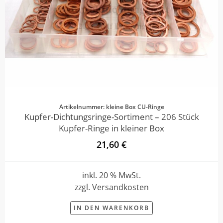
Artikelnummer: kleine Box CU-Ringe
Kupfer-Dichtungsringe-Sortiment – 206 Stück
Kupfer-Ringe in kleiner Box
21,60 €
inkl. 20 % MwSt.
zzgl. Versandkosten
IN DEN WARENKORB