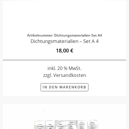
Artikelnummer: Dichtungsmaterialien Set A4
Dichtungsmaterialien – Set A 4
18,00 €
inkl. 20 % MwSt.
zzgl. Versandkosten
IN DEN WARENKORB