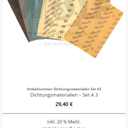
Artikelnummer: Dichtungsmaterialien Set A3
Dichtungsmaterialien – Set A 3
29,40 €
inkl. 20 % MwSt.