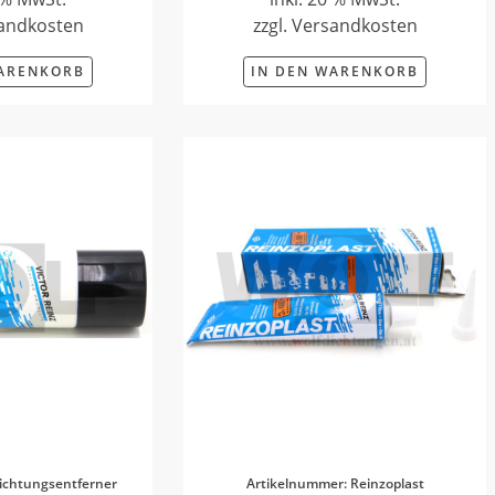
sandkosten
zzgl. Versandkosten
WARENKORB
IN DEN WARENKORB
ichtungsentferner
Artikelnummer: Reinzoplast