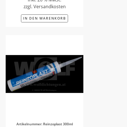
zzgl. Versandkosten
IN DEN WARENKORB
Artikelnummer: Reinzoplast 300ml