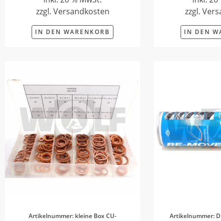
zzgl. Versandkosten
zzgl. Ver
IN DEN WARENKORB
IN DEN 
Artikelnummer: kleine Box CU-
Artikelnummer: D