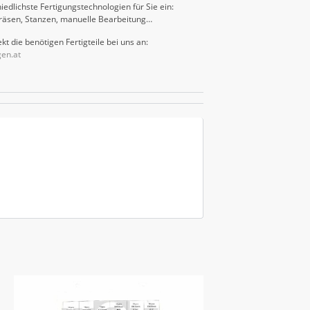
iedlichste Fertigungstechnologien für Sie ein:
räsen, Stanzen, manuelle Bearbeitung…
kt die benötigen Fertigteile bei uns an:
gen.at