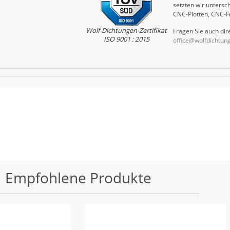
setzten wir untersch
CNC-Plotten, CNC-F
Wolf-Dichtungen-Zertifikat
Fragen Sie auch dire
ISO 9001 : 2015
office@wolfdichtun
Empfohlene Produkte