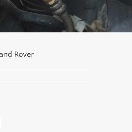
Land Rover