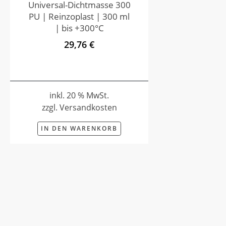
Universal-Dichtmasse 300
PU | Reinzoplast | 300 ml
| bis +300°C
29,76 €
inkl. 20 % MwSt.
zzgl. Versandkosten
IN DEN WARENKORB