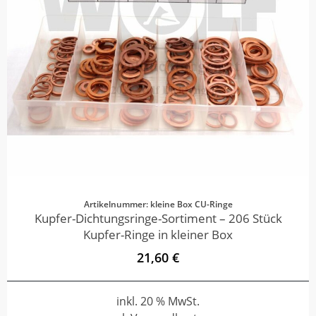
Artikelnummer: kleine Box CU-Ringe
Kupfer-Dichtungsringe-Sortiment – 206 Stück
Kupfer-Ringe in kleiner Box
21,60 €
inkl. 20 % MwSt.