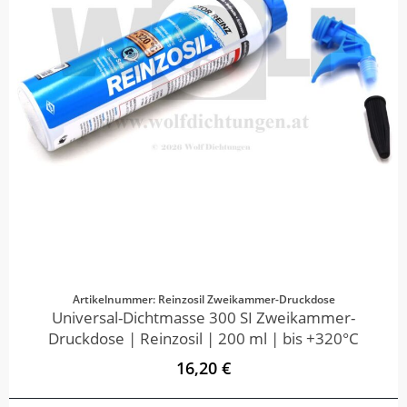
Artikelnummer: Reinzosil Zweikammer-Druckdose
Universal-Dichtmasse 300 SI Zweikammer-
Druckdose | Reinzosil | 200 ml | bis +320°C
16,20 €