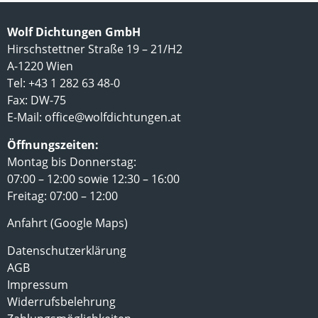
Wolf Dichtungen GmbH
Hirschstettner Straße 19 – 21/H2
A-1220 Wien
Tel: +43 1 282 63 48-0
Fax: DW-75
E-Mail:
office@wolfdichtungen.at
Öffnungszeiten:
Montag bis Donnerstag:
07:00 – 12:00 sowie 12:30 – 16:00
Freitag: 07:00 – 12:00
Anfahrt (Google Maps)
Datenschutzerklärung
AGB
Impressum
Widerrufsbelehrung