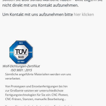
nicht direkt mit uns Kontakt aufzunehmen.
Um Kontakt mit uns aufzunehmen bitte
hier klicken
Wolf-Dichtungen-Zertifikat
ISO 9001 : 2015
Sämtliche angeführte Materialien werden von uns
verarbeitet.
Von Prototypen und Einzelanfertigungen bis hin
zur Großserie setzten wir unterschiedlichste
Fertigungstechnologien für Sie ein: CNC-Plotten,
CNC-Fräsen, Stanzen, manuelle Bearbeitung…