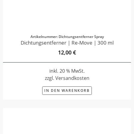
Artikelnummer: Dichtungsentferner Spray
Dichtungsentferner | Re-Move | 300 ml
12,00 €
inkl. 20 % MwSt.
zzgl. Versandkosten
IN DEN WARENKORB