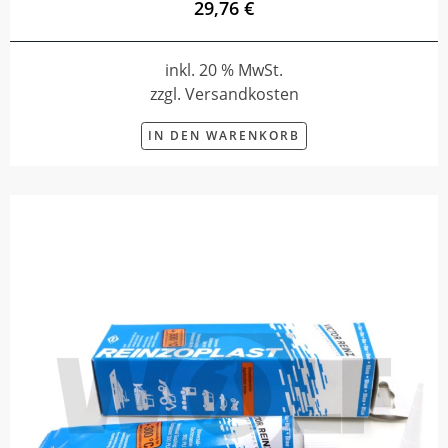
29,76 €
inkl. 20 % MwSt.
zzgl. Versandkosten
IN DEN WARENKORB