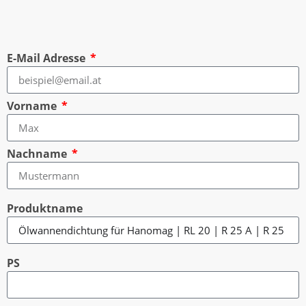
E-Mail Adresse
Vorname
Nachname
Produktname
PS