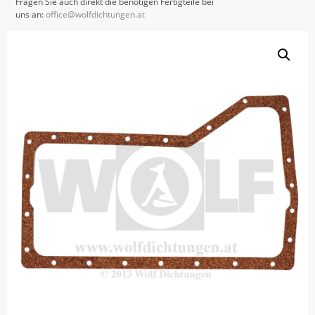
Fragen Sie auch direkt die benötigen Fertigteile bei
uns an:
office@wolfdichtungen.at