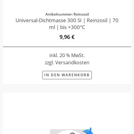
Artikelnummer: Reinzosil
Universal-Dichtmasse 300 SI | Reinzosil | 70
ml | bis +300°C
9,96 €
inkl. 20 % MwSt.
zzgl. Versandkosten
IN DEN WARENKORB