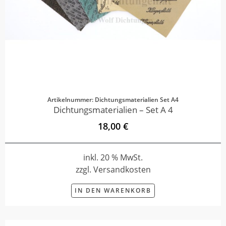
Artikelnummer: Dichtungsmaterialien Set A4
Dichtungsmaterialien – Set A 4
18,00 €
inkl. 20 % MwSt.
zzgl. Versandkosten
IN DEN WARENKORB