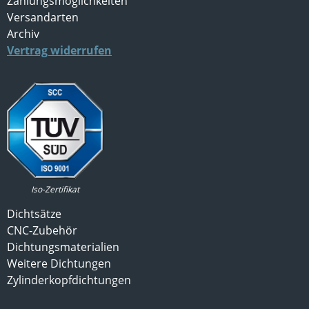
Zahlungsmöglichkeiten
Versandarten
Archiv
Vertrag widerrufen
Iso-Zertifikat
Dichtsätze
CNC-Zubehör
Dichtungsmaterialien
Weitere Dichtungen
Zylinderkopfdichtungen