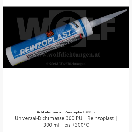
Artikelnummer: Reinzoplast 300ml
Universal-Dichtmasse 300 PU | Reinzoplast |
300 ml | bis +300°C