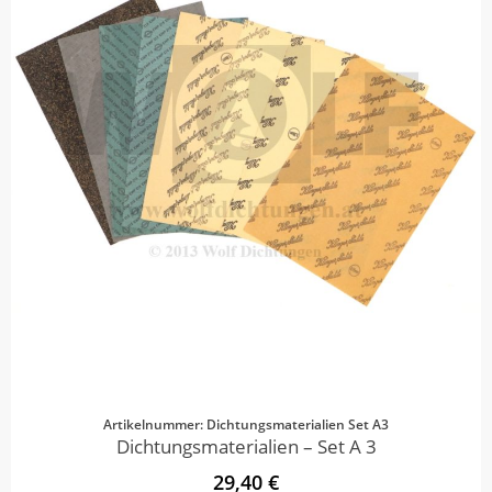
Artikelnummer: Dichtungsmaterialien Set A3
Dichtungsmaterialien – Set A 3
29,40 €