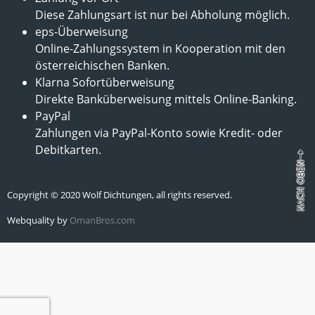
Diese Zahlungsart ist nur bei Abholung möglich.
eps-Überweisung
Online-Zahlungssystem in Kooperation mit den
österreichischen Banken.
Klarna Sofortüberweisung
Direkte Banküberweisung mittels Online-Banking.
PayPal
Zahlungen via PayPal-Konto sowie Kredit- oder
Debitkarten.
Copyright © 2020 Wolf Dichtungen, all rights reserved.
Webquality by
OmanBros.com