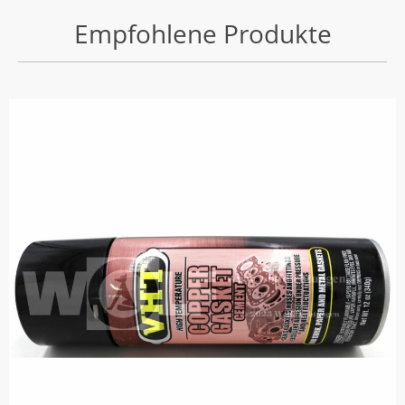
Empfohlene Produkte