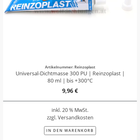
Artikelnummer: Reinzoplast
Universal-Dichtmasse 300 PU | Reinzoplast |
80 ml | bis +300°C
9,96 €
inkl. 20 % MwSt.
zzgl. Versandkosten
IN DEN WARENKORB