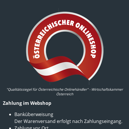
"Qualitätssiegel für Österreichische Onlinehändler" - Wirtschaftskammer
Österreich
Zahlung im Webshop
Banküberweisung
Der Warenversand erfolgt nach Zahlungseingang.
Zahlung vor Ort