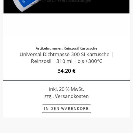
Artikelnummer: Reinzosil Kartusche
Universal-Dichtmasse 300 SI Kartusche |
Reinzosil | 310 ml | bis +300°C
34,20 €
inkl. 20 % MwSt.
zzgl. Versandkosten
IN DEN WARENKORB