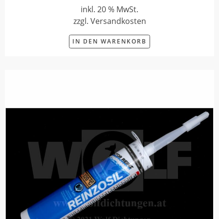
inkl. 20 % MwSt.
zzgl. Versandkosten
IN DEN WARENKORB