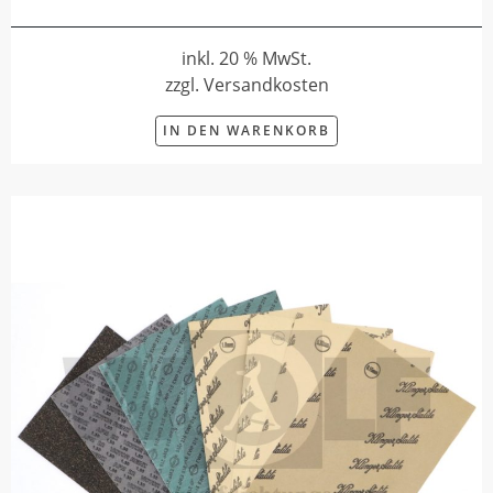
inkl. 20 % MwSt.
zzgl. Versandkosten
IN DEN WARENKORB