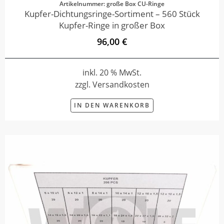
Artikelnummer: große Box CU-Ringe
Kupfer-Dichtungsringe-Sortiment – 560 Stück
Kupfer-Ringe in großer Box
96,00 €
inkl. 20 % MwSt.
zzgl. Versandkosten
IN DEN WARENKORB