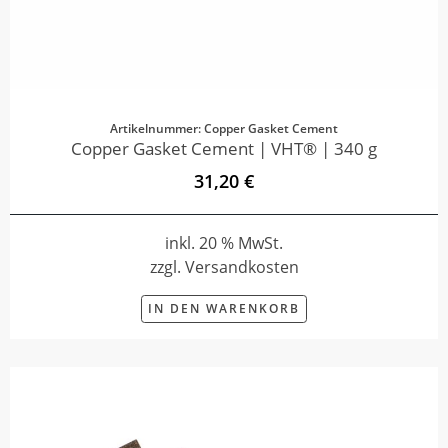
Artikelnummer: Copper Gasket Cement
Copper Gasket Cement | VHT® | 340 g
31,20 €
inkl. 20 % MwSt.
zzgl. Versandkosten
IN DEN WARENKORB