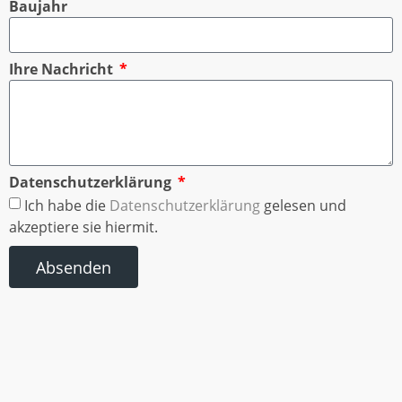
Baujahr
Ihre Nachricht
Datenschutzerklärung
Ich habe die
Datenschutzerklärung
gelesen und
akzeptiere sie hiermit.
Absenden