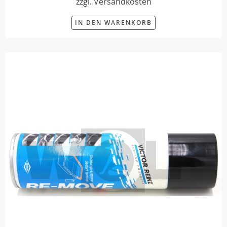
zzgl. Versandkosten
IN DEN WARENKORB