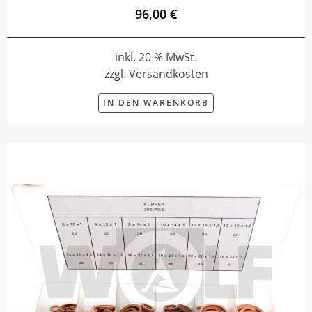
96,00 €
inkl. 20 % MwSt.
zzgl. Versandkosten
IN DEN WARENKORB