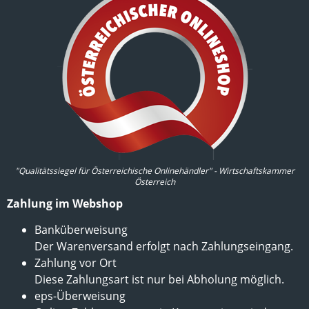
"Qualitätssiegel für Österreichische Onlinehändler" - Wirtschaftskammer
Österreich
Zahlung im Webshop
Banküberweisung
Der Warenversand erfolgt nach Zahlungseingang.
Zahlung vor Ort
Diese Zahlungsart ist nur bei Abholung möglich.
eps-Überweisung