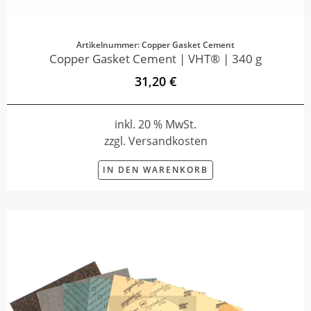
Artikelnummer: Copper Gasket Cement
Copper Gasket Cement | VHT® | 340 g
31,20 €
inkl. 20 % MwSt.
zzgl. Versandkosten
IN DEN WARENKORB