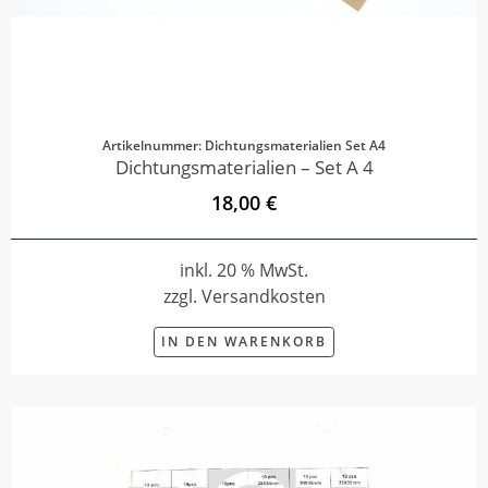
Artikelnummer: Dichtungsmaterialien Set A4
Dichtungsmaterialien – Set A 4
18,00 €
inkl. 20 % MwSt.
zzgl. Versandkosten
IN DEN WARENKORB