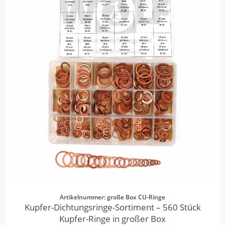
Artikelnummer: große Box CU-Ringe
Kupfer-Dichtungsringe-Sortiment – 560 Stück
Kupfer-Ringe in großer Box