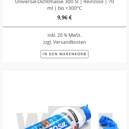
Universal-Dichtmasse 300 SI | Reinzosil | 70
ml | bis +300°C
9,96 €
inkl. 20 % MwSt.
zzgl. Versandkosten
IN DEN WARENKORB