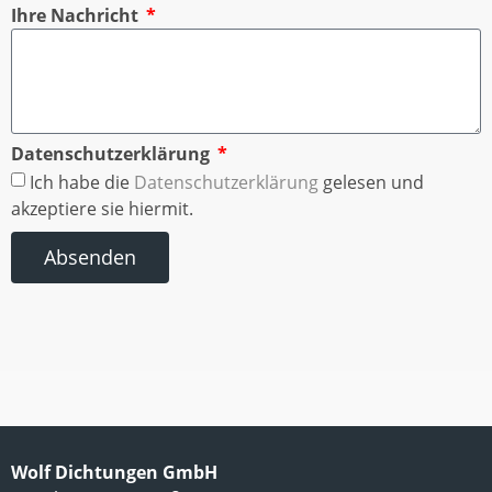
Ihre Nachricht
Datenschutzerklärung
Ich habe die
Datenschutzerklärung
gelesen und
akzeptiere sie hiermit.
Absenden
Wolf Dichtungen GmbH