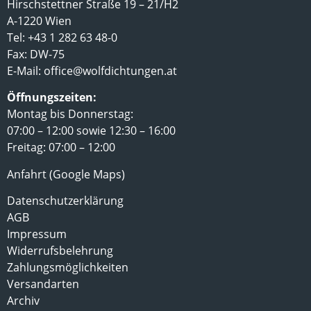
Hirschstettner Straße 19 – 21/H2
A-1220 Wien
Tel: +43 1 282 63 48-0
Fax: DW-75
E-Mail:
office@wolfdichtungen.at
Öffnungszeiten:
Montag bis Donnerstag:
07:00 – 12:00 sowie 12:30 – 16:00
Freitag: 07:00 – 12:00
Anfahrt (Google Maps)
Datenschutzerklärung
AGB
Impressum
Widerrufsbelehrung
Zahlungsmöglichkeiten
Versandarten
Archiv