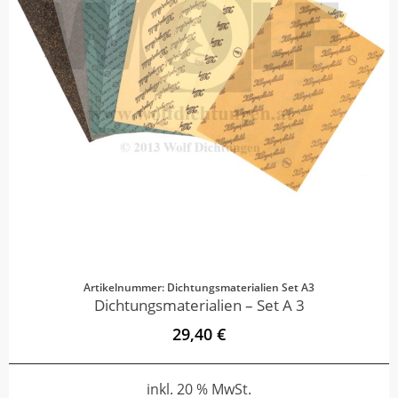
Artikelnummer: Dichtungsmaterialien Set A3
Dichtungsmaterialien – Set A 3
29,40 €
inkl. 20 % MwSt.