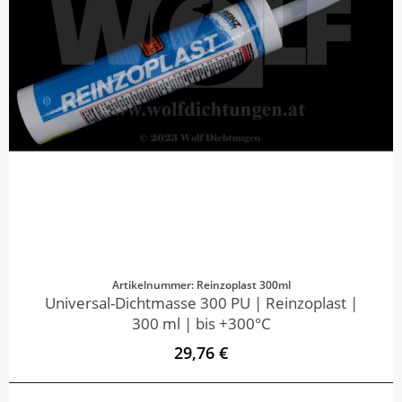
Artikelnummer: Reinzoplast 300ml
Universal-Dichtmasse 300 PU | Reinzoplast |
300 ml | bis +300°C
29,76 €