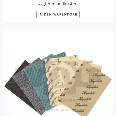
zzgl. Versandkosten
IN DEN WARENKORB