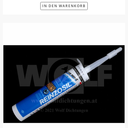
IN DEN WARENKORB