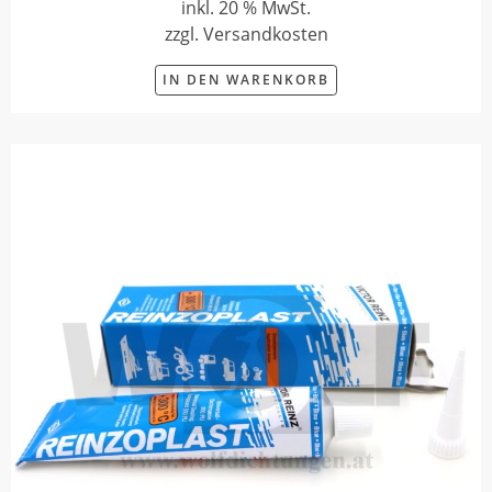
inkl. 20 % MwSt.
zzgl. Versandkosten
IN DEN WARENKORB