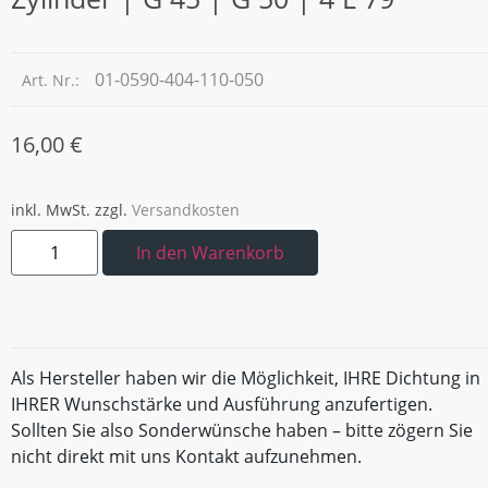
01-0590-404-110-050
Art. Nr.:
16,00
€
inkl. MwSt.
zzgl.
Versandkosten
In den Warenkorb
Als Hersteller haben wir die Möglichkeit, IHRE Dichtung in
IHRER Wunschstärke und Ausführung anzufertigen.
Sollten Sie also Sonderwünsche haben – bitte zögern Sie
nicht direkt mit uns Kontakt aufzunehmen.