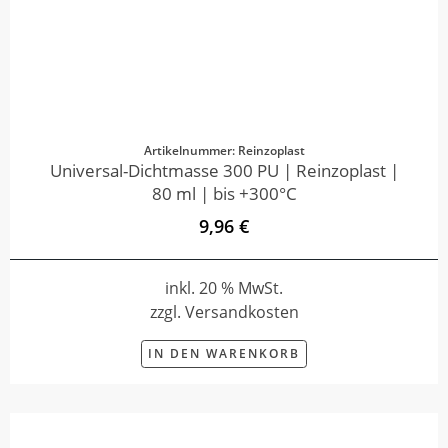
Artikelnummer: Reinzoplast
Universal-Dichtmasse 300 PU | Reinzoplast |
80 ml | bis +300°C
9,96 €
inkl. 20 % MwSt.
zzgl. Versandkosten
IN DEN WARENKORB