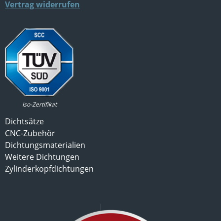
Vertrag widerrufen
Iso-Zertifikat
Dichtsätze
CNC-Zubehör
Dichtungsmaterialien
Weitere Dichtungen
Zylinderkopfdichtungen