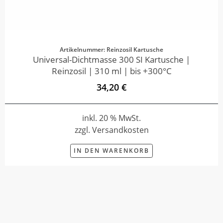
Artikelnummer: Reinzosil Kartusche
Universal-Dichtmasse 300 SI Kartusche |
Reinzosil | 310 ml | bis +300°C
34,20 €
inkl. 20 % MwSt.
zzgl. Versandkosten
IN DEN WARENKORB