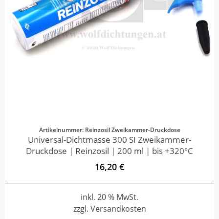
Artikelnummer: Reinzosil Zweikammer-Druckdose
Universal-Dichtmasse 300 SI Zweikammer-
Druckdose | Reinzosil | 200 ml | bis +320°C
16,20 €
inkl. 20 % MwSt.
zzgl. Versandkosten