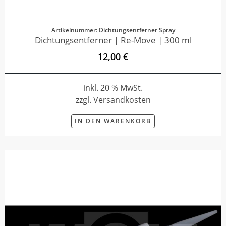
Artikelnummer: Dichtungsentferner Spray
Dichtungsentferner | Re-Move | 300 ml
12,00 €
inkl. 20 % MwSt.
zzgl. Versandkosten
IN DEN WARENKORB