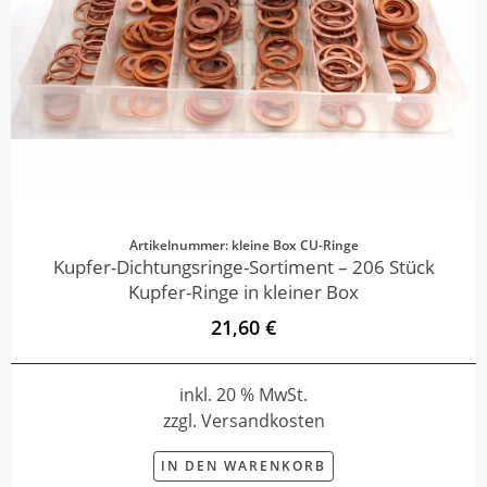
Artikelnummer: kleine Box CU-Ringe
Kupfer-Dichtungsringe-Sortiment – 206 Stück
Kupfer-Ringe in kleiner Box
21,60 €
inkl. 20 % MwSt.
zzgl. Versandkosten
IN DEN WARENKORB