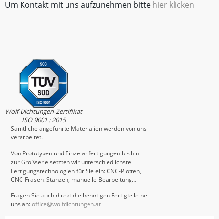
Um Kontakt mit uns aufzunehmen bitte
hier klicken
Wolf-Dichtungen-Zertifikat
ISO 9001 : 2015
Sämtliche angeführte Materialien werden von uns
verarbeitet.
Von Prototypen und Einzelanfertigungen bis hin
zur Großserie setzten wir unterschiedlichste
Fertigungstechnologien für Sie ein: CNC-Plotten,
CNC-Fräsen, Stanzen, manuelle Bearbeitung…
Fragen Sie auch direkt die benötigen Fertigteile bei
uns an:
office@wolfdichtungen.at