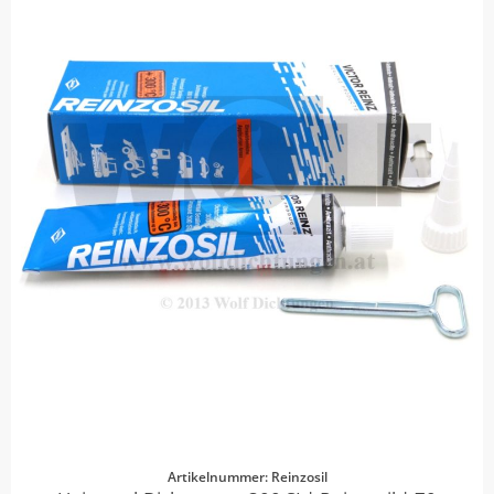
Artikelnummer: Reinzosil