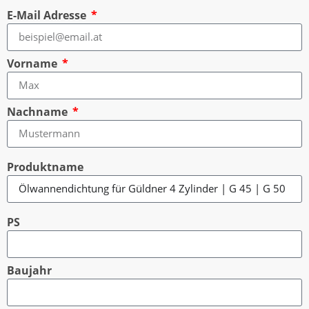
E-Mail Adresse
Vorname
Nachname
Produktname
PS
Baujahr