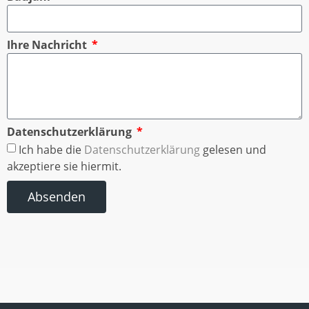
Ihre Nachricht
Datenschutzerklärung
Ich habe die
Datenschutzerklärung
gelesen und
akzeptiere sie hiermit.
Absenden