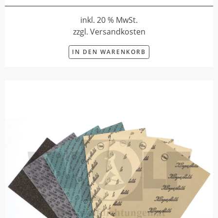
inkl. 20 % MwSt.
zzgl. Versandkosten
IN DEN WARENKORB