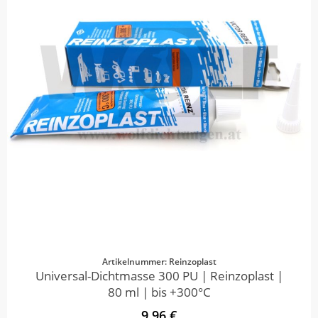
Artikelnummer: Reinzoplast
Universal-Dichtmasse 300 PU | Reinzoplast |
80 ml | bis +300°C
9,96 €