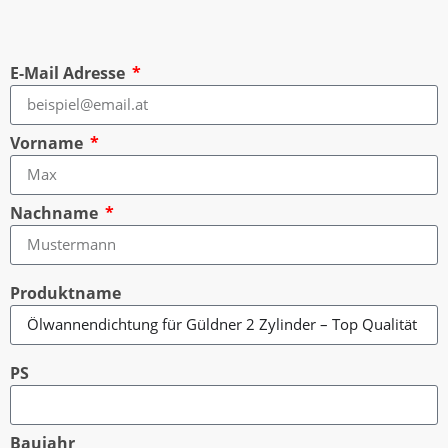
E-Mail Adresse
Vorname
Nachname
Produktname
PS
Baujahr