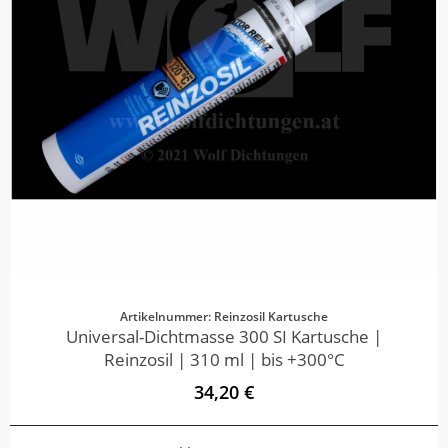
Artikelnummer: Reinzosil Kartusche
Universal-Dichtmasse 300 SI Kartusche |
Reinzosil | 310 ml | bis +300°C
34,20 €