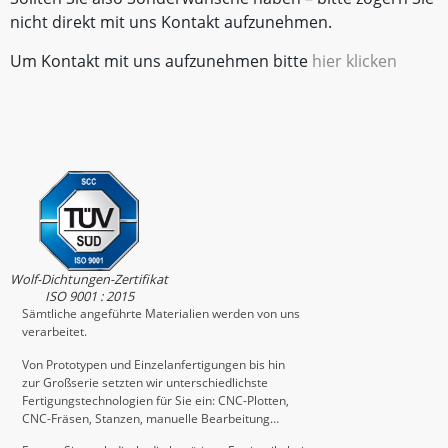
nicht direkt mit uns Kontakt aufzunehmen.
Um Kontakt mit uns aufzunehmen bitte
hier klicken
Wolf-Dichtungen-Zertifikat
ISO 9001 : 2015
Sämtliche angeführte Materialien werden von uns
verarbeitet.
Von Prototypen und Einzelanfertigungen bis hin
zur Großserie setzten wir unterschiedlichste
Fertigungstechnologien für Sie ein: CNC-Plotten,
CNC-Fräsen, Stanzen, manuelle Bearbeitung…