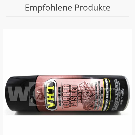
Empfohlene Produkte