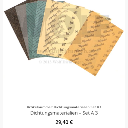
Artikelnummer: Dichtungsmaterialien Set A3
Dichtungsmaterialien – Set A 3
29,40 €