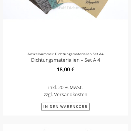
Artikelnummer: Dichtungsmaterialien Set A4
Dichtungsmaterialien – Set A 4
18,00 €
inkl. 20 % MwSt.
zzgl. Versandkosten
IN DEN WARENKORB