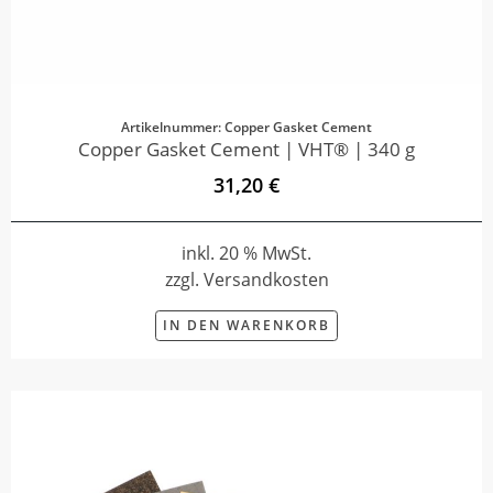
Artikelnummer: Copper Gasket Cement
Copper Gasket Cement | VHT® | 340 g
31,20 €
inkl. 20 % MwSt.
zzgl. Versandkosten
IN DEN WARENKORB