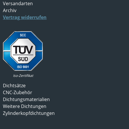
Versandarten
Archiv
Vertrag widerrufen
Iso-Zertifikat
Dichtsätze
CNC-Zubehör
Dichtungsmaterialien
Weitere Dichtungen
Zylinderkopfdichtungen