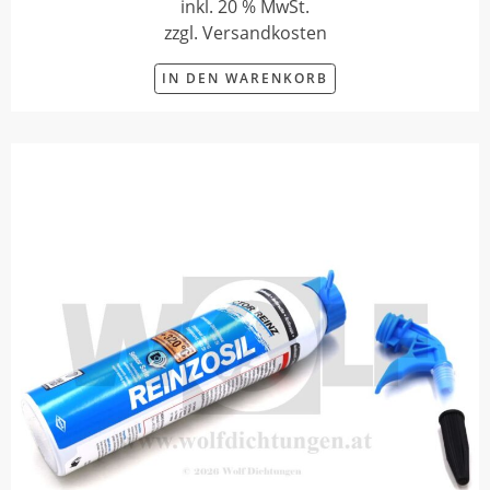
inkl. 20 % MwSt.
zzgl. Versandkosten
IN DEN WARENKORB