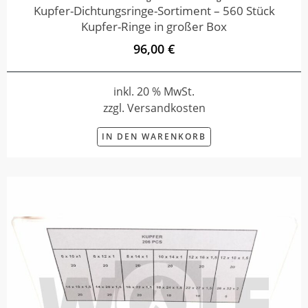
Kupfer-Dichtungsringe-Sortiment – 560 Stück
Kupfer-Ringe in großer Box
96,00 €
inkl. 20 % MwSt.
zzgl. Versandkosten
IN DEN WARENKORB