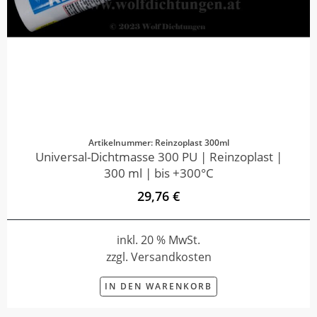
Artikelnummer: Reinzoplast 300ml
Universal-Dichtmasse 300 PU | Reinzoplast |
300 ml | bis +300°C
29,76 €
inkl. 20 % MwSt.
zzgl. Versandkosten
IN DEN WARENKORB