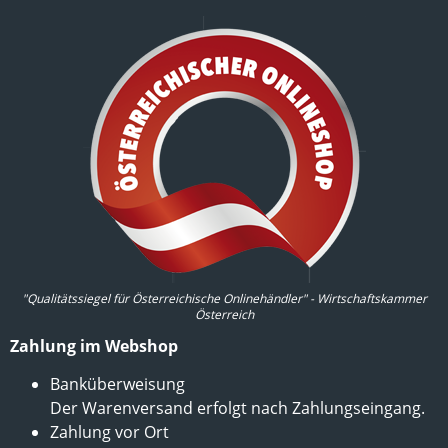
"Qualitätssiegel für Österreichische Onlinehändler" - Wirtschaftskammer
Österreich
Zahlung im Webshop
Banküberweisung
Der Warenversand erfolgt nach Zahlungseingang.
Zahlung vor Ort