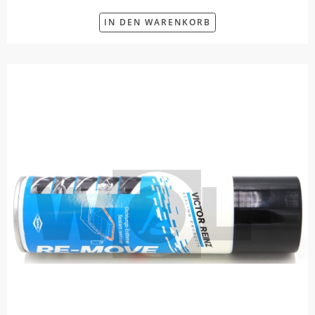
IN DEN WARENKORB