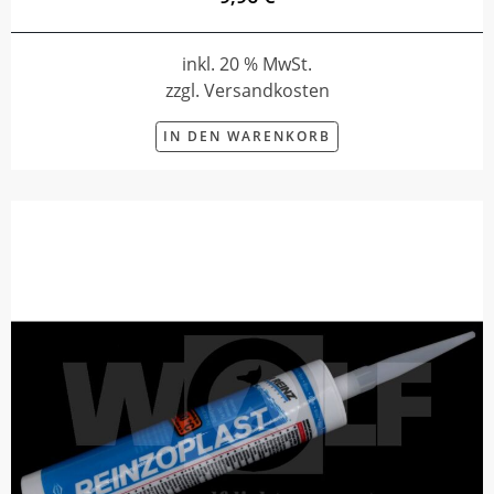
inkl. 20 % MwSt.
zzgl. Versandkosten
IN DEN WARENKORB