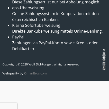
Diese Zahlungsart ist nur bei Abholung möglich.
eps-Überweisung
Online-Zahlungssystem in Kooperation mit den
österreichischen Banken.
Klarna Sofortüberweisung
Direkte Banküberweisung mittels Online-Banking.
PayPal
Zahlungen via PayPal-Konto sowie Kredit- oder
Debitkarten.
Copyright © 2020 Wolf Dichtungen, all rights reserved.
Webquality by
OmanBros.com