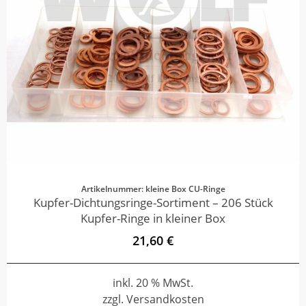
Artikelnummer: kleine Box CU-Ringe
Kupfer-Dichtungsringe-Sortiment – 206 Stück
Kupfer-Ringe in kleiner Box
21,60 €
inkl. 20 % MwSt.
zzgl. Versandkosten