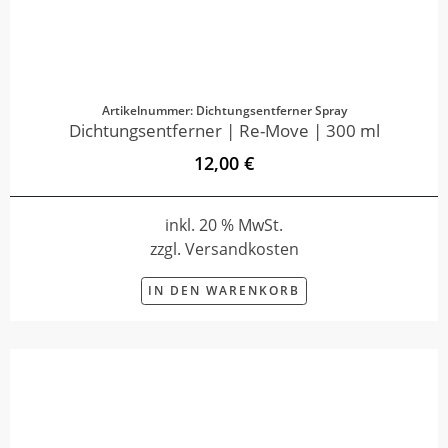
Artikelnummer: Dichtungsentferner Spray
Dichtungsentferner | Re-Move | 300 ml
12,00 €
inkl. 20 % MwSt.
zzgl. Versandkosten
IN DEN WARENKORB