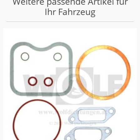
Weitere passende Artikel für
Ihr Fahrzeug