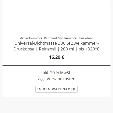
Artikelnummer: Reinzosil Zweikammer-Druckdose
Universal-Dichtmasse 300 SI Zweikammer-
Druckdose | Reinzosil | 200 ml | bis +320°C
16,20 €
inkl. 20 % MwSt.
zzgl. Versandkosten
IN DEN WARENKORB