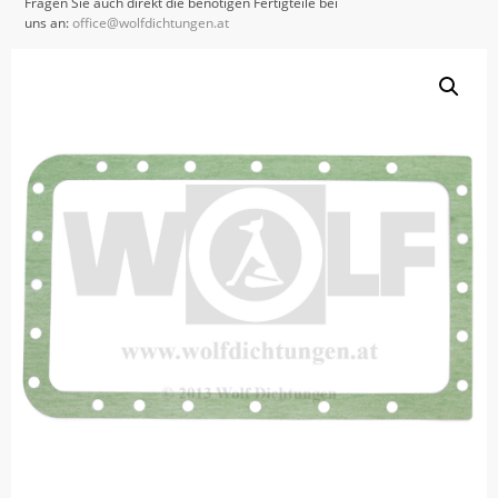
Fragen Sie auch direkt die benötigen Fertigteile bei
uns an:
office@wolfdichtungen.at