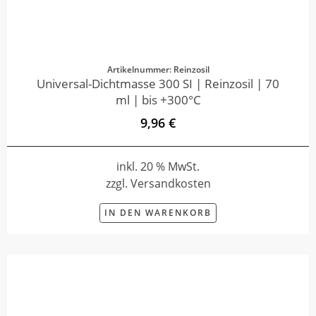
Artikelnummer: Reinzosil
Universal-Dichtmasse 300 SI | Reinzosil | 70
ml | bis +300°C
9,96 €
inkl. 20 % MwSt.
zzgl. Versandkosten
IN DEN WARENKORB