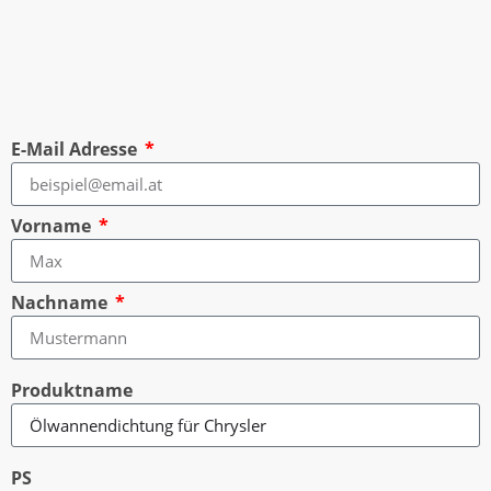
E-Mail Adresse
Vorname
Nachname
Produktname
PS