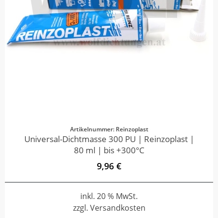
Artikelnummer: Reinzoplast
Universal-Dichtmasse 300 PU | Reinzoplast |
80 ml | bis +300°C
9,96 €
inkl. 20 % MwSt.
zzgl. Versandkosten