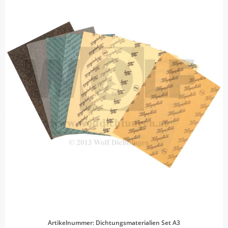
Artikelnummer: Dichtungsmaterialien Set A3