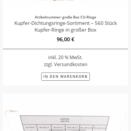
Artikelnummer: große Box CU-Ringe
Kupfer-Dichtungsringe-Sortiment – 560 Stück
Kupfer-Ringe in großer Box
96,00 €
inkl. 20 % MwSt.
zzgl. Versandkosten
IN DEN WARENKORB