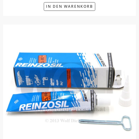
IN DEN WARENKORB