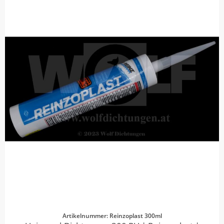
Artikelnummer: Reinzoplast 300ml