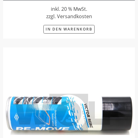
inkl. 20 % MwSt.
zzgl. Versandkosten
IN DEN WARENKORB