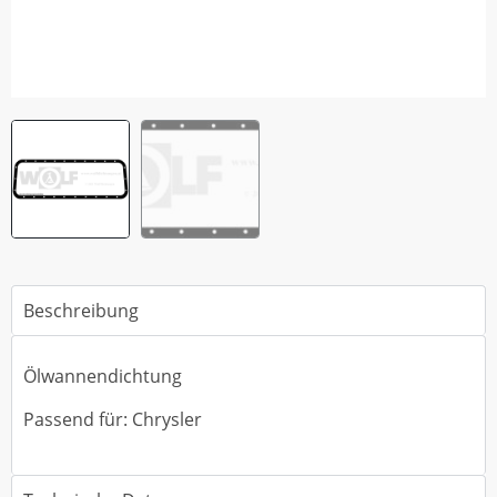
Beschreibung
Ölwannendichtung
Passend für: Chrysler