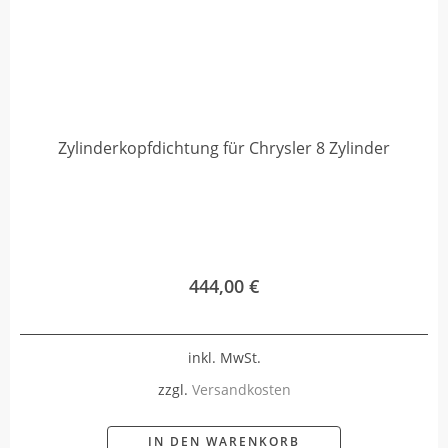
Zylinderkopfdichtung für Chrysler 8 Zylinder
444,00
€
inkl. MwSt.
zzgl.
Versandkosten
IN DEN WARENKORB