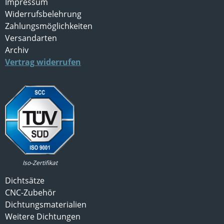
Impressum
Widerrufsbelehrung
Zahlungsmöglichkeiten
Versandarten
Archiv
Vertrag widerrufen
Iso-Zertifikat
Dichtsätze
CNC-Zubehör
Dichtungsmaterialien
Weitere Dichtungen