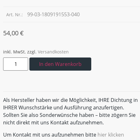
99-03-1809191553-040
Art. Nr.:
54,00
€
inkl. MwSt.
zzgl.
Versandkosten
In den Warenkorb
Als Hersteller haben wir die Möglichkeit, IHRE Dichtung in
IHRER Wunschstärke und Ausführung anzufertigen.
Sollten Sie also Sonderwünsche haben – bitte zögern Sie
nicht direkt mit uns Kontakt aufzunehmen.
Um Kontakt mit uns aufzunehmen bitte
hier klicken