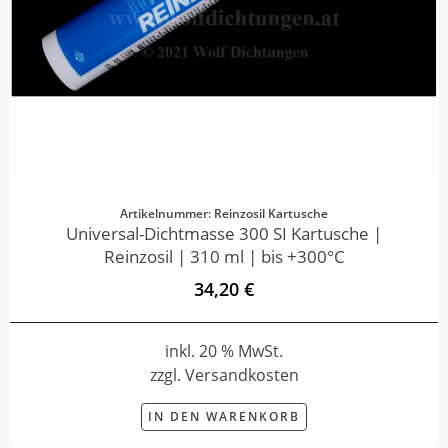
Artikelnummer: Reinzosil Kartusche
Universal-Dichtmasse 300 SI Kartusche |
Reinzosil | 310 ml | bis +300°C
34,20 €
inkl. 20 % MwSt.
zzgl. Versandkosten
IN DEN WARENKORB