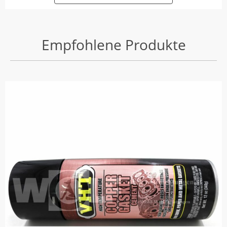
Empfohlene Produkte