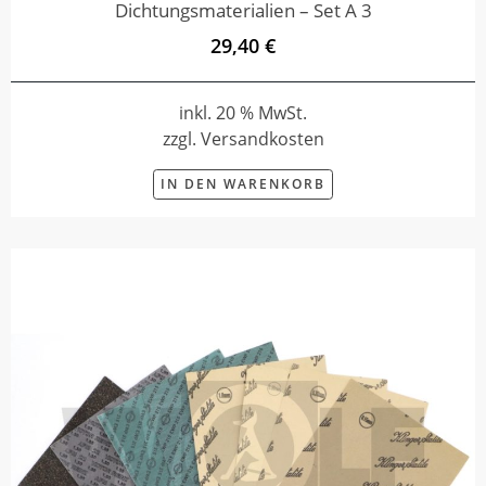
Dichtungsmaterialien – Set A 3
29,40 €
inkl. 20 % MwSt.
zzgl. Versandkosten
IN DEN WARENKORB