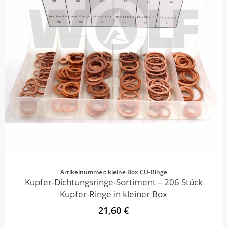
Artikelnummer: kleine Box CU-Ringe
Kupfer-Dichtungsringe-Sortiment – 206 Stück
Kupfer-Ringe in kleiner Box
21,60 €