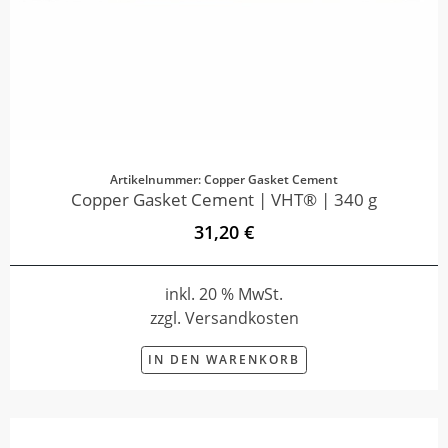
Artikelnummer: Copper Gasket Cement
Copper Gasket Cement | VHT® | 340 g
31,20 €
inkl. 20 % MwSt.
zzgl. Versandkosten
IN DEN WARENKORB