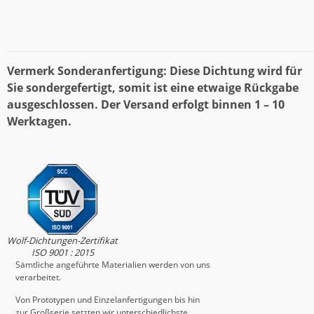
Vermerk Sonderanfertigung: Diese Dichtung wird für
Sie sondergefertigt, somit ist eine etwaige Rückgabe
ausgeschlossen. Der Versand erfolgt binnen 1 – 10
Werktagen.
Wolf-Dichtungen-Zertifikat
ISO 9001 : 2015
Sämtliche angeführte Materialien werden von uns
verarbeitet.
Von Prototypen und Einzelanfertigungen bis hin
zur Großserie setzten wir unterschiedlichste