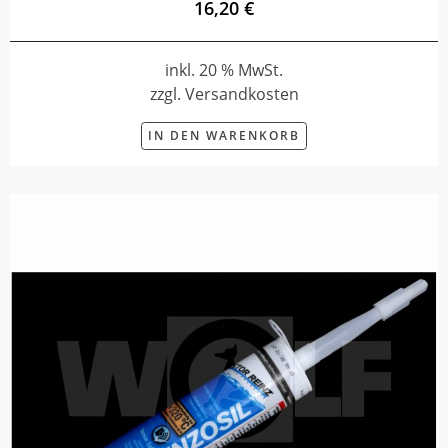
16,20 €
inkl. 20 % MwSt.
zzgl. Versandkosten
IN DEN WARENKORB