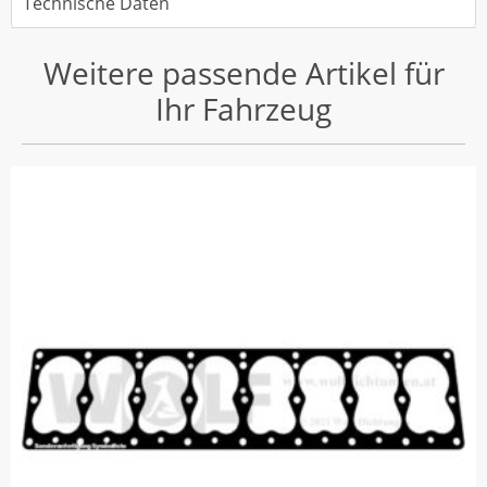
Technische Daten
Weitere passende Artikel für
Ihr Fahrzeug