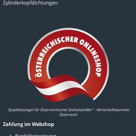
Zylinderkopfdichtungen
"Qualitätssiegel für Österreichische Onlinehändler" - Wirtschaftskammer
Österreich
Zahlung im Webshop
Banküberweisung