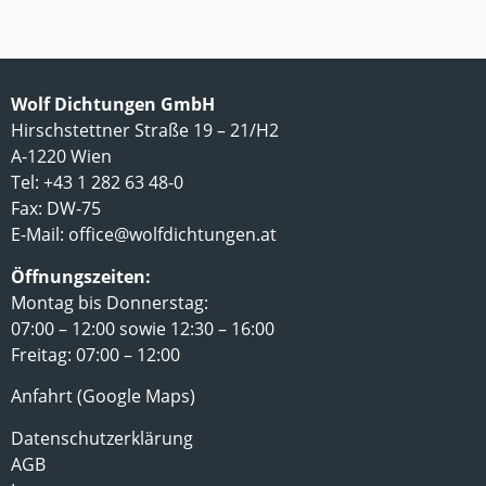
Wolf Dichtungen GmbH
Hirschstettner Straße 19 – 21/H2
A-1220 Wien
Tel: +43 1 282 63 48-0
Fax: DW-75
E-Mail:
office@wolfdichtungen.at
Öffnungszeiten:
Montag bis Donnerstag:
07:00 – 12:00 sowie 12:30 – 16:00
Freitag: 07:00 – 12:00
Anfahrt (Google Maps)
Datenschutzerklärung
AGB