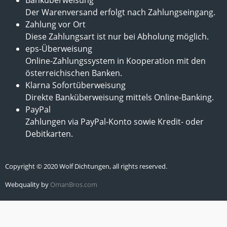
Der Warenversand erfolgt nach Zahlungseingang.
Zahlung vor Ort
Diese Zahlungsart ist nur bei Abholung möglich.
eps-Überweisung
Online-Zahlungssystem in Kooperation mit den
österreichischen Banken.
Klarna Sofortüberweisung
Direkte Banküberweisung mittels Online-Banking.
PayPal
Zahlungen via PayPal-Konto sowie Kredit- oder
Debitkarten.
Copyright © 2020 Wolf Dichtungen, all rights reserved.
Webquality by
OmanBros.com