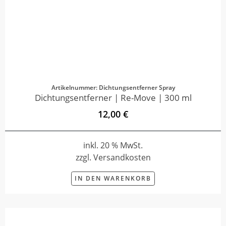
Artikelnummer: Dichtungsentferner Spray
Dichtungsentferner | Re-Move | 300 ml
12,00 €
inkl. 20 % MwSt.
zzgl. Versandkosten
IN DEN WARENKORB