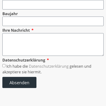
Baujahr
Ihre Nachricht
Datenschutzerklärung
Ich habe die
Datenschutzerklärung
gelesen und
akzeptiere sie hiermit.
Absenden