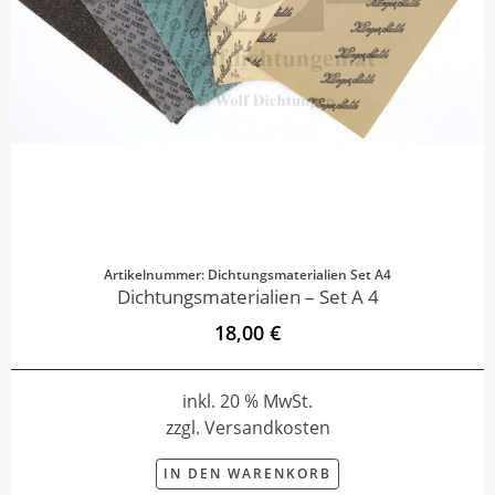
Artikelnummer: Dichtungsmaterialien Set A4
Dichtungsmaterialien – Set A 4
18,00 €
inkl. 20 % MwSt.
zzgl. Versandkosten
IN DEN WARENKORB