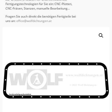
Fertigungstechnologien für Sie ein: CNC-Plotten,
CNC-Fräsen, Stanzen, manuelle Bearbeitung…
Fragen Sie auch direkt die benötigen Fertigteile bei
uns an:
office@wolfdichtungen.at